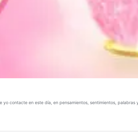
 yo contacte en este día, en pensamientos, sentimientos, palabras y a