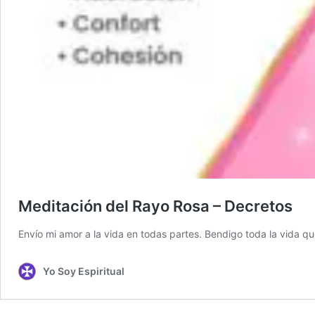
Meditación del Rayo Rosa – Decretos
Envío mi amor a la vida en todas partes. Bendigo toda la vida que
Yo Soy Espiritual