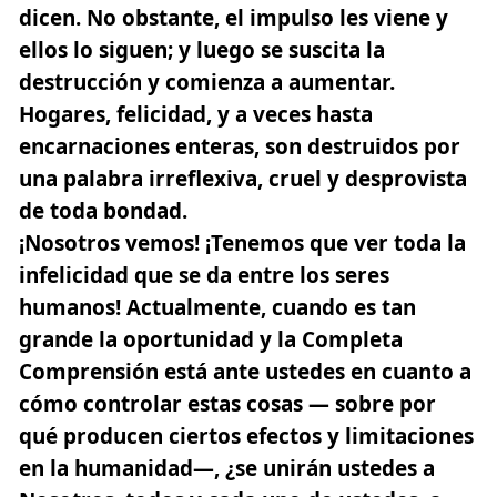
dicen. No obstante, el impulso les viene y
ellos lo siguen; y luego se suscita la
destrucción y comienza a aumentar.
Hogares, felicidad, y a veces hasta
encarnaciones enteras, son destruidos por
una palabra irreflexiva, cruel y desprovista
de toda bondad.
¡Nosotros vemos! ¡Tenemos que ver toda la
infelicidad que se da entre los seres
humanos! Actualmente, cuando es tan
grande la oportunidad y la Completa
Comprensión está ante ustedes en cuanto a
cómo controlar estas cosas — sobre por
qué producen ciertos efectos y limitaciones
en la humanidad—, ¿se unirán ustedes a