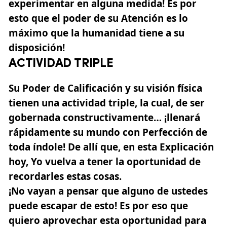
experimentar en alguna medida! Es por
esto que el poder de su Atención es lo
máximo que la humanidad tiene a su
disposición!
ACTIVIDAD TRIPLE
Su Poder de Calificación y su visión física
tienen una actividad triple, la cual, de ser
gobernada constructivamente… ¡llenará
rápidamente su mundo con Perfección de
toda índole! De allí que, en esta Explicación
hoy, Yo vuelva a tener la oportunidad de
recordarles estas cosas.
¡No vayan a pensar que alguno de ustedes
puede escapar de esto! Es por eso que
quiero aprovechar esta oportunidad para