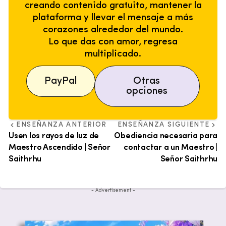
creando contenido gratuito, mantener la
plataforma y llevar el mensaje a más
corazones alrededor del mundo.
Lo que das con amor, regresa
multiplicado.
PayPal
Otras
opciones
ENSEÑANZA ANTERIOR
ENSEÑANZA SIGUIENTE
Usen los rayos de luz de
Obediencia necesaria para
Maestro Ascendido | Señor
contactar a un Maestro |
Saithrhu
Señor Saithrhu
- Advertisement -