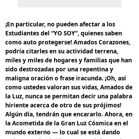
¡En particular, no pueden afectar a los
Estudiantes del “
YO SOY
”, quienes saben
como auto protegerse! Amados Corazones,
podría citarles en su actividad terrena,
miles y miles de hogares y familias que han
sido destrozadas por una repentina y
maligna oración o frase iracunda. ¡Oh, así
como ustedes valoran sus vidas, Amados de
la Luz, nunca se permitan decir una palabra
hiriente acerca de otro de sus prójimos!
Algún día, tendrán que encararlo. Ahora, en
la Acometida de la Gran Luz Cósmica en el
mundo externo — lo cual se está dando