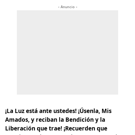
- Anuncio -
¡La Luz está ante ustedes!
¡Úsenla, Mis
Amados, y reciban la Bendición y la
Liberación que trae! ¡Recuerden que