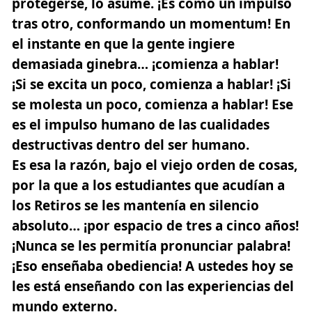
protegerse, lo asume. ¡Es como un impulso
tras otro, conformando un momentum! En
el instante en que la gente ingiere
demasiada ginebra… ¡comienza a hablar!
¡Si se excita un poco, comienza a hablar! ¡Si
se molesta un poco, comienza a hablar! Ese
es el impulso humano de las cualidades
destructivas dentro del ser humano.
Es esa la razón, bajo el viejo orden de cosas,
por la que a los estudiantes que acudían a
los Retiros se les mantenía en silencio
absoluto… ¡por espacio de tres a cinco años!
¡Nunca se les permitía pronunciar palabra!
¡Eso enseñaba obediencia! A ustedes hoy se
les está enseñando con las experiencias del
mundo externo.