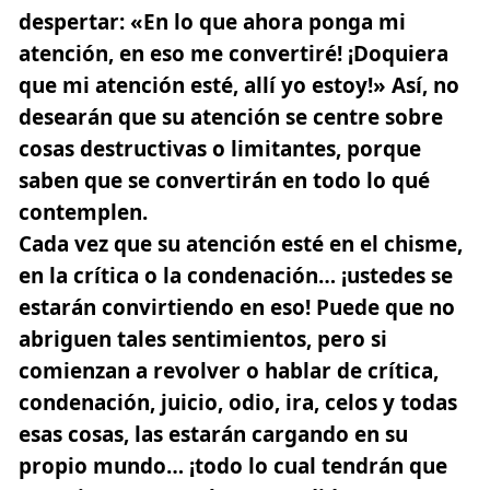
despertar: «En lo que ahora ponga mi
atención, en eso me convertiré!
¡Doquiera
que mi atención esté, allí yo estoy!»
Así, no
desearán que su atención se centre sobre
cosas destructivas o limitantes, porque
saben que se convertirán en todo lo qué
contemplen.
Cada vez que su atención esté en el chisme,
en la crítica o la condenación… ¡ustedes se
estarán convirtiendo en eso! Puede que no
abriguen tales sentimientos, pero si
comienzan a revolver o hablar de crítica,
condenación, juicio, odio, ira, celos y todas
esas cosas, las estarán cargando en su
propio mundo… ¡todo lo cual tendrán que