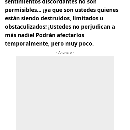
sentimientos discordantes no son
permisibles… ¡ya que son ustedes quienes
están siendo destruidos, limitados u
obstaculizados! ¡Ustedes no perjudican a
más nadie! Podrán afectarlos
temporalmente, pero muy poco.
- Anuncio -