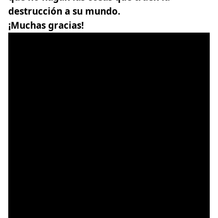
destrucción a su mundo.
¡Muchas gracias!