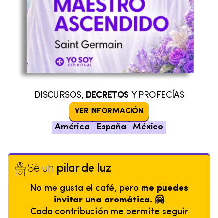
DISCURSOS,
DECRETOS
Y PROFECÍAS
VER INFORMACIÓN
América
España
México
Sé un
pilar de luz
No me gusta el café, pero
me puedes
invitar una aromática. 🤗
Cada contribución me permite seguir