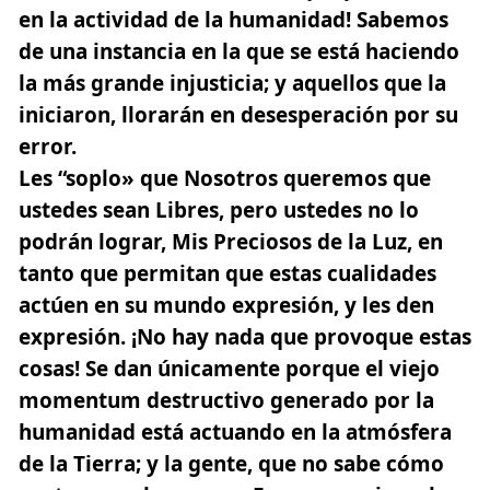
en la actividad de la humanidad! Sabemos
de una instancia en la que se está haciendo
la más grande injusticia; y aquellos que la
iniciaron, llorarán en desesperación por su
error.
Les “soplo» que Nosotros queremos que
ustedes sean Libres, pero ustedes no lo
podrán lograr, Mis Preciosos de la Luz, en
tanto que permitan que estas cualidades
actúen en su mundo expresión, y les den
expresión. ¡No hay nada que provoque estas
cosas! Se dan únicamente porque el viejo
momentum destructivo generado por la
humanidad está actuando en la atmósfera
de la Tierra; y la gente, que no sabe cómo