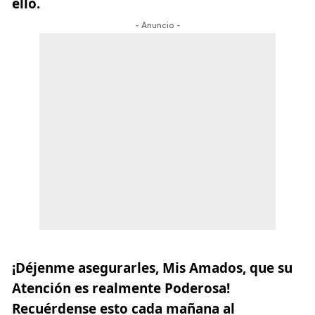
ello.
- Anuncio -
¡Déjenme asegurarles, Mis Amados, que su
Atención es realmente Poderosa!
Recuérdense esto cada mañana al