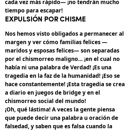
cada vez más rápido— ¡no tendrán mucho
tiempo para escapar!
EXPULSIÓN POR CHISME
Nos hemos visto obligados a permanecer al
margen y ver cómo familias felices —
maridos y esposas felices— son separadas
por el chismorreo maligno… ¡en el cual no
había ni una palabra de Verdad! ¡Es una
tragedia en la faz de la humanidad! ¡Eso se
hace constantemente! ¡Esta tragedia se crea
a diario en juegos de bridge y en el
chismorreo social del mundo!
¡Oh, qué lástima! A veces la gente piensa
que puede decir una palabra u oración de
falsedad, y saben que es falsa cuando la