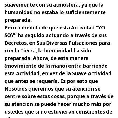
suavemente con su atmósfera, ya que la
humanidad no estaba lo suficientemente
preparada.
Pero a medida de que esta Actividad “YO
SOY” ha seguido actuando a través de sus
Decretos, en Sus Diversas Pulsaciones para
con la Tierra, la humanidad ha sido
preparada.
Ahora, de esta manera
(movimiento de la mano) entra barriendo
esta Actividad, en vez de la Suave Actividad
que antes se requería. Es por esto que
Nosotros queremos que su atención se
centre sobre estas cosas, porque a través de
su atención se puede hacer mucho más por
ustedes que si no estuvieran conscientes de