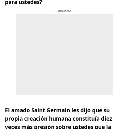
para ustedes?
- Anuncio -
El amado Saint Germain les dijo que su
propia creación humana constituía diez
veces más presión sobre ustedes que la