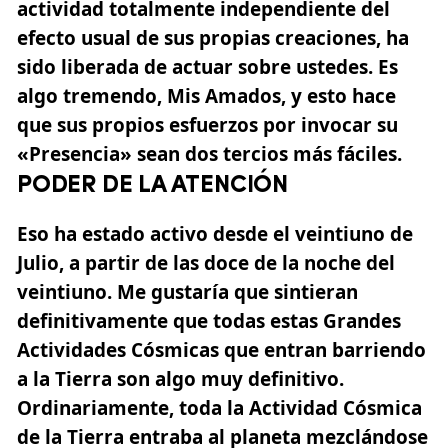
actividad totalmente independiente del
efecto usual de sus propias creaciones, ha
sido liberada de actuar sobre ustedes. Es
algo tremendo, Mis Amados, y esto hace
que sus propios esfuerzos por invocar su
«Presencia» sean dos tercios más fáciles.
PODER DE LA ATENCIÓN
Eso ha estado activo desde el veintiuno de
Julio, a partir de las doce de la noche del
veintiuno. Me gustaría que sintieran
definitivamente que todas estas Grandes
Actividades Cósmicas que entran barriendo
a la Tierra son algo muy definitivo.
Ordinariamente, toda la Actividad Cósmica
de la Tierra entraba al planeta mezclándose