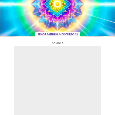
- Anuncio -