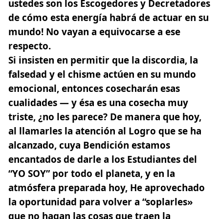
ustedes son los Escogedores y Decretadores
de cómo esta energía habrá de actuar en su
mundo! No vayan a equivocarse a ese
respecto.
Si insisten en permitir que la discordia, la
falsedad y el chisme actúen en su mundo
emocional, entonces cosecharán esas
cualidades — y ésa es una cosecha muy
triste, ¿no les parece? De manera que hoy,
al llamarles la atención al Logro que se ha
alcanzado, cuya Bendición estamos
encantados de darle a los Estudiantes del
“
YO SOY
” por todo el planeta, y en la
atmósfera preparada hoy, He aprovechado
la oportunidad para volver a “soplarles»
que no hagan las cosas que traen la