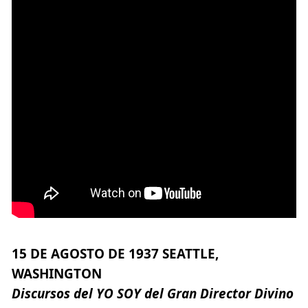
15 DE AGOSTO DE 1937 SEATTLE,
WASHINGTON
Discursos del YO SOY del Gran Director Divino