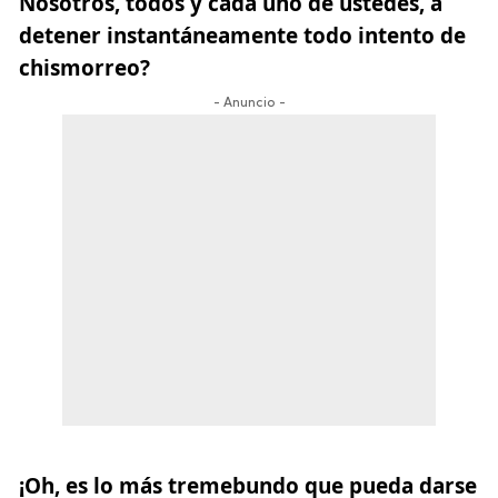
Nosotros, todos y cada uno de ustedes, a
detener instantáneamente todo intento de
chismorreo?
- Anuncio -
¡Oh, es lo más tremebundo que pueda darse