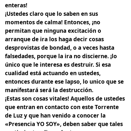
enteras!
¡Ustedes claro que lo saben en sus
momentos de calma! Entonces, ¡no
permitan que ninguna excitación o
arranque de ira los haga decir cosas
desprovistas de bondad, o a veces hasta
falsedades, porque la ira no discierne. ¡lo
único que le interesa es destruir. Si esa
cualidad está actuando en ustedes,
entonces durante ese lapso, lo unico que se
manifestará será la destrucción.
¡Estas son cosas vitales! Aquellos de ustedes
que entran en contacto con este Torrente
de
Luz
y que han venido a conocer la
«Presencia YO SOY»,
deben saber que tales