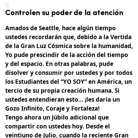
Controlen su poder de la atención
Amados de Seattle, hace algún tiempo
ustedes recordarán que, debido a la Vertida
de la Gran Luz Cósmica sobre la humanidad,
Yo pude prescindir de la acción del tiempo
y del espacio. En otras palabras, pude
disolver y consumir por ustedes y por todos
los Estudiantes del “YO SOY” en América, un
tercio de su propia creación humana. Si
ustedes entendieran esto… ¡les daría un
Gozo Infinito, Coraje y Fortaleza!
Tengo ahora un Júbilo adicional que
compartir con ustedes hoy. Desde el
veintiuno de Julio, cuando la reciente Gran