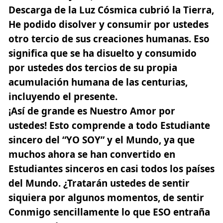
Descarga de la
Luz
Cósmica cubrió la Tierra,
He podido disolver y consumir por ustedes
otro tercio de sus creaciones humanas. Eso
significa que se ha disuelto y consumido
por ustedes dos tercios de su propia
acumulación humana de las centurias,
incluyendo el presente.
¡Así de grande es Nuestro Amor por
ustedes! Esto comprende a todo Estudiante
sincero del “
YO SOY
” y el Mundo, ya que
muchos ahora se han convertido en
Estudiantes sinceros en casi todos los países
del Mundo. ¿Tratarán ustedes de sentir
siquiera por algunos momentos, de sentir
Conmigo sencillamente lo que ESO entraña