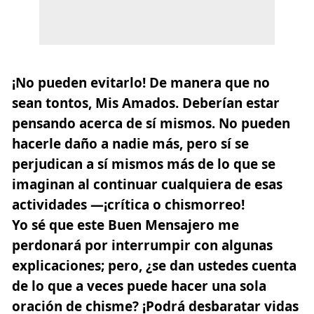
¡No pueden evitarlo! De manera que no
sean tontos, Mis Amados. Deberían estar
pensando acerca de sí mismos. No pueden
hacerle daño a nadie más, pero sí se
perjudican a sí mismos más de lo que se
imaginan al continuar cualquiera de esas
actividades —¡crítica o chismorreo!
Yo sé que este Buen Mensajero me
perdonará por interrumpir con algunas
explicaciones; pero, ¿se dan ustedes cuenta
de lo que a veces puede hacer una sola
oración de chisme? ¡Podrá desbaratar vidas