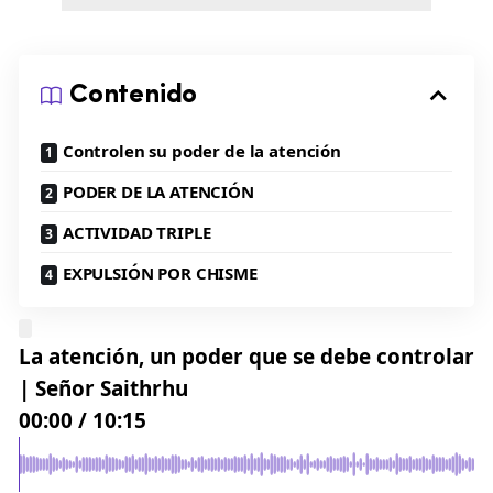
Contenido
Controlen su poder de la atención
PODER DE LA ATENCIÓN
ACTIVIDAD TRIPLE
EXPULSIÓN POR CHISME
La atención, un poder que se debe controlar
| Señor Saithrhu
00:00
/
10:15