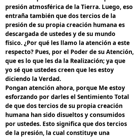
presión atmosférica de la Tierra. Luego, eso
entraña también que dos tercios de la
presión de su propia creación humana es
descargada de ustedes y de su mundo
físico. ¿Por qué les llamo la atención a este
respecto? Pues, por el Poder de su Atención,
que es lo que les da la Realización; ya que
yo sé que ustedes creen que les estoy
diciendo la Verdad.
Pongan
atención
ahora, porque Me estoy
esforzando por darles el Sentimiento Total
de que dos tercios de su propia creación
humana han sido disueltos y consumidos
por ustedes. Esto significa que dos tercios
de la presión, la cual constituye una