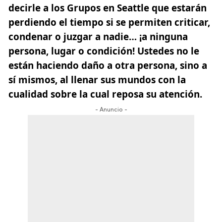
decirle a los Grupos en Seattle que estarán
perdiendo el tiempo si se permiten criticar,
condenar o juzgar a nadie… ¡a ninguna
persona, lugar o condición! Ustedes no le
están haciendo daño a otra persona, sino a
sí mismos, al llenar sus mundos con la
cualidad sobre la cual reposa su atención.
- Anuncio -