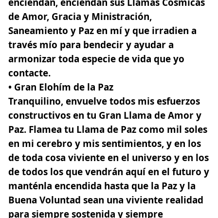
enciendan, enciendan sus Llamas Cósmicas
de Amor, Gracia y Ministración,
Saneamiento y Paz en mí y que irradien a
través mío para bendecir y ayudar a
armonizar toda especie de vida que yo
contacte.
• Gran Elohím de la Paz
Tranquilino,
envuelve todos mis esfuerzos
constructivos en tu Gran Llama de Amor y
Paz. Flamea tu Llama de Paz como mil soles
en mi cerebro y mis sentimientos, y en los
de toda cosa viviente en el universo y en los
de todos los que vendrán aquí en el futuro y
manténla encendida hasta que la Paz y la
Buena Voluntad sean una viviente realidad
para siempre sostenida y siempre