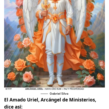
Gabriel Silva
El Amado Uriel
, Arcángel de Ministerios,
dice así: