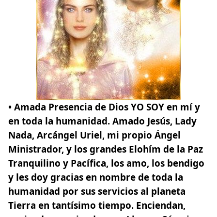
• Amada Presencia de Dios YO SOY en mí
y
en toda la humanidad. Amado Jesús, Lady
Nada, Arcángel Uriel, mi propio Ángel
Ministrador, y los grandes Elohím de la Paz
Tranquilino y Pacífica, los amo, los bendigo
y les doy gracias en nombre de toda la
humanidad por sus servicios al planeta
Tierra en tantísimo tiempo. Enciendan,