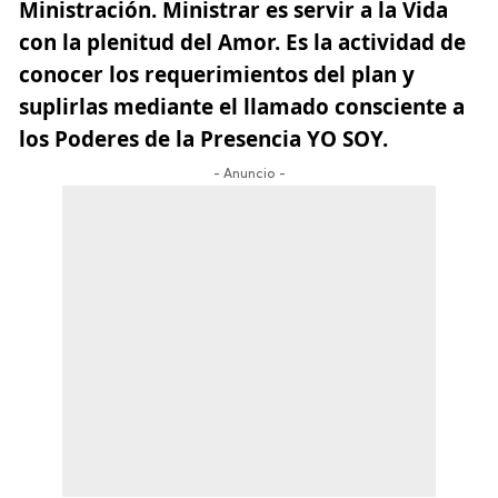
Ministración. Ministrar es servir a la Vida
con la plenitud del Amor. Es la actividad de
conocer los requerimientos del plan y
suplirlas mediante el llamado consciente a
los Poderes de la Presencia YO SOY.
- Anuncio -