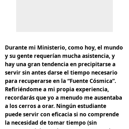
Durante mi Ministerio, como hoy, el mundo
y su gente requerían mucha asistencia, y
hay una gran tendencia en precipitarse a
servir sin antes darse el tiempo necesario
para recuperarse en la “Fuente Cósmica”.
Refiriéndome a mi propia experiencia,
recordarás que yo a menudo me ausentaba
a los cerros a orar. Ningún estudiante
puede servir con eficacia si no comprende
la necesidad de tomar tiempo (sin