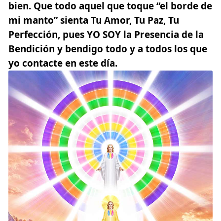
bien. Que todo aquel que toque “el borde de
mi manto” sienta Tu
Amor
, Tu Paz, Tu
Perfección, pues
YO SOY la Presencia de la
Bendición y bendigo todo y a todos los que
yo contacte en este día.