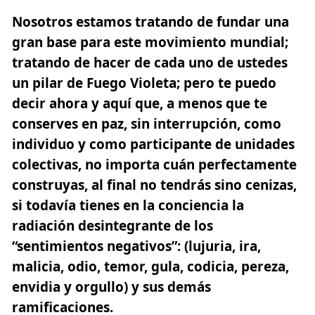
Nosotros estamos tratando de fundar una
gran base para este movimiento mundial;
tratando de hacer de cada uno de ustedes
un pilar de Fuego Violeta; pero te puedo
decir ahora y aquí que, a menos que te
conserves en paz, sin interrupción, como
individuo y como participante de unidades
colectivas, no importa cuán perfectamente
construyas, al final no tendrás sino cenizas,
si todavía tienes en la conciencia la
radiación desintegrante de los
“sentimientos negativos”: (lujuria, ira,
malicia, odio, temor, gula, codicia, pereza,
envidia y orgullo) y sus demás
ramificaciones.