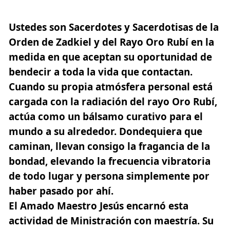
Ustedes son Sacerdotes y Sacerdotisas de la
Orden de Zadkiel y del Rayo Oro Rubí en la
medida en que aceptan su oportunidad de
bendecir a toda la vida que contactan.
Cuando su propia atmósfera personal está
cargada con la radiación del rayo Oro Rubí,
actúa como un bálsamo curativo para el
mundo a su alrededor. Dondequiera que
caminan, llevan consigo la fragancia de la
bondad, elevando la frecuencia vibratoria
de todo lugar y persona simplemente por
haber pasado por ahí.
El Amado Maestro Jesús encarnó esta
actividad de Ministración con maestría. Su