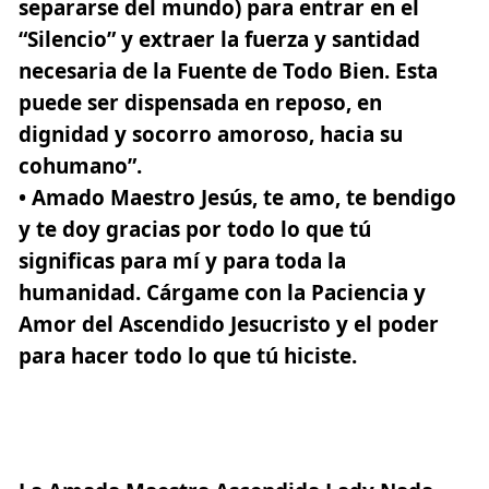
separarse del mundo) para entrar en el
“Silencio” y extraer la fuerza y santidad
necesaria de la Fuente de Todo Bien. Esta
puede ser dispensada en reposo, en
dignidad y socorro amoroso, hacia su
cohumano”.
• Amado Maestro Jesús
, te amo, te bendigo
y te doy gracias por todo lo que tú
significas para mí y para toda la
humanidad. Cárgame con la Paciencia y
Amor del Ascendido
Jesucristo
y el poder
para hacer todo lo que tú hiciste.
Mensaje de la Amada Lady
Nada