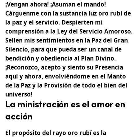
¡Vengan ahora! ¡Asuman el mando!
Cárguenme con la sustancia luz oro rubí de
la paz y el servicio. Despierten mi
comprensión a la Ley del Servicio Amoroso.
Sellen mis sentimientos en la Paz del Gran
Silencio, para que pueda ser un canal de
bendición y obediencia al
Plan Divino
.
¡Reconozco, acepto y siento su Presencia
aquí y ahora, envolviéndome en el Manto
de la Paz y la Provisión de todo el bien del
universo!
La ministración es el amor en
acción
El propósito del rayo oro rubí es la