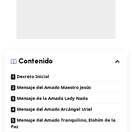
Contenido
Decreto Inicial
Mensaje del Amado Maestro Jesús
Mensaje de la Amada Lady Nada
Mensaje del Amado Arcángel Uriel
Mensaje del Amado Tranquilino, Elohím de la
Paz