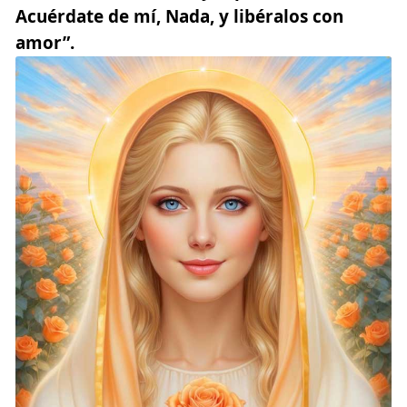
Acuérdate de mí, Nada, y libéralos con
amor”.