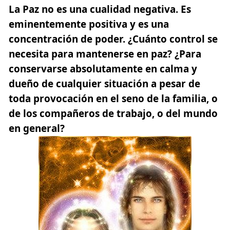
La Paz no es una cualidad negativa. Es
eminentemente positiva y es una
concentración de poder. ¿Cuánto control se
necesita para mantenerse en paz? ¿Para
conservarse absolutamente en calma y
dueño de cualquier situación a pesar de
toda provocación en el seno de la familia, o
de los compañeros de trabajo, o del mundo
en general?