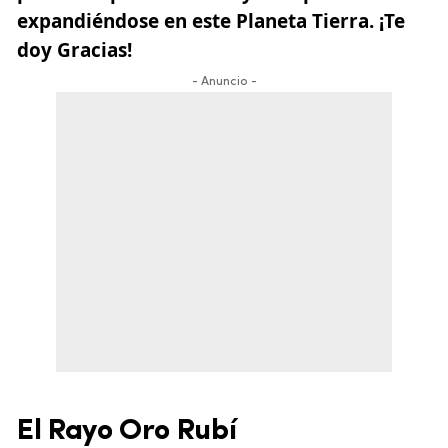
expandiéndose en este Planeta Tierra. ¡Te
doy Gracias!
- Anuncio -
El Rayo Oro Rubí