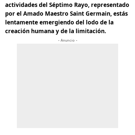
actividades del Séptimo Rayo, representado
por el Amado Maestro
Saint Germain
, estás
lentamente emergiendo del lodo de la
creación humana y de la limitación.
- Anuncio -