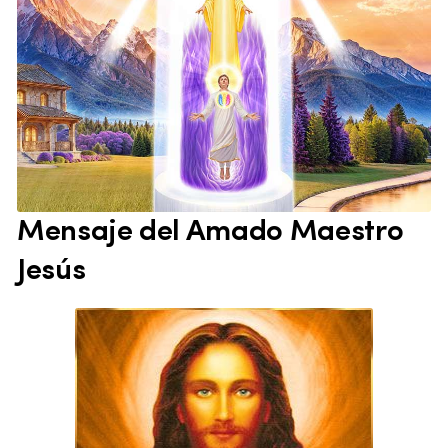
Mensaje del Amado Maestro
Jesús