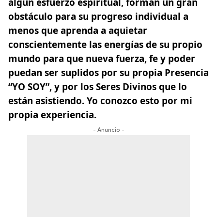
algún esfuerzo espiritual, forman un gran
obstáculo para su progreso individual a
menos que aprenda a aquietar
conscientemente las energías de su propio
mundo para que nueva fuerza, fe y poder
puedan ser suplidos por su propia Presencia
“YO SOY”, y por los Seres Divinos que lo
están asistiendo. Yo conozco esto por mi
propia experiencia.
- Anuncio -