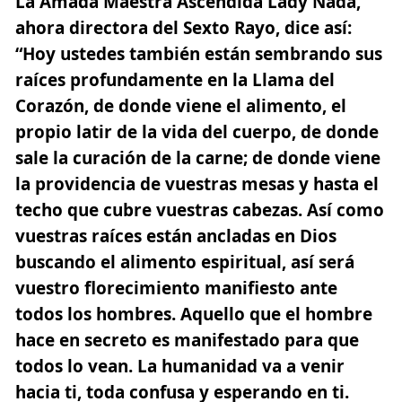
La Amada Maestra Ascendida Lady Nada
,
ahora directora del Sexto Rayo, dice así:
“Hoy ustedes también están sembrando sus
raíces profundamente en la Llama del
Corazón, de donde viene el alimento, el
propio latir de la vida del cuerpo, de donde
sale la curación de la carne; de donde viene
la providencia de vuestras mesas y hasta el
techo que cubre vuestras cabezas. Así como
vuestras raíces están ancladas en Dios
buscando el alimento espiritual, así será
vuestro florecimiento manifiesto ante
todos los hombres. Aquello que el hombre
hace en secreto es manifestado para que
todos lo vean. La humanidad va a venir
hacia ti, toda confusa y esperando en ti.