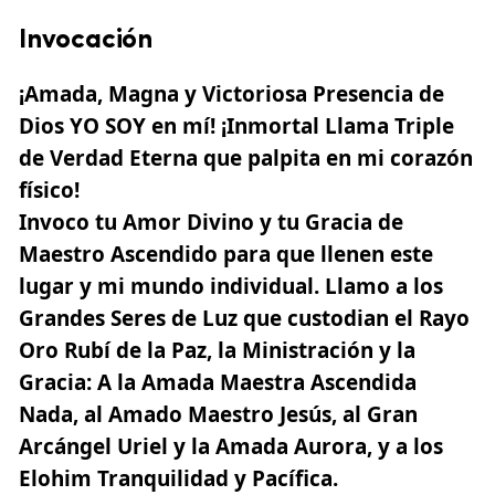
Invocación
¡Amada, Magna y Victoriosa Presencia de
Dios YO SOY en mí! ¡Inmortal Llama Triple
de
Verdad
Eterna que palpita en mi corazón
físico!
Invoco tu Amor Divino y tu Gracia de
Maestro Ascendido para que llenen este
lugar y mi mundo individual. Llamo a los
Grandes Seres de Luz que custodian el Rayo
Oro Rubí de la Paz, la Ministración y la
Gracia: A la Amada Maestra Ascendida
Nada, al Amado Maestro Jesús, al Gran
Arcángel Uriel y la Amada Aurora, y a los
Elohim Tranquilidad y Pacífica.