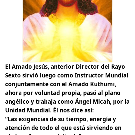
El Amado Jesús
, anterior Director del Rayo
Sexto sirvió luego como Instructor Mundial
conjuntamente con el Amado Kuthumi,
ahora por voluntad propia, pasó al plano
angélico y trabaja como Ángel Micah, por la
Unidad Mundial. Él nos dice así:
“Las exigencias de su tiempo, energía y
atención de todo el que está sirviendo en