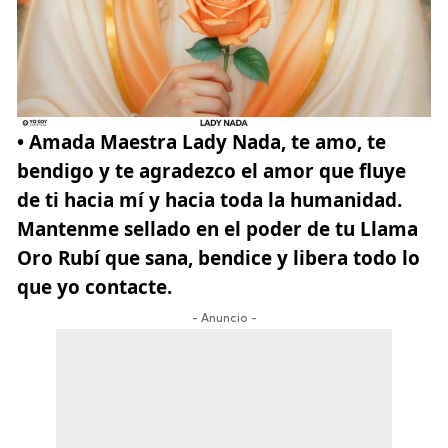
• Amada Maestra Lady Nada
, te amo, te
bendigo y te agradezco el amor que fluye
de ti hacia mí y hacia toda la humanidad.
Mantenme sellado en el poder de tu Llama
Oro Rubí que sana, bendice y libera todo lo
que yo contacte.
- Anuncio -