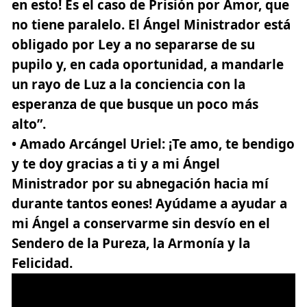
en esto! Es el caso de Prisión por Amor, que
no tiene paralelo. El Ángel Ministrador está
obligado por Ley a no separarse de su
pupilo y, en cada oportunidad, a mandarle
un rayo de Luz a la conciencia con la
esperanza de que busque un poco más
alto”.
• Amado Arcángel Uriel
: ¡Te amo, te bendigo
y te doy gracias a ti y a mi Ángel
Ministrador por su abnegación hacia mí
durante tantos eones! Ayúdame a ayudar a
mi Ángel a conservarme sin desvío en el
Sendero de la Pureza, la Armonía y la
Felicidad.