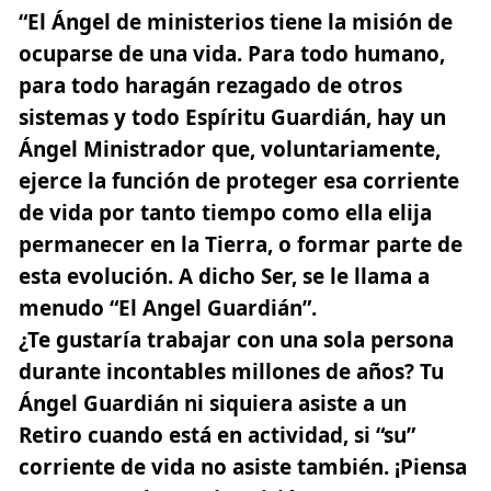
“El Ángel de ministerios tiene la misión de
ocuparse de una vida. Para todo humano,
para todo haragán rezagado de otros
sistemas y todo Espíritu Guardián, hay un
Ángel Ministrador que, voluntariamente,
ejerce la función de proteger esa corriente
de vida por tanto tiempo como ella elija
permanecer en la Tierra, o formar parte de
esta evolución. A dicho Ser, se le llama a
menudo “El Angel Guardián”.
¿Te gustaría trabajar con una sola persona
durante incontables millones de años? Tu
Ángel Guardián ni siquiera asiste a un
Retiro cuando está en actividad, si “su”
corriente de vida no asiste también. ¡Piensa