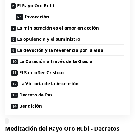
El Rayo Oro Rubí
Invocación
La ministración es el amor en acción
La opulencia y el suministro
La devoción y la reverencia por la vida
La Curación a través de la Gracia
El Santo Ser Crístico
La Victoria de la Ascensión
Decreto de Paz
Bendición
Meditación del Rayo Oro Rubí - Decretos