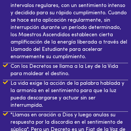
intervalos regulares, con un sentimiento intenso
y decidido para su rápido cumplimiento. Cuando
se hace esta aplicación regularmente, sin
interrupción durante un período determinado,
los Maestros Ascendidos establecen cierta
amplificación de la energía liberada a través del
Llamado del Estudiante para acelerar
enormemente su cumplimiento.
Con los Decretos se llama a la Ley de la Vida
para moldear el destino.
La vida exige la acción de la palabra hablada y
la armonía en el sentimiento para que la luz
pueda descargarse y actuar sin ser
interrumpida.
"Llamas en oración a Dios y luego anulas su
respuesta por la discordia en el sentimiento de
súplica". Pero un Decreto es un Fiat de la Voz de