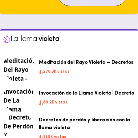
La llama
violeta
Meditación del Rayo Violeta – Decretos
278.3K vistas
Invocación de la Llama Violeta | Decreto
80.2K vistas
Decretos de perdón y liberación con la
llama violeta
21.9K vistas