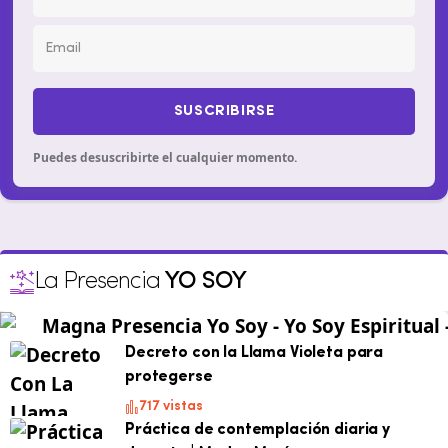
SUSCRIBIRSE
Puedes desuscribirte el cualquier momento.
La Presencia
YO SOY
Decreto con la Llama Violeta para
protegerse
717 vistas
Práctica de contemplación diaria y