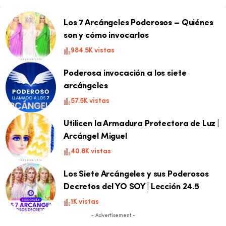
Los 7 Arcángeles Poderosos – Quiénes
son y cómo invocarlos
984.5K vistas
Poderosa invocación a los siete
arcángeles
57.5K vistas
Utilicen la Armadura Protectora de Luz |
Arcángel Miguel
40.8K vistas
Los Siete Arcángeles y sus Poderosos
Decretos del YO SOY | Lección 24.5
1K vistas
- Advertisement -