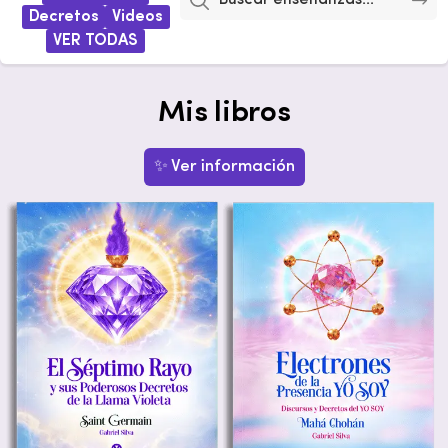
Decretos
Videos
VER TODAS
Mis libros
✨ Ver información