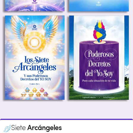
Siete
Arcángeles