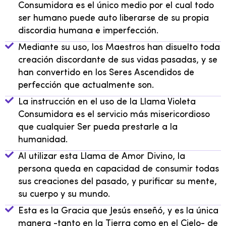
Consumidora es el único medio por el cual todo
ser humano puede auto liberarse de su propia
discordia humana e imperfección.
Mediante su uso, los Maestros han disuelto toda
creación discordante de sus vidas pasadas, y se
han convertido en los Seres Ascendidos de
perfección que actualmente son.
La instrucción en el uso de la Llama Violeta
Consumidora es el servicio más misericordioso
que cualquier Ser pueda prestarle a la
humanidad.
Al utilizar esta Llama de Amor Divino, la
persona queda en capacidad de consumir todas
sus creaciones del pasado, y purificar su mente,
su cuerpo y su mundo.
Esta es la Gracia que Jesús enseñó, y es la única
manera -tanto en la Tierra como en el Cielo- de