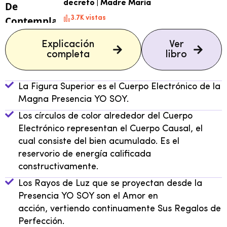
decreto | Madre María
3.7K vistas
Explicación
Ver
completa
libro
La Figura Superior es el Cuerpo Electrónico de la
Magna Presencia YO SOY.
Los círculos de color alrededor del Cuerpo
Electrónico representan el Cuerpo Causal, el
cual consiste del bien acumulado. Es el
reservorio de energía calificada
constructivamente.
Los Rayos de Luz que se proyectan desde la
Presencia YO SOY son el Amor en
acción, vertiendo continuamente Sus Regalos de
Perfección.