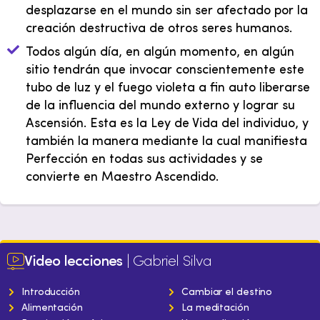
desplazarse en el mundo sin ser afectado por la
creación destructiva de otros seres humanos.
Todos algún día, en algún momento, en algún
sitio tendrán que invocar conscientemente este
tubo de luz y el fuego violeta a fin auto liberarse
de la influencia del mundo externo y lograr su
Ascensión. Esta es la Ley de Vida del individuo, y
también la manera mediante la cual manifiesta
Perfección en todas sus actividades y se
convierte en Maestro Ascendido.
Video lecciones
| Gabriel Silva
Introducción
Cambiar el destino
Alimentación
La meditación