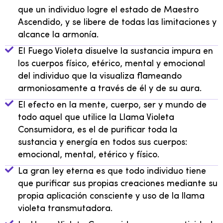
que un individuo logre el estado de Maestro
Ascendido, y se libere de todas las limitaciones y
alcance la armonía.
El Fuego Violeta disuelve la sustancia impura en
los cuerpos físico, etérico, mental y emocional
del individuo que la visualiza flameando
armoniosamente a través de él y de su aura.
El efecto en la mente, cuerpo, ser y mundo de
todo aquel que utilice la Llama Violeta
Consumidora, es el de purificar toda la
sustancia y energía en todos sus cuerpos:
emocional,
mental, etérico
y físico.
La gran ley eterna es que todo individuo tiene
que purificar sus propias creaciones mediante su
propia aplicación consciente y uso de la llama
violeta transmutadora.