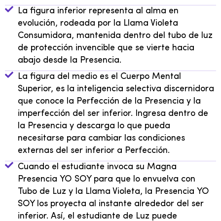
La figura inferior representa al alma en
evolución, rodeada por la Llama Violeta
Consumidora, mantenida dentro del tubo de luz
de protección invencible que se vierte hacia
abajo desde la Presencia.
La figura del medio es el Cuerpo Mental
Superior, es la inteligencia selectiva discernidora
que conoce la Perfección de la Presencia y la
imperfección del ser inferior. Ingresa dentro de
la Presencia y descarga lo que pueda
necesitarse para cambiar las condiciones
externas del ser inferior a Perfección.
Cuando el estudiante invoca su Magna
Presencia YO SOY para que lo envuelva con
Tubo de Luz y la Llama Violeta, la Presencia YO
SOY los proyecta al instante alrededor del ser
inferior. Así, el estudiante de Luz puede