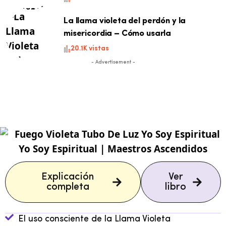
La llama violeta del perdón y la
misericordia – Cómo usarla
20.1K vistas
- Advertisement -
Explicación
Ver
completa
libro
El uso consciente de la Llama Violeta