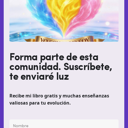
Forma parte de esta
comunidad. Suscríbete,
te enviaré luz
Recibe mi libro gratis y muchas enseñanzas
valiosas para tu evolución.