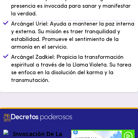
presencia es invocada para sanar y manifestar
la verdad.
Arcángel Uriel: Ayuda a mantener la paz interna
y externa. Su misión es traer tranquilidad y
estabilidad. Promueve el sentimiento de la
armonía en el servicio.
Arcángel Zadkiel: Propicia la transformación
espiritual a través de la Llama Violeta. Su tarea
se enfoca en la disolución del karma y la
transmutación.
Decretos
poderosos