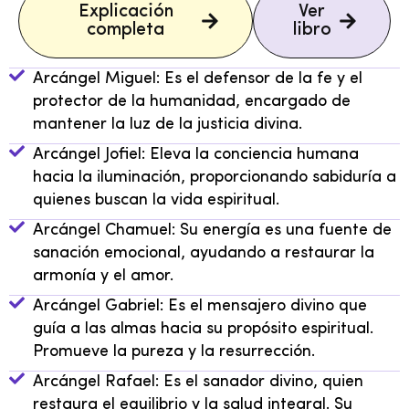
Explicación
Ver
completa
libro
Arcángel Miguel: Es el defensor de la fe y el
protector de la humanidad, encargado de
mantener la luz de la justicia divina.
Arcángel Jofiel: Eleva la conciencia humana
hacia la iluminación, proporcionando sabiduría a
quienes buscan la vida espiritual.
Arcángel Chamuel: Su energía es una fuente de
sanación emocional, ayudando a restaurar la
armonía y el amor.
Arcángel Gabriel: Es el mensajero divino que
guía a las almas hacia su propósito espiritual.
Promueve la pureza y la resurrección.
Arcángel Rafael: Es el sanador divino, quien
restaura el equilibrio y la salud integral. Su