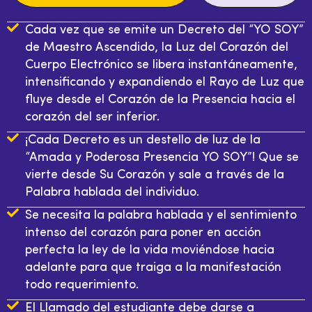
Cada vez que se emite un Decreto del “YO SOY”
de Maestro Ascendido, la Luz del Corazón del
Cuerpo Electrónico se libera instantáneamente,
intensificando y expandiendo el Rayo de Luz que
fluye desde el Corazón de la Presencia hacia el
corazón del ser inferior.
¡Cada Decreto es un destello de luz de la
“Amada y Poderosa Presencia YO SOY”! Que se
vierte desde Su Corazón y sale a través de la
Palabra hablada del individuo.
‍Se necesita la palabra hablada y el sentimiento
intenso del corazón para poner en acción
perfecta la ley de la vida moviéndose hacia
adelante para que traiga a la manifestación
todo requerimiento.
El Llamado del estudiante debe darse a