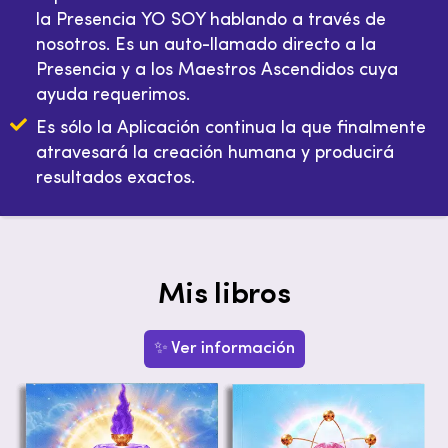
la Presencia YO SOY hablando a través de
nosotros. Es un auto-llamado directo a la
Presencia y a los Maestros Ascendidos cuya
ayuda requerimos.
Es sólo la Aplicación continua la que finalmente
atravesará la creación humana y producirá
resultados exactos.‍
Mis libros
✨ Ver información