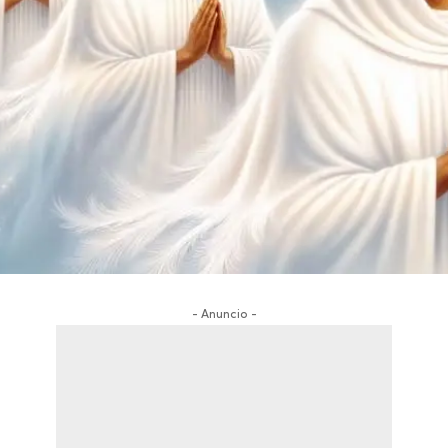
- Anuncio -