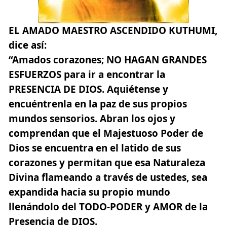
EL AMADO
MAESTRO
ASCENDIDO KUTHUMI
,
dice así:
“Amados corazones; NO HAGAN GRANDES
ESFUERZOS para ir a encontrar la
PRESENCIA DE DIOS. Aquiétense y
encuéntrenla en la paz de sus propios
mundos sensorios. Abran los ojos y
comprendan que el Majestuoso Poder de
Dios se encuentra en el latido de sus
corazones y permitan que esa Naturaleza
Divina flameando a través de ustedes, sea
expandida hacia su propio mundo
llenándolo del TODO-PODER y AMOR de la
Presencia de DIOS.