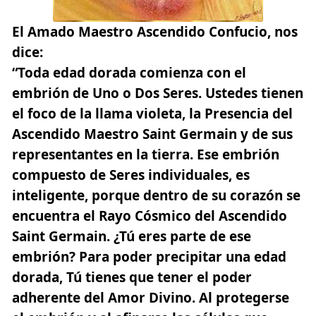
El Amado Maestro Ascendido Confucio, nos
dice:
“Toda edad dorada comienza con el
embrión de Uno o Dos Seres. Ustedes tienen
el foco de la llama violeta, la Presencia del
Ascendido Maestro Saint Germain y de sus
representantes en la tierra. Ese embrión
compuesto de Seres individuales, es
inteligente, porque dentro de su corazón se
encuentra el Rayo Cósmico del Ascendido
Saint Germain. ¿Tú eres parte de ese
embrión? Para poder precipitar una edad
dorada, Tú tienes que tener el poder
adherente del Amor Divino. Al protegerse