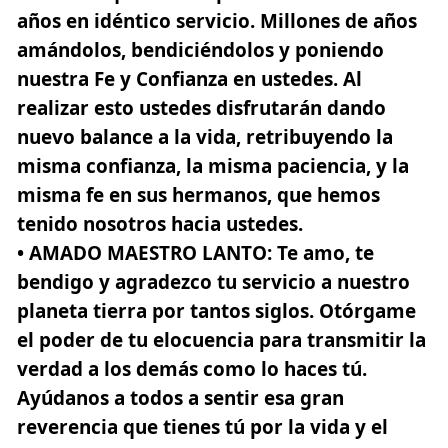
años en idéntico servicio. Millones de años
amándolos, bendiciéndolos y poniendo
nuestra Fe y Confianza en ustedes. Al
realizar esto ustedes disfrutarán dando
nuevo balance a la vida, retribuyendo la
misma confianza, la misma paciencia, y la
misma fe en sus hermanos, que hemos
tenido nosotros hacia ustedes.
• AMADO MAESTRO LANTO
: Te amo, te
bendigo y agradezco tu servicio a nuestro
planeta tierra por tantos siglos. Otórgame
el poder de tu elocuencia para transmitir la
verdad a los demás como lo haces tú.
Ayúdanos a todos a sentir esa gran
reverencia que tienes tú por la vida y el