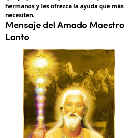
hermanos y les ofrezca la ayuda que más
necesiten.
Mensaje del Amado Maestro
Lanto