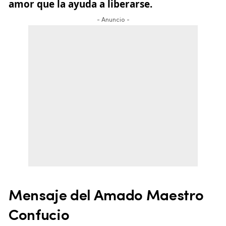
amor que la ayuda a liberarse.
- Anuncio -
Mensaje del Amado Maestro
Confucio