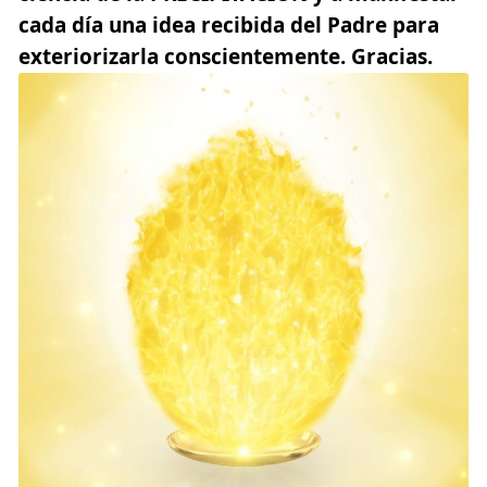
cada día una idea recibida del Padre para
exteriorizarla conscientemente. Gracias.