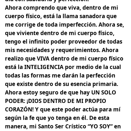
Ahora comprendo que viva, dentro de mi
cuerpo físico, está la llama sanadora que
me corrige de toda imperfección. Ahora se,
que viviente dentro de mi cuerpo físico,
tengo el infinito poder proveedor de todas
mis necesidades y requerimientos. Ahora
realizo que VIVA dentro de mi cuerpo físico
está la INTELIGENCIA por medio de la cual
todas las formas me darán la perfección
que existe dentro de su esencia primaria.
Ahora estoy seguro de que hay UN SOLO
PODER:
¡DIOS DENTRO DE MI PROPIO
CORAZÓN!
Y que este poder actúa para mí
según la fe que yo tenga en él. De esta
manera, mi Santo Ser Crístico “
YO SOY
” en