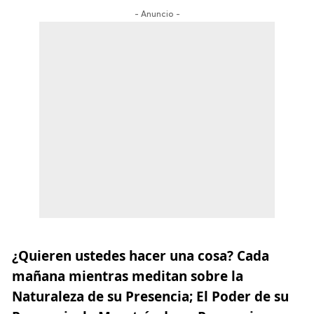
- Anuncio -
¿Quieren ustedes hacer una cosa? Cada
mañana mientras meditan sobre la
Naturaleza de su Presencia; El Poder de su