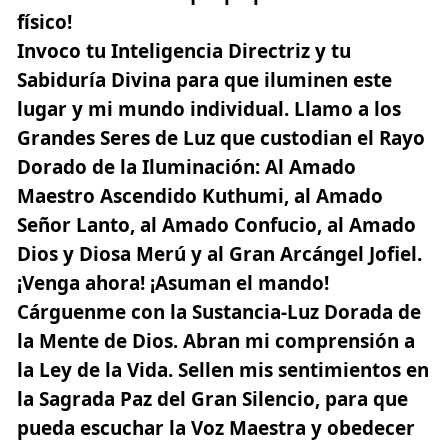
físico!
Invoco tu Inteligencia Directriz y tu
Sabiduría Divina para que iluminen este
lugar y mi mundo individual. Llamo a los
Grandes Seres de Luz que custodian el Rayo
Dorado de la Iluminación: Al Amado
Maestro Ascendido Kuthumi, al Amado
Señor Lanto, al Amado Confucio, al Amado
Dios y Diosa Merú y al Gran Arcángel Jofiel.
¡Venga ahora! ¡Asuman el mando!
Cárguenme con la Sustancia-Luz Dorada de
la Mente de Dios. Abran mi comprensión a
la Ley de la Vida. Sellen mis sentimientos en
la Sagrada Paz del Gran Silencio, para que
pueda escuchar la Voz Maestra y obedecer