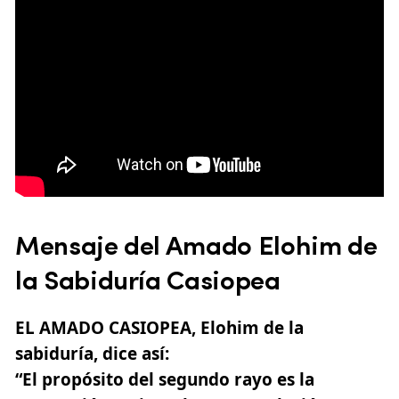
Mensaje del Amado Elohim de
la Sabiduría Casiopea
EL AMADO CASIOPEA, Elohim de la
sabiduría, dice así:
“El propósito del segundo rayo es la