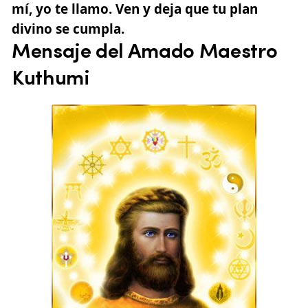
mí, yo te llamo. Ven y deja que tu plan
divino se cumpla.
Mensaje del Amado Maestro
Kuthumi