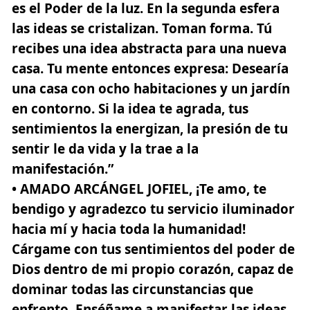
es el Poder de la luz. En la segunda esfera
las ideas se cristalizan. Toman forma. Tú
recibes una idea abstracta para una nueva
casa. Tu mente entonces expresa: Desearía
una casa con ocho habitaciones y un jardín
en contorno. Si la idea te agrada, tus
sentimientos la energizan, la presión de tu
sentir le da vida y la trae a la
manifestación.”
• AMADO ARCÁNGEL JOFIEL
, ¡Te amo, te
bendigo y agradezco tu servicio iluminador
hacia mí y hacia toda la humanidad!
Cárgame con tus sentimientos del poder de
Dios dentro de mi propio corazón, capaz de
dominar todas las circunstancias que
enfrento. Enséñame a manifestar las ideas