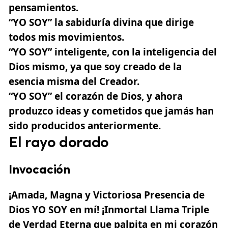
pensamientos.
“YO SOY”
la sabiduría divina que dirige
todos mis movimientos.
“YO SOY”
inteligente, con la inteligencia del
Dios mismo, ya que soy creado de la
esencia misma del Creador.
“YO SOY”
el corazón de Dios, y ahora
produzco ideas y cometidos que jamás han
sido producidos anteriormente.
El rayo dorado
Invocación
¡Amada, Magna y Victoriosa Presencia de
Dios YO SOY en mí! ¡Inmortal Llama Triple
de Verdad Eterna que palpita en mi corazón