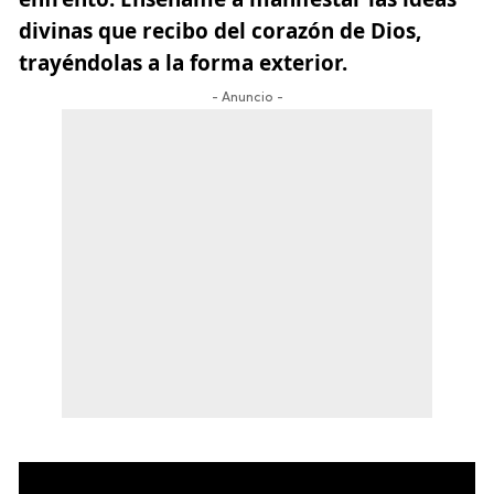
divinas que recibo del corazón de Dios,
trayéndolas a la forma exterior.
- Anuncio -