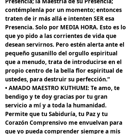
Presencia; la Maestría de su Presencia;
contémplenla por un momento; entonces
traten de ir más allá e intenten SER esa
Presencia. Solo por MEDIA HORA. Esto es lo
que yo pido a las corrientes de vida que
desean servirnos. Pero estén alerta ante el
pequeño gusanillo del orgullo espiritual
que a menudo, trata de introducirse en el
propio centro de la bella flor espiritual de
ustedes, para destruir su perfección.”
• AMADO MAESTRO KUTHUMI
: Te amo, te
bendigo y te doy gracias por tu gran
servicio a mí y a toda la humanidad.
Permite que tu Sabiduría, tu Paz y tu
Corazón Comprensivo me envuelvan para
que yo pueda comprender siempre a mis