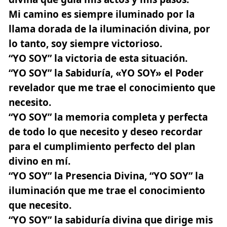
Mi camino es siempre iluminado por la
llama dorada de la iluminación divina, por
lo tanto, soy siempre victorioso.
“YO SOY”
la victoria de esta situación.
“YO SOY”
la Sabiduría, «YO SOY» el Poder
revelador que me trae el conocimiento que
necesito.
“YO SOY”
la memoria completa y perfecta
de todo lo que necesito y deseo recordar
para el cumplimiento perfecto del plan
divino en mí.
“YO SOY”
la Presencia Divina, “YO SOY” la
iluminación que me trae el conocimiento
que necesito.
“YO SOY”
la sabiduría divina que dirige mis