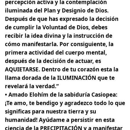
percepción activa y la contemplación
iluminada del Plan y Designio de Dios.
Después de que has expresado la decisión
de cumplir la Voluntad de Dios, debes
recibir la idea divina y la instrucción de
cómo manifestarla. Por consiguiente, la
primera actividad del cuerpo mental,
después de la decisión de actuar, es
AQUIETARSE. Dentro de tu corazón esta la
llama dorada de la ILUMINACIÓN que te
revelará la verdad.”
• Amado Elohím de la sabiduría Casiopea:
¡Te amo, te bendigo y agradezco todo lo que
significas para nuestra tierra y su
humanidad! Ayúdame a persistir en esta
ciencia de la PRECIPITACIÓN y a manifestar