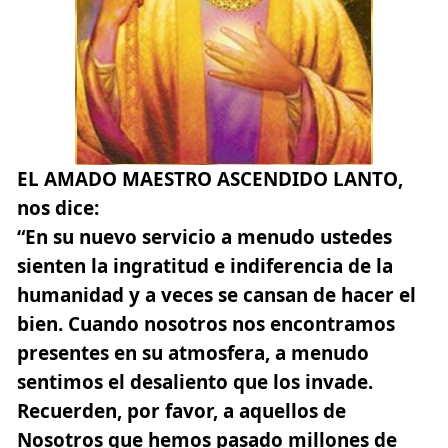
EL AMADO MAESTRO ASCENDIDO LANTO
,
nos dice:
“En su nuevo servicio a menudo ustedes
sienten la ingratitud e indiferencia de la
humanidad y a veces se cansan de hacer el
bien. Cuando nosotros nos encontramos
presentes en su atmosfera, a menudo
sentimos el desaliento que los invade.
Recuerden, por favor, a aquellos de
Nosotros que hemos pasado millones de