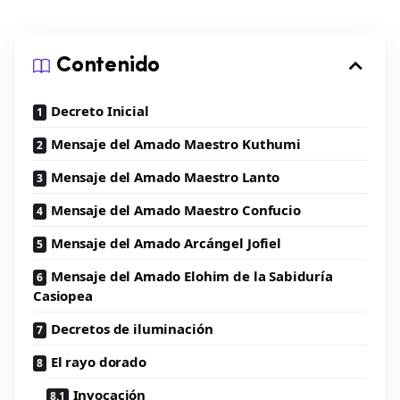
Contenido
Decreto Inicial
Mensaje del Amado Maestro Kuthumi
Mensaje del Amado Maestro Lanto
Mensaje del Amado Maestro Confucio
Mensaje del Amado Arcángel Jofiel
Mensaje del Amado Elohim de la Sabiduría
Casiopea
Decretos de iluminación
El rayo dorado
Invocación