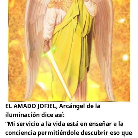
EL AMADO JOFIEL,
Arcángel de la
iluminación dice así:
“Mi servicio a la vida está en enseñar a la
conciencia permitiéndole descubrir eso que