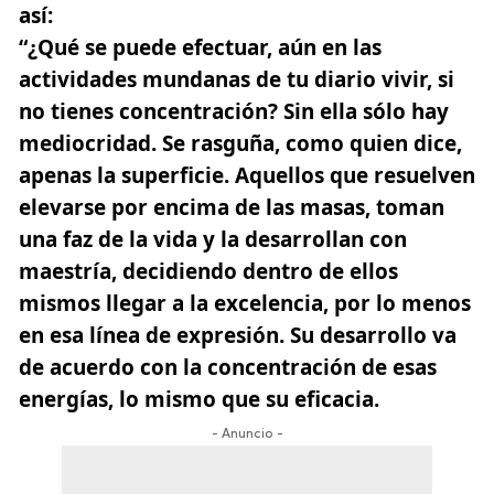
así:
“¿Qué se puede efectuar, aún en las
actividades mundanas de tu diario vivir, si
no tienes concentración? Sin ella sólo hay
mediocridad. Se rasguña, como quien dice,
apenas la superficie. Aquellos que resuelven
elevarse por encima de las masas, toman
una faz de la vida y la desarrollan con
maestría, decidiendo dentro de ellos
mismos llegar a la excelencia, por lo menos
en esa línea de expresión. Su desarrollo va
de acuerdo con la concentración de esas
energías, lo mismo que su eficacia.
- Anuncio -