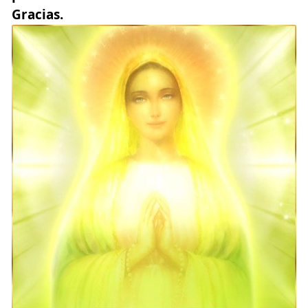
Gracias.