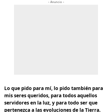
- Anuncio -
Lo que pido para mí, lo pido también para
mis seres queridos, para todos aquellos
servidores en la luz, y para todo ser que
pertenezca a las evoluciones de la Tierra.