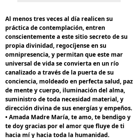
Al menos tres veces al día realicen su
práctica de contemplación, entren
conscientemente a este sitio secreto de su
propia divinidad, regocíjense en su
omnipresencia, y permitan que este mar
universal de vida se convierta en un río
canalizado a través de la puerta de su
conciencia, moldeado en perfecta salud, paz
de mente y cuerpo, iluminación del alma,
suministro de toda necesidad material, y
dirección divina de sus energías y empeños.
•
Amada Madre María,
te amo, te bendigo y
te doy gracias por el amor que fluye de ti
hacia mí y hacia toda la humanidad.