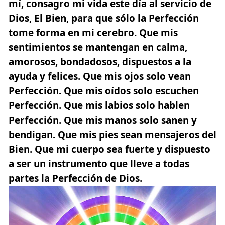
mí
, consagro mi vida este día al servicio de
Dios, El Bien, para que sólo la Perfección
tome forma en mi cerebro. Que mis
sentimientos se mantengan en calma,
amorosos, bondadosos, dispuestos a la
ayuda y felices. Que mis ojos solo vean
Perfección. Que mis oídos solo escuchen
Perfección. Que mis labios solo hablen
Perfección. Que mis manos solo sanen y
bendigan. Que mis pies sean mensajeros del
Bien. Que mi cuerpo sea fuerte y dispuesto
a ser un instrumento que lleve a todas
partes la Perfección de Dios.