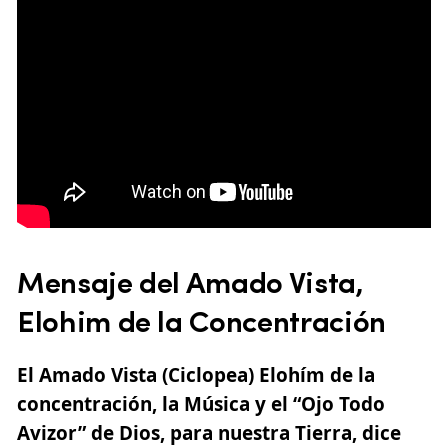
Mensaje del Amado Vista,
Elohim de la Concentración
El Amado Vista (Ciclopea) Elohím de la
concentración
, la Música y el “Ojo Todo
Avizor” de Dios, para nuestra Tierra, dice