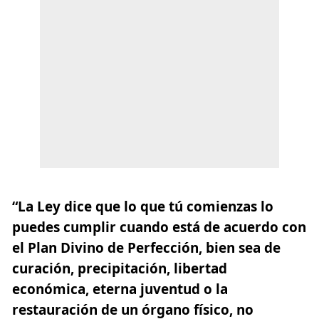
“La Ley dice que lo que tú comienzas lo
puedes cumplir cuando está de acuerdo con
el Plan Divino de Perfección, bien sea de
curación, precipitación, libertad
económica, eterna juventud o la
restauración de un órgano físico, no