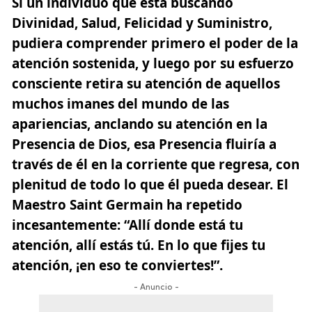
Si un individuo que está buscando
Divinidad, Salud, Felicidad y Suministro,
pudiera comprender primero el poder de la
atención sostenida, y luego por su esfuerzo
consciente retira su atención de aquellos
muchos imanes del mundo de las
apariencias, anclando su atención en la
Presencia de Dios, esa Presencia fluiría a
través de él en la corriente que regresa, con
plenitud de todo lo que él pueda desear. El
Maestro Saint Germain ha repetido
incesantemente: “Allí donde está tu
atención, allí estás tú. En lo que fijes tu
atención, ¡en eso te conviertes!”.
- Anuncio -