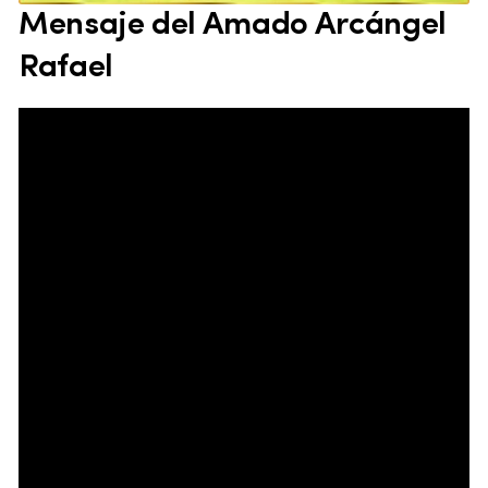
Mensaje del Amado Arcángel
Rafael