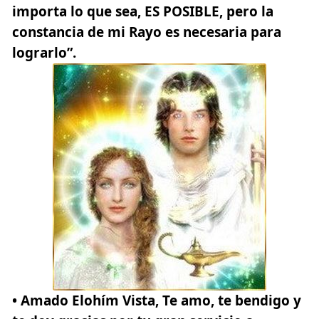
importa lo que sea, ES POSIBLE, pero la
constancia de mi Rayo es necesaria para
lograrlo”.
• Amado Elohím Vista
, Te amo, te bendigo y