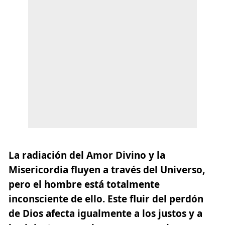
La radiación del Amor Divino y la
Misericordia fluyen a través del Universo,
pero el hombre está totalmente
inconsciente de ello. Este fluir del perdón
de Dios afecta igualmente a los justos y a