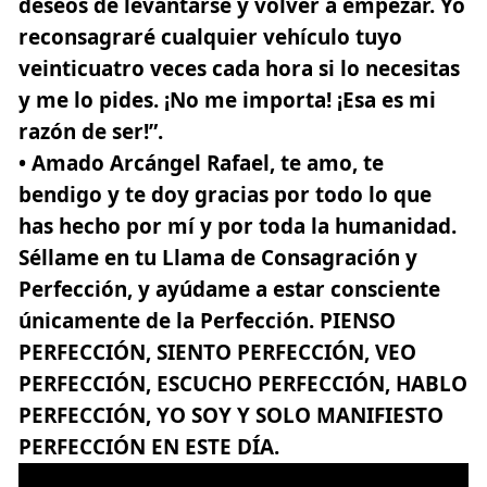
deseos de levantarse y volver a empezar. Yo
reconsagraré cualquier vehículo tuyo
veinticuatro veces cada hora si lo necesitas
y me lo pides. ¡No me importa! ¡Esa es mi
razón de ser!”.
• Amado Arcángel Rafael
, te amo, te
bendigo y te doy gracias por todo lo que
has hecho por mí y por toda la humanidad.
Séllame en tu Llama de Consagración y
Perfección, y ayúdame a estar consciente
únicamente de la Perfección. PIENSO
PERFECCIÓN, SIENTO PERFECCIÓN, VEO
PERFECCIÓN, ESCUCHO PERFECCIÓN, HABLO
PERFECCIÓN, YO SOY Y SOLO MANIFIESTO
PERFECCIÓN EN ESTE DÍA.