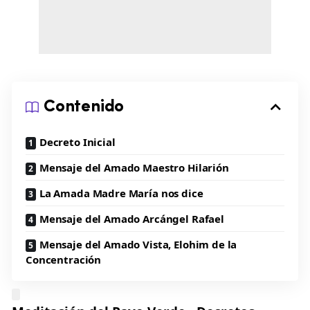
Contenido
Decreto Inicial
Mensaje del Amado Maestro Hilarión
La Amada Madre María nos dice
Mensaje del Amado Arcángel Rafael
Mensaje del Amado Vista, Elohim de la
Concentración