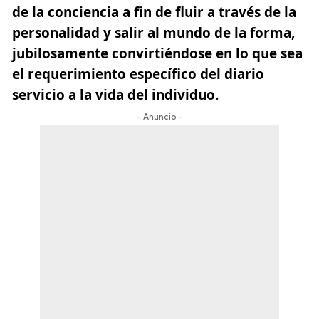
de la conciencia a fin de fluir a través de la
personalidad y salir al mundo de la forma,
jubilosamente convirtiéndose en lo que sea
el requerimiento específico del diario
servicio a la vida del individuo.
- Anuncio -