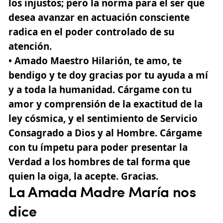
los injustos; pero la norma para el ser que
desea avanzar en actuación consciente
radica en el poder controlado de su
atención.
• Amado Maestro Hilarión
, te amo, te
bendigo y te doy gracias por tu ayuda a mí
y a toda la humanidad. Cárgame con tu
amor y comprensión de la exactitud de la
ley cósmica, y el sentimiento de Servicio
Consagrado a Dios y al Hombre. Cárgame
con tu ímpetu para poder presentar la
Verdad a los hombres de tal forma que
quien la oiga, la acepte. Gracias.
La Amada Madre María nos
dice