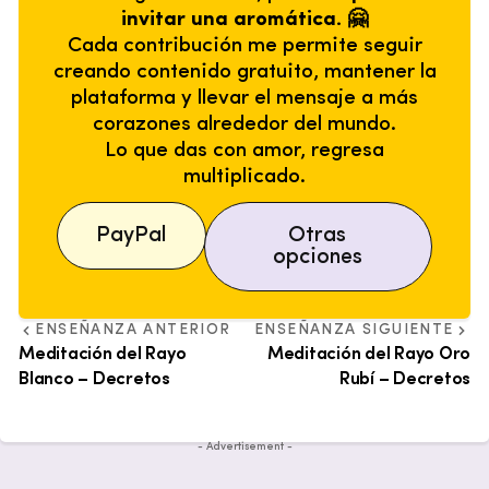
invitar una aromática. 🤗
Cada contribución me permite seguir
creando contenido gratuito, mantener la
plataforma y llevar el mensaje a más
corazones alrededor del mundo.
Lo que das con amor, regresa
multiplicado.
PayPal
Otras
opciones
ENSEÑANZA ANTERIOR
ENSEÑANZA SIGUIENTE
Meditación del Rayo
Meditación del Rayo Oro
Blanco – Decretos
Rubí – Decretos
- Advertisement -