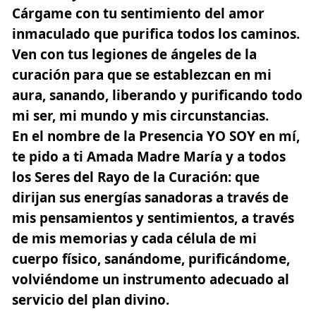
Cárgame con tu sentimiento del amor
inmaculado que purifica todos los caminos.
Ven con tus legiones de ángeles de la
curación para que se establezcan en mi
aura, sanando, liberando y purificando todo
mi ser, mi mundo y mis circunstancias.
En el nombre de la Presencia YO SOY en mí,
te pido a ti Amada Madre María y a todos
los Seres del Rayo de la Curación: que
dirijan sus energías sanadoras a través de
mis pensamientos y sentimientos, a través
de mis memorias y cada célula de mi
cuerpo físico, sanándome, purificándome,
volviéndome un instrumento adecuado al
servicio del plan divino.