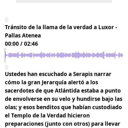
Tránsito de la llama de la verdad a Luxor -
Pallas Atenea
00:00
/
02:46
Ustedes han escuchado a Serapis narrar
cómo la gran Jerarquía alertó a los
sacerdotes de que Atlántida estaba a punto
de envolverse en su velo y hundirse bajo las
olas; y esos benditos que habían custodiado
el Templo de la Verdad hicieron
preparaciones (junto con otros) para llevar