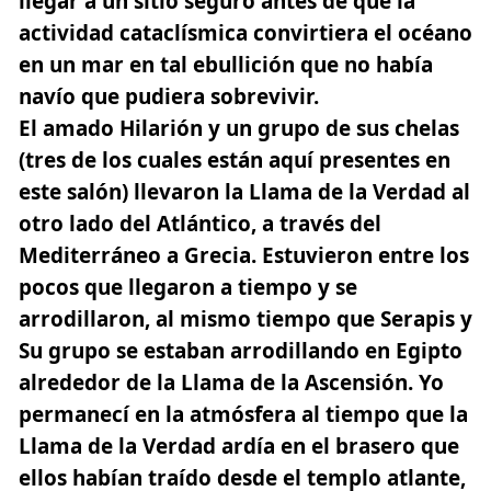
llegar a un sitio seguro antes de que la
actividad cataclísmica convirtiera el océano
en un mar en tal ebullición que no había
navío que pudiera sobrevivir.
El amado Hilarión y un grupo de sus chelas
(tres de los cuales están aquí presentes en
este salón) llevaron la
Llama de la Verdad
al
otro lado del Atlántico, a través del
Mediterráneo a Grecia. Estuvieron entre los
pocos que llegaron a tiempo y se
arrodillaron, al mismo tiempo que Serapis y
Su grupo se estaban arrodillando en
Egipto
alrededor de la Llama de la Ascensión. Yo
permanecí en la atmósfera al tiempo que la
Llama de la Verdad ardía en el brasero que
ellos habían traído desde el templo atlante,