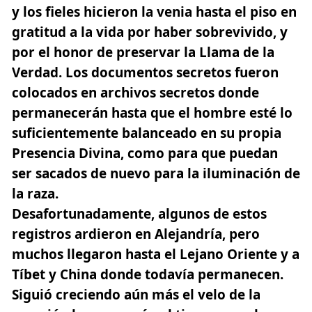
y los fieles hicieron la venia hasta el piso en
gratitud a la vida por haber sobrevivido, y
por el honor de preservar la Llama de la
Verdad. Los documentos secretos fueron
colocados en archivos secretos donde
permanecerán hasta que el hombre esté lo
suficientemente balanceado en su propia
Presencia Divina, como para que puedan
ser sacados de nuevo para la iluminación de
la raza.
Desafortunadamente, algunos de estos
registros ardieron en Alejandría, pero
muchos llegaron hasta el Lejano Oriente y a
Tíbet y China donde todavía permanecen.
Siguió creciendo aún más el velo de la