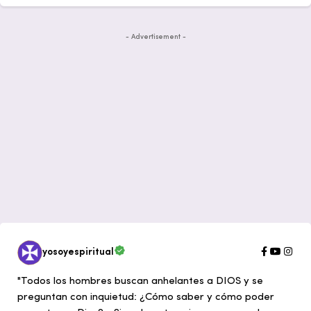
- Advertisement -
yosoyespiritual
"Todos los hombres buscan anhelantes a DIOS y se
preguntan con inquietud: ¿Cómo saber y cómo poder