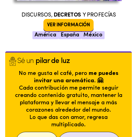
DISCURSOS,
DECRETOS
Y PROFECÍAS
VER INFORMACIÓN
América
España
México
Sé un
pilar de luz
No me gusta el café, pero
me puedes
invitar una aromática. 🤗
Cada contribución me permite seguir
creando contenido gratuito, mantener la
plataforma y llevar el mensaje a más
corazones alrededor del mundo.
Lo que das con amor, regresa
multiplicado.