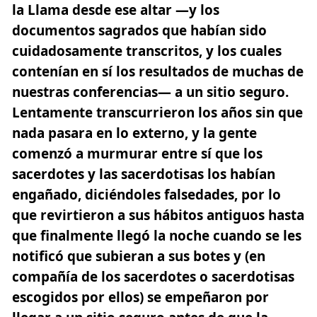
la Llama desde ese altar —y los
documentos sagrados que habían sido
cuidadosamente transcritos, y los cuales
contenían en sí los resultados de muchas de
nuestras conferencias— a un sitio seguro.
Lentamente transcurrieron los años sin que
nada pasara en lo externo, y la gente
comenzó a murmurar entre sí que los
sacerdotes y las sacerdotisas los habían
engañado, diciéndoles falsedades, por lo
que revirtieron a sus hábitos antiguos hasta
que finalmente llegó la noche cuando se les
notificó que subieran a sus botes y (en
compañía de los sacerdotes o sacerdotisas
escogidos por ellos) se empeñaron por