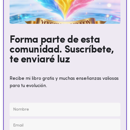
Forma parte de esta
comunidad. Suscríbete,
te enviaré luz
Recibe mi libro gratis y muchas enseñanzas valiosas
para tu evolución.