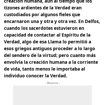
creación humana, aún al tiempo que los
tizones ardientes de la Verdad eran
custodiados por algunos fíeles que
encarnaron una y otra y otra vez. En Delfos,
cuando los sacerdotes estuvieron en
capacidad de contactar al Espíritu de la
Verdad, algo de esa Llama lo permitió a
esos griegos antiguos proceder a lo largo
del sendero de la virtud; pero cuanto más
envolvía la creación humana a la corriente
de vida, tanto menos le importaba al
individuo conocer la Verdad.
- Anuncio -