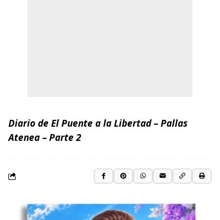
Diario de El Puente a la Libertad –
Pallas
Atenea
–
Parte 2