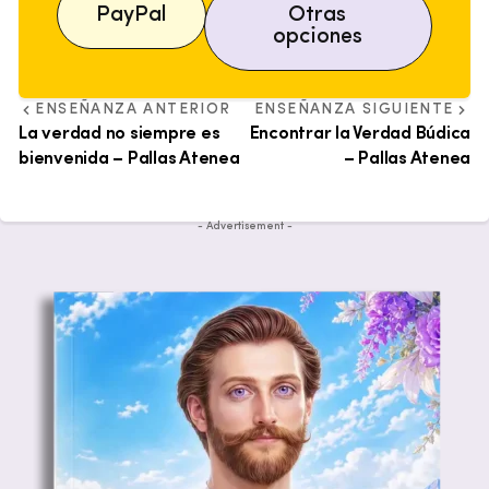
PayPal
Otras
opciones
ENSEÑANZA ANTERIOR
ENSEÑANZA SIGUIENTE
La verdad no siempre es
Encontrar la Verdad Búdica
bienvenida – Pallas Atenea
– Pallas Atenea
- Advertisement -