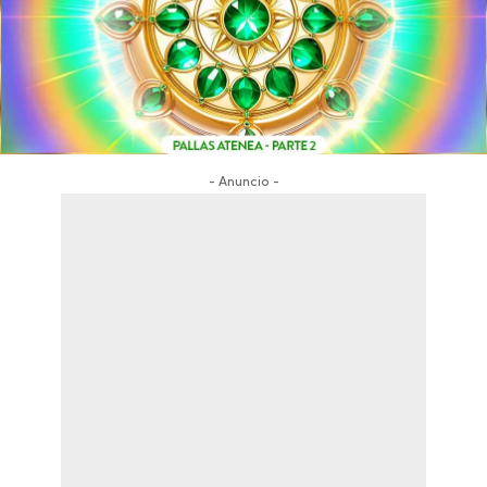
- Anuncio -