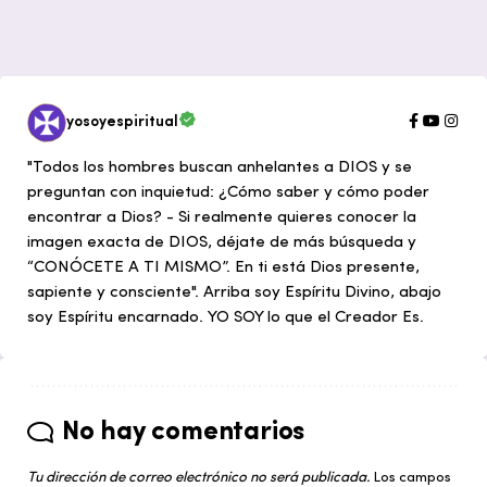
yosoyespiritual
"Todos los hombres buscan anhelantes a DIOS y se
preguntan con inquietud: ¿Cómo saber y cómo poder
encontrar a Dios? - Si realmente quieres conocer la
imagen exacta de DIOS, déjate de más búsqueda y
“CONÓCETE A TI MISMO”. En ti está Dios presente,
sapiente y consciente". Arriba soy Espíritu Divino, abajo
soy Espíritu encarnado. YO SOY lo que el Creador Es.
No hay comentarios
Tu dirección de correo electrónico no será publicada.
Los campos