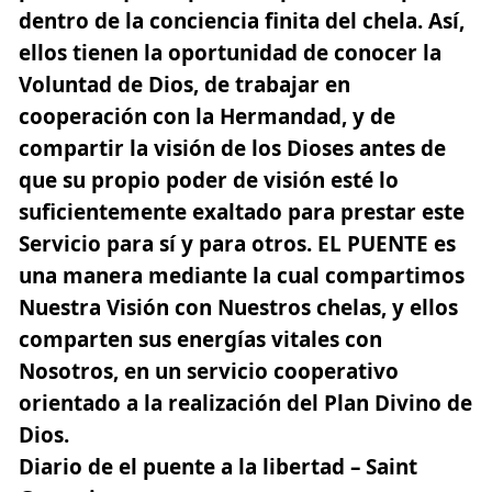
dentro de la conciencia finita del chela. Así,
ellos tienen la oportunidad de conocer la
Voluntad de Dios, de trabajar en
cooperación con la Hermandad, y de
compartir la visión de los Dioses antes de
que su propio poder de visión esté lo
suficientemente exaltado
para prestar este
Servicio para sí y para otros
. EL PUENTE es
una manera mediante la cual compartimos
Nuestra Visión con Nuestros chelas, y ellos
comparten sus energías vitales con
Nosotros, en un servicio cooperativo
orientado a la realización del Plan Divino de
Dios.
Diario de el puente a la libertad – Saint