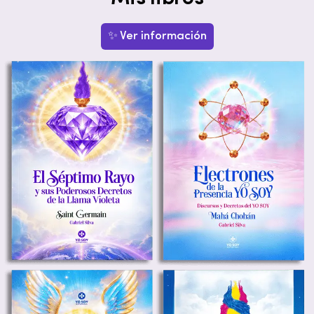
✨ Ver información