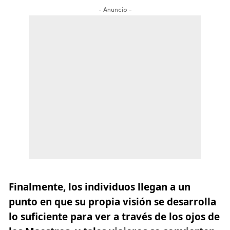
- Anuncio -
Finalmente, los individuos llegan a un
punto en que su propia visión se desarrolla
lo suficiente para ver a través de los ojos de