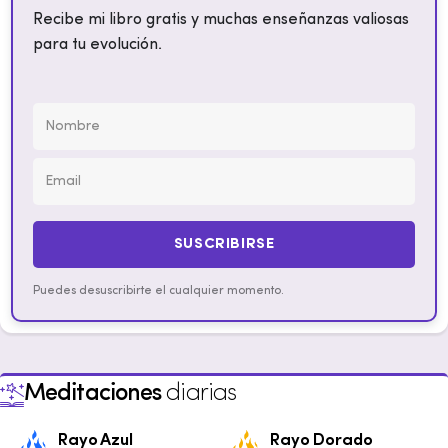
Recibe mi libro gratis y muchas enseñanzas valiosas
para tu evolución.
SUSCRIBIRSE
Puedes desuscribirte el cualquier momento.
Meditaciones
diarias
Rayo Azul
Rayo Dorado