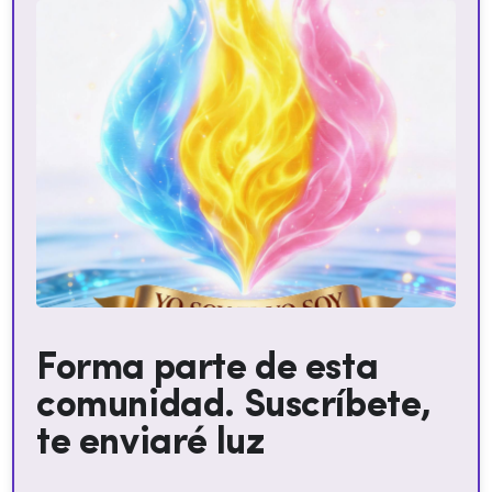
Forma parte de esta
comunidad. Suscríbete,
te enviaré luz