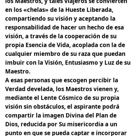
los Maestros, y tales viajeros se convierten
en los «chelas» de la Hueste Liberada,
compartiendo su visión y aceptando la
responsabilidad de hacer un hecho de esa
visión, a través de la cooperación de su
propia Esencia de Vida, acoplada con la de
cualquier miembro de su raza que puedan
imbuir con la Visión, Entusiasmo y Luz de su
Maestro.
A esas personas que escogen percibir la
Verdad develada, los Maestros vienen y,
mediante el Lente Cósmico de su propia
visión sin obstáculos, el aspirante podrá
compartir la imagen Divina del Plan de
Dios, reducida por Su misericordia a un
punto en que se pueda captar e incorporar