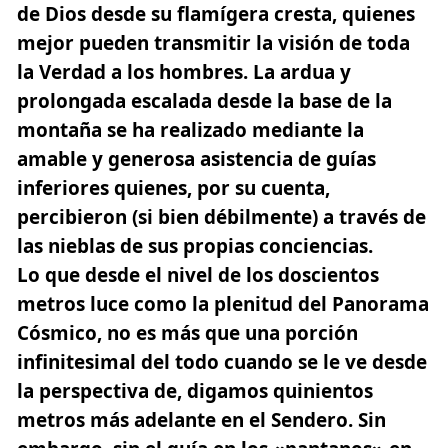
de Dios desde su flamígera cresta, quienes
mejor pueden transmitir la visión de toda
la Verdad a los hombres. La ardua y
prolongada escalada desde la base de la
montaña se ha realizado mediante la
amable y generosa asistencia de guías
inferiores quienes, por su cuenta,
percibieron (si bien débilmente)
a través de
las nieblas de sus propias conciencias.
Lo que desde el nivel de los doscientos
metros luce como la plenitud del Panorama
Cósmico, no es más que una porción
infinitesimal del todo cuando se le ve desde
la perspectiva de, digamos quinientos
metros más adelante en el Sendero. Sin