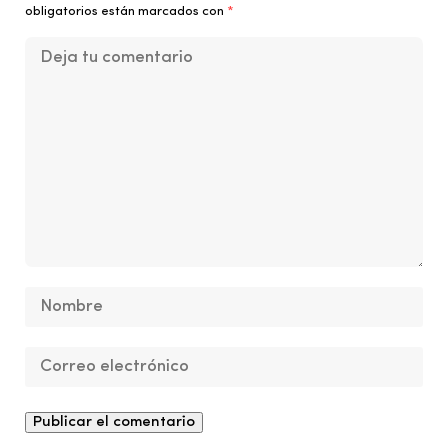
obligatorios están marcados con
*