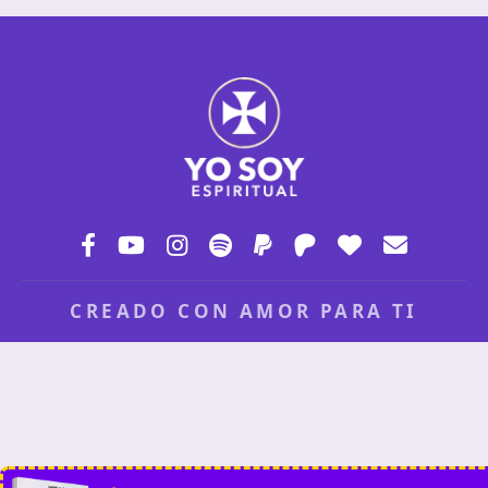
CREADO CON AMOR PARA TI