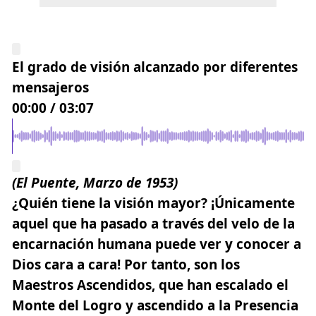
El grado de visión alcanzado por diferentes
mensajeros
00:00
/
03:07
(El Puente, Marzo de 1953)
¿Quién tiene la visión mayor? ¡Únicamente
aquel que ha pasado a través del velo de la
encarnación humana puede ver y conocer a
Dios cara a cara! Por tanto, son los
Maestros Ascendidos
, que han escalado el
Monte del Logro y ascendido a la Presencia