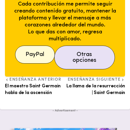
Cada contribución me permite seguir
creando contenido gratuito, mantener la
plataforma y llevar el mensaje a más
corazones alrededor del mundo.
Lo que das con amor, regresa
multiplicado.
PayPal
Otras
opciones
ENSEÑANZA ANTERIOR
ENSEÑANZA SIGUIENTE
El maestro Saint Germain
La llama de la resurrección
habla de la ascensión
| Saint Germain
- Advertisement -