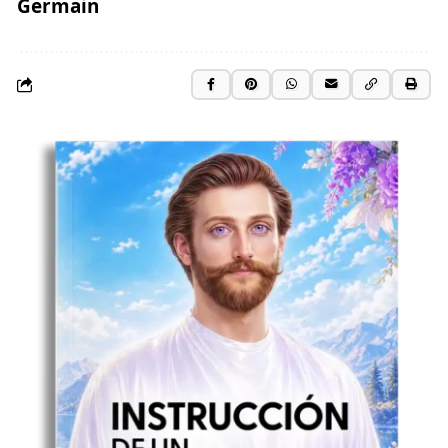
Germain