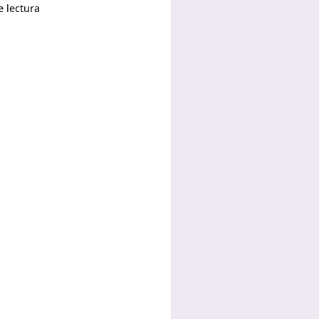
 lectura