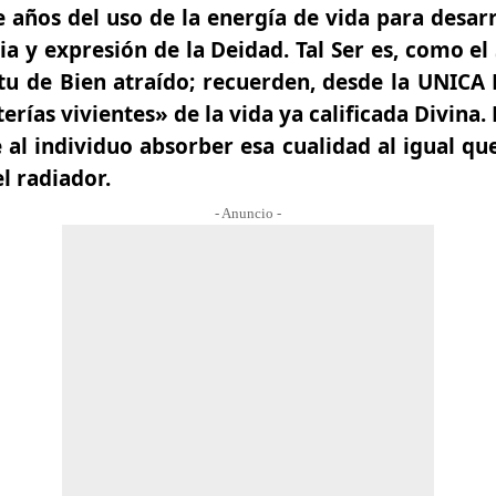
e años del uso de la energía de vida para desarr
ia y expresión de la Deidad. Tal Ser es, como el 
tu de Bien atraído; recuerden, desde la UNICA 
erías vivientes» de la vida ya calificada Divina.
 al individuo absorber esa cualidad al igual qu
el radiador.
- Anuncio -