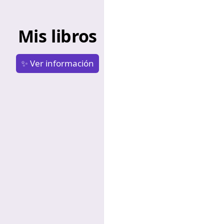
Mis libros
✨ Ver información