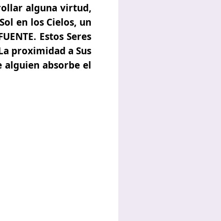
ollar alguna virtud,
Sol en los Cielos, un
FUENTE. Estos Seres
 La proximidad a Sus
e alguien absorbe el