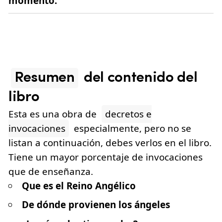
momento.
Resumen
del contenido del
libro
Esta es una obra de
decretos e
invocaciones
especialmente, pero no se
listan a continuación, debes verlos en el libro.
Tiene un mayor porcentaje de invocaciones
que de enseñanza.
Que es el Reino Angélico
De dónde provienen los ángeles