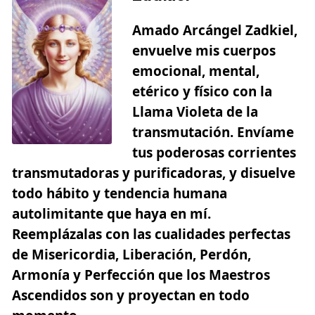
Amado Arcángel Zadkiel,
envuelve mis cuerpos
emocional, mental,
etérico y físico con la
Llama Violeta de la
transmutación. Envíame
tus poderosas corrientes
transmutadoras y purificadoras, y disuelve
todo hábito y tendencia humana
autolimitante que haya en mí.
Reemplázalas con las cualidades perfectas
de Misericordia, Liberación, Perdón,
Armonía y Perfección que los Maestros
Ascendidos son y proyectan en todo