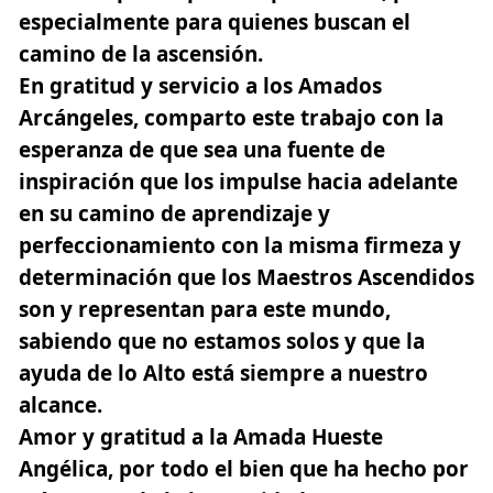
especialmente para quienes buscan el
camino de la ascensión.
En gratitud y servicio a los Amados
Arcángeles, comparto este trabajo con la
esperanza de que sea una fuente de
inspiración que los impulse hacia adelante
en su camino de aprendizaje y
perfeccionamiento con la misma firmeza y
determinación que los Maestros Ascendidos
son y representan para este mundo,
sabiendo que no estamos solos y que la
ayuda de lo Alto está siempre a nuestro
alcance.
Amor y gratitud a la Amada Hueste
Angélica, por todo el bien que ha hecho por