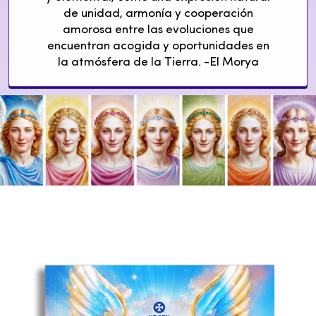
de unidad, armonía y cooperación
amorosa entre las evoluciones que
encuentran acogida y oportunidades en
la atmósfera de la Tierra. -El Morya