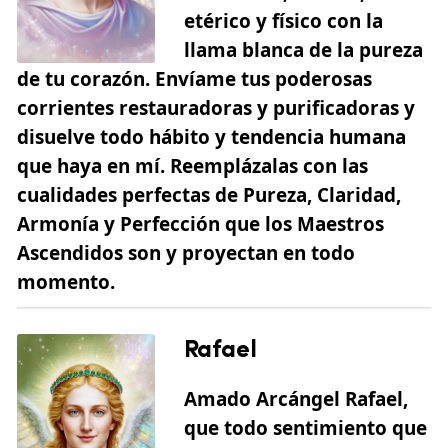
etérico y físico con la
llama blanca de la pureza
de tu corazón. Envíame tus poderosas
corrientes restauradoras y purificadoras y
disuelve todo hábito y tendencia humana
que haya en mí. Reemplázalas con las
cualidades perfectas de Pureza, Claridad,
Armonía y Perfección que los Maestros
Ascendidos son y proyectan en todo
momento.
Rafael
Amado Arcángel Rafael,
que todo sentimiento que