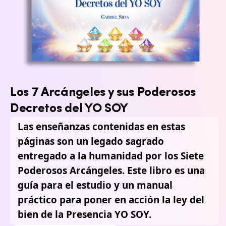
Los 7 Arcángeles y sus Poderosos
Decretos del YO SOY
Las enseñanzas contenidas en estas
páginas son un legado sagrado
entregado a la humanidad por los Siete
Poderosos Arcángeles. Este libro es una
guía para el estudio y un manual
práctico para poner en acción la ley del
bien de la Presencia YO SOY.