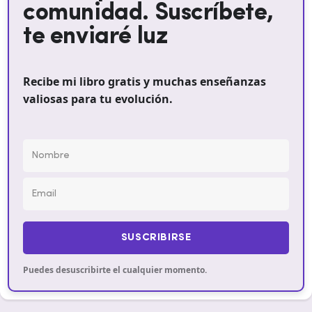
comunidad. Suscríbete,
te enviaré luz
Recibe mi libro gratis y muchas enseñanzas
valiosas para tu evolución.
SUSCRIBIRSE
Puedes desuscribirte el cualquier momento.