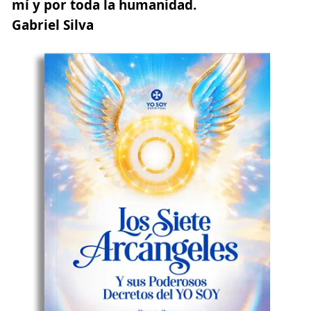
mí y por toda la humanidad.
Gabriel Silva