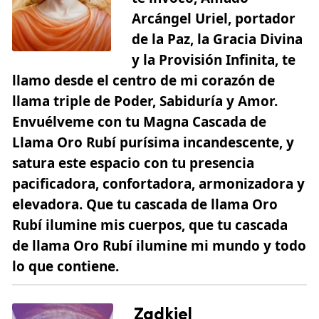
Arcángel Uriel, portador
de la Paz, la Gracia Divina
y la Provisión Infinita, te
llamo desde el centro de mi corazón de
llama triple de Poder, Sabiduría y Amor.
Envuélveme con tu Magna Cascada de
Llama Oro Rubí purísima incandescente, y
satura este espacio con tu presencia
pacificadora, confortadora, armonizadora y
elevadora. Que tu cascada de llama Oro
Rubí ilumine mis cuerpos, que tu cascada
de llama Oro Rubí ilumine mi mundo y todo
lo que contiene.
Zadkiel