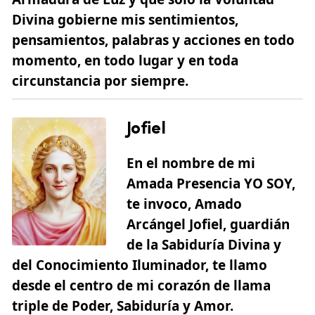
Divina gobierne mis sentimientos,
pensamientos, palabras y acciones en todo
momento, en todo lugar y en toda
circunstancia por siempre.
Jofiel
En el nombre de mi
Amada Presencia YO SOY,
te invoco, Amado
Arcángel Jofiel, guardián
de la Sabiduría Divina y
del Conocimiento Iluminador, te llamo
desde el centro de mi corazón de llama
triple de Poder, Sabiduría y Amor.