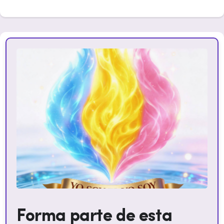
Forma parte de esta