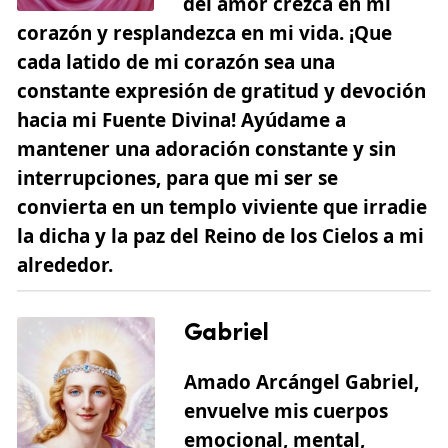
del amor crezca en mi
corazón y resplandezca en mi vida. ¡Que
cada latido de mi corazón sea una
constante expresión de gratitud y devoción
hacia mi Fuente Divina! Ayúdame a
mantener una adoración constante y sin
interrupciones, para que mi ser se
convierta en un templo viviente que irradie
la dicha y la paz del Reino de los Cielos a mi
alrededor.
Gabriel
Amado Arcángel Gabriel,
envuelve mis cuerpos
emocional, mental,