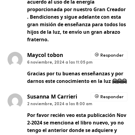
acuerdo al uso de la energía
proporcionada por nuestro Gran Creador
. Bendiciones y sigue adelante con esta
gran misión de enseñanza para todos los
hijos de la luz, te envío un gran abrazo
fraterno.
Maycol tobon
Responder
6 noviembre, 2024 a las 11:05 pm
Gracias por tu buenas enseñanzas y por
darnos este conocimiento en la luz 🤗🤗🤗
Susanna M Carrieri
Responder
2 noviembre, 2024 a las 8:00 am
Por favor recién veo esta publicación Nov
2-2024 se menciona el libro nuevo, yo no
tengo el anterior donde se adquiere y