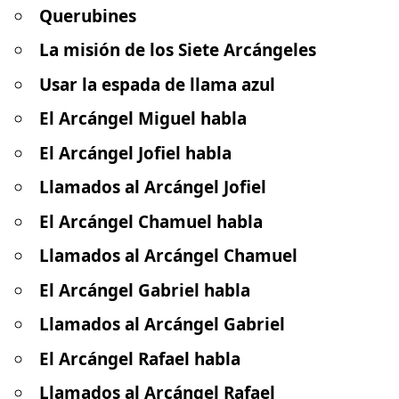
Querubines
La misión de los Siete Arcángeles
Usar la espada de llama azul
El Arcángel Miguel habla
El Arcángel Jofiel habla
Llamados al Arcángel Jofiel
El Arcángel Chamuel habla
Llamados al Arcángel Chamuel
El Arcángel Gabriel habla
Llamados al Arcángel Gabriel
El Arcángel Rafael habla
Llamados al Arcángel Rafael