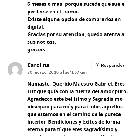
6 meses o mas, porque sucede que suele
perderse en el tramo.
Existe alguna opcion de comprarlos en
digital.
Gracias por su atencion, quedo atenta a
sus noticas.
gracias
Carolina
Responder
30 marzo, 2025 a las 11:57 am
Namaste, Querido Maestro Gabriel. Eres
Luz que guía con la fuerza del amor puro.
Agradezco este bellísimo y Sagradísimo
obsequio para mí y para todos aquellos
que estamos en el camino de la pureza
interior. Bendiciones y éxitos de forma
eterna para tí que eres sagradísimo y