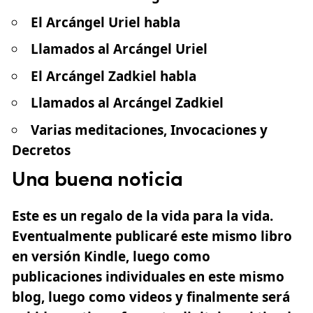
El Arcángel Uriel habla
Llamados al Arcángel Uriel
El Arcángel Zadkiel habla
Llamados al Arcángel Zadkiel
Varias meditaciones, Invocaciones y
Decretos
Una buena noticia
Este es un regalo de la vida para la vida.
Eventualmente publicaré este mismo libro
en versión Kindle, luego como
publicaciones individuales en este mismo
blog, luego como videos y finalmente será