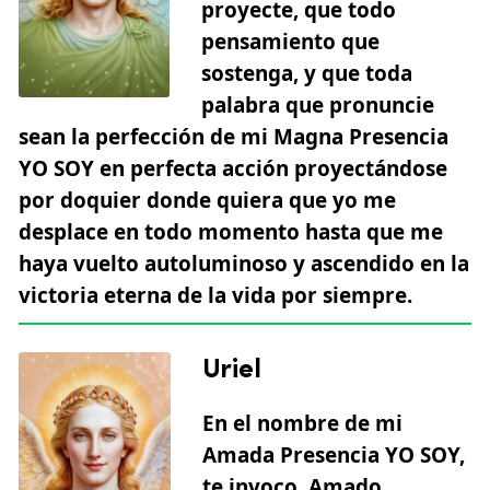
proyecte, que todo
pensamiento que
sostenga, y que toda
palabra que pronuncie
sean la perfección de mi Magna Presencia
YO SOY en perfecta acción proyectándose
por doquier donde quiera que yo me
desplace en todo momento hasta que me
haya vuelto autoluminoso y ascendido en la
victoria eterna de la vida por siempre.
Uriel
En el nombre de mi
Amada Presencia YO SOY,
te invoco, Amado