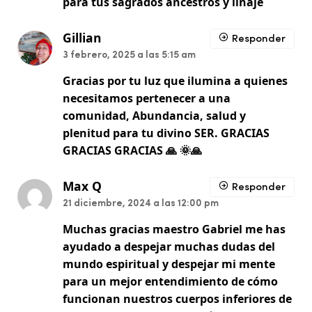
para tus sagrados ancestros y linaje
Gillian
Responder
3 febrero, 2025 a las 5:15 am
Gracias por tu luz que ilumina a quienes
necesitamos pertenecer a una
comunidad, Abundancia, salud y
plenitud para tu divino SER. GRACIAS
GRACIAS GRACIAS 🙏 🌞🙏
Max Q
Responder
21 diciembre, 2024 a las 12:00 pm
Muchas gracias maestro Gabriel me has
ayudado a despejar muchas dudas del
mundo espiritual y despejar mi mente
para un mejor entendimiento de cómo
funcionan nuestros cuerpos inferiores de