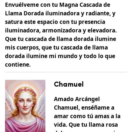
Envuélveme con tu Magna Cascada de
Llama Dorada iluminadora y radiante, y
satura este espacio con tu presencia
iluminadora, armonizadora y elevadora.
Que tu cascada de llama dorada ilumine
mis cuerpos, que tu cascada de llama
dorada ilumine mi mundo y todo lo que
contiene.
Chamuel
Amado Arcángel
Chamuel, enséñame a
amar como tú amas a la
vida. Que tu llama rosa