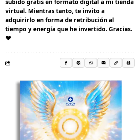
subido gratis en formato digital a mi tienda
virtual. Mientras tanto, te invito a
adquirirlo en forma de retribución al
tiempo y energía que he invertido. Gracias.
♥