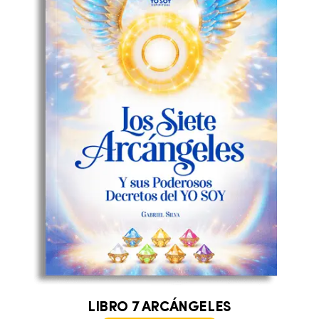
LIBRO 7 ARCÁNGELES