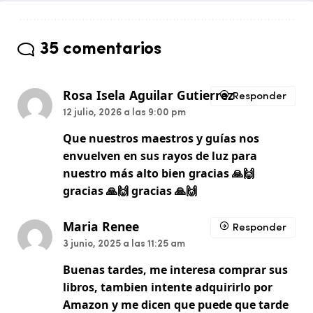
35 comentarios
Rosa Isela Aguilar Gutierrez
Responder
12 julio, 2026 a las 9:00 pm
Que nuestros maestros y guías nos
envuelven en sus rayos de luz para
nuestro más alto bien gracias 🙏🙌
gracias 🙏🙌 gracias 🙏🙌
Maria Renee
Responder
3 junio, 2025 a las 11:25 am
Buenas tardes, me interesa comprar sus
libros, tambien intente adquirirlo por
Amazon y me dicen que puede que tarde