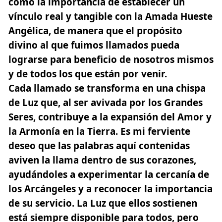
como la importancia de establecer un
vínculo real y tangible con la Amada Hueste
Angélica, de manera que el propósito
divino al que fuimos llamados pueda
lograrse para beneficio de nosotros mismos
y de todos los que están por venir.
Cada llamado se transforma en una chispa
de Luz que, al ser avivada por los Grandes
Seres, contribuye a la expansión del Amor y
la Armonía en la Tierra. Es mi ferviente
deseo que las palabras aquí contenidas
aviven la llama dentro de sus corazones,
ayudándoles a experimentar la cercanía de
los Arcángeles y a reconocer la importancia
de su servicio. La Luz que ellos sostienen
está siempre disponible para todos, pero