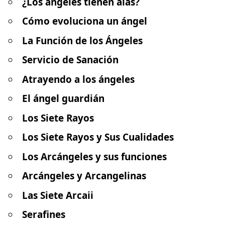
¿Los ángeles tienen alas?
Cómo evoluciona un ángel
La Función de los Ángeles
Servicio de Sanación
Atrayendo a los ángeles
El ángel guardián
Los Siete Rayos
Los Siete Rayos y Sus Cualidades
Los Arcángeles y sus funciones
Arcángeles y Arcangelinas
Las Siete Arcaii
Serafines