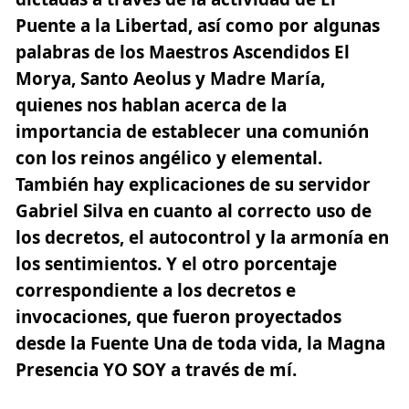
Puente a la Libertad, así como por algunas
palabras de los Maestros Ascendidos El
Morya, Santo Aeolus y Madre María,
quienes nos hablan acerca de la
importancia de establecer una comunión
con los reinos angélico y elemental.
También hay explicaciones de su servidor
Gabriel Silva en cuanto al correcto uso de
los decretos, el autocontrol y la armonía en
los sentimientos. Y el otro porcentaje
correspondiente a los decretos e
invocaciones, que fueron proyectados
desde la Fuente Una de toda vida, la Magna
Presencia YO SOY a través de mí.