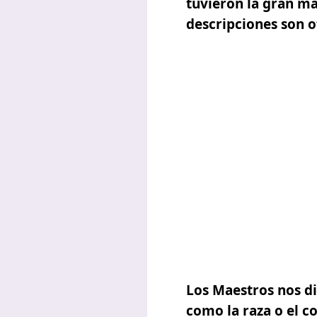
tuvieron la gran ma
descripciones son o
Los Maestros nos di
como la raza o el c