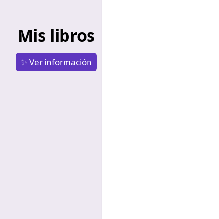
Mis libros
✨ Ver información