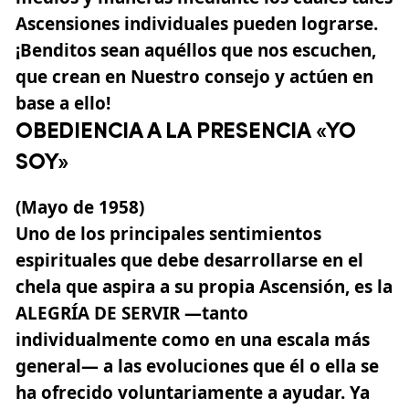
Ascensiones individuales
pueden lograrse.
¡Benditos sean aquéllos que nos escuchen,
que crean en Nuestro consejo y actúen en
base a ello!
OBEDIENCIA A LA PRESENCIA «YO
SOY»
(Mayo de 1958)
Uno de los principales sentimientos
espirituales que debe desarrollarse en el
chela que aspira a su propia Ascensión, es la
ALEGRÍA DE SERVIR —tanto
individualmente como en una escala más
general— a las evoluciones que él o ella se
ha ofrecido voluntariamente a ayudar. Ya