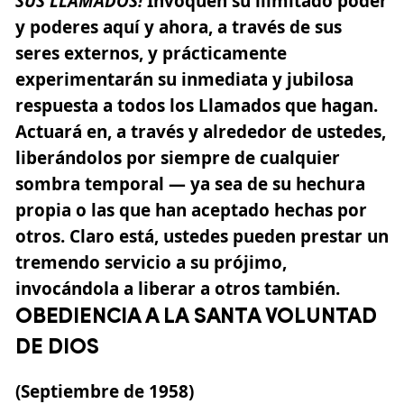
SUS LLAMADOS!
Invoquen su ilimitado poder
y poderes aquí y ahora, a través de sus
seres externos, y prácticamente
experimentarán su inmediata y jubilosa
respuesta a todos los Llamados que hagan.
Actuará en, a través y alrededor de ustedes,
liberándolos por siempre de cualquier
sombra temporal — ya sea de su hechura
propia o las que han aceptado hechas por
otros. Claro está, ustedes pueden prestar un
tremendo servicio a su prójimo,
invocándola a liberar a otros también.
OBEDIENCIA A LA SANTA VOLUNTAD
DE DIOS
(Septiembre de 1958)