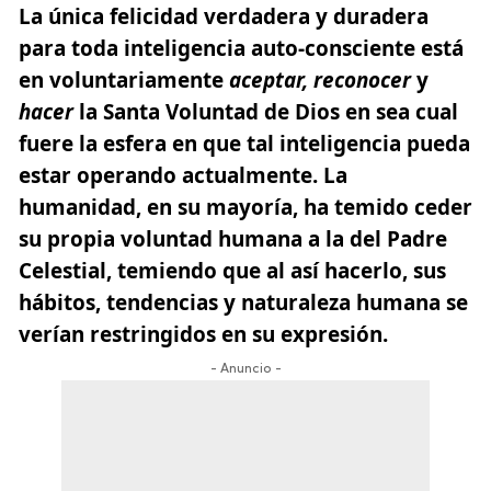
La única felicidad verdadera y duradera
para toda inteligencia auto-consciente está
en voluntariamente
aceptar, reconocer
y
hacer
la Santa Voluntad de Dios en sea cual
fuere la esfera en que tal inteligencia pueda
estar operando actualmente. La
humanidad, en su mayoría, ha temido ceder
su propia voluntad humana a la del Padre
Celestial, temiendo que al así hacerlo, sus
hábitos, tendencias y naturaleza humana se
verían restringidos en su expresión.
- Anuncio -