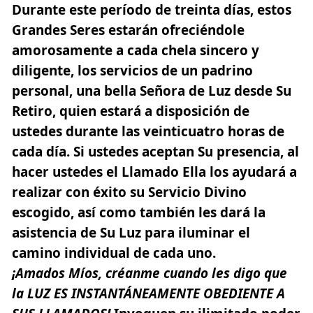
Durante este período de treinta días, estos
Grandes Seres estarán ofreciéndole
amorosamente a cada chela sincero y
diligente, los servicios de un padrino
personal, una bella Señora de Luz desde Su
Retiro, quien estará a disposición de
ustedes durante las veinticuatro horas de
cada día. Si ustedes aceptan Su presencia, al
hacer ustedes el Llamado Ella los ayudará a
realizar con éxito su Servicio Divino
escogido, así como también les dará la
asistencia de Su Luz para iluminar el
camino individual de cada uno.
¡Amados Míos, créanme cuando les digo que
la
LUZ ES INSTANTÁNEAMENTE OBEDIENTE A