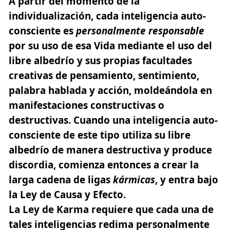
A partir del momento de la
individualización, cada inteligencia auto-
consciente es
personalmente responsable
por su uso de esa Vida mediante el uso del
libre albedrío y sus propias facultades
creativas de pensamiento, sentimiento,
palabra hablada y acción, moldeándola en
manifestaciones constructivas o
destructivas. Cuando una inteligencia auto-
consciente de este tipo utiliza su libre
albedrío de manera destructiva y produce
discordia, comienza entonces a crear la
larga cadena de ligas
kármicas
, y entra bajo
la Ley de Causa y Efecto.
La Ley de Karma requiere que cada una de
tales inteligencias redima personalmente