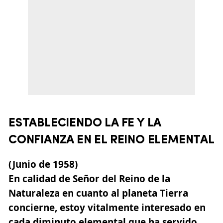
ESTABLECIENDO LA FE Y LA
CONFIANZA EN EL REINO ELEMENTAL
(Junio de 1958)
En calidad de Señor del Reino de la
Naturaleza en cuanto al planeta Tierra
concierne, estoy vitalmente interesado en
cada diminuto elemental que ha servido