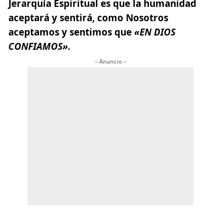
Jerarquía Espiritual es que la humanidad
aceptará y sentirá, como Nosotros
aceptamos y sentimos que
«EN DIOS
CONFIAMOS».
- Anuncio -