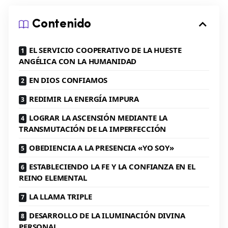
Contenido
EL SERVICIO COOPERATIVO DE LA HUESTE
ANGÉLICA CON LA HUMANIDAD
EN DIOS CONFIAMOS
REDIMIR LA ENERGÍA IMPURA
LOGRAR LA ASCENSIÓN MEDIANTE LA
TRANSMUTACIÓN DE LA IMPERFECCIÓN
OBEDIENCIA A LA PRESENCIA «YO SOY»
ESTABLECIENDO LA FE Y LA CONFIANZA EN EL
REINO ELEMENTAL
LA LLAMA TRIPLE
DESARROLLO DE LA ILUMINACIÓN DIVINA
PERSONAL