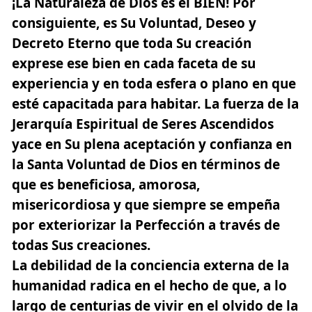
¡La Naturaleza de Dios es el BIEN! Por
consiguiente, es Su Voluntad, Deseo y
Decreto Eterno que toda Su creación
exprese ese bien en cada faceta de su
experiencia y en toda esfera o plano en que
esté capacitada para habitar. La fuerza de la
Jerarquía Espiritual de Seres Ascendidos
yace en Su plena aceptación y confianza en
la Santa Voluntad de Dios en términos de
que es beneficiosa, amorosa,
misericordiosa y que siempre se empeña
por exteriorizar la Perfección a través de
todas Sus creaciones.
La debilidad de la conciencia externa de la
humanidad radica en el hecho de que, a lo
largo de centurias de vivir en el olvido de
la