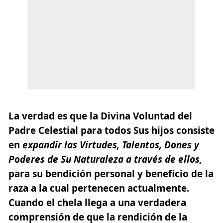
La verdad es que la Divina Voluntad del
Padre Celestial para todos Sus hijos consiste
en
expandir las Virtudes, Talentos, Dones y
Poderes de Su Naturaleza a través de ellos,
para su bendición personal y beneficio de la
raza a la cual pertenecen actualmente.
Cuando el chela llega a una verdadera
comprensión de que la rendición de la