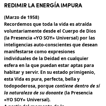
REDIMIR LA ENERGÍA IMPURA
(Marzo de 1958)
Recordemos que toda la vida es atraída
voluntariamente desde el Cuerpo de Dios
(la Presencia «YO SOY» Universal) por las
inteligencias auto-conscientes que desean
manifestarse como expresiones
individuales de la Deidad en cualquier
esfera en la que puedan estar aptas para
habitar y servir. En su estado primigenio,
esta Vida es pura, perfecta, bella y
todopoderosa, porque
contiene dentro de sí
la naturaleza de su donante
(la Presencia
«YO SOY» Universal).