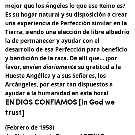
mejor que los Ángeles lo que ese Reino es?
Es su hogar natural y su disposición a crear
una experiencia de Perfección similar en la
Tierra, siendo una elección de libre albedrío
la de permanecer y ayudar con el
desarrollo de esa Perfección para beneficio
y bendición de la raza. De allí que… ¡por
favor, envíen
diariamente
su gratitud a la
Hueste Angélica y a sus Señores, los
Arcángeles, por estar tan dispuestos a
ayudar a la humanidad en esta hora!
EN DIOS CONFIAMOS [In God we
trust]
(Febrero de 1958)