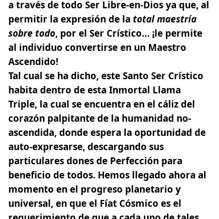
a través de todo Ser Libre-en-Dios ya que, al
permitir la expresión de la
total maestría
sobre todo
, por el Ser Crístico… ¡le permite
al individuo convertirse en un Maestro
Ascendido!
Tal cual se ha dicho, este Santo Ser Crístico
habita dentro de esta Inmortal Llama
Triple
, la cual se encuentra en el cáliz del
corazón palpitante de la humanidad no-
ascendida, donde espera la oportunidad de
auto-expresarse, descargando sus
particulares dones de Perfección para
beneficio de todos. Hemos llegado ahora al
momento en el progreso planetario y
universal, en que el Fíat Cósmico es el
requerimiento de que a cada uno de tales