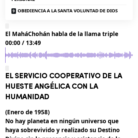
OBEDIENCIA A LA SANTA VOLUNTAD DE DIOS
El MaháChohán habla de la llama triple
00:00
/
13:49
EL SERVICIO COOPERATIVO DE LA
HUESTE ANGÉLICA CON LA
HUMANIDAD
(Enero de 1958)
No hay planeta en ningún universo que
haya sobrevivido y realizado su Destino