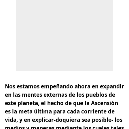
Nos estamos empeñando ahora en expandir
en las mentes externas de los pueblos de
este planeta, el hecho de que la Ascensión
es la meta última para cada corriente de
vida, y en explicar-doquiera sea posible- los
medios y maneras mediante los cuales tales