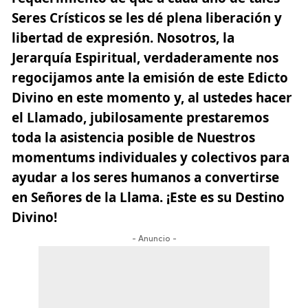
Seres Crísticos se les dé plena liberación y
libertad de expresión. Nosotros, la
Jerarquía Espiritual, verdaderamente nos
regocijamos ante la emisión de este Edicto
Divino en este momento y, al ustedes hacer
el Llamado, jubilosamente prestaremos
toda la asistencia posible de Nuestros
momentums individuales y colectivos para
ayudar a los seres humanos a convertirse
en Señores de la Llama. ¡Este es su Destino
Divino!
- Anuncio -