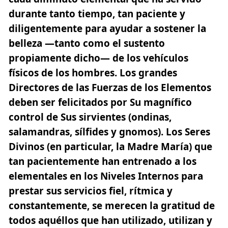
durante tanto tiempo, tan paciente y
diligentemente para ayudar a sostener la
belleza —tanto como el sustento
propiamente dicho— de los vehículos
físicos de los hombres. Los grandes
Directores de las Fuerzas de los Elementos
deben ser felicitados por Su magnífico
control de
Sus sirvientes
(ondinas,
salamandras, sílfides y gnomos). Los Seres
Divinos (en particular, la Madre María) que
tan pacientemente han entrenado a los
elementales en los Niveles Internos para
prestar sus servicios fiel, rítmica y
constantemente, se merecen la gratitud de
todos aquéllos que han utilizado, utilizan y