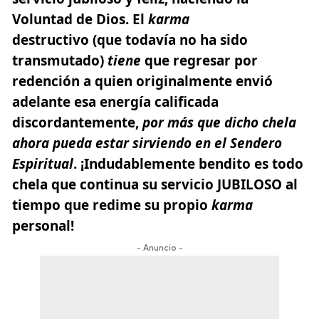
Voluntad de Dios. El
karma
destructivo (que todavía no ha sido
transmutado)
tiene
que regresar por
redención a quien originalmente envió
adelante esa energía calificada
discordantemente,
por más que dicho chela
ahora pueda estar sirviendo en el Sendero
Espiritual
. ¡Indudablemente bendito es todo
chela que continua su servicio JUBILOSO al
tiempo que redime su propio
karma
personal!
- Anuncio -