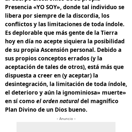
Presencia «YO SOY», donde tal individuo se
libera por siempre de la discordia, los
conflictos y las limitaciones de toda índole.
Es deplorable que más gente de la Tierra
hoy en día no acepte siquiera la posibilidad
de su propia
Ascensión personal
. Debido a
sus propios conceptos errados (y la
aceptación de tales de otros), está más que
dispuesta a creer en (y aceptar) la
desintegración, la limitación de toda índole,
el deterioro y aún la ignominiosa» muerte»
en sí como
el orden natural
del magnífico
Plan Divino de un Dios bueno.
- Anuncio -