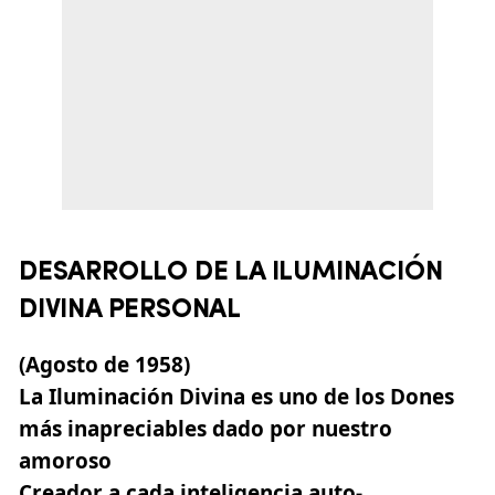
DESARROLLO DE LA ILUMINACIÓN
DIVINA PERSONAL
(Agosto de 1958)
La Iluminación Divina es uno de los Dones
más inapreciables dado por nuestro
amoroso
Creador a cada inteligencia auto-