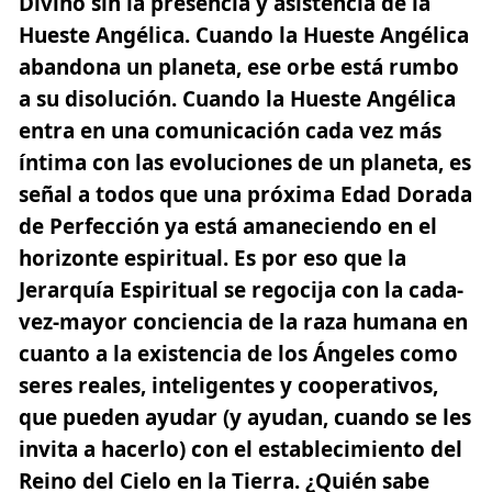
Divino sin la presencia y asistencia de la
Hueste Angélica. Cuando la Hueste Angélica
abandona un planeta, ese orbe está rumbo
a su disolución. Cuando la
Hueste Angélica
entra en una comunicación cada vez más
íntima con las evoluciones de un planeta, es
señal a todos que una próxima Edad Dorada
de Perfección ya está amaneciendo en el
horizonte espiritual. Es por eso que la
Jerarquía Espiritual se regocija con la cada-
vez-mayor
conciencia de la raza humana en
cuanto a la existencia de los Ángeles
como
seres reales, inteligentes y cooperativos,
que pueden ayudar (y ayudan, cuando se les
invita a hacerlo) con el establecimiento del
Reino del Cielo en la Tierra. ¿Quién sabe