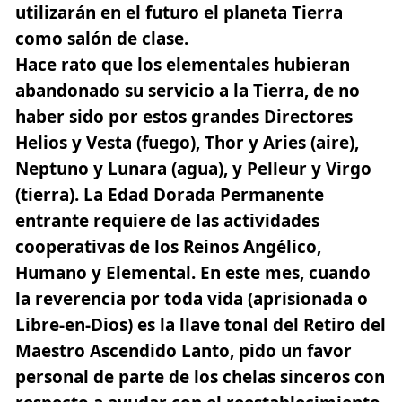
utilizarán en el futuro el planeta Tierra
como salón de clase.
Hace rato que los elementales hubieran
abandonado su servicio a la Tierra, de no
haber sido por estos grandes Directores
Helios y Vesta (fuego), Thor y Aries (aire),
Neptuno y Lunara (agua), y Pelleur y Virgo
(tierra)
. La Edad Dorada Permanente
entrante requiere de las actividades
cooperativas de los Reinos Angélico,
Humano y Elemental. En este mes, cuando
la reverencia por toda vida (aprisionada o
Libre-en-Dios) es la llave tonal del Retiro del
Maestro Ascendido Lanto, pido un favor
personal de parte de los chelas sinceros con