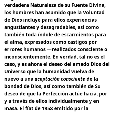
verdadera Naturaleza de su Fuente Divina
,
los hombres han asumido que la Voluntad
de Dios incluye para ellos experiencias
angustiantes y desagradables, así como
también toda índole de escarmientos para
el alma, expresados como castigos por
errores humanos —realizados consciente o
inconscientemente. En verdad, tal no es el
caso, y es ahora el deseo del amado Dios del
Universo que la humanidad vuelva de
nuevo a una
aceptación consciente
de la
bondad de Dios, así como también de Su
deseo de que la Perfección actúe hacia, por
y a través de ellos individualmente y en
masa. El fíat de 1958 emitido por la