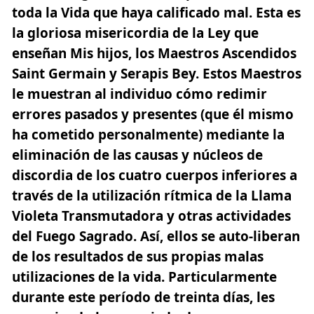
toda la Vida que haya calificado mal. Esta es
la gloriosa misericordia de la Ley que
enseñan Mis hijos, los Maestros Ascendidos
Saint Germain y Serapis Bey. Estos Maestros
le muestran al individuo cómo redimir
errores pasados y presentes
(que él mismo
ha cometido personalmente) mediante la
eliminación de las causas y núcleos de
discordia de los cuatro cuerpos inferiores a
través de la utilización rítmica de la Llama
Violeta Transmutadora y otras actividades
del Fuego Sagrado. Así, ellos se auto-liberan
de los resultados de sus propias malas
utilizaciones de la vida. Particularmente
durante este período de treinta días, les