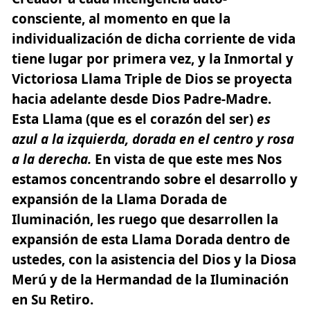
consciente, al momento en que la
individualización de dicha corriente de vida
tiene lugar por primera vez, y la Inmortal y
Victoriosa Llama Triple de Dios se proyecta
hacia adelante desde Dios Padre-Madre.
Esta Llama (que es el corazón del ser)
es
azul a la izquierda, dorada en el centro y rosa
a la derecha.
En vista de que este mes Nos
estamos concentrando sobre el desarrollo y
expansión de la Llama Dorada de
Iluminación, les ruego que desarrollen la
expansión de esta Llama Dorada dentro de
ustedes, con la asistencia del Dios y la Diosa
Merú y de la Hermandad de la Iluminación
en Su Retiro.