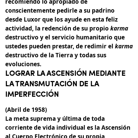
recomiendo lo apropiado de
conscientemente pedirle a su padrino
desde Luxor que los ayude en esta feliz
actividad, la redención de su propio
karma
destructivo y el servicio humanitario que
ustedes pueden prestar, de redimir el
karma
destructivo de la Tierra y todas sus
evoluciones.
LOGRAR LA ASCENSIÓN MEDIANTE
LA TRANSMUTACIÓN DE LA
IMPERFECCIÓN
(Abril de 1958)
La meta suprema y última de toda
corriente de vida individual es la Ascensión
al Cuerpo Electrónico de su propia