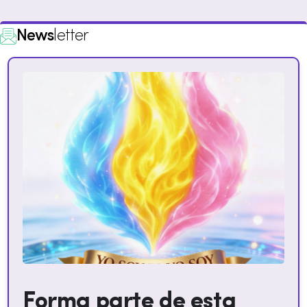
News
letter
Forma parte de esta