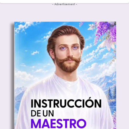
- Advertisement -