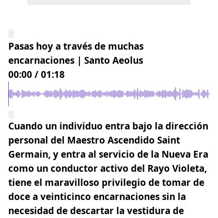
Pasas hoy a través de muchas
encarnaciones | Santo Aeolus
00:00
/
01:18
Cuando un individuo entra bajo la dirección
personal del
Maestro Ascendido
Saint
Germain
,
y entra al servicio de la Nueva Era
como un conductor activo del Rayo Violeta,
tiene el maravilloso privilegio de tomar de
doce a veinticinco encarnaciones sin la
necesidad de descartar la vestidura de