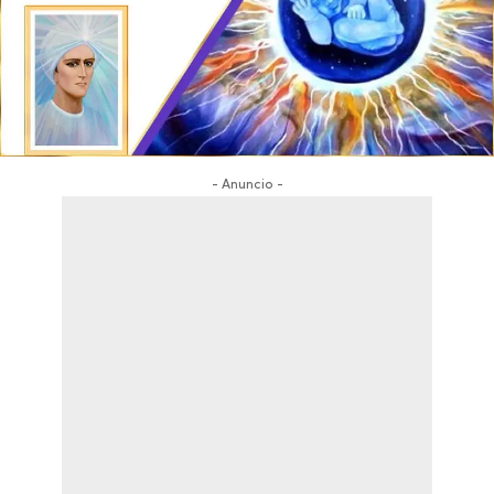
- Anuncio -