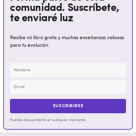
comunidad. Suscríbete,
te enviaré luz
Recibe mi libro gratis y muchas enseñanzas valiosas
para tu evolución.
SUSCRIBIRSE
Puedes desuscribirte el cualquier momento.