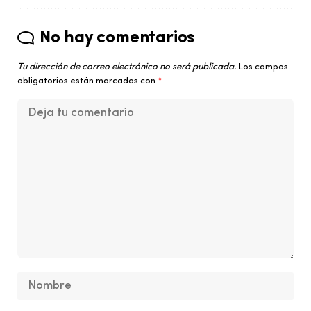
No hay comentarios
Tu dirección de correo electrónico no será publicada.
Los campos
obligatorios están marcados con
*