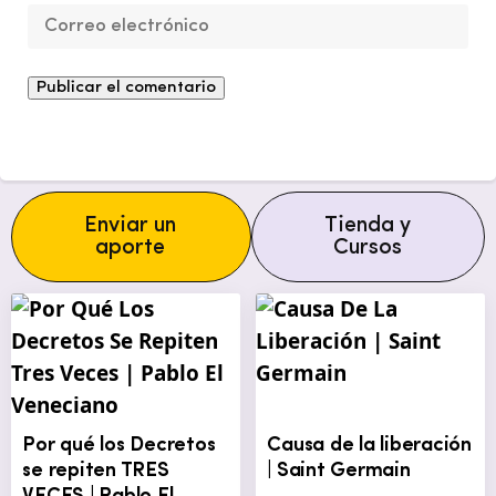
Enviar un
Tienda y
aporte
Cursos
Por qué los Decretos
Causa de la liberación
se repiten TRES
| Saint Germain