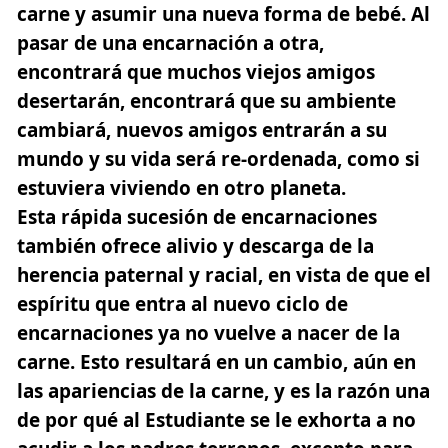
carne y asumir una nueva forma de bebé. Al
pasar de una encarnación a otra,
encontrará que muchos viejos amigos
desertarán, encontrará que su ambiente
cambiará, nuevos amigos entrarán a su
mundo y su vida será re-ordenada, como si
estuviera viviendo en otro planeta.
Esta rápida sucesión de encarnaciones
también ofrece alivio y descarga de la
herencia paternal y racial, en vista de que el
espíritu que
entra al nuevo ciclo de
encarnaciones ya no vuelve a nacer de la
carne
. Esto resultará en un cambio, aún en
las apariencias de la carne, y es la razón una
de por qué al Estudiante se le exhorta a no