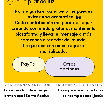
Sé un
pilar de luz
No me gusta el café, pero
me puedes
invitar una aromática. 🤗
Cada contribución me permite seguir
creando contenido gratuito, mantener la
plataforma y llevar el mensaje a más
corazones alrededor del mundo.
Lo que das con amor, regresa
multiplicado.
PayPal
Otras
opciones
ENSEÑANZA ANTERIOR
ENSEÑANZA SIGUIENTE
La necesidad de energía
La dispensación cristiana
armoniosa | Santo Aeolus
es reemplazada | Jesús