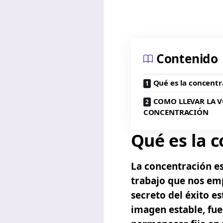
Contenido
Qué es la concentr
COMO LLEVAR LA V
CONCENTRACIÓN
Qué es la 
La concentración es
trabajo que nos emp
secreto del éxito e
imagen estable, fue