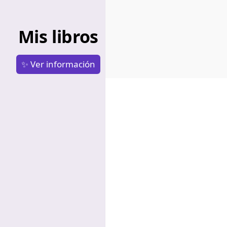
Mis libros
✨ Ver información