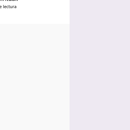
e lectura