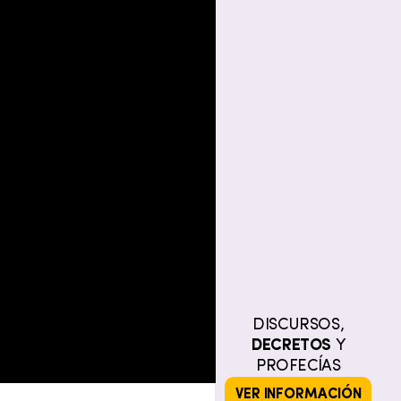
DISCURSOS,
DECRETOS
Y
PROFECÍAS
VER INFORMACIÓN