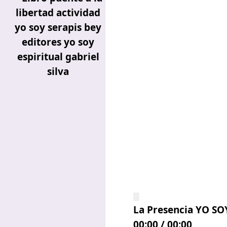
La Presencia YO SOY,
00:00
/
00:00