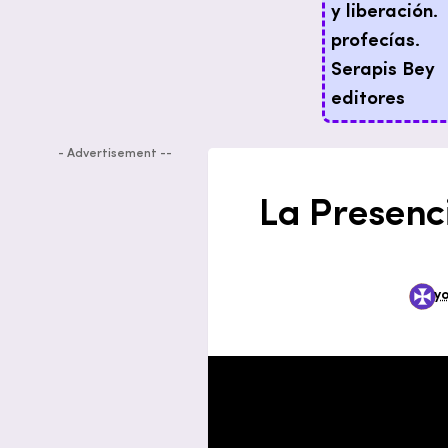
- Advertisement --
La Presenci
y