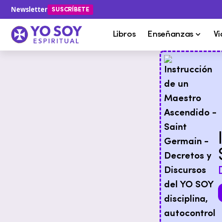
Newsletter
SUSCRÍBETE
Libros
Enseñanzas
Vi