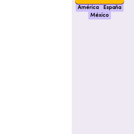
América
España
México