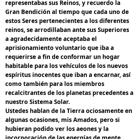
representabas sus Reinos, y recuerdo la
Gran Bendición al tiempo que cada uno de
estos Seres pertenecientes a los diferentes
reinos, se arrodillaban ante sus Superiores
a agradecidamente aceptaba el
aprisionamiento voluntario que iba a
requerirse a fin de conformar un hogar
habitable para los vehículos de los nuevos
espíritus inocentes que iban a encarnar, así
como también para los miembros
recalcitrantes de los planetas precedentes a
nuestro Sistema Solar.
Ustedes hablan de la Tierra ociosamente en
algunas ocasiones, mis Amados, pero si
hubieran podido ver los aeones y la
incorporación de las energías de mente,