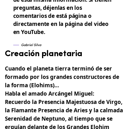
preguntas, déjenlas en los
comentarios de está página o
directamente en la página del video
en YouTube.
Gabriel Silva
Creación planetaria
Cuando el planeta tierra terminó de ser
formado por los grandes constructores de
la forma (Elohims)…
Habla el amado Arcángel Miguel:
Recuerdo la Presencia Majestuosa de Virgo,
la Flamante Presencia de Aries y la calmada
Serenidad de Neptuno, al tiempo que se
erguían delante de los Grandes Elohim