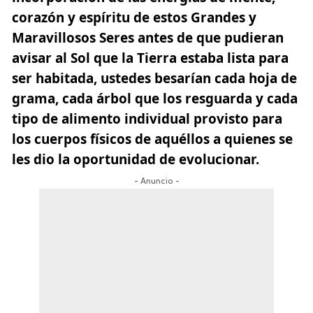
corazón y espíritu de estos Grandes y
Maravillosos Seres antes de que pudieran
avisar al Sol que la Tierra estaba lista para
ser habitada, ustedes besarían cada hoja de
grama, cada árbol que los resguarda y cada
tipo de alimento individual provisto para
los cuerpos físicos de aquéllos a quienes se
les dio la oportunidad de evolucionar.
- Anuncio -