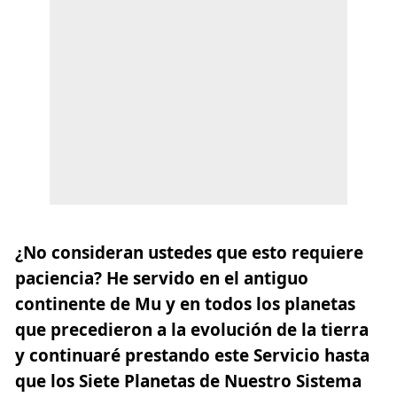
¿No consideran ustedes que esto requiere
paciencia? He servido en el antiguo
continente de Mu y en todos los planetas
que precedieron a la evolución de la tierra
y continuaré prestando este Servicio hasta
que los Siete Planetas de Nuestro Sistema