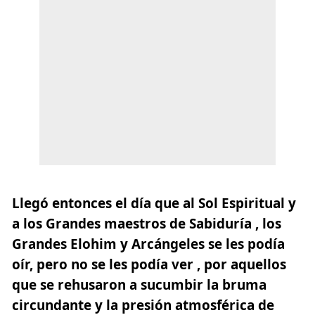
Llegó entonces el día que al Sol Espiritual y
a los Grandes maestros de Sabiduría , los
Grandes Elohim y Arcángeles se les podía
oír, pero no se les podía ver , por aquellos
que se rehusaron a sucumbir la bruma
circundante y la presión atmosférica de