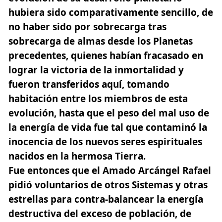
hubiera sido comparativamente sencillo, de
no haber sido por sobrecarga tras
sobrecarga de almas desde los Planetas
precedentes, quienes habían fracasado en
lograr la victoria de la inmortalidad y
fueron transferidos aquí, tomando
habitación entre los miembros de esta
evolución, hasta que el peso del mal uso de
la energía de vida fue tal que contaminó la
inocencia de los nuevos seres espirituales
nacidos en la hermosa Tierra.
Fue entonces que el Amado Arcángel Rafael
pidió voluntarios de otros Sistemas y otras
estrellas para contra-balancear la energía
destructiva del exceso de población, de