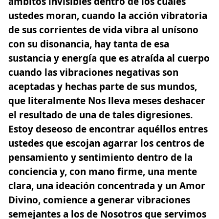
ámbitos invisibles dentro de los cuales
ustedes moran, cuando la acción vibratoria
de sus corrientes de vida vibra al unísono
con su disonancia, hay tanta de esa
sustancia y energía que es atraída al cuerpo
cuando las vibraciones negativas son
aceptadas y hechas parte de sus mundos,
que literalmente Nos lleva meses deshacer
el resultado de una de tales digresiones.
Estoy deseoso de encontrar aquéllos entres
ustedes que escojan agarrar los centros de
pensamiento y sentimiento dentro de la
conciencia y, con mano firme, una mente
clara, una ideación concentrada y un Amor
Divino, comience a generar vibraciones
semejantes a los de Nosotros que servimos