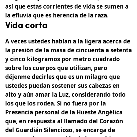
así que estas corrientes de vida se sumen a
la efluvia que es herencia de la raza.
Vida corta
A veces ustedes hablan a la ligera acerca de
la presión de la masa de cincuenta a setenta
y cinco kilogramos por metro cuadrado
sobre los cuerpos que utilizan, pero
déjenme decirles que es un milagro que
ustedes puedan sostener sus cabezas en
alto y aún amar la Luz, considerando todo
los que los rodea. Si no fuera por la
Presencia personal de la Hueste Angélica
que, en respuesta al llamado del Corazón
del Guardián Silencioso, se encarga de