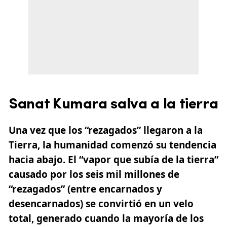
Sanat Kumara salva a la tierra
Una vez que los “
rezagados
” llegaron a la
Tierra, la humanidad comenzó su tendencia
hacia abajo. El “vapor que subía de la tierra”
causado por los seis mil millones de
“
rezagados
” (entre encarnados y
desencarnados) se convirtió en un velo
total, generado cuando la mayoría de los