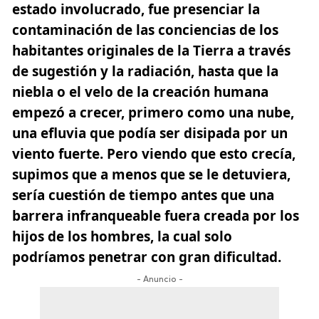
estado involucrado, fue presenciar la
contaminación de las conciencias de los
habitantes originales de la Tierra a través
de sugestión y la radiación, hasta que la
niebla o el velo de la creación humana
empezó a crecer, primero como una nube,
una efluvia que podía ser disipada por un
viento fuerte. Pero viendo que esto crecía,
supimos que a menos que se le detuviera,
sería cuestión de tiempo antes que una
barrera infranqueable fuera creada por los
hijos de los hombres, la cual solo
podríamos penetrar con gran dificultad.
- Anuncio -