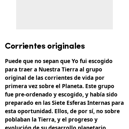
Corrientes originales
Puede que no sepan que Yo fui escogido
para traer a Nuestra Tierra al grupo
original de las corrientes de vida por
primera vez sobre el Planeta. Este grupo
fue pre-ordenado y escogido, y había sido
preparado en las Siete Esferas Internas para
esta oportunidad. Ellos, de por sí, no sobre
poblaban la Tierra, y el progreso y
evolución de su desarrollo planetario