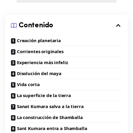
Contenido
Creación planetaria
Corrientes originales
Experiencia más infeliz
Disolución del maya
Vida corta
La superficie de la tierra
Sanat Kumara salva a la tierra
La construcción de Shamballa
Sant Kumara entra a Shamballa