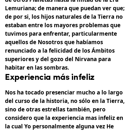
Lemuriana; de manera que puedan ver que;
de por si, los hijos naturales de la Tierra no
estaban entre los mayores problemas que
tuvimos para enfrentar, particularmente
aquellos de Nosotros que habíamos
renunciado a la felicidad de los Ámbitos
superiores y del gozo del Nirvana para
habitar en las sombras.
Experiencia más infeliz
Nos ha tocado presenciar mucho a lo largo
del curso de la historia, no sólo en la Tierra,
sino de otras estrellas también, pero
considero que la experiencia mas infeliz en
la cual Yo personalmente alguna vez He