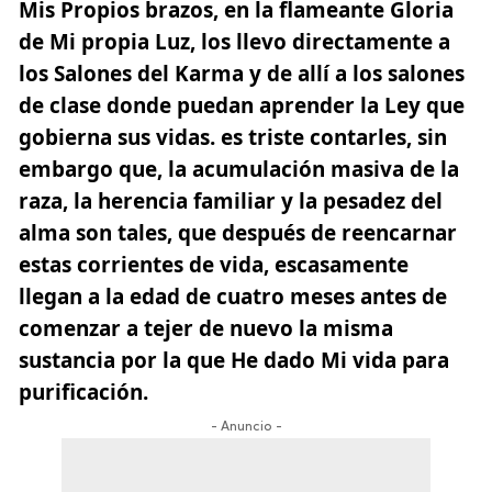
Mis Propios brazos, en la flameante Gloria
de Mi propia Luz, los llevo directamente a
los Salones del Karma y de allí a los salones
de clase donde puedan aprender la Ley que
gobierna sus vidas. es triste contarles, sin
embargo que, la acumulación masiva de la
raza, la herencia familiar y la pesadez del
alma son tales, que después de reencarnar
estas corrientes de vida, escasamente
llegan a la edad de cuatro meses antes de
comenzar a tejer de nuevo la misma
sustancia por la que He dado Mi vida para
purificación.
- Anuncio -