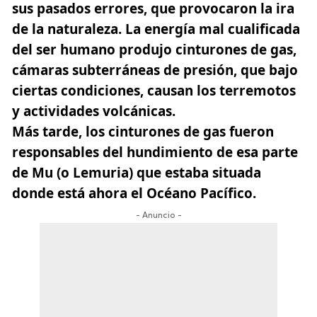
sus pasados errores, que provocaron la ira
de la naturaleza. La energía mal cualificada
del ser humano produjo cinturones de gas,
cámaras subterráneas de presión, que bajo
ciertas condiciones, causan los terremotos
y actividades volcánicas.
Más tarde, los cinturones de gas fueron
responsables del hundimiento de esa parte
de Mu (o Lemuria) que estaba situada
donde está ahora el Océano Pacífico.
- Anuncio -