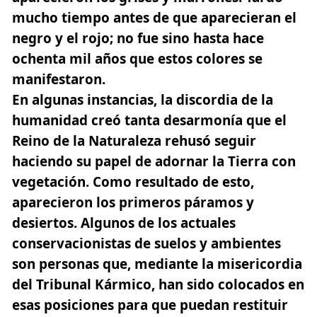
mucho tiempo antes de que aparecieran el
negro y el rojo; no fue sino hasta hace
ochenta mil años que estos colores se
manifestaron.
En algunas instancias, la discordia de la
humanidad creó tanta desarmonía que el
Reino de la Naturaleza rehusó seguir
haciendo su papel de adornar la Tierra con
vegetación. Como resultado de esto,
aparecieron los primeros páramos y
desiertos. Algunos de los actuales
conservacionistas de suelos y ambientes
son personas que, mediante la misericordia
del Tribunal Kármico, han sido colocados en
esas posiciones para que puedan restituir