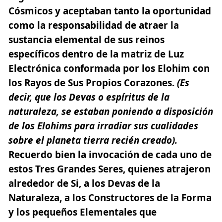
Cósmicos y aceptaban tanto la oportunidad
como la responsabilidad de atraer la
sustancia elemental de sus reinos
específicos dentro de la matriz de Luz
Electrónica conformada por los Elohim con
los Rayos de Sus Propios Corazones.
(Es
decir, que los Devas o espíritus de la
naturaleza, se estaban poniendo a disposición
de los Elohims para irradiar sus cualidades
sobre el planeta tierra recién creado).
Recuerdo bien la invocación de cada uno de
estos Tres Grandes Seres, quienes atrajeron
alrededor de Si, a los Devas de la
Naturaleza, a los Constructores de la Forma
y los pequeños Elementales que