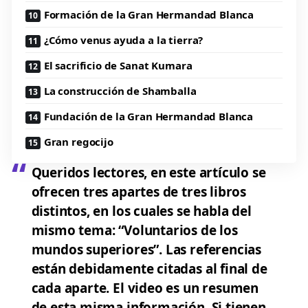
Formación de la Gran Hermandad Blanca
¿Cómo venus ayuda a la tierra?
El sacrificio de Sanat Kumara
La construcción de Shamballa
Fundación de la Gran Hermandad Blanca
Gran regocijo
Queridos lectores, en este artículo se
ofrecen tres apartes de tres libros
distintos, en los cuales se habla del
mismo tema:
“Voluntarios de los
mundos superiores”
. Las referencias
están debidamente citadas al final de
cada aparte.
El video es un resumen
de esta misma información.
Si tienen