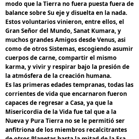
modo que la Tierra no fuera puesta fuera de
balance sobre Su eje y disuelta en la nada.
Estos voluntarios vinieron, entre ellos, el
Gran Señor del Mundo, Sanat Kumara, y
muchos grandes Amigos desde Venus, asi
como de otros Sistemas, escogiendo asumir
cuerpos de carne, compartir el mismo
karma, y vivir y respirar bajo la presión de
la atmósfera de la creación humana.
Es las primeras edades tempranas, todas las
corrientes de vida que encarnaron fueron
capaces de regresar a Casa, ya que la
Misericordia de la Vida fue tal que a la
Nueva y Pura Tierra no se le permitió ser
anfitriona de los miembros recalcitrantes
de otros Planetas hasta la mitad de la Era