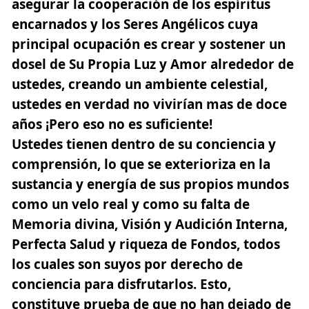
asegurar la cooperación de los espíritus
encarnados y los Seres Angélicos cuya
principal ocupación es crear y sostener un
dosel de Su Propia Luz y Amor alrededor de
ustedes, creando un ambiente celestial,
ustedes en verdad no vivirían mas de doce
años ¡Pero eso no es suficiente!
Ustedes tienen dentro de su conciencia y
comprensión, lo que se exterioriza en la
sustancia y energía de sus propios mundos
como un velo real y como su falta de
Memoria divina, Visión y Audición Interna,
Perfecta Salud y riqueza de Fondos, todos
los cuales son suyos por derecho de
conciencia para disfrutarlos. Esto,
constituye prueba de que no han dejado de