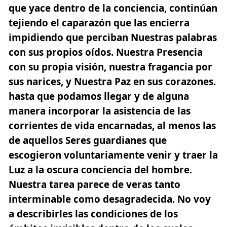
que yace dentro de la conciencia, continúan
tejiendo el caparazón que las encierra
impidiendo que perciban Nuestras palabras
con sus propios oídos. Nuestra Presencia
con su propia visión, nuestra fragancia por
sus narices, y Nuestra Paz en sus corazones.
hasta que podamos llegar y de alguna
manera incorporar la asistencia de las
corrientes de vida encarnadas, al menos las
de aquellos Seres guardianes que
escogieron voluntariamente venir y traer la
Luz a la oscura conciencia del hombre.
Nuestra tarea parece de veras tanto
interminable como desagradecida. No voy
a describirles las condiciones de los