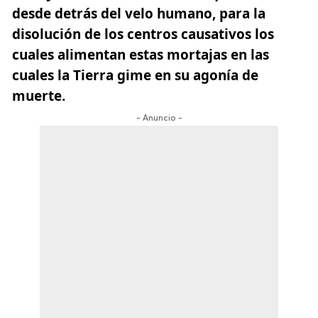
desde detrás del velo humano, para la
disolución de los centros causativos los
cuales alimentan estas mortajas en las
cuales la Tierra gime en su agonía de
muerte.
- Anuncio -