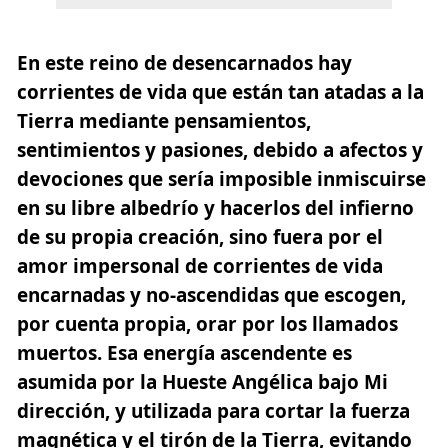
En este reino de desencarnados hay
corrientes de vida que están tan atadas a la
Tierra mediante pensamientos,
sentimientos y pasiones, debido a afectos y
devociones que sería imposible inmiscuirse
en su libre albedrío y hacerlos del infierno
de su propia creación, sino fuera por el
amor impersonal de corrientes de vida
encarnadas y no-ascendidas que escogen,
por cuenta propia, orar por los llamados
muertos. Esa energía ascendente es
asumida por la Hueste Angélica bajo Mi
dirección, y utilizada para cortar la fuerza
magnética y el tirón de la Tierra, evitando