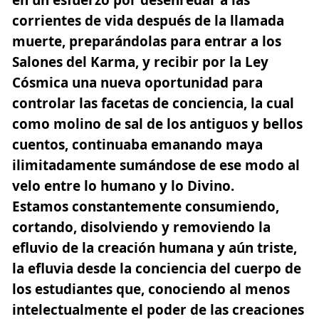
en un esfuerzo por desenredar a las
corrientes de vida después de la llamada
muerte, preparándolas para entrar a los
Salones del Karma, y recibir por la Ley
Cósmica una nueva oportunidad para
controlar las facetas de conciencia, la cual
como molino de sal de los antiguos y bellos
cuentos, continuaba emanando maya
ilimitadamente sumándose de ese modo al
velo entre lo humano y lo Divino.
Estamos constantemente consumiendo,
cortando, disolviendo y removiendo la
efluvio de la creación humana y aún triste,
la efluvia desde la conciencia del cuerpo de
los estudiantes que, conociendo al menos
intelectualmente el poder de las creaciones