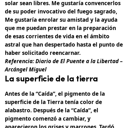
solar sean libres. Me gustaría convencerlos
de su poder invocativo del fuego sagrado,
Me gustaría enrolar su amistad y la ayuda
que me puedan prestar en la preparación
de esas corrientes de vida en el ámbito
astral que han despertado hasta el punto de
haber solicitado reencarnar.
Referencia:
Diario de El Puente a la Libertad –
Arcángel Miguel
La superficie de la tierra
Antes de la “Caída”, el pigmento de la
superficie de la Tierra tenía color de
alabastro. Después de la “Caída”, el
pigmento comenzó a cambiar, y
aparecieron los grises y marrones. Tardó