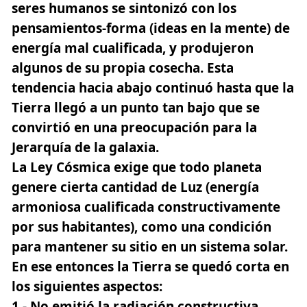
seres humanos se sintonizó con los
pensamientos-forma (ideas en la mente) de
energía mal cualificada, y produjeron
algunos de su propia cosecha. Esta
tendencia hacia abajo continuó hasta que la
Tierra llegó a un punto tan bajo que se
convirtió en una preocupación para la
Jerarquía de la galaxia.
La Ley Cósmica exige que todo planeta
genere cierta cantidad de Luz (energía
armoniosa cualificada constructivamente
por sus habitantes), como una condición
para mantener su sitio en un sistema solar.
En ese entonces la Tierra se quedó corta en
los siguientes aspectos:
1.- No emitió la radiación constructiva