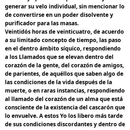
generar su velo individual, sin mencionar lo
de convertirse en un poder disolvente y
purificador para las masas.
Veintidós horas de veinticuatro, de acuerdo
a su limitado concepto de tiempo, las paso
en el dentro ámbito síquico, respondiendo
a los Llamados que se elevan dentro del
corazón de la gente, del corazón de amigos,
de parientes, de aquéllos que saben algo de
las condiciones de la vida después de la
muerte, o en raras instancias, respondiendo
al llamado del corazón de un alma que está
consciente de la existencia del cascarón que
lo envuelve. A estos Yo los libero más tarde
de sus condiciones discordantes y dentro de