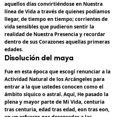
aquellos días convirtiéndose en Nuestra
línea de Vida a través de quienes podíamos
llegar, de tiempo en tiempo; corrientes de
vida sensibles que pudieron sentir la
realidad de Nuestra Presencia y recordar
dentro de sus Corazones aquellas primeras
edades.
Disolución del maya
Fue en esta época que escogí renunciar a la
Actividad Natural de los Arcángeles para
entrar a la que ustedes conocen como el
ámbito síquico o astral. Aquí, He pasado la
plena y mayor parte de Mi Vida, centuria
tras centuria, edad tras edad, eon tras eon,