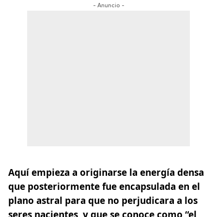
- Anuncio -
Aquí empieza a originarse la energía densa
que posteriormente fue encapsulada en el
plano astral para que no perjudicara a los
seres nacientes, y que se conoce como “el