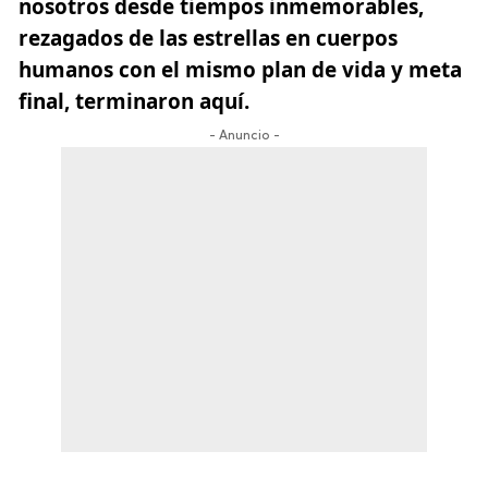
nosotros desde tiempos inmemorables,
rezagados de las estrellas en cuerpos
humanos con el mismo plan de vida y meta
final, terminaron aquí.
- Anuncio -