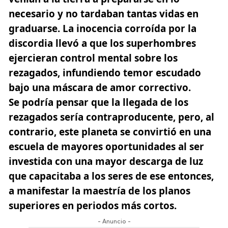
necesario y no tardaban tantas vidas en
graduarse. La inocencia corroída por la
discordia llevó a que los superhombres
ejercieran control mental sobre los
rezagados, infundiendo temor escudado
bajo una máscara de amor correctivo.
Se podría pensar que la llegada de los
rezagados sería contraproducente, pero, al
contrario, este planeta se convirtió en una
escuela de mayores oportunidades al ser
investida con una mayor descarga de luz
que capacitaba a los seres de ese entonces,
a manifestar la maestría de los planos
superiores en periodos más cortos.
- Anuncio -