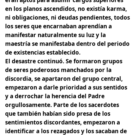
en los planos ascendidos, no existía karma,
ni obligaciones, ni deudas pendientes, todos
los seres que encarnaban aprendían a
manifestar naturalmente su luz y la
maestría se manifestaba dentro del periodo
de existencias establecido.
El desastre continuó. Se formaron grupos
de seres poderosos manchados por la
discordia, se apartaron del grupo central,
empezaron a darle prioridad a sus sentidos
y a derrochar la herencia del Padre
orgullosamente. Parte de los sacerdotes
que también habían sido presa de los
sentimientos discordantes, empezaron a
identificar a los rezagados y los sacaban de