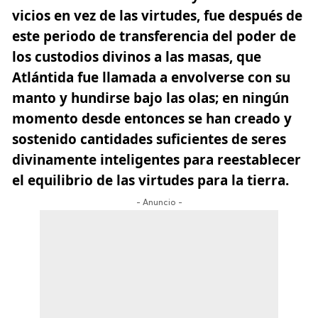
vicios en vez de las virtudes, fue después de
este periodo de transferencia del poder de
los custodios divinos a las masas, que
Atlántida fue llamada a envolverse con su
manto y hundirse bajo las olas; en ningún
momento desde entonces se han creado y
sostenido cantidades suficientes de seres
divinamente inteligentes para reestablecer
el equilibrio de las virtudes para la tierra.
- Anuncio -