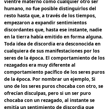
vientre materno como cualquier otro ser
humano, no fue posible distinguirlos del
resto hasta que, a través de los tiempos,
empezaron a expandir sentimientos
discordantes que, hasta ese instante, nadie
en la tierra había emitido en forma alguna.
Toda idea de discordia era desconocida en
cualquiera de sus manifestaciones por los
seres de la época. El comportamiento de los
rezagados era muy diferente al
comportamiento pacífico de los seres puros
de la época. Por nombrar un ejemplo, Si
uno de los seres puros chocaba con otro, se
ofrecían disculpas, pero si un ser puro
chocaba con un rezagado, al instante se
emitía un sentimiento de discordia que