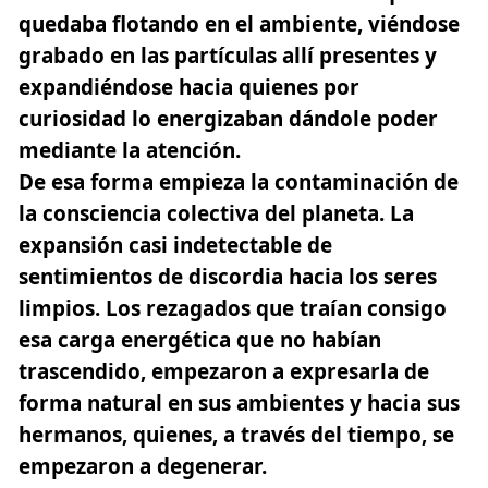
quedaba flotando en el ambiente, viéndose
grabado en las partículas allí presentes y
expandiéndose hacia quienes por
curiosidad lo energizaban dándole poder
mediante la atención.
De esa forma empieza la contaminación de
la consciencia colectiva del planeta. La
expansión casi indetectable de
sentimientos de discordia hacia los seres
limpios. Los rezagados que traían consigo
esa carga energética que no habían
trascendido, empezaron a expresarla de
forma natural en sus ambientes y hacia sus
hermanos, quienes, a través del tiempo, se
empezaron a degenerar.