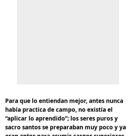
Para que lo entiendan mejor, antes nunca
había practica de campo, no existía el
“aplicar lo aprendido”; los seres puros y
sacro santos se preparaban muy poco y ya
eran aptos para asumir cargos superiores