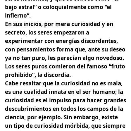
bajo astral” o coloquialmente como “el
infierno”.
En sus inicios, por mera curiosidad y en
secreto, los seres empezaron a
experimentar con energías discordantes,
con pensamientos forma que, ante su deseo
ya no tan puro, les parecían algo novedoso.
Los seres puros comieron del famoso “fruto
prohibido”, la discordia.
Cabe resaltar que la curiosidad no es mala,
es una cualidad innata en el ser humano; la
curiosidad es el impulso para hacer grandes
descubrimientos en todos los campos de la
ciencia, por ejemplo. Sin embargo, existe
un tipo de curiosidad mórbida, que siempre