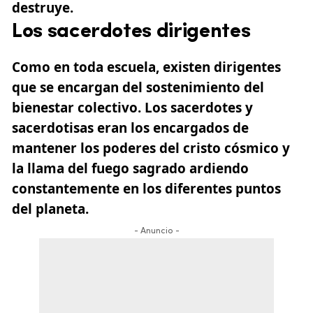
destruye.
Los sacerdotes dirigentes
Como en toda escuela, existen dirigentes
que se encargan del sostenimiento del
bienestar colectivo. Los sacerdotes y
sacerdotisas eran los encargados de
mantener los poderes del cristo cósmico y
la llama del fuego sagrado ardiendo
constantemente en los diferentes puntos
del planeta.
- Anuncio -