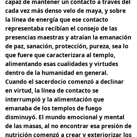
capaz de mantener un contacto a través del
cada vez más denso velo de maya, y sobre
la línea de energía que ese contacto
representaba recibían el consejo de las
presencias maestras y atraían la emanación
de paz, sanación, protección, pureza, sea lo
que fuere que caracterizara al templo,
alimentando esas cualidades y virtudes
dentro de la humanidad en general.
Cuando el sacerdocio comenzó a declinar
en virtud, la línea de contacto se
interrumpió y la alimentación que
emanaba de los templos de fuego
disminuyó. El mundo emocional y mental
de las masas, al no encontrar esa presión de
nutrición comenzó a crear y exteriorizar los