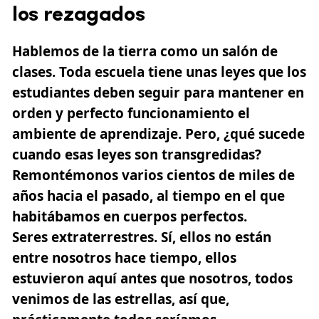
los rezagados
Hablemos de la tierra como un salón de
clases. Toda escuela tiene unas leyes que los
estudiantes deben seguir para mantener en
orden y perfecto funcionamiento el
ambiente de aprendizaje. Pero, ¿qué sucede
cuando esas leyes son transgredidas?
Remontémonos varios cientos de miles de
años hacia el pasado, al tiempo en el que
habitábamos en cuerpos perfectos.
Seres extraterrestres. Sí, ellos no están
entre nosotros hace tiempo, ellos
estuvieron aquí antes que nosotros, todos
venimos de las estrellas, así que,