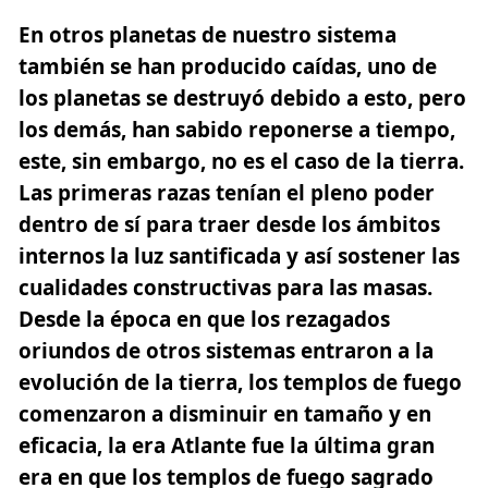
En otros planetas de nuestro sistema
también se han producido caídas, uno de
los planetas se destruyó debido a esto, pero
los demás, han sabido reponerse a tiempo,
este, sin embargo, no es el caso de la tierra.
Las primeras razas tenían el pleno poder
dentro de sí para traer desde los ámbitos
internos la luz santificada y así sostener las
cualidades constructivas para las masas.
Desde la época en que los rezagados
oriundos de otros sistemas entraron a la
evolución de la tierra, los templos de fuego
comenzaron a disminuir en tamaño y en
eficacia, la era Atlante fue la última gran
era en que los templos de fuego sagrado