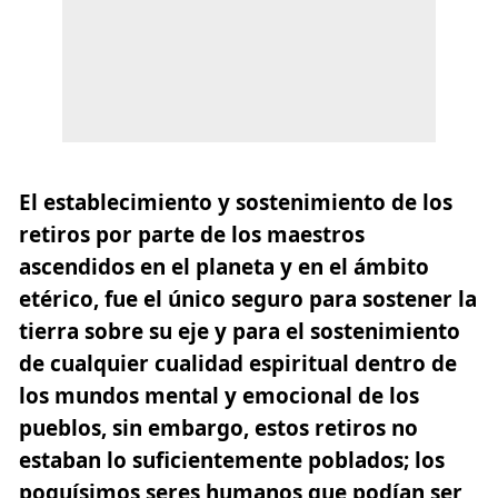
El establecimiento y sostenimiento de los
retiros por parte de los maestros
ascendidos en el planeta y en el ámbito
etérico, fue el único seguro para sostener la
tierra sobre su eje y para el sostenimiento
de cualquier cualidad espiritual dentro de
los mundos mental y emocional de los
pueblos, sin embargo, estos retiros no
estaban lo suficientemente poblados; los
poquísimos seres humanos que podían ser