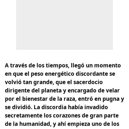
A través de los tiempos, llegó un momento
en que el peso energético discordante se
volvió tan grande, que el sacerdocio
dirigente del planeta y encargado de velar
por el bienestar de la raza, entró en pugna y
se dividió. La discordia había invadido
secretamente los corazones de gran parte
de la humanidad, y ahí empieza uno de los