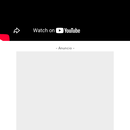
- Anuncio -