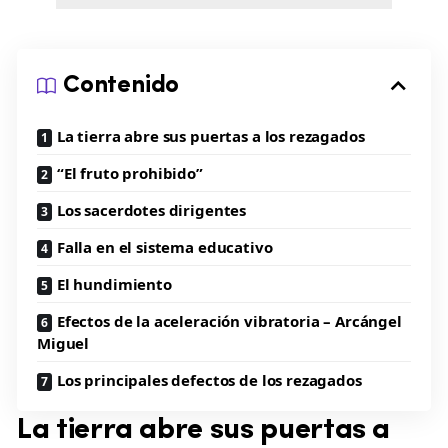
Contenido
La tierra abre sus puertas a los rezagados
“El fruto prohibido”
Los sacerdotes dirigentes
Falla en el sistema educativo
El hundimiento
Efectos de la aceleración vibratoria – Arcángel
Miguel
Los principales defectos de los rezagados
La tierra abre sus puertas a