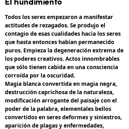
El hundimiento
Todos los seres empezaron a manifestar
actitudes de rezagados. Se produjo el
contagio de esas cualidades hacia los seres
que hasta entonces habían permanecido
puros. Empieza la degeneración extrema de
los poderes creativos. Actos innombrables
que sólo tienen cabida en una consciencia
corroída por la oscuridad.
Magia blanca convertida en magia negra,
destrucción caprichosa de la naturaleza,
modificación arrogante del paisaje con el
poder de la palabra, elementales bellos
convertidos en seres deformes y siniestros,
aparición de plagas y enfermedades,