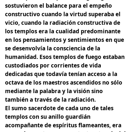
sostuvieron el balance para el empeño
constructivo cuando la virtud superaba el
vicio, cuando la radiación constructiva de
los templos era la cualidad predominante
en los pensamientos y sentimientos en que
se desenvolvía la consciencia de la
humanidad. Esos templos de fuego estaban
custodiados por corrientes de vida
dedicadas que todavía tenían acceso a la
octava de los maestros ascendidos no sólo
mediante la palabra y la visión sino
también a través de la radiación.
El sumo sacerdote de cada uno de tales
templos con su anillo guardián
acompañante de espíritus flameantes, era