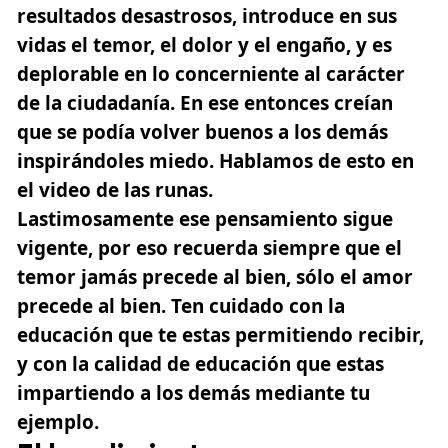
resultados desastrosos, introduce en sus
vidas el temor, el dolor y el engaño, y es
deplorable en lo concerniente al carácter
de la ciudadanía. En ese entonces creían
que se podía volver buenos a los demás
inspirándoles miedo.
Hablamos de esto en
el video de las runas.
Lastimosamente ese pensamiento sigue
vigente, por eso recuerda siempre que el
temor jamás precede al bien, sólo el amor
precede al bien. Ten cuidado con la
educación que te estas permitiendo recibir,
y con la calidad de educación que estas
impartiendo a los demás mediante tu
ejemplo.