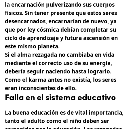
la encarnación pulverizando sus cuerpos
físicos. Sin tener presente que estos seres
desencarnados, encarnarían de nuevo, ya
que por ley cósmica debían completar su
ciclo de aprendizaje y futura ascensión en
este mismo planeta.
Si el alma rezagada no cambiaba en vida
mediante el correcto uso de su energía,
debería seguir naciendo hasta lograrlo.
Como el karma antes no existía, los seres
eran inconscientes de ello.
Falla en el sistema educativo
La buena educación es de vital importancia,
tanto el adulto como el niño deben ser