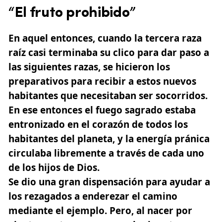
“El fruto prohibido”
En aquel entonces, cuando la tercera raza
raíz casi terminaba su clico para dar paso a
las siguientes razas, se hicieron los
preparativos para recibir a estos nuevos
habitantes que necesitaban ser socorridos.
En ese entonces el fuego sagrado estaba
entronizado en el corazón de todos los
habitantes del planeta, y la energía pránica
circulaba libremente a través de cada uno
de los hijos de Dios.
Se dio una gran dispensación para ayudar a
los rezagados a enderezar el camino
mediante el ejemplo. Pero, al nacer por