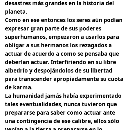
desastres más grandes en la historia del
planeta.
Como en ese entonces los seres aún podían
expresar gran parte de sus poderes
superhumanos, empezaron a usarlos para
obligar a sus hermanos los rezagados a
actuar de acuerdo a como se pensaba que
deberían actuar. Interfiriendo en su libre
albedrío y despojándolos de su libertad
para transcender apropiadamente su cuota
de karma.
La humanidad jamás había experimentado
tales eventualidades, nunca tuvieron que
prepararse para saber como actuar ante
una contingencia de ese calibre, ellos sólo
venían a la tierra a prepararse en lo