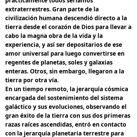
prácticamente todos seríamos
extraterrestres. Gran parte de la
civilización humana descendió directo a la
tierra desde el corazón de Dios para llevar a
cabo la magna obra de la vida y la
experiencia, y así ser depositarios de ese
amor universal para luego convertirse en
regentes de planetas, soles y galaxias
enteras. Otros, sin embargo, llegaron a la
tierra por otra vía.
En un tiempo remoto, la jerarquía cósmica
encargada del sostenimiento del sistema
galáctico y sus evoluciones, observando el
gran éxito de la tierra con sus dos primeras
razas raíces ascendidas, entró en contacto
con la jerarquía planetaria terrestre para