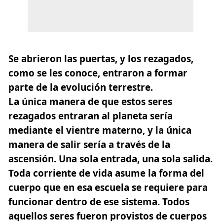
Se abrieron las puertas, y los rezagados,
como se les conoce, entraron a formar
parte de la evolución terrestre.
La única manera de que estos seres
rezagados entraran al planeta sería
mediante el vientre materno, y la única
manera de salir sería a través de la
ascensión. Una sola entrada, una sola salida.
Toda corriente de vida asume la forma del
cuerpo que en esa escuela se requiere para
funcionar dentro de ese sistema. Todos
aquellos seres fueron provistos de cuerpos