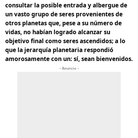
consultar la posible entrada y albergue de
un vasto grupo de seres provenientes de
otros planetas que, pese a su número de
vidas, no habían logrado alcanzar su
objetivo final como seres ascendidos; a lo
que la jerarquía planetaria respondió
amorosamente con un: sí, sean bienvenidos.
- Anuncio -