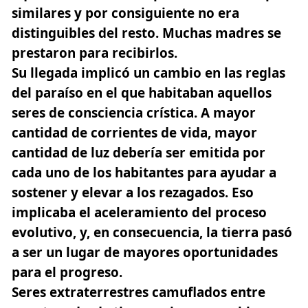
similares y por consiguiente no era
distinguibles del resto. Muchas madres se
prestaron para recibirlos.
Su llegada implicó un cambio en las reglas
del paraíso en el que habitaban aquellos
seres de consciencia crística. A mayor
cantidad de corrientes de vida, mayor
cantidad de luz debería ser emitida por
cada uno de los habitantes para ayudar a
sostener y elevar a los rezagados. Eso
implicaba el aceleramiento del proceso
evolutivo, y, en consecuencia, la tierra pasó
a ser un lugar de mayores oportunidades
para el progreso.
Seres extraterrestres camuflados entre