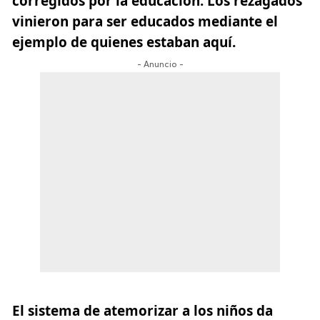
corregidos por la educación. Los rezagados
vinieron para ser educados mediante el
ejemplo de quienes estaban aquí.
- Anuncio -
El sistema de atemorizar a los niños da