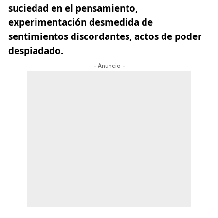
suciedad en el pensamiento,
experimentación desmedida de
sentimientos discordantes, actos de poder
despiadado.
- Anuncio -