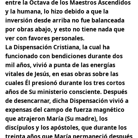
entre la Octava de los Maestros Ascendidos
y la humana, lo hizo debido a que la
inversión desde arriba no fue balanceada
por obras abajo, y esto no tiene nada que
ver con favores personales.
La Dispensación Cristiana, la cual ha
funcionado con bendiciones durante dos
mil años, vivió a punta de las energías
vitales de Jesús, en esas obras sobre las
cuales Él presionó durante los tres cortos
años de Su ministerio consciente. Después
de desencarnar, dicha Dispensación vivió a
expensas del campo de fuerza magnético
que atrajeron
María (Su madre), los
discípulos y los apóstoles
, que durante los
treinta años que María permaneció después