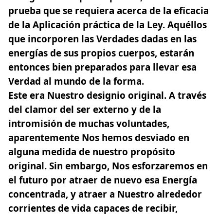
prueba que se requiera acerca de la eficacia
de la Aplicación práctica de la Ley. Aquéllos
que incorporen las Verdades dadas en las
energías de sus propios cuerpos, estarán
entonces bien preparados para llevar esa
Verdad al mundo de la forma.
Este era Nuestro designio original. A través
del clamor del ser externo y de la
intromisión de muchas voluntades,
aparentemente Nos hemos desviado en
alguna medida de nuestro propósito
original. Sin embargo, Nos esforzaremos en
el futuro por atraer de nuevo esa Energía
concentrada, y atraer a Nuestro alrededor
corrientes de vida capaces de recibir,