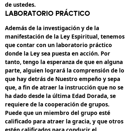
de ustedes.
LABORATORIO PRÁCTICO
Además de la investigación y de la
manifestación de la Ley Espiritual, tenemos
que contar con un laboratorio práctico
donde la Ley sea puesta en acción. Por
tanto, tengo la esperanza de que en alguna
parte, alguien logrará la comprensión de lo
que hay detrás de Nuestro empeño y sepa
que, a fin de atraer la instrucción que no se
ha dado desde la última
Edad Dorada
, se
requiere de la cooperación de grupos.
Puede que un miembro del grupo esté
calificado para atraer la gracia, y que otros
estén calificados para conducir el