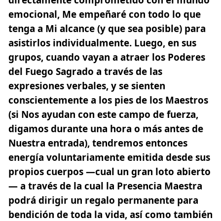
directamente comprometido con el mundo
emocional, Me empeñaré con todo lo que
tenga a Mi alcance (y que sea posible) para
asistirlos individualmente. Luego, en sus
grupos, cuando vayan a atraer
los Poderes
del Fuego Sagrado a través de las
expresiones verbales
, y se sienten
conscientemente a los pies de los Maestros
(si Nos ayudan con este campo de fuerza,
digamos durante una hora o más antes de
Nuestra entrada), tendremos entonces
energía voluntariamente emitida desde sus
propios cuerpos —cual un gran loto abierto
— a través de la cual la Presencia Maestra
podrá dirigir un regalo permanente para
bendición de toda la vida, así como también