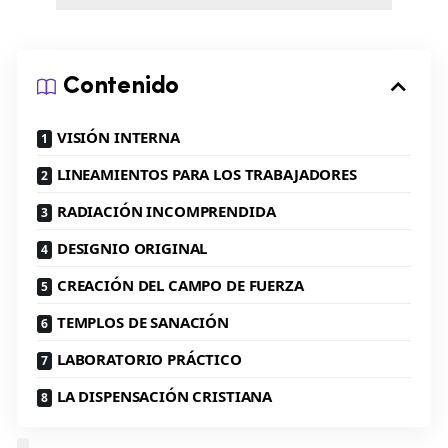
Contenido
VISIÓN INTERNA
LINEAMIENTOS PARA LOS TRABAJADORES
RADIACIÓN INCOMPRENDIDA
DESIGNIO ORIGINAL
CREACIÓN DEL CAMPO DE FUERZA
TEMPLOS DE SANACIÓN
LABORATORIO PRÁCTICO
LA DISPENSACIÓN CRISTIANA