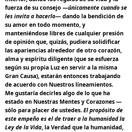
fuerza de su consejo —
únicamente cuando se
les invita a hacerlo
— dando la bendición de
su amor en todo momento, y
manteniéndose libres de cualquier presión
de opinión que, quizás, pudiera solidificar
las apariencias alrededor de otro corazón,
alma y espíritu diligente (que se esfuerza
según su propia Luz en servir a la misma
Gran Causa), estarán entonces trabajando
de acuerdo con Nuestros lineamientos.
Me gustaría decirles algo de lo que ha
estado en Nuestras Mentes y Corazones —
sólo para placer de ustedes.
El propósito de
este empeño es el de traer a la humanidad la
Ley de la Vida
, la Verdad que la humanidad,