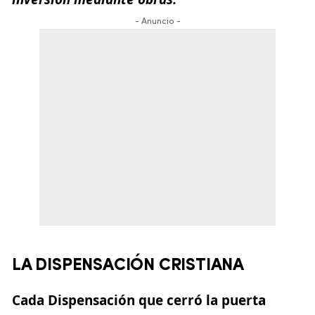
- Anuncio -
LA DISPENSACIÓN CRISTIANA
Cada Dispensación que cerró la puerta