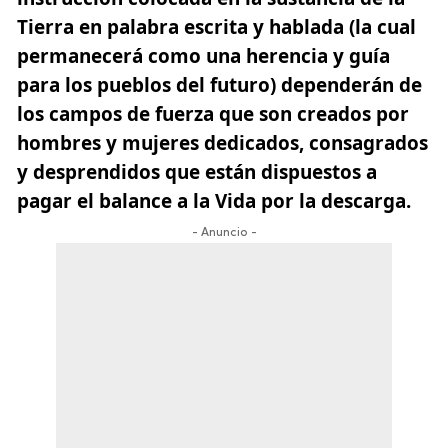
Tierra en palabra escrita y hablada (la cual
permanecerá como una herencia y guía
para los pueblos del futuro) dependerán de
los campos de fuerza que son creados por
hombres y mujeres dedicados, consagrados
y desprendidos que están dispuestos a
pagar el balance a la Vida por la descarga.
- Anuncio -