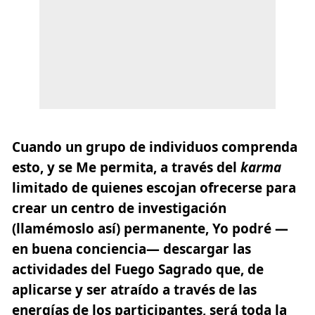
Cuando un grupo de individuos comprenda
esto, y se Me permita, a través del
karma
limitado de quienes escojan ofrecerse para
crear un centro de investigación
(llamémoslo así) permanente, Yo podré —
en buena conciencia—
descargar las
actividades del Fuego Sagrado
que, de
aplicarse y ser atraído a través de las
energías de los participantes, será toda la