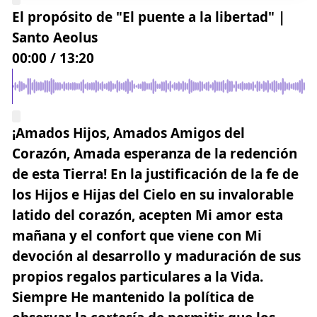
El propósito de "El puente a la libertad" |
Santo Aeolus
00:00
/
13:20
¡Amados Hijos, Amados Amigos del
Corazón, Amada esperanza de la redención
de esta Tierra! En la justificación de la fe de
los Hijos e Hijas del Cielo en su invalorable
latido del corazón, acepten Mi amor esta
mañana y el confort que viene con Mi
devoción al desarrollo y
maduración de sus
propios regalos particulares a la Vida.
Siempre He mantenido la política de