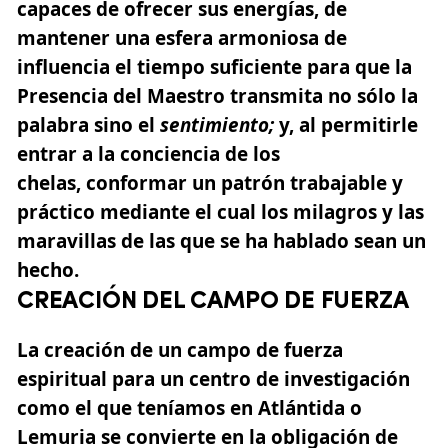
capaces de ofrecer sus energías, de
mantener una esfera armoniosa de
influencia el tiempo suficiente para que la
Presencia del Maestro transmita no sólo la
palabra sino el
sentimiento
;
y, al permitirle
entrar a la conciencia de los
chelas, conformar un patrón trabajable y
práctico mediante el cual los milagros y las
maravillas de las que se ha hablado sean un
hecho.
CREACIÓN DEL CAMPO DE FUERZA
La creación de un campo de fuerza
espiritual para un centro de investigación
como el que teníamos en Atlántida o
Lemuria se convierte en la obligación de