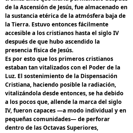
de la Ascensión de Jesús, fue almacenado en
la sustancia etérica de la atmósfera baja de
la Tierra. Estuvo entonces fácilmente
accesible a los cristianos hasta el siglo IV
después de que hubo ascendido la
presencia física de Jesús.
Es por esto que los primeros cristianos
estaban tan vitalizados con el Poder de la
Luz. El sostenimiento de la Dispensación
Cristiana, haciendo posible la radiación,
vitalizándola desde entonces, se ha debido
a los pocos que, allende la marca del siglo
IV, fueron capaces —a modo individual y en
pequeñas comunidades—
de perforar
dentro de las Octavas Superiores,