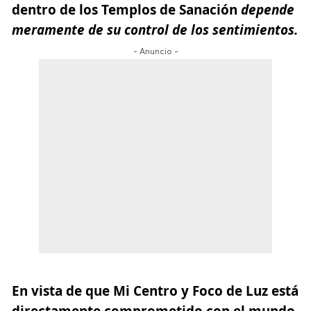
dentro de los Templos de Sanación
depende
meramente de su control de los sentimientos.
- Anuncio -
En vista de que Mi Centro y Foco de Luz está