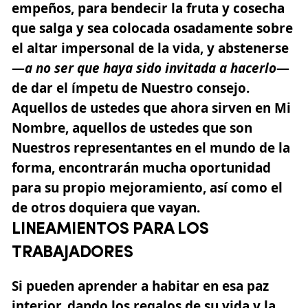
empeños, para bendecir la fruta y cosecha
que salga y sea colocada osadamente sobre
el altar impersonal de la vida, y abstenerse
—
a no ser que haya sido invitada a hacerlo
—
de dar el ímpetu de Nuestro consejo.
Aquellos de ustedes que ahora sirven en Mi
Nombre, aquellos de ustedes que son
Nuestros representantes en el mundo de la
forma, encontrarán mucha oportunidad
para su propio mejoramiento, así como el
de otros doquiera que vayan.
LINEAMIENTOS PARA LOS
TRABAJADORES
Si pueden aprender a habitar en esa paz
interior, dando los regalos de su vida y la