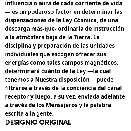
influencia o aura de cada corriente de vida
— es un poderoso factor en determinar las
dispensaciones de la Ley Cósmica, de una
descarga más-que- ordinaria de instrucción
a la atmósfera baja de la Tierra. La
disciplina y preparación de las unidades
individuales que escogen ofrecer sus
energías como tales campos magnéticos,
determinará cuánto de la Ley —la cual
tenemos a Nuestra disposición— puede
filtrarse a través de la conciencia del canal
receptor y luego, a su vez, enviada adelante
a través de los Mensajeros y la palabra
escrita a la gente.
DESIGNIO ORIGINAL