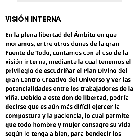
VISIÓN INTERNA
En la plena libertad del Ámbito en que
moramos, entre otros dones de la gran
Fuente de Todo, contamos con el uso de la
visión interna, mediante la cual tenemos el
privilegio de escudriñar el Plan Divino del
gran Centro Creativo del Universo y ver las
potencialidades entre los trabajadores de la
viña. Debido a este don de libertad, podría
decirse que es aún más difícil ejercer la
compostura y la paciencia, lo cual permite
que todo hombre y mujer consagre su vida
según lo tenga a bien, para bendecir los