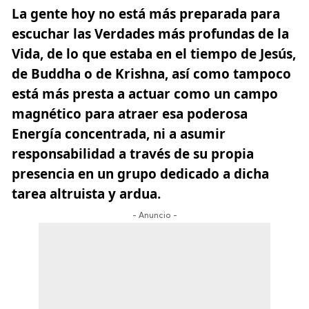
La gente hoy no está más preparada para
escuchar las Verdades más profundas de la
Vida, de lo que estaba en el tiempo de Jesús,
de Buddha o de Krishna, así como tampoco
está más presta a actuar como un campo
magnético para atraer esa poderosa
Energía concentrada, ni a asumir
responsabilidad a través de su propia
presencia en un grupo dedicado a dicha
tarea altruista y ardua.
- Anuncio -