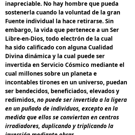
inapreciable. No hay hombre que pueda
sostenerla cuando la voluntad de la gran
Fuente individual la hace retirarse. Sin
embargo,
la vida que pertenece a un Ser
Libre-en-Dios
, todo electrón de la cual
ha sido calificado con alguna Cualidad
Divina dinámica y la cual puede ser
invertida en Servicio Cósmico mediante el
cual millones sobre un planeta e
incontables tirones en un universo, puedan
ser bendecidos, beneficiados, elevados y
redimidos,
no puede ser invertida a la ligera
en un puñado de individuos, excepto en la
medida que ellos se conviertan en centros
irradiadores, duplicando y triplicando la
inversión mediante obras.