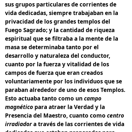
sus grupos particulares de corrientes de
vida dedicadas, siempre trabajaban en la
privacidad de los grandes templos del
Fuego Sagrado
; y la cantidad de riqueza
espiritual que se filtraba a la mente de la
masa se determinaba tanto por el
desarrollo y naturaleza del conductor,
cuanto por la fuerza y vitalidad de los
campos de fuerza que eran creados
voluntariamente por los individuos que se
paraban alrededor de uno de esos Templos.
Esto actuaba tanto como un
campo
magnético
para atraer la Verdad y la
Presencia del Maestro, cuanto como
centro
irradiador
a través de las corrientes de vida