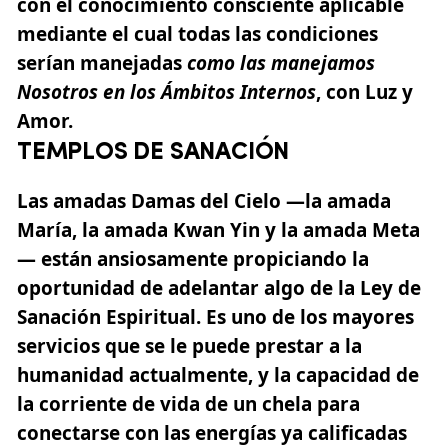
con el conocimiento consciente aplicable
mediante el cual todas las condiciones
serían manejadas
como las manejamos
Nosotros en los Ámbitos Internos
, con Luz y
Amor.
TEMPLOS DE SANACIÓN
Las amadas Damas del Cielo —la amada
María, la amada Kwan Yin y la amada Meta
— están ansiosamente propiciando la
oportunidad de adelantar algo de la Ley de
Sanación Espiritual. Es uno de los mayores
servicios que se le puede prestar a la
humanidad actualmente, y la capacidad de
la corriente de vida de un chela para
conectarse con las energías ya calificadas