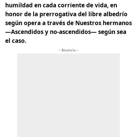
humildad en cada corriente de vida, en
honor de la prerrogativa del libre albedrío
según opera a través de Nuestros hermanos
—
Ascendidos y no-ascendidos
— según sea
el caso.
- Anuncio -