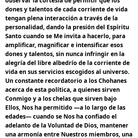
observar la cortesía de permitir que los
dones y talentos de cada corriente de vida
tengan plena interacción a través de la
personalidad, dando la presión del
Espíritu
Santo
cuando se Me invita a hacerlo, para
amplificar, magnificar e intensificar esos
dones y talentos, sin nunca infringir en la
alegría del libre albedrío de la corriente de
vida en sus servicios escogidos al universo.
Un constante recordatorio a los Chohanes
acerca de esta política, a quienes sirven
Conmigo y a los chelas que sirven bajo
Ellos, Nos ha permitido —a lo largo de las
edades— cuando se Nos ha confiado el
adelanto de la Voluntad de Dios, mantener
una armonía entre Nuestros miembros, una