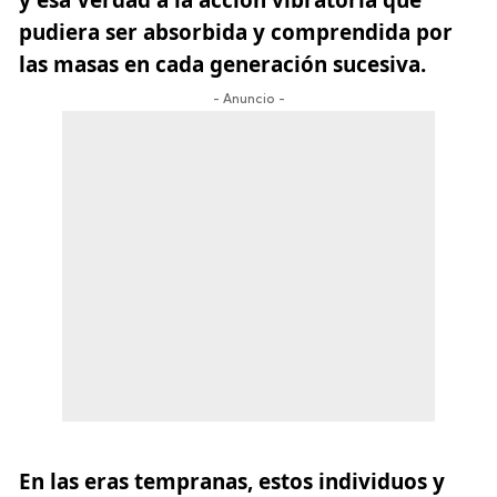
pudiera ser absorbida y comprendida por
las masas en cada generación sucesiva.
- Anuncio -
En las eras tempranas, estos individuos y