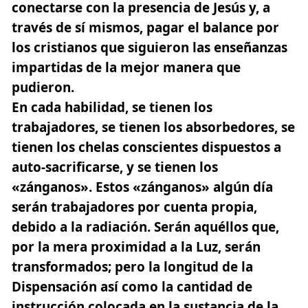
conectarse con la presencia de Jesús y, a
través de sí mismos, pagar el balance por
los cristianos que siguieron las enseñanzas
impartidas de la mejor manera que
pudieron.
En cada habilidad, se tienen los
trabajadores, se tienen los absorbedores, se
tienen los chelas conscientes dispuestos a
auto-sacrificarse, y se tienen los
«zánganos». Estos «zánganos» algún día
serán trabajadores por cuenta propia,
debido a la radiación. Serán aquéllos que,
por la mera proximidad a la Luz, serán
transformados; pero la longitud de la
Dispensación así como la cantidad de
instrucción colocada en la sustancia de la