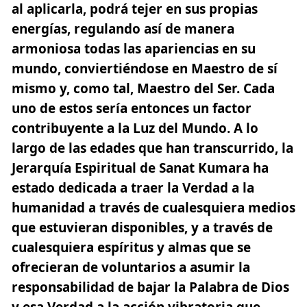
al aplicarla, podrá tejer en sus propias
energías, regulando así de manera
armoniosa todas las apariencias en su
mundo, conviertiéndose en Maestro de sí
mismo y, como tal, Maestro del Ser. Cada
uno de estos sería entonces un factor
contribuyente a la Luz del Mundo. A lo
largo de las edades que han transcurrido, la
Jerarquía Espiritual de Sanat Kumara ha
estado dedicada a traer la Verdad a la
humanidad a través de cualesquiera medios
que estuvieran disponibles, y a través de
cualesquiera espíritus y almas que se
ofrecieran de voluntarios a asumir la
responsabilidad de bajar la Palabra de Dios
y esa Verdad a la acción vibratoria que