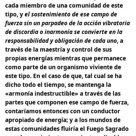
cada miembro de una comunidad de este
tipo, y
el sostenimiento de ese campo de
fuerza sin un parpadeo de la acción vibratoria
de discordia o inarmonía se convierte en la
responsabilidad y obligación de cada uno
, a
través de la maestría y control de sus
propias energías mientras que permanece
como parte de un organismo viviente de
este tipo. En el caso de que, tal cual se ha
dicho todo el tiempo, se mantenga la
«armonía indestructible» a través de las
partes que componen ese campo de fuerza,
contaríamos entonces con un conductor
apropiado de energía; y a los mundos de
estas comunidades fluiría el Fuego Sagrado