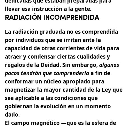
dedicadas que estaban preparadas para
llevar esa instrucción a la gente.
RADIACIÓN INCOMPRENDIDA
La radiación graduada no es comprendida
por individuos que se irritan ante la
capacidad de otras corrientes de vida para
atraer y condensar ciertas cualidades y
regalos de la Deidad. Sin embargo,
algunos
pocos tendrán que comprenderla
a fin de
conformar un núcleo apropiado para
magnetizar la mayor cantidad de la Ley que
sea aplicable a las condiciones que
gobiernan la evolución en un momento
dado.
El campo magnético —
que es la esfera de