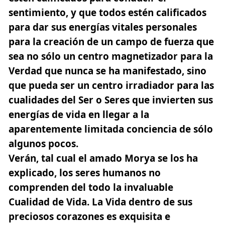
sentimiento, y que todos estén calificados
para dar sus energías vitales personales
para la creación de un campo de fuerza que
sea no sólo un centro magnetizador para la
Verdad que nunca se ha manifestado, sino
que pueda ser un centro irradiador para las
cualidades del Ser o Seres que invierten sus
energías de vida en llegar a la
aparentemente limitada conciencia de sólo
algunos pocos.
Verán, tal cual el amado Morya se los ha
explicado, los seres humanos no
comprenden del todo la invaluable
Cualidad de Vida. La Vida dentro de sus
preciosos corazones es exquisita e