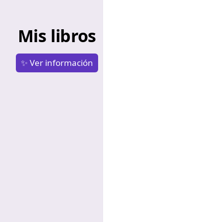
Mis libros
✨ Ver información