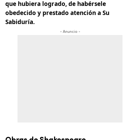
que hubiera logrado, de habérsele
obedecido y prestado atención a Su
Sabiduría.
- Anuncio -