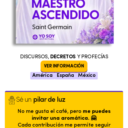
DISCURSOS,
DECRETOS
Y PROFECÍAS
VER INFORMACIÓN
América
España
México
Sé un
pilar de luz
No me gusta el café, pero
me puedes
invitar una aromática. 🤗
Cada contribución me permite seguir