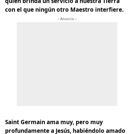
quien brinda un servicio a nuestra Tierra
con el que ningún otro Maestro interfiere.
- Anuncio -
Saint Germain ama muy, pero muy
profundamente a Jesús, habiéndolo amado