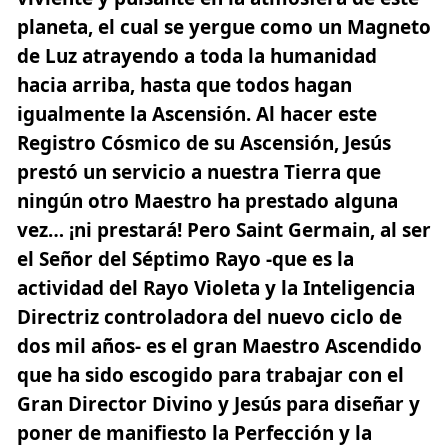
planeta, el cual se yergue como un Magneto
de Luz atrayendo a toda la humanidad
hacia arriba, hasta que todos hagan
igualmente la Ascensión. Al hacer este
Registro Cósmico de su Ascensión, Jesús
prestó un servicio a nuestra Tierra que
ningún otro Maestro ha prestado alguna
vez… ¡ni prestará! Pero Saint Germain, al ser
el Señor del
Séptimo Rayo
-que es la
actividad del Rayo Violeta y la Inteligencia
Directriz controladora del nuevo ciclo de
dos mil años- es el gran Maestro Ascendido
que ha sido escogido para trabajar con
el
Gran Director Divino y Jesús para diseñar y
poner de manifiesto la Perfección y la