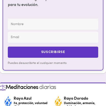
para tu evolución.
SUSCRIBIRSE
Puedes desuscribirte el cualquier momento.
Meditaciones
diarias
Rayo Azul
Rayo Dorado
Fe, protección, voluntad
Iluminación, armonía,