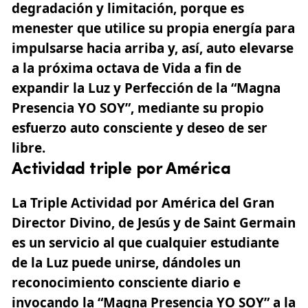
degradación y limitación, porque es
menester que utilice su propia energía para
impulsarse hacia arriba y, así, auto elevarse
a la próxima octava de Vida a fin de
expandir la Luz y Perfección de la
“Magna
Presencia YO SOY”,
mediante su propio
esfuerzo auto consciente y deseo de ser
libre.
Actividad triple por América
La Triple Actividad por América del Gran
Director Divino, de Jesús y de Saint Germain
es un servicio al que cualquier estudiante
de la Luz puede unirse,
dándoles un
reconocimiento consciente diario e
invocando la “Magna Presencia YO SOY” a la