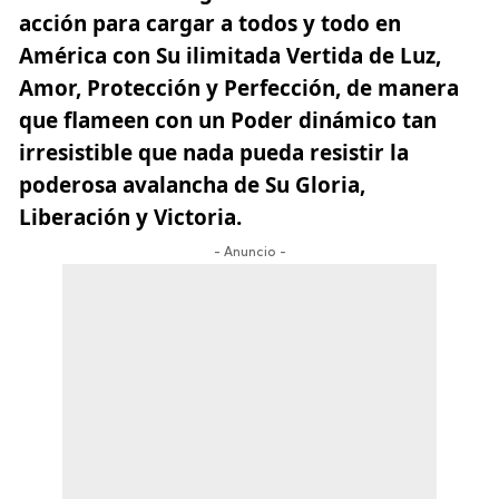
acción para cargar a todos y todo en
América con Su ilimitada Vertida de Luz,
Amor, Protección y Perfección, de manera
que flameen con un Poder dinámico tan
irresistible que nada pueda resistir la
poderosa avalancha de Su Gloria,
Liberación y Victoria.
- Anuncio -