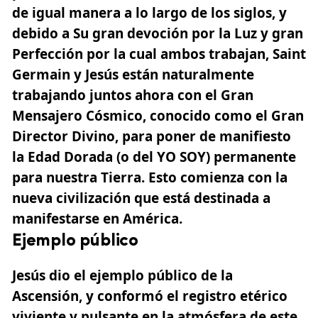
de igual manera a lo largo de los siglos, y
debido a Su gran devoción por la Luz y gran
Perfección por la cual ambos trabajan,
Saint
Germain y Jesús están naturalmente
trabajando juntos ahora con el Gran
Mensajero Cósmico
, conocido como el Gran
Director Divino, para poner de manifiesto
la Edad Dorada (o del YO SOY) permanente
para nuestra Tierra. Esto comienza con la
nueva civilización que está destinada a
manifestarse en América.
Ejemplo público
Jesús dio el ejemplo público de la
Ascensión, y conformó el registro etérico
viviente y pulsante en la atmósfera de este