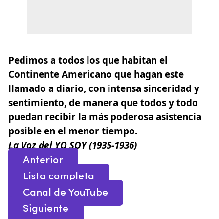
Pedimos a todos los que habitan el
Continente Americano que hagan este
llamado a diario, con intensa sinceridad y
sentimiento, de manera que todos y todo
puedan recibir la más poderosa asistencia
posible en el menor tiempo.
La Voz del YO SOY (1935-1936)
Anterior
Lista completa
Canal de YouTube
Siguiente