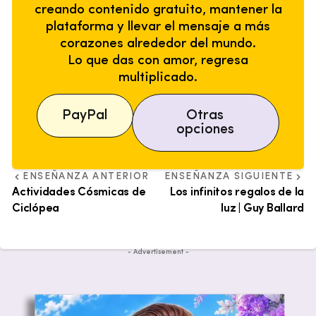
creando contenido gratuito, mantener la
plataforma y llevar el mensaje a más
corazones alrededor del mundo.
Lo que das con amor, regresa
multiplicado.
PayPal
Otras
opciones
ENSEÑANZA ANTERIOR
ENSEÑANZA SIGUIENTE
Actividades Cósmicas de
Los infinitos regalos de la
Ciclópea
luz | Guy Ballard
- Advertisement -