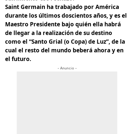
Saint Germain ha trabajado por América
durante los últimos doscientos años,
y es el
Maestro Presidente bajo quién ella habrá
de llegar a la realización de su destino
como el “Santo Grial (o Copa) de Luz”, de la
cual el resto del mundo beberá ahora y en
el futuro.
- Anuncio -