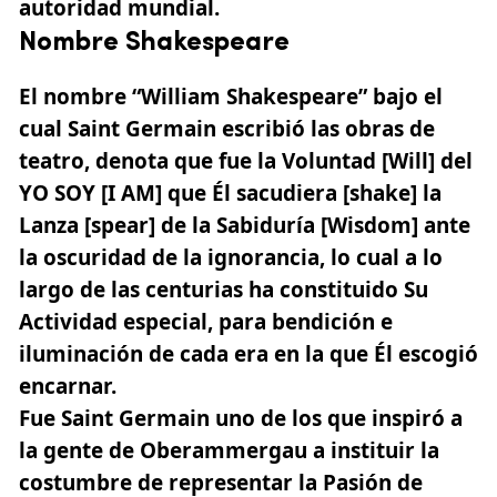
autoridad mundial.
Nombre Shakespeare
El nombre “William Shakespeare” bajo el
cual
Saint Germain
escribió las obras de
teatro, denota que fue la Voluntad [Will] del
YO SOY [I AM] que Él sacudiera [shake] la
Lanza [spear] de la Sabiduría [Wisdom] ante
la oscuridad de la ignorancia, lo cual a lo
largo de las centurias ha constituido Su
Actividad especial, para bendición e
iluminación de cada era en la que Él escogió
encarnar.
Fue Saint Germain uno de los que inspiró a
la gente de Oberammergau a instituir la
costumbre de representar la Pasión de