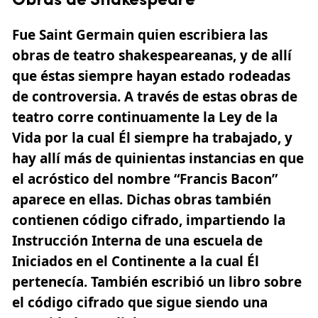
Obras de Shakespeare
Fue Saint Germain quien escribiera las
obras de teatro shakes­peareanas,
y de allí
que éstas siempre hayan estado rodeadas
de controversia. A través de estas obras de
teatro corre continuamente la Ley de la
Vida por la cual Él siempre ha trabajado, y
hay allí más de quinientas instancias en que
el acróstico del nombre “Francis Bacon”
aparece en ellas. Dichas obras también
contienen código cifrado, impartiendo la
Instrucción Interna de una escuela de
Iniciados en el Continente a la cual Él
pertenecía. También escribió un libro sobre
el código cifrado que sigue siendo una