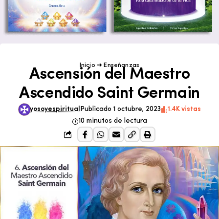
Inicio
➜
Enseñanzas
Ascensión del Maestro
Ascendido Saint Germain
yosoyespiritual
Publicado 1 octubre, 2023
1.4K vistas
10 minutos de lectura