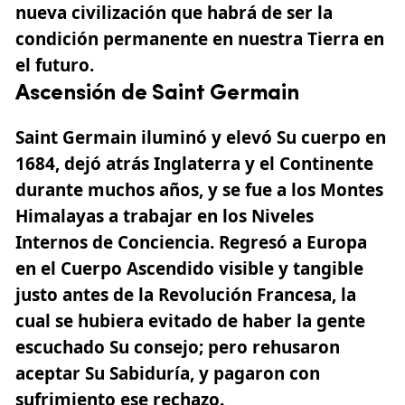
nueva civilización que habrá de ser la
condición permanente en nuestra Tierra en
el futuro
.
Ascensión de Saint Germain
Saint Germain iluminó y elevó Su cuerpo en
1684, dejó atrás Inglaterra y el Continente
durante muchos años, y se fue a los Montes
Himalayas a trabajar en los Niveles
Internos de Conciencia. Regresó a Europa
en el Cuerpo Ascendido visible y tangible
justo antes de la Revolución Francesa, la
cual se hubiera evitado de haber la gente
escuchado Su consejo; pero rehusaron
aceptar Su Sabiduría, y pagaron con
sufrimiento ese rechazo.