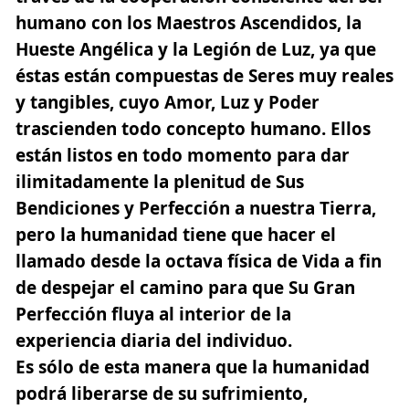
humano con los Maestros Ascendidos, la
Hueste Angélica
y la Legión de Luz, ya que
éstas están compuestas de Seres muy reales
y tangibles, cuyo Amor, Luz y Poder
trascienden todo concepto humano. Ellos
están listos en todo momento para dar
ilimitadamente la plenitud de Sus
Bendiciones y Perfección a nuestra Tierra,
pero la humanidad tiene que hacer el
llamado desde la octava física de Vida a fin
de despejar el camino para que Su Gran
Perfección fluya al interior de la
experiencia diaria del individuo.
Es sólo de esta manera que la humanidad
podrá liberarse de su sufrimiento,