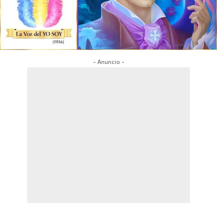
- Anuncio -