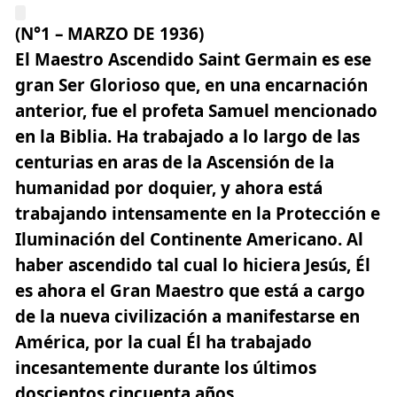
(N°1 – MARZO DE 1936)
El Maestro Ascendido Saint Germain es ese
gran Ser Glorioso que, en una encarnación
anterior, fue el profeta Samuel mencionado
en la Biblia.
Ha trabajado a lo largo de las
centurias en aras de la Ascensión de la
humanidad por doquier, y ahora está
trabajando intensamente en la Protección e
Iluminación del Continente Americano.
Al
haber ascendido tal cual lo hiciera Jesús, Él
es ahora el Gran Maestro que está a cargo
de la nueva civilización a manifestarse en
América, por la cual Él ha trabajado
incesantemente durante los últimos
doscientos cincuenta años.