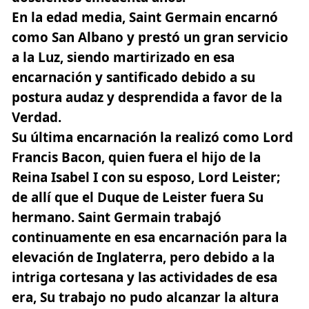
En la edad media, Saint Germain encarnó
como San Albano y prestó un gran servicio
a la Luz, siendo martirizado en esa
encarnación y santificado debido a su
postura audaz y desprendida a favor de la
Verdad.
Su última encarnación la realizó como Lord
Francis Bacon, quien fuera el hijo de la
Reina Isabel I con su esposo, Lord Leister;
de allí que el Duque de Leister fuera Su
hermano.
Saint Germain
trabajó
continuamente en esa encarnación para la
elevación de Inglaterra, pero debido a la
intriga cortesana y las actividades de esa
era, Su trabajo no pudo alcanzar la altura