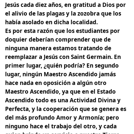
Jesús cada diez años, en gratitud a Dios por
el alivio de las plagas y la zozobra que los
había asolado en dicha localidad.
Es por esta razón que los estudiantes por
doquier deberían comprender que de
ninguna manera estamos tratando de
reemplazar a Jesús con Saint Germain. En
primer lugar, ¿quién podría? En segundo
lugar, ningún Maestro Ascendido jamás
hace nada en oposición a algún otro
Maestro Ascendido,
ya que en el Estado
Ascendido todo es una Actividad Divina y
Perfecta,
y la cooperación que se genera es
del más profundo Amor y Armonía; pero
ninguno hace el trabajo del otro, y cada