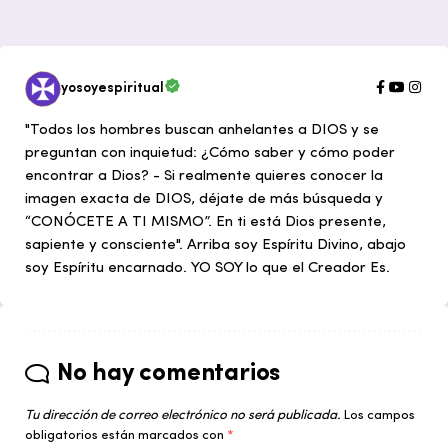
yosoyespiritual
"Todos los hombres buscan anhelantes a DIOS y se
preguntan con inquietud: ¿Cómo saber y cómo poder
encontrar a Dios? - Si realmente quieres conocer la
imagen exacta de DIOS, déjate de más búsqueda y
“CONÓCETE A TI MISMO”. En ti está Dios presente,
sapiente y consciente". Arriba soy Espíritu Divino, abajo
soy Espíritu encarnado. YO SOY lo que el Creador Es.
No hay comentarios
Tu dirección de correo electrónico no será publicada.
Los campos
obligatorios están marcados con
*