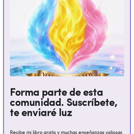
Forma parte de esta
comunidad. Suscríbete,
te enviaré luz
Recibe mi libro gratis y muchas enseñanzas valiosas