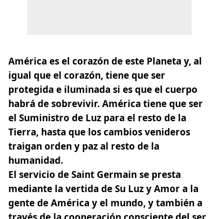
América es el corazón de este Planeta y, al
igual que el corazón, tiene que ser
protegida e iluminada si es que el cuerpo
habrá de sobrevivir. América tiene que ser
el Suministro de Luz para el resto de la
Tierra, hasta que los cambios venideros
traigan orden y paz al resto de la
humanidad.
El servicio de Saint Germain se presta
mediante la vertida de Su Luz y Amor a la
gente de América y el mundo, y también a
través de la cooperación consciente del ser