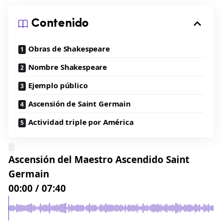
Contenido
Obras de Shakespeare
Nombre Shakespeare
Ejemplo público
Ascensión de Saint Germain
Actividad triple por América
Ascensión del Maestro Ascendido Saint
Germain
00:00
/
07:40