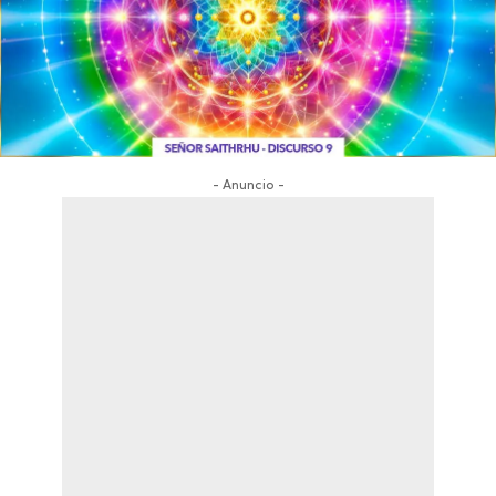
- Anuncio -