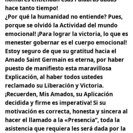
hace tanto tiempo!
¿Por qué la humanidad no entiende? Pues,
porque se olvidó la Actividad del mundo
emocional!
¡Para lograr la victoria, lo que es
menester gobernar es el cuerpo emocional!
Estoy seguro de que su gratitud hacia el
Amado Saint Germain es eterna, por haber
puesto de manifiesto esta maravillosa
Explicación, al haber todos ustedes
reclamado su Liberación y Victoria.
¡Recuerden, Mis Amados, su Aplicación
decidida y firme es imperativa!
Si su
motivación es correcta, honesta y sincera al
hacer el llamado a la «Presencia”, toda la
asistencia que requiera les será dada por la