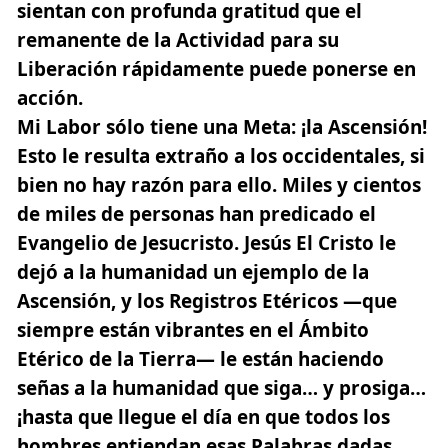
sientan con profunda gratitud que el
remanente de la Actividad para su
Liberación rápidamente puede ponerse en
acción.
Mi Labor sólo tiene una Meta: ¡la Ascensión!
Esto le resulta extraño a los occidentales, si
bien no hay razón para ello. Miles y cientos
de miles de personas han predicado el
Evangelio de Jesucristo. Jesús El Cristo le
dejó a la humanidad un ejemplo de la
Ascensión, y los Registros Etéricos —que
siempre están vibrantes en el Ámbito
Etérico de la Tierra— le están haciendo
señas a la humanidad que siga… y prosiga…
¡hasta que llegue el día en que todos los
hombres entiendan esas Palabras dadas