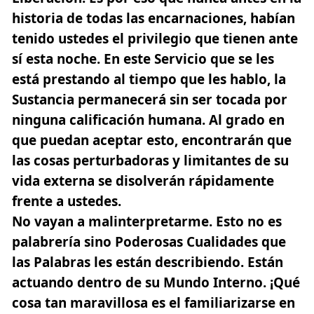
historia de todas las encarnaciones, habían
tenido ustedes el privilegio que tienen ante
sí esta noche. En este Servicio que se les
está prestando al tiempo que les hablo, la
Sustancia permanecerá sin ser tocada por
ninguna calificación humana. Al grado en
que puedan aceptar esto, encontrarán que
las cosas perturbadoras y limitantes de su
vida externa se disolverán rápidamente
frente a ustedes.
No vayan a malinterpretarme. Esto no es
palabrería sino Poderosas Cualidades que
las Palabras les están describiendo. Están
actuando dentro de su Mundo Interno. ¡Qué
cosa tan maravillosa es el familiarizarse en