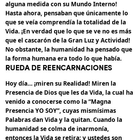
alguna medida con su Mundo Interno!
Hasta ahora, pensaban que únicamente lo
que se veía comprendía la totalidad de la
Vida. ¡En verdad que lo que se ve no es más
que el cascarón de la Gran Luz y Actividad!
No obstante, la humanidad ha pensado que
la forma humana era todo lo que había.
RUEDA DE REENCARNACIONES
Hoy día… ¡miren su Realidad! Miren la
Presencia de Dios que les da Vida, la cual ha
venido a conocerse como la
“Magna
Presencia YO SOY”,
cuyas mismísimas
Palabras dan Vida y la quitan. Cuando la
humanidad se colma de inarmonía,
entonces la Vida se retira; y ustedes son