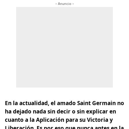
- Anuncio -
En la actualidad,
el amado Saint Germain no
ha dejado nada sin decir o sin explicar en
cuanto a la Aplicación para su Victoria y
Liberación.
Es por eso que nunca antes en la