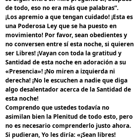
de todo, eso no era más que palabras”.
¡Los apremio a que tengan cuidado! ¡Esta es
una Poderosa Ley que se ha puesto en
movimiento! Por favor, sean obedientes y
no conversen entre sí esta noche, si quieren
ser Libres! ¡Vayan con toda la gratitud y
Santidad de esta noche en adoración a su
«Presencia»! ¡No miren a izquierda ni
derecha! ¡No le escuchen a nadie que diga
algo desalentador acerca de la Santidad de
esta noche!
Comprendo que ustedes todavía no
asimilan bien la Plenitud de todo esto, pero
no es necesario comprenderlo justo ahora.
Si pudieran, Yo les diría:
«¡Sean libres!