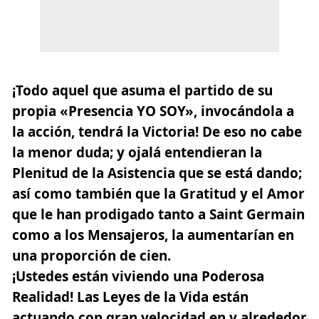
¡Todo aquel que asuma el partido de su
propia
«Presencia YO SOY»,
invocándola a
la acción, tendrá la Victoria! De eso no cabe
la menor duda; y ojalá entendieran la
Plenitud de la Asistencia que se está dando;
así como también que la Gratitud y el Amor
que le han prodigado tanto a Saint Germain
como a los Mensajeros, la aumentarían en
una proporción de cien.
¡Ustedes están viviendo una Poderosa
Realidad! Las Leyes de la Vida están
actuando con gran velocidad en y alrededor