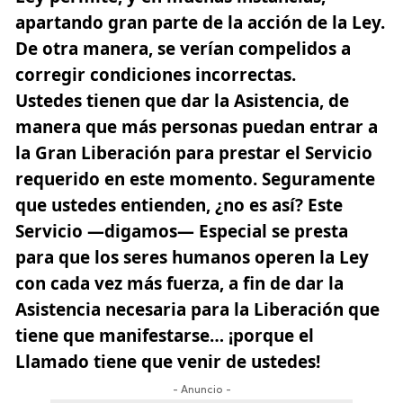
apartando gran parte de la acción de la Ley.
De otra manera, se verían compelidos a
corregir condiciones incorrectas.
Ustedes tienen que dar la Asistencia, de
manera que más personas puedan entrar a
la Gran Liberación para prestar el Servicio
requerido en este momento. Seguramente
que ustedes entienden, ¿no es así? Este
Servicio —digamos— Especial se presta
para que los seres humanos operen la Ley
con cada vez más fuerza, a fin de dar la
Asistencia necesaria para la Liberación que
tiene que manifestarse… ¡porque el
Llamado tiene que venir de ustedes!
- Anuncio -