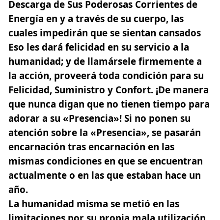
Descarga de Sus Poderosas Corrientes de
Energía en y a través de su cuerpo, las
cuales impedirán que se sientan cansados
Eso les dará felicidad en su servicio a la
humanidad; y de llamársele firmemente a
la acción, proveerá toda condición para su
Felicidad, Suministro y Confort.
¡De manera
que nunca digan que no tienen tiempo para
adorar a su «Presencia»!
Si no ponen su
atención sobre la «Presencia», se pasarán
encarnación tras encarnación en las
mismas condiciones en que se encuentran
actualmente o en las que estaban hace un
año.
La humanidad misma se metió en las
limitaciones por su propia mala utilización