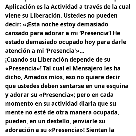
Aplicación es la Actividad a través de la cual
viene su Liberación. Ustedes no pueden
decir: «¡Esta noche estoy demasiado
cansado para adorar a mi ‘Presencia’! He
estado demasiado ocupado hoy para darle
atención a mi ‘Presencia'»…
¡Cuando su Liberación depende de su
«Presencia»! Tal cual el Mensajero les ha
dicho, Amados míos, eso no quiere decir
que ustedes deben sentarse en una esquina
y adorar su «Presencia»; pero en cada
momento en su actividad diaria que su
mente no esté de otra manera ocupada,
pueden, en un destello, ¡enviarle su
adoración a su «Presencia»! Sientan la