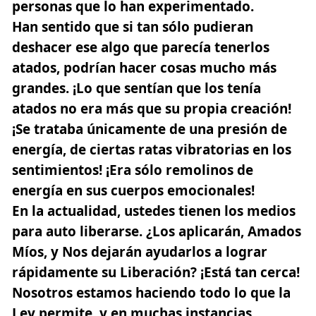
personas que lo han experimentado.
Han sentido que si tan sólo pudieran
deshacer ese algo que parecía tenerlos
atados, podrían hacer cosas mucho más
grandes. ¡Lo que sentían que los tenía
atados no era más que su propia creación!
¡Se trataba únicamente de una presión de
energía, de ciertas ratas vibratorias en los
sentimientos! ¡Era sólo remolinos de
energía en sus cuerpos emocionales!
En la actualidad, ustedes tienen los medios
para auto liberarse.
¿Los aplicarán, Amados
Míos, y Nos dejarán ayudarlos a lograr
rápidamente su Liberación?
¡Está tan cerca!
Nosotros estamos haciendo todo lo que la
Ley permite, y en muchas instancias,