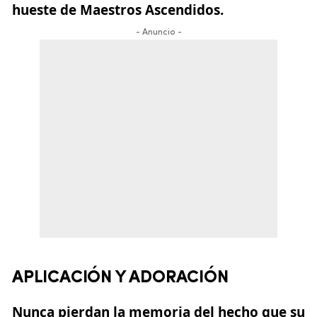
hueste de
Maestros Ascendidos.
- Anuncio -
APLICACIÓN Y ADORACIÓN
Nunca pierdan la memoria del hecho que su