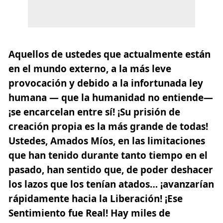
Aquellos de ustedes que actualmente están
en el mundo externo, a la más leve
provocación y debido a la infortunada ley
humana — que la humanidad no entiende—
¡se encarcelan entre sí! ¡Su prisión de
creación propia es la más grande de todas!
Ustedes, Amados Míos, en las limitaciones
que han tenido durante tanto tiempo en el
pasado, han sentido que, de poder deshacer
los lazos que los tenían atados…
¡avanzarían
rápidamente hacia la Liberación! ¡Ese
Sentimiento fue Real!
Hay miles de