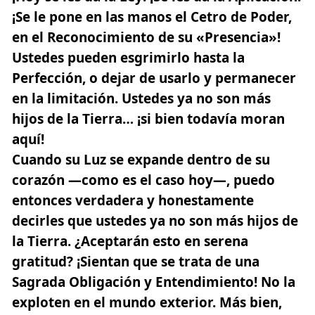
¡Se le pone en las manos el Cetro de Poder,
en el Reconocimiento de su «Presencia»
!
Ustedes pueden esgrimirlo hasta la
Perfección, o dejar de usarlo y permanecer
en la limitación. Ustedes ya no son más
hijos de la Tierra… ¡si bien todavía moran
aquí!
Cuando su Luz se expande dentro de su
corazón —como es el caso hoy—, puedo
entonces verdadera y honestamente
decirles que ustedes ya no son más hijos de
la Tierra. ¿Aceptarán esto en serena
gratitud? ¡Sientan que se trata de una
Sagrada Obligación y Entendimiento! No la
exploten en el mundo exterior. Más bien,