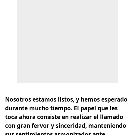
Nosotros estamos listos, y hemos esperado
durante mucho tiempo. El papel que les
toca ahora consiste en
realizar el llamado
con gran fervor y sinceridad, manteniendo
sus sentimientos armonizados ante