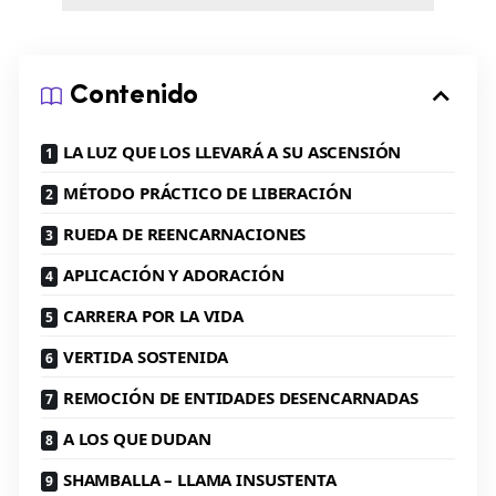
Contenido
LA LUZ QUE LOS LLEVARÁ A SU ASCENSIÓN
MÉTODO PRÁCTICO DE LIBERACIÓN
RUEDA DE REENCARNACIONES
APLICACIÓN Y ADORACIÓN
CARRERA POR LA VIDA
VERTIDA SOSTENIDA
REMOCIÓN DE ENTIDADES DESENCARNADAS
A LOS QUE DUDAN
SHAMBALLA – LLAMA INSUSTENTA