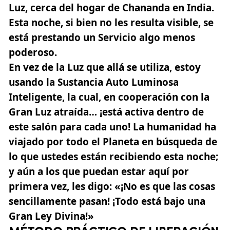
Luz, cerca del hogar de Chananda en India.
Esta noche, si bien no les resulta visible, se
está prestando un Servicio algo menos
poderoso.
En vez de la Luz que allá se utiliza, estoy
usando la Sustancia Auto Luminosa
Inteligente, la cual, en cooperación con la
Gran Luz atraída… ¡está activa dentro de
este salón para cada uno! La humanidad ha
viajado por todo el Planeta en búsqueda de
lo que ustedes están recibiendo esta noche;
y aún a los que puedan estar aquí por
primera vez, les digo:
«¡No es que las cosas
sencillamente pasan! ¡Todo está bajo una
Gran Ley Divina!»