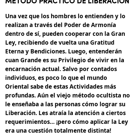
MÉTODO PRÁCTICO DE LIBERACIÓN
Una vez que los hombres lo entienden y lo
realizan a través del Poder de Armonía
dentro de sí, pueden cooperar con la Gran
Ley, recibiendo de vuelta una Gratitud
Eterna y Bendiciones. Luego, entenderán
cuan Grande es su Privilegio de vivir en la
encarnación actual. Salvo por contados
individuos, es poco lo que el mundo
Oriental sabe de estas Actividades más
profundas. Aún el viejo método ocultista no
le enseñaba a las personas cómo lograr su
Liberación. Les atraía la atención a ciertos
requerimientos… ¡pero cómo aplicar la Ley
era una cuestión totalmente distinta!