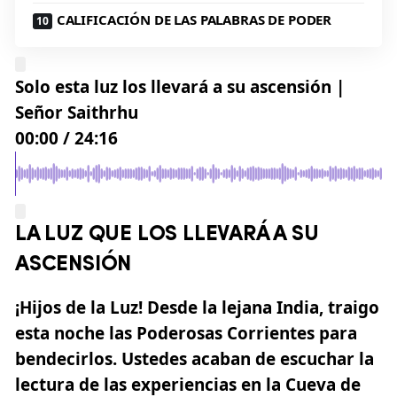
CALIFICACIÓN DE LAS PALABRAS DE PODER
Solo esta luz los llevará a su ascensión |
Señor Saithrhu
00:00
/
24:16
LA LUZ QUE LOS LLEVARÁ A SU
ASCENSIÓN
¡Hijos de la Luz! Desde la lejana India, traigo
esta noche las Poderosas Corrientes para
bendecirlos. Ustedes acaban de escuchar la
lectura de las experiencias en la Cueva de