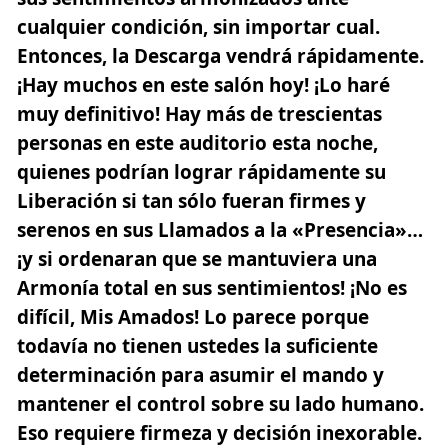
cualquier condición
, sin importar cual.
Entonces, la Descarga vendrá rápidamente.
¡Hay muchos en este salón hoy! ¡Lo haré
muy definitivo! Hay más de trescientas
personas en este auditorio esta noche,
quienes podrían lograr rápidamente su
Liberación si tan sólo fueran firmes y
serenos en sus Llamados a la «Presencia»…
¡y si ordenaran que se mantuviera una
Armonía total en sus sentimientos! ¡No es
difícil, Mis Amados! Lo parece porque
todavía no tienen ustedes la suficiente
determinación para asumir el mando y
mantener el control sobre su lado humano.
Eso requiere firmeza y decisión inexorable.