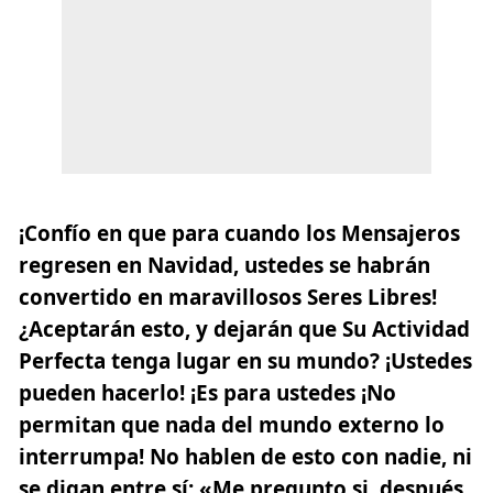
¡Confío en que para cuando los Mensajeros
regresen en Navidad, ustedes se habrán
convertido en maravillosos Seres Libres!
¿Aceptarán esto, y dejarán que Su Actividad
Perfecta tenga lugar en su mundo? ¡Ustedes
pueden hacerlo! ¡Es para ustedes ¡No
permitan que nada del mundo externo lo
interrumpa! No hablen de esto con nadie, ni
se digan entre sí: «Me pregunto si, después