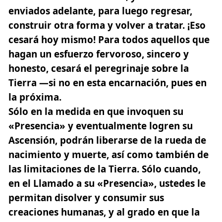
enviados adelante, para luego regresar,
construir otra forma y volver a tratar.
¡Eso
cesará hoy mismo!
Para todos aquellos que
hagan un esfuerzo fervoroso, sincero y
honesto, cesará el peregrinaje sobre la
Tierra —si no en esta encarnación, pues en
la próxima.
Sólo en la medida en que invoquen su
«Presencia» y eventualmente logren su
Ascensión, podrán liberarse de la rueda de
nacimiento y muerte, así como también de
las limitaciones de la Tierra. Sólo cuando,
en el Llamado a su «Presencia», ustedes le
permitan disolver y consumir sus
creaciones humanas, y al grado en que la