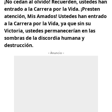
¡No cedan al olvido! Recuerden, ustedes han
entrado a la Carrera por la Vida. ¡Presten
atención, Mis Amados! Ustedes han entrado
a la Carrera por la Vida, ya que sin su
Victoria, ustedes permanecerían en las
sombras de la discordia humana y
destrucción.
- Anuncio -