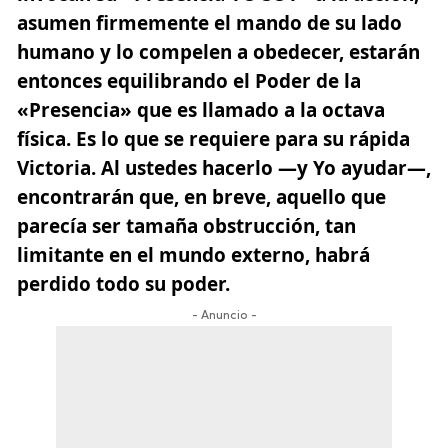
asumen firmemente el mando de su lado
humano y lo compelen a obedecer, estarán
entonces equilibrando el Poder de la
«Presencia» que es llamado a la octava
física. Es lo que se requiere para su rápida
Victoria. Al ustedes hacerlo —y Yo ayudar—,
encontrarán que, en breve, aquello que
parecía ser tamaña obstrucción, tan
limitante en el mundo externo, habrá
perdido todo su poder.
- Anuncio -