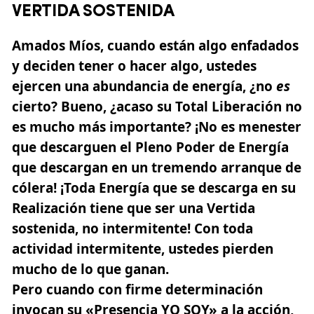
VERTIDA SOSTENIDA
Amados Míos, cuando están algo enfadados
y deciden tener o hacer algo, ustedes
ejercen una abundancia de energía, ¿no
es
cierto? Bueno, ¿acaso su Total Liberación no
es mucho más importante? ¡No es menester
que descarguen el Pleno Poder de Energía
que descargan en un tremendo arranque de
cólera! ¡Toda Energía que se descarga en su
Realización tiene que ser una Vertida
sostenida, no intermitente! Con toda
actividad intermitente, ustedes pierden
mucho de lo que ganan.
Pero cuando con firme determinación
invocan su
«Presencia YO SOY»
a la acción,