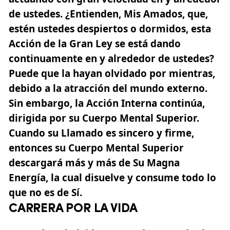
de ustedes. ¿Entienden, Mis Amados, que,
estén ustedes despiertos o dormidos, esta
Acción de la Gran Ley se está dando
continuamente en y alrededor de ustedes?
Puede que la hayan olvidado por mientras,
debido a la atracción del mundo externo.
Sin embargo, la Acción Interna continúa,
dirigida por su Cuerpo Mental Superior.
Cuando su Llamado es sincero y firme,
entonces su Cuerpo Mental Superior
descargará más y más de Su Magna
Energía, la cual disuelve y consume todo lo
que no es de Sí.
CARRERA POR LA VIDA