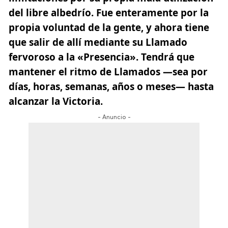
del libre albedrío. Fue enteramente por la
propia voluntad de la gente, y ahora tiene
que salir de allí mediante su Llamado
fervoroso a la «Presencia». Tendrá que
mantener el ritmo de Llamados —sea por
días, horas, semanas, años o meses— hasta
alcanzar la Victoria.
- Anuncio -