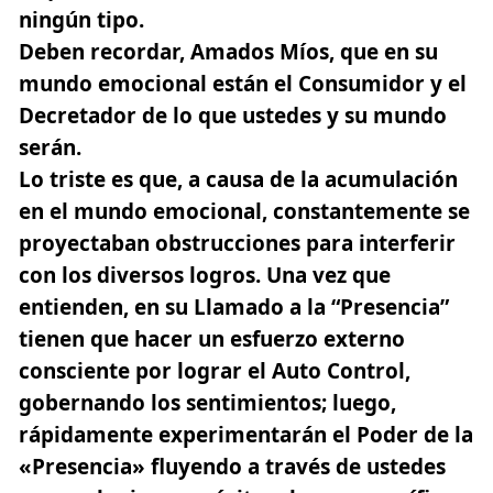
ningún tipo.
Deben recordar, Amados Míos, que en su
mundo emocional están el Consumidor y el
Decretador de lo que ustedes y su mundo
serán.
Lo triste es que, a causa de la acumulación
en el mundo emocional, constantemente se
proyectaban obstrucciones para interferir
con los diversos logros. Una vez que
entienden, en su Llamado a la “Presencia”
tienen que hacer un esfuerzo externo
consciente por lograr el Auto Control,
gobernando los sentimientos; luego,
rápidamente experimentarán el Poder de la
«Presencia» fluyendo a través de ustedes