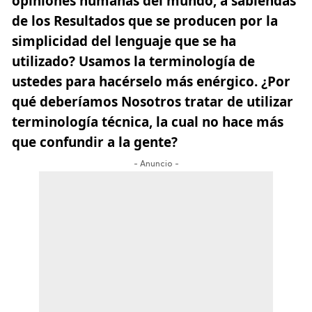
opiniones humanas del mundo, a sabiendas
de los Resultados que se producen por la
simplicidad del lenguaje que se ha
utilizado? Usamos la terminología de
ustedes para hacérselo más enérgico. ¿Por
qué deberíamos Nosotros tratar de utilizar
terminología técnica, la cual no hace más
que confundir a la gente?
- Anuncio -