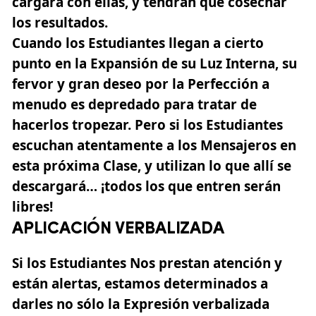
cargará con ellas, y tendrán que cosechar
los resultados.
Cuando los Estudiantes llegan a cierto
punto en la Expansión de su Luz Interna, su
fervor y gran deseo por la Perfección a
menudo es depredado para tratar de
hacerlos tropezar. Pero si los Estudiantes
escuchan atentamente a los Mensajeros en
esta próxima Clase, y utilizan lo que allí se
descargará… ¡todos los que entren serán
libres!
APLICACIÓN VERBALIZADA
Si los Estudiantes Nos prestan atención y
están alertas, estamos determinados a
darles no sólo la Expresión verbalizada