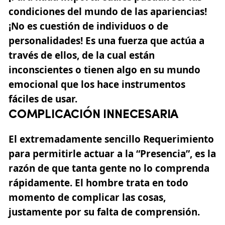
condiciones del mundo de las apariencias!
¡No es cuestión de individuos o de
personalidades! Es una fuerza que actúa a
través de ellos, de la cual están
inconscientes o tienen algo en su mundo
emocional que los hace instrumentos
fáciles de usar.
COMPLICACIÓN INNECESARIA
El extremadamente sencillo Requerimiento
para permitirle actuar a la “Presencia”, es la
razón de que tanta gente no lo comprenda
rápidamente. El hombre trata en todo
momento de complicar las cosas,
justamente por su falta de comprensión.