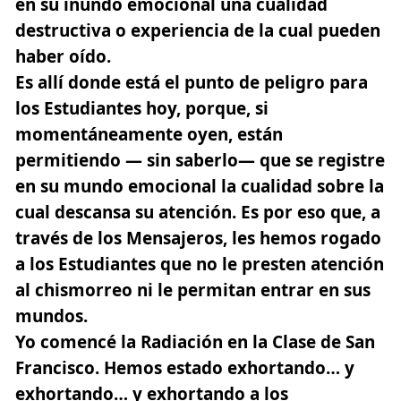
en su inundo emocional una cualidad
destructiva o experiencia de la cual pueden
haber oído.
Es allí donde está el punto de peligro para
los Estudiantes hoy, porque, si
momentáneamente oyen, están
permitiendo — sin saberlo— que se registre
en su mundo emocional la cualidad sobre la
cual descansa su atención. Es por eso que, a
través de los Mensajeros, les hemos rogado
a los Estudiantes que no le presten atención
al chismorreo ni le permitan entrar en sus
mundos.
Yo comencé la Radiación en la Clase de San
Francisco. Hemos estado exhortando… y
exhortando… y exhortando a los