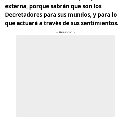
externa, porque sabrán que son los
Decretadores para sus mundos, y para lo
que actuará a través de sus sentimientos.
- Anuncio -