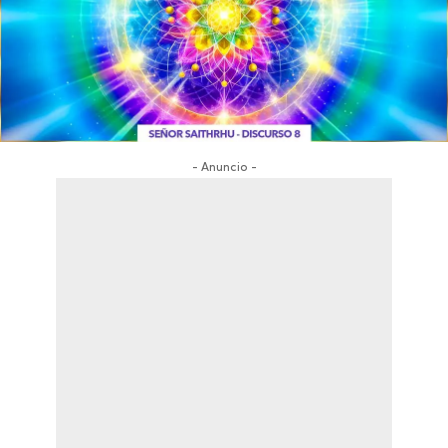
- Anuncio -