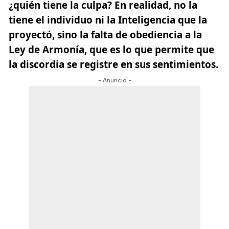
¿quién tiene la culpa? En realidad, no la
tiene el individuo ni la Inteligencia que la
proyectó, sino la falta de obediencia a la
Ley de Armonía, que es lo que permite que
la discordia se registre en sus sentimientos.
- Anuncio -