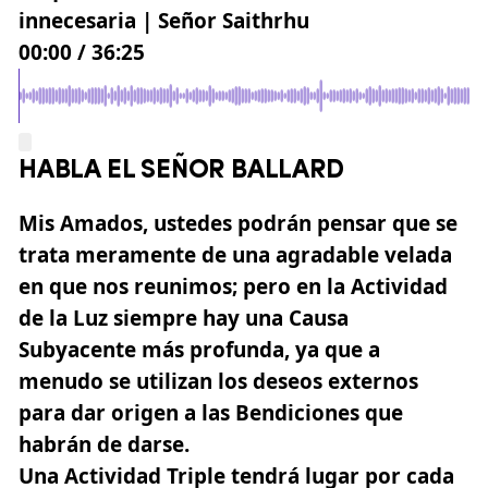
innecesaria | Señor Saithrhu
00:00
/
36:25
HABLA EL SEÑOR BALLARD
Mis Amados, ustedes podrán pensar que se
trata meramente de una agradable velada
en que nos reunimos; pero en la Actividad
de la Luz siempre hay una Causa
Subyacente más profunda, ya que a
menudo se utilizan los deseos externos
para dar origen a las Bendiciones que
habrán de darse.
Una Actividad Triple tendrá lugar por cada