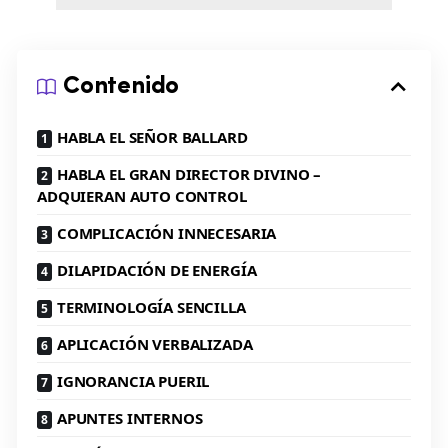
Contenido
HABLA EL SEÑOR BALLARD
HABLA EL GRAN DIRECTOR DIVINO –
ADQUIERAN AUTO CONTROL
COMPLICACIÓN INNECESARIA
DILAPIDACIÓN DE ENERGÍA
TERMINOLOGÍA SENCILLA
APLICACIÓN VERBALIZADA
IGNORANCIA PUERIL
APUNTES INTERNOS