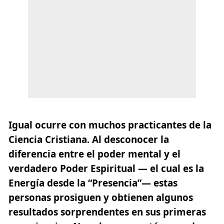
Igual ocurre con muchos practicantes de la
Ciencia Cristiana. Al desconocer la
diferencia entre el poder mental y el
verdadero Poder Espiritual — el cual es la
Energía desde la “Presencia”— estas
personas prosiguen y obtienen algunos
resultados sorprendentes en sus primeras