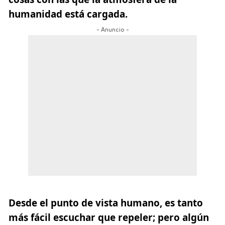
humanidad está cargada.
- Anuncio -
Desde el punto de vista humano, es tanto
más fácil escuchar que repeler; pero algún