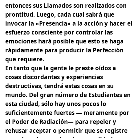
entonces sus Llamados son realizados con
prontitud. Luego, cada cual sabrá que
invocar la «Presencia» a la acción y hacer el
esfuerzo consciente por controlar las
emociones hará posible que esto se haga
rápidamente para producir la Perfección
que requiere.
En tanto que la gente le preste oídos a
cosas discordantes y experiencias
destructivas, tendrá estas cosas en su
mundo. Del gran número de Estudiantes en
esta ciudad, sólo hay unos pocos lo
suficientemente fuertes — meramente por
el Poder de Radiación— para repeler y
rehusar aceptar o permitir que se registre