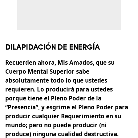
DILAPIDACIÓN DE ENERGÍA
Recuerden ahora, Mis Amados, que su
Cuerpo Mental Superior sabe
absolutamente todo lo que ustedes
requieren. Lo producirá para ustedes
porque tiene el Pleno Poder de la
“Presencia”, y esgrime el Pleno Poder para
producir cualquier Requerimiento en su
mundo; pero no puede producir (ni
produce) ninguna cualidad destructiva.