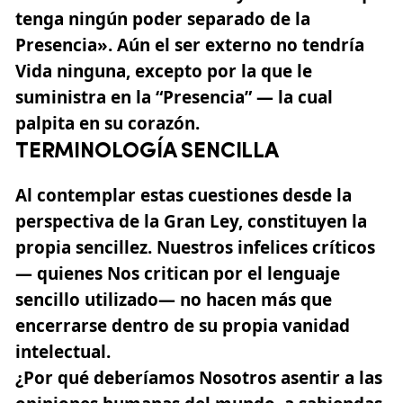
tenga ningún poder separado de la
Presencia». Aún el ser externo no tendría
Vida ninguna, excepto por la que le
suministra en la “Presencia” — la cual
palpita en su corazón.
TERMINOLOGÍA SENCILLA
Al contemplar estas cuestiones desde la
perspectiva de la Gran Ley, constituyen la
propia sencillez. Nuestros infelices críticos
— quienes Nos critican por el lenguaje
sencillo utilizado— no hacen más que
encerrarse dentro de su propia vanidad
intelectual.
¿Por qué deberíamos Nosotros asentir a las