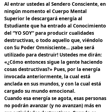
Al entrar ustedes al Sendero Consciente, en
ningún momento el Cuerpo Mental
Superior le descargará energía al
Estudiante que ha entrado al Conocimiento
del “YO SOY” para producir cualidades
destructivas, o todo aquello que, viéndolo
con Su Poder Omnisciente… ¡sabe será
utilizado para destruir! Ustedes me dirán:
«¿Cómo entonces sigue la gente haciendo
cosas destructivas?» Pues, por la energía
invocada anteriormente, la cual está
anclada en sus mundos, y con la cual está
cargado su mundo emocional.
Cuando esa energía se agota, esas personas
no podrán avanzar (y no avanzan) más en