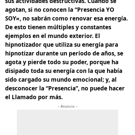
sus actividades destructivas. Cuando se
agotan, si no conocen la “Presencia YO
SOY», no sabrán como renovar esa energía.
De esto tienen múltiples y constantes
ejemplos en el mundo exterior. El
hipnotizador que utiliza su energía para
hipnotizar durante un período de años, se
agota y pierde todo su poder, porque ha
disipado toda su energía con la que había
sido cargado su mundo emocional; y, al
desconocer la “Presencia”, no puede hacer
el Llamado por más.
- Anuncio -