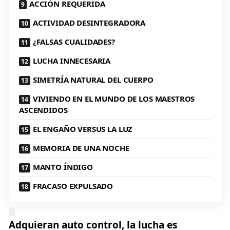
ACCIÓN REQUERIDA
ACTIVIDAD DESINTEGRADORA
¿FALSAS CUALIDADES?
LUCHA INNECESARIA
SIMETRÍA NATURAL DEL CUERPO
VIVIENDO EN EL MUNDO DE LOS MAESTROS
ASCENDIDOS
EL ENGAÑO VERSUS LA LUZ
MEMORIA DE UNA NOCHE
MANTO ÍNDIGO
FRACASO EXPULSADO
Adquieran auto control, la lucha es