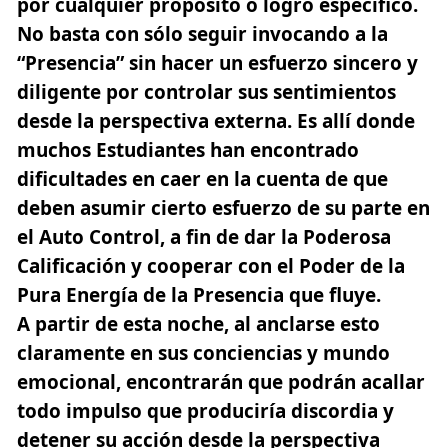
por cualquier propósito o logro específico.
No basta con sólo seguir invocando a la
“Presencia” sin hacer un esfuerzo sincero y
diligente por controlar sus sentimientos
desde la perspectiva externa. Es allí donde
muchos Estudiantes han encontrado
dificultades en caer en la cuenta de que
deben asumir cierto esfuerzo de su parte en
el Auto Control, a fin de dar la Poderosa
Calificación y cooperar con el Poder de la
Pura Energía de la Presencia que fluye.
A partir de esta noche, al anclarse esto
claramente en sus conciencias y mundo
emocional, encontrarán que podrán acallar
todo impulso que produciría discordia y
detener su acción desde la perspectiva