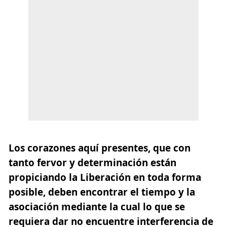
Los corazones aquí presentes, que con
tanto fervor y determinación están
propiciando la Liberación en toda forma
posible, deben encontrar el tiempo y la
asociación mediante la cual lo que se
requiera dar no encuentre interferencia de