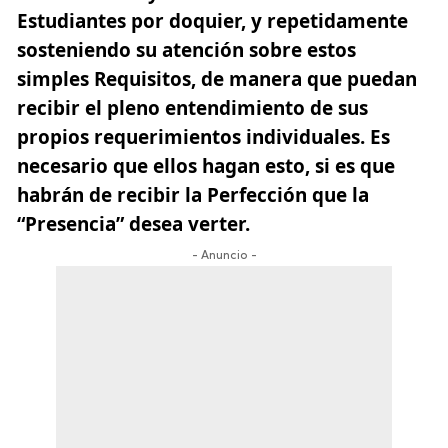
Estudiantes por doquier, y repetidamente
sosteniendo su atención sobre estos
simples Requisitos, de manera que puedan
recibir el pleno entendimiento de sus
propios requerimientos individuales. Es
necesario que ellos hagan esto, si es que
habrán de recibir la Perfección que la
“Presencia” desea verter.
- Anuncio -