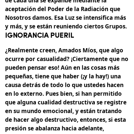
de cada una se expande mediante la
aceptación del Poder de la Radiación que
Nosotros damos. Esa Luz se intensifica más
y más, y se están reuniendo ciertos Grupos.
IGNORANCIA PUERIL
¿Realmente creen, Amados Míos, que algo
ocurre por casualidad? ¡Ciertamente que no
pueden pensar eso! Aún en las cosas más
pequeñas, tiene que haber (¡y la hay!) una
causa detrás de todo lo que ustedes hacen
en lo externo. Pues bien, si han permitido
que alguna cualidad destructiva se registre
en su mundo emocional, y están tratando
de hacer algo destructivo, entonces, si esta
presión se abalanza hacia adelante,