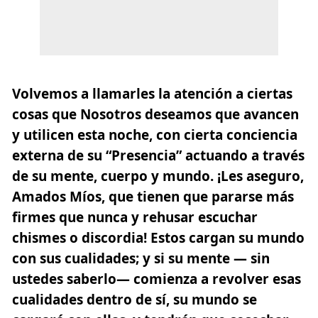
Volvemos a llamarles la atención a ciertas
cosas que Nosotros deseamos que avancen
y utilicen esta noche, con cierta conciencia
externa de su “Presencia” actuando a través
de su mente, cuerpo y mundo. ¡Les aseguro,
Amados Míos, que tienen que pararse más
firmes que nunca y rehusar escuchar
chismes o discordia! Estos cargan su mundo
con sus cualidades; y si su mente — sin
ustedes saberlo— comienza a revolver esas
cualidades dentro de sí, su mundo se