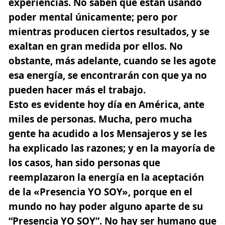
experiencias. No saben que están usando
poder mental únicamente; pero por
mientras producen ciertos resultados, y se
exaltan en gran medida por ellos. No
obstante, más adelante, cuando se les agote
esa energía, se encontrarán con que ya no
pueden hacer más el trabajo.
Esto es evidente hoy día en América, ante
miles de personas. Mucha, pero mucha
gente ha acudido a los Mensajeros y se les
ha explicado las razones; y en la mayoría de
los casos, han sido personas que
reemplazaron la energía en la aceptación
de la «Presencia YO SOY», porque en el
mundo no hay poder alguno aparte de su
“Presencia YO SOY”. No hay ser humano que