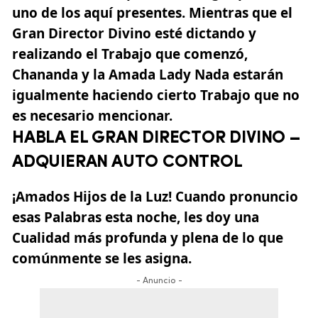
uno de los aquí presentes. Mientras que el
Gran Director Divino esté dictando y
realizando el Trabajo que comenzó,
Chananda y la Amada Lady Nada estarán
igualmente haciendo cierto Trabajo que no
es necesario mencionar.
HABLA EL GRAN DIRECTOR DIVINO –
ADQUIERAN AUTO CONTROL
¡Amados Hijos de la Luz! Cuando pronuncio
esas Palabras esta noche, les doy una
Cualidad más profunda y plena de lo que
comúnmente se les asigna.
- Anuncio -