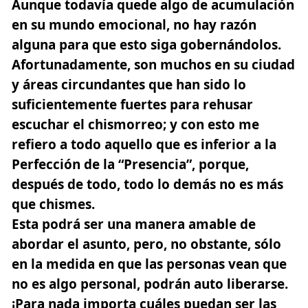
Aunque todavía quede algo de acumulación
en su mundo emocional, no hay razón
alguna para que esto siga gobernándolos.
Afortunadamente, son muchos en su ciudad
y áreas circundantes que han sido lo
suficientemente fuertes para rehusar
escuchar el chismorreo; y con esto me
refiero a todo aquello que es inferior a la
Perfección de la “Presencia”, porque,
después de todo, todo lo demás no es más
que chismes.
Esta podrá ser una manera amable de
abordar el asunto, pero, no obstante, sólo
en la medida en que las personas vean que
no es algo personal, podrán auto liberarse.
¡Para nada importa cuáles puedan ser las