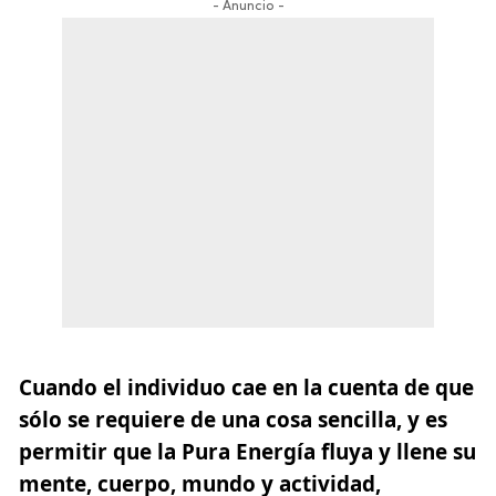
- Anuncio -
Cuando el individuo cae en la cuenta de que
sólo se requiere de una cosa sencilla, y es
permitir que la Pura Energía fluya y llene su
mente, cuerpo, mundo y actividad,