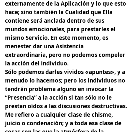
externamente de la Aplicación y lo que esto
hace; sino también la Cualidad que Ella
contiene será anclada dentro de sus
mundos emocionales, para prestarles el
mismo Servicio. En este momento, es
menester dar una Asistencia
extraordinaria, pero no podemos compeler
la acción del individuo.
Sólo podemos darles vividos «apuntes», y a
menudo lo hacemos; pero los individuos no
tendrán problema alguno en invocar la
“Presencia” a la acción si tan sólo no le
prestan oídos a las discusiones destructivas.
Me refiero a cualquier clase de chisme,
juicio o condenación; y a toda esa clase de
cosas con las que la atmósfera de la