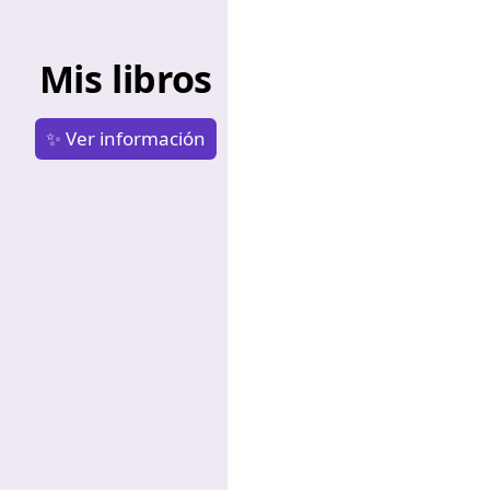
Mis libros
✨ Ver información