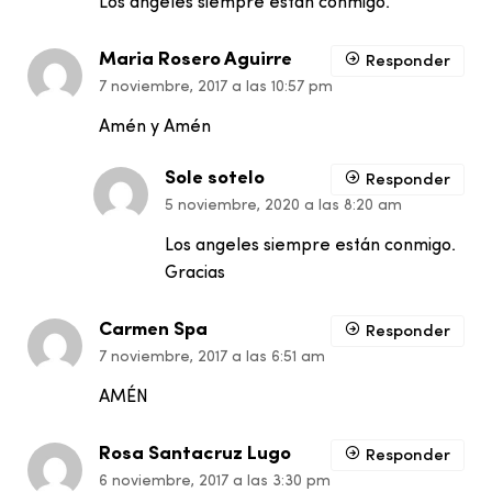
Los angeles siempre están conmigo.
Maria Rosero Aguirre
Responder
7 noviembre, 2017 a las 10:57 pm
Amén y Amén
Sole sotelo
Responder
5 noviembre, 2020 a las 8:20 am
Los angeles siempre están conmigo.
Gracias
Carmen Spa
Responder
7 noviembre, 2017 a las 6:51 am
AMÉN
Rosa Santacruz Lugo
Responder
6 noviembre, 2017 a las 3:30 pm