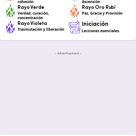
cohesión
Ascensión
Rayo Verde
Rayo Oro Rubí
Verdad, curación,
Paz, Gracia y Provisión
concentración
Rayo Violeta
Iniciación
Trasmutación y liberación
Lecciones esenciales.
- Advertisement -