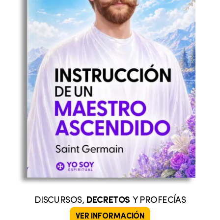
DISCURSOS,
DECRETOS
Y PROFECÍAS
VER INFORMACIÓN