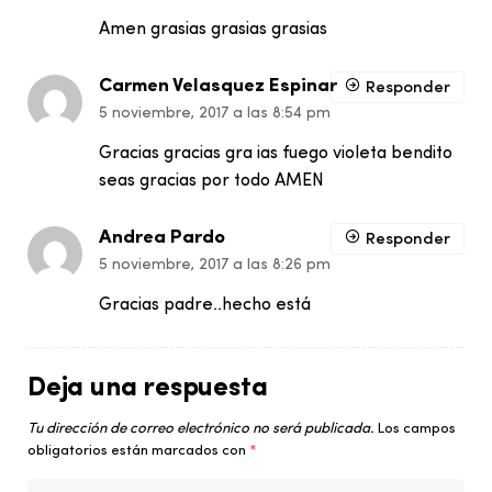
Amen grasias grasias grasias
Carmen Velasquez Espinar
Responder
5 noviembre, 2017 a las 8:54 pm
Gracias gracias gra ias fuego violeta bendito
seas gracias por todo AMEN
Andrea Pardo
Responder
5 noviembre, 2017 a las 8:26 pm
Gracias padre..hecho está
Deja una respuesta
Tu dirección de correo electrónico no será publicada.
Los campos
obligatorios están marcados con
*