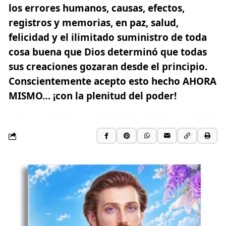
los errores humanos, causas, efectos,
registros y memorias, en paz, salud,
felicidad y el ilimitado suministro de toda
cosa buena que Dios determinó que todas
sus creaciones gozaran desde el principio.
Conscientemente acepto esto hecho
AHORA
MISMO…
¡con la plenitud del poder!