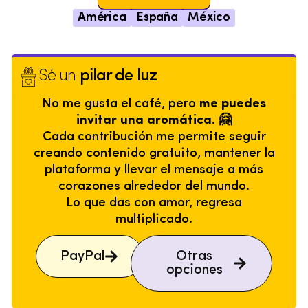
América
España
México
Sé un
pilar de luz
No me gusta el café, pero
me puedes
invitar una aromática. 🤗
Cada contribución me permite seguir
creando contenido gratuito, mantener la
plataforma y llevar el mensaje a más
corazones alrededor del mundo.
Lo que das con amor, regresa
multiplicado.
PayPal
Otras
opciones