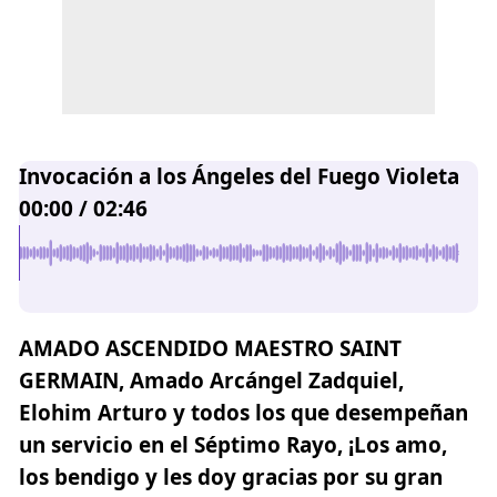
Invocación a los Ángeles del Fuego Violeta
00:00
/
02:46
AMADO ASCENDIDO MAESTRO SAINT
GERMAIN
, Amado Arcángel Zadquiel,
Elohim Arturo y todos los que desempeñan
un servicio en el Séptimo Rayo, ¡Los amo,
los bendigo y les doy gracias por su gran