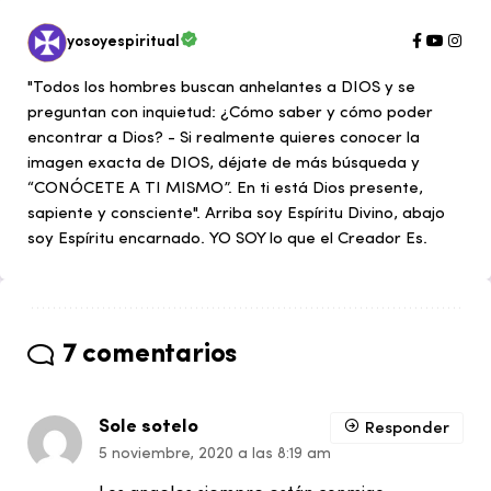
yosoyespiritual
"Todos los hombres buscan anhelantes a DIOS y se
preguntan con inquietud: ¿Cómo saber y cómo poder
encontrar a Dios? - Si realmente quieres conocer la
imagen exacta de DIOS, déjate de más búsqueda y
“CONÓCETE A TI MISMO”. En ti está Dios presente,
sapiente y consciente". Arriba soy Espíritu Divino, abajo
soy Espíritu encarnado. YO SOY lo que el Creador Es.
7 comentarios
Sole sotelo
Responder
5 noviembre, 2020 a las 8:19 am