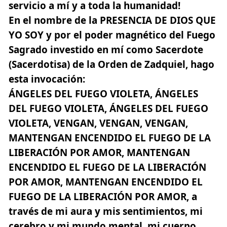
servicio a mí y a toda la humanidad!
En el nombre de la PRESENCIA DE DIOS QUE
YO SOY
y por el poder magnético del Fuego
Sagrado investido en mí como Sacerdote
(Sacerdotisa) de la Orden de Zadquiel, hago
esta invocación:
ÁNGELES DEL FUEGO VIOLETA, ÁNGELES
DEL FUEGO VIOLETA, ÁNGELES DEL FUEGO
VIOLETA, VENGAN, VENGAN, VENGAN,
MANTENGAN ENCENDIDO EL FUEGO DE LA
LIBERACIÓN POR AMOR, MANTENGAN
ENCENDIDO EL FUEGO DE LA LIBERACIÓN
POR AMOR, MANTENGAN ENCENDIDO EL
FUEGO DE LA LIBERACIÓN POR AMOR, a
través de mi aura y mis sentimientos, mi
cerebro y mi mundo mental, mi cuerpo