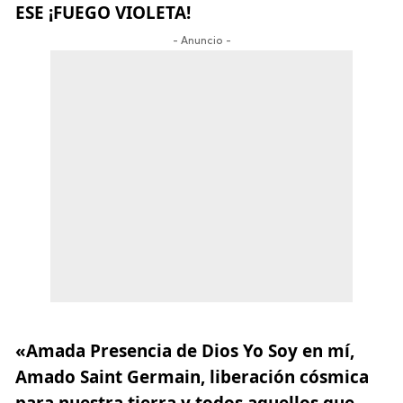
ESE ¡FUEGO VIOLETA!
- Anuncio -
«Amada Presencia de Dios Yo Soy en mí,
Amado Saint Germain, liberación cósmica