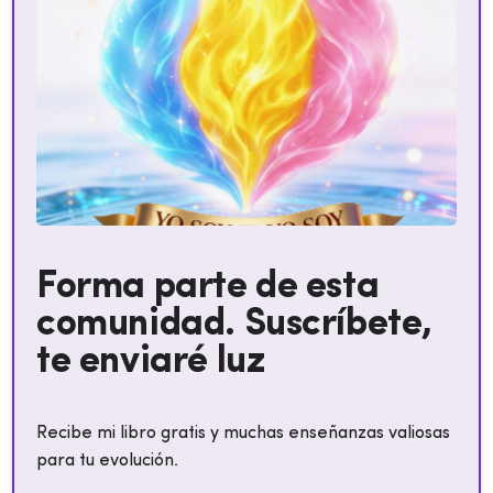
Forma parte de esta
comunidad. Suscríbete,
te enviaré luz
Recibe mi libro gratis y muchas enseñanzas valiosas
para tu evolución.