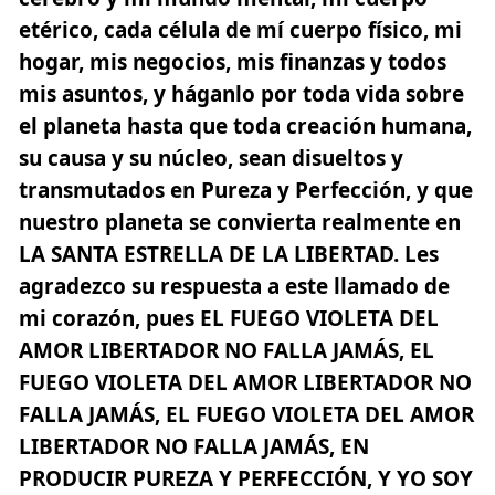
etérico, cada célula de mí cuerpo físico, mi
hogar, mis negocios, mis finanzas y todos
mis asuntos, y háganlo por toda vida sobre
el planeta hasta que toda creación humana,
su causa y su núcleo, sean disueltos y
transmutados en Pureza y Perfección, y que
nuestro planeta se convierta realmente en
LA SANTA ESTRELLA DE LA LIBERTAD. Les
agradezco su respuesta a este llamado de
mi corazón, pues EL FUEGO VIOLETA DEL
AMOR LIBERTADOR NO FALLA JAMÁS, EL
FUEGO VIOLETA DEL AMOR LIBERTADOR NO
FALLA JAMÁS, EL FUEGO VIOLETA DEL AMOR
LIBERTADOR NO FALLA JAMÁS, EN
PRODUCIR PUREZA Y PERFECCIÓN, Y YO SOY