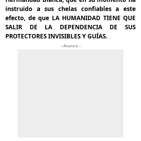
instruido a sus chelas confiables a este
efecto, de que LA HUMANIDAD TIENE QUE
SALIR DE LA DEPENDENCIA DE SUS
PROTECTORES INVISIBLES Y GUÍAS.
- Anuncio -