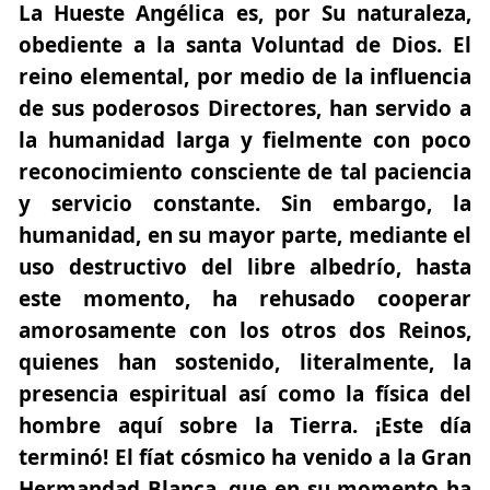
La Hueste Angélica es, por Su naturaleza,
obediente a la santa Voluntad de Dios. El
reino elemental, por medio de la influencia
de sus poderosos Directores, han servido a
la humanidad larga y fielmente con poco
reconocimiento consciente de tal paciencia
y servicio constante. Sin embargo, la
humanidad, en su mayor parte, mediante el
uso destructivo del libre albedrío, hasta
este momento, ha rehusado cooperar
amorosamente con los otros dos Reinos,
quienes han sostenido, literalmente, la
presencia espiritual así como la física del
hombre aquí sobre la Tierra. ¡Este día
terminó! El fíat cósmico ha venido a la Gran
Hermandad Blanca, que en su momento ha