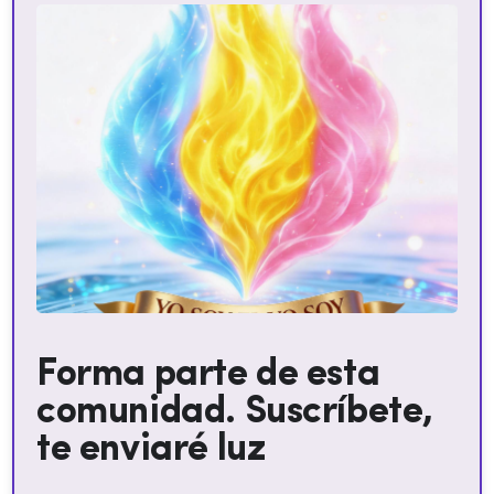
Forma parte de esta
comunidad. Suscríbete,
te enviaré luz