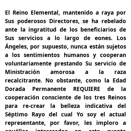
El Reino Elemental, mantenido a raya por
Sus poderosos Directores, se ha rebelado
ante la ingratitud de los beneficiarios de
Sus servicios a lo largo de eones. Los
Ángeles, por supuesto, nunca están sujetos
a los sentimientos humanos y cooperan
voluntariamente prestando Su servicio de
Ministración amorosa a la raza
recalcitrante. No obstante, como la Edad
Dorada Permanente REQUIERE de la
cooperación consciente de los tres Reinos
para re-crear la belleza indicativa del
Séptimo Rayo del cual Yo soy el actual
representante, por favor, les imploro a