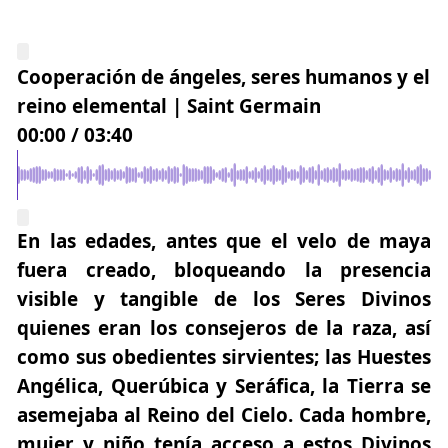
Cooperación de ángeles, seres humanos y el
reino elemental | Saint Germain
00:00
/
03:40
En las edades, antes que el velo de maya
fuera creado, bloqueando la presencia
visible y tangible de los Seres Divinos
quienes eran los consejeros de la raza, así
como sus obedientes sirvientes; las Huestes
Angélica, Querúbica y Seráfica, la Tierra se
asemejaba al Reino del Cielo. Cada hombre,
mujer y niño tenía acceso a estos Divinos