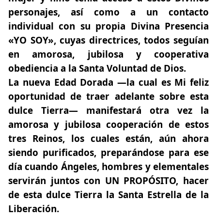
personajes, así como a un contacto
individual con su propia Divina Presencia
«YO SOY», cuyas directrices, todos seguían
en amorosa, jubilosa y cooperativa
obediencia a la Santa Voluntad de Dios.
La nueva Edad Dorada —la cual es Mi feliz
oportunidad de traer adelante sobre esta
dulce Tierra— manifestará otra vez la
amorosa y jubilosa cooperación de estos
tres Reinos, los cuales están, aún ahora
siendo purificados, preparándose para ese
día cuando Ángeles, hombres y elementales
servirán juntos con UN PROPÓSITO, hacer
de esta dulce Tierra la Santa Estrella de la
Liberación.