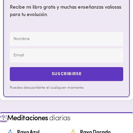
Recibe mi libro gratis y muchas enseñanzas valiosas
para tu evolución.
SUSCRIBIRSE
Puedes desuscribirte el cualquier momento.
Meditaciones
diarias
Rayo Azul
Rayo Dorado