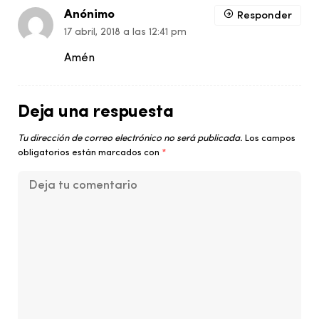
Anónimo
Responder
17 abril, 2018 a las 12:41 pm
Amén
Deja una respuesta
Tu dirección de correo electrónico no será publicada.
Los campos
obligatorios están marcados con
*