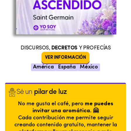
DISCURSOS,
DECRETOS
Y PROFECÍAS
VER INFORMACIÓN
América
España
México
Sé un
pilar de luz
No me gusta el café, pero
me puedes
invitar una aromática. 🤗
Cada contribución me permite seguir
creando contenido gratuito, mantener la