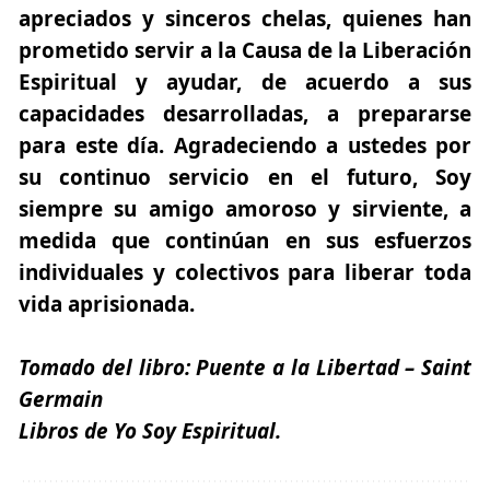
apreciados y sinceros chelas, quienes han
prometido servir a la Causa de la Liberación
Espiritual y ayudar, de acuerdo a sus
capacidades desarrolladas, a prepararse
para este día. Agradeciendo a ustedes por
su continuo servicio en el futuro, Soy
siempre su amigo amoroso y sirviente, a
medida que continúan en sus esfuerzos
individuales y colectivos para liberar toda
vida aprisionada.
Tomado del libro:
Puente a la Libertad – Saint
Germain
Libros de Yo Soy Espiritual.