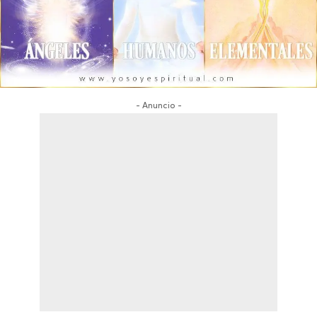
- Anuncio -