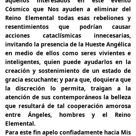
aquéllos interesados en este evento
Cósmico que Nos ayuden a eliminar del
Reino Elemental todas esas rebeliones y
resentimientos que podrían causar
acciones cataclísmicas innecesarias,
invitando la presencia de la Hueste Angélica
en medio de ellos como seres vivientes e
inteligentes, quien puede ayudarlos en la
creación y sostenimiento de un estado de
gracia escuchante; y para que, doquiera que
la discreción lo permita, traigan a la
atención de sus contemporáneos la belleza
que resultará de tal cooperación amorosa
entre Ángeles, hombres y el Reino
Elemental.
Para este fin apelo confiadamente hacia Mis