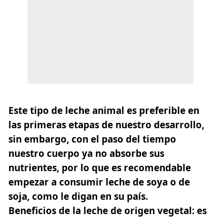
Este tipo de leche animal es preferible en
las primeras etapas de nuestro desarrollo,
sin embargo, con el paso del tiempo
nuestro cuerpo ya no absorbe sus
nutrientes, por lo que es recomendable
empezar a consumir leche de soya o de
soja, como le digan en su país.
Beneficios de la leche de origen vegetal: es