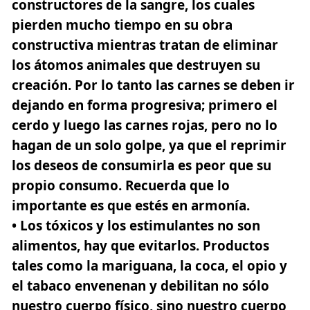
constructores de la sangre, los cuales
pierden mucho tiempo en su obra
constructiva mientras tratan de eliminar
los átomos animales que destruyen su
creación. Por lo tanto las carnes se deben ir
dejando en forma progresiva; primero el
cerdo y luego las carnes rojas, pero no lo
hagan de un solo golpe, ya que el reprimir
los deseos de consumirla es peor que su
propio consumo. Recuerda que lo
importante es que estés en armonía.
• Los tóxicos y los estimulantes no son
alimentos, hay que evitarlos. Productos
tales como la mariguana, la coca, el opio y
el tabaco envenenan y debilitan no sólo
nuestro cuerpo físico, sino nuestro cuerpo