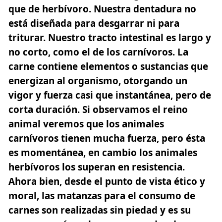
que de herbívoro. Nuestra dentadura no
está diseñada para desgarrar ni para
triturar. Nuestro tracto intestinal es largo y
no corto, como el de los carnívoros. La
carne contiene elementos o sustancias que
energizan al organismo, otorgando un
vigor y fuerza casi que instantánea, pero de
corta duración. Si observamos el reino
animal veremos que los animales
carnívoros tienen mucha fuerza, pero ésta
es momentánea, en cambio los animales
herbívoros los superan en resistencia.
Ahora bien, desde el punto de vista ético y
moral, las matanzas para el consumo de
carnes son realizadas sin piedad y es su