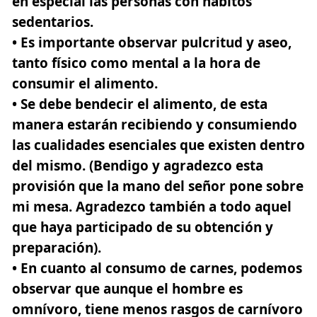
en especial las personas con hábitos
sedentarios.
• Es importante observar pulcritud y aseo,
tanto físico como mental a la hora de
consumir el alimento.
• Se debe bendecir el alimento, de esta
manera estarán recibiendo y consumiendo
las cualidades esenciales que existen dentro
del mismo. (Bendigo y agradezco esta
provisión que la mano del señor pone sobre
mi mesa. Agradezco también a todo aquel
que haya participado de su obtención y
preparación).
• En cuanto al consumo de carnes, podemos
observar que aunque el hombre es
omnívoro, tiene menos rasgos de carnívoro