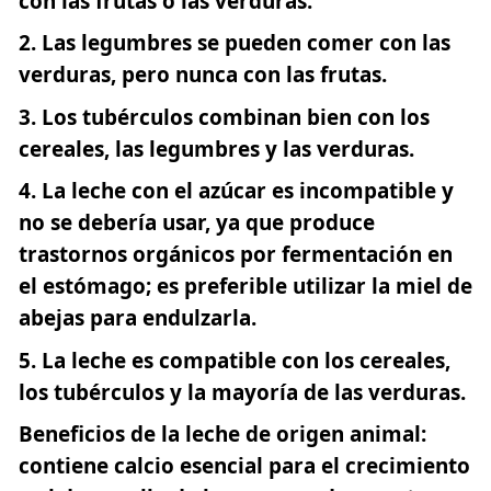
con las frutas o las verduras.
Las legumbres se pueden comer con las
verduras, pero nunca con las frutas.
Los tubérculos combinan bien con los
cereales, las legumbres y las verduras.
La leche con el azúcar es incompatible y
no se debería usar, ya que produce
trastornos orgánicos por fermentación en
el estómago; es preferible utilizar la miel de
abejas para endulzarla.
La leche es compatible con los cereales,
los tubérculos y la mayoría de las verduras.
Beneficios de la leche de origen animal:
contiene calcio esencial para el crecimiento