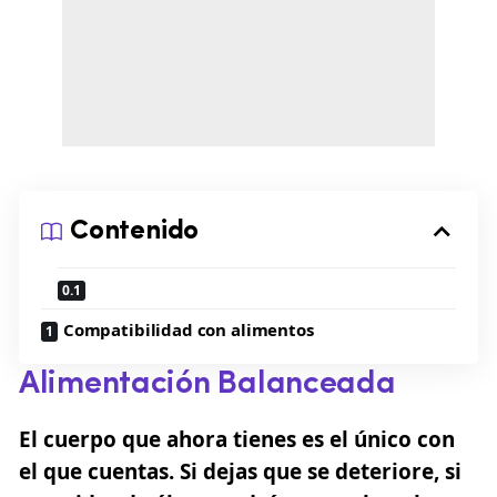
Contenido
Compatibilidad con alimentos
Alimentación Balanceada
El cuerpo que ahora tienes es el único con
el que cuentas. Si dejas que se deteriore, si