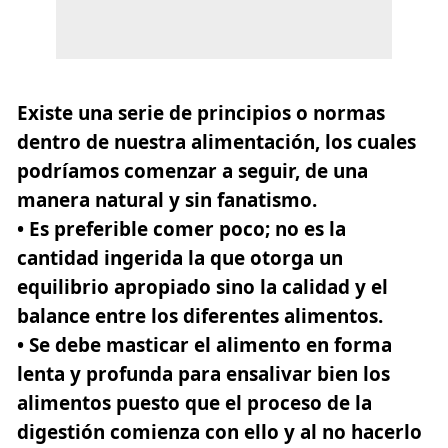
Existe una serie de principios o normas
dentro de nuestra alimentación, los cuales
podríamos comenzar a seguir, de una
manera natural y sin fanatismo.
• Es preferible comer poco; no es la
cantidad ingerida la que otorga un
equilibrio apropiado sino la calidad y el
balance entre los diferentes alimentos.
• Se debe masticar el alimento en forma
lenta y profunda para ensalivar bien los
alimentos puesto que el proceso de la
digestión comienza con ello y al no hacerlo