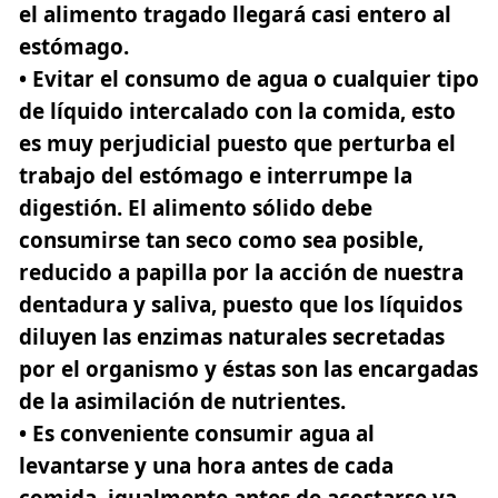
el alimento tragado llegará casi entero al
estómago.
• Evitar el consumo de agua o cualquier tipo
de líquido intercalado con la comida, esto
es muy perjudicial puesto que perturba el
trabajo del estómago e interrumpe la
digestión. El alimento sólido debe
consumirse tan seco como sea posible,
reducido a papilla por la acción de nuestra
dentadura y saliva, puesto que los líquidos
diluyen las enzimas naturales secretadas
por el organismo y éstas son las encargadas
de la asimilación de nutrientes.
• Es conveniente consumir agua al
levantarse y una hora antes de cada
comida, igualmente antes de acostarse ya