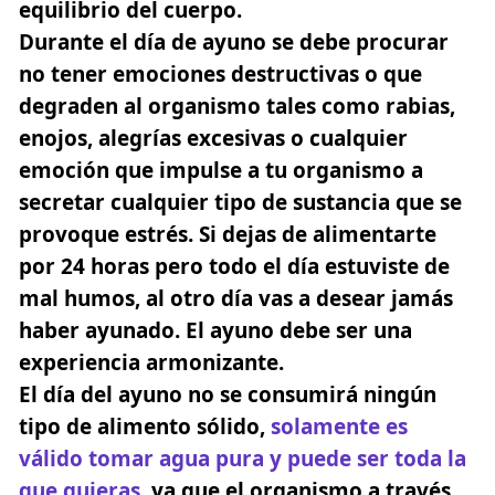
equilibrio del cuerpo.
Durante el día de ayuno se debe procurar
no tener emociones destructivas o que
degraden al organismo tales como rabias,
enojos, alegrías excesivas o cualquier
emoción que impulse a tu organismo a
secretar cualquier tipo de sustancia que se
provoque estrés. Si dejas de alimentarte
por 24 horas pero todo el día estuviste de
mal humos, al otro día vas a desear jamás
haber ayunado. El ayuno debe ser una
experiencia armonizante.
El día del ayuno no se consumirá ningún
tipo de alimento sólido,
solamente es
válido tomar agua pura y puede ser toda la
que quieras
, ya que el organismo a través