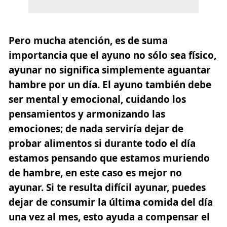
Pero mucha atención, es de suma
importancia que el ayuno no sólo sea físico,
ayunar no significa simplemente aguantar
hambre por un día. El ayuno también debe
ser mental y emocional, cuidando los
pensamientos y armonizando las
emociones; de nada serviría dejar de
probar alimentos si durante todo el día
estamos pensando que estamos muriendo
de hambre, en este caso es mejor no
ayunar. Si te resulta difícil ayunar, puedes
dejar de consumir la última comida del día
una vez al mes, esto ayuda a compensar el