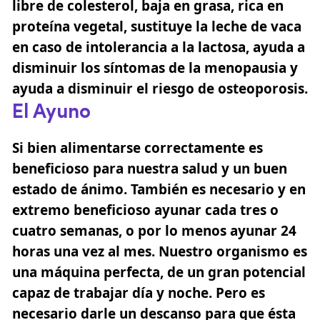
libre de colesterol, baja en grasa, rica en
proteína vegetal, sustituye la leche de vaca
en caso de intolerancia a la lactosa, ayuda a
disminuir los síntomas de la menopausia y
ayuda a disminuir el riesgo de osteoporosis.
El Ayuno
Si bien alimentarse correctamente es
beneficioso para nuestra salud y un buen
estado de ánimo. También es necesario y en
extremo beneficioso ayunar cada tres o
cuatro semanas, o por lo menos ayunar 24
horas una vez al mes. Nuestro organismo es
una máquina perfecta, de un gran potencial
capaz de trabajar día y noche. Pero es
necesario darle un descanso para que ésta