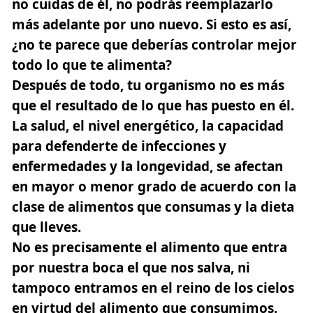
no cuidas de él, no podrás reemplazarlo
más adelante por uno nuevo. Si esto es así,
¿no te parece que deberías controlar mejor
todo lo que te alimenta?
Después de todo, tu organismo no es más
que el resultado de lo que has puesto en él.
La salud, el nivel energético, la capacidad
para defenderte de infecciones y
enfermedades y la longevidad, se afectan
en mayor o menor grado de acuerdo con la
clase de alimentos que consumas y la dieta
que lleves.
No es precisamente el alimento que entra
por nuestra boca el que nos salva, ni
tampoco entramos en el reino de los cielos
en virtud del alimento que consumimos.