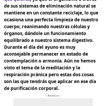
de sus sistemas de eliminación natural se
mantiene en un constante reciclaje, lo que
ocasiona una perfecta limpieza de nuestro
cuerpo, reanimando nuestras células y
órganos, dándole un funcionamiento
equilibrado a nuestro sistema digestivo.
Durante el día del ayuno es muy
aconsejable permanecer en estado de
contemplación o armonía. Aún no hemos
visto el tema de la meditación y la
respiración pránica pero estas dos cosas
son las que tendrás que aplicar en ese día
de purificación corporal.
- Anuncio -