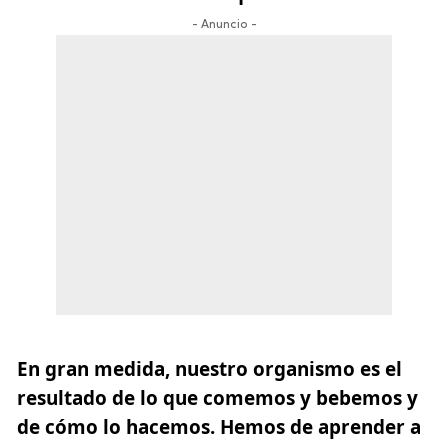
- Anuncio -
En gran medida, nuestro organismo es el
resultado de lo que comemos y bebemos y
de cómo lo hacemos. Hemos de aprender a