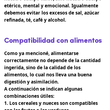
etérico, mental y emocional. Igualmente
debemos evitar los excesos de sal, azúcar
refinada, té, café y alcohol.
Compatibilidad con alimentos
Como ya mencioné, alimentarse
correctamente no depende de la cantidad
ingerida, sino de la calidad de los
alimentos, lo cual nos lleva una buena
digestión y asimilación.
A continuación se indican algunas
combinaciones útiles:
Los cereales y nueces son compatibles