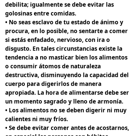
debilita; igualmente se debe evitar las
golosinas entre comidas.
• No seas esclavo de tu estado de ánimo y
procura, en lo posible, no sentarte a comer
si estás enfadado, nervioso, con ira o
disgusto. En tales circunstancias existe la
tendencia a no masticar bien los alimentos
o consumir átomos de naturaleza
destructiva, disminuyendo la capacidad del
cuerpo para digerirlos de manera
apropiada. La hora de alimentarse debe ser
un momento sagrado y lleno de armonía.
• Los alimentos no se deben digerir ni muy
calientes ni muy fríos.
• Se debe evitar comer antes de acostarnos,