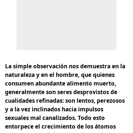
La simple observación nos demuestra en la
naturaleza y en el hombre, que quienes
consumen abundante alimento muerto,
generalmente son seres desprovistos de
cualidades refinadas: son lentos, perezosos
y a la vez inclinados hacia impulsos
sexuales mal canalizados. Todo esto
entorpece el crecimiento de los átomos