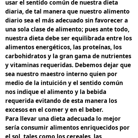
usar el sentido común de nuestra dieta
diaria, de tal manera que nuestro alimento
diario sea el más adecuado sin favorecer a
una sola clase de alimento; pues ante todo,
nuestra dieta debe ser equilibrada entre los
alimentos energéticos, las proteínas, los
carbohidratos y la gran gama de nutrientes
y vitaminas requeridas. Debemos dejar que
sea nuestro maestro interno quien por
medio de la intuición y el sentido común
nos indique el alimento y la bebida
requerida evitando de esta manera los
excesos en el comer y en el beber.
Para llevar una dieta adecuada lo mejor
sería consumir alimentos enriquecidos por
el sol, tales como los cereales, las