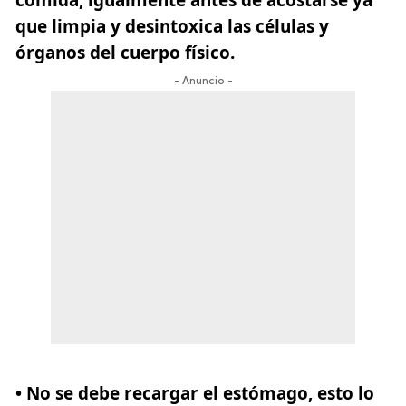
que limpia y desintoxica las células y
órganos del cuerpo físico.
- Anuncio -
• No se debe recargar el estómago, esto lo