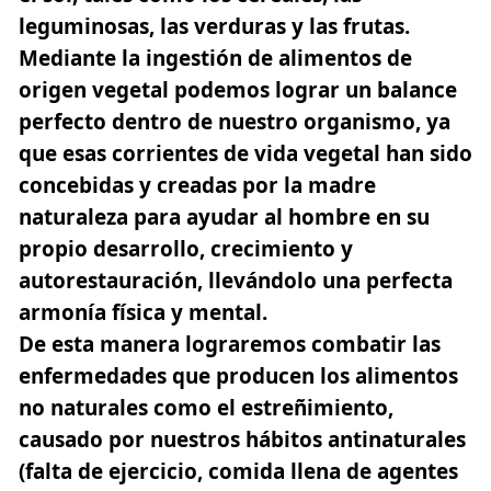
leguminosas, las verduras y las frutas.
Mediante la ingestión de alimentos de
origen vegetal podemos lograr un balance
perfecto dentro de nuestro organismo, ya
que esas corrientes de vida vegetal han sido
concebidas y creadas por la madre
naturaleza para ayudar al hombre en su
propio desarrollo, crecimiento y
autorestauración, llevándolo una perfecta
armonía física y mental.
De esta manera lograremos combatir las
enfermedades que producen los alimentos
no naturales como el estreñimiento,
causado por nuestros hábitos antinaturales
(falta de ejercicio, comida llena de agentes