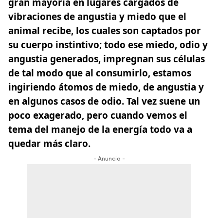
gran mayoría en lugares cargados de
vibraciones de angustia y miedo que el
animal recibe, los cuales son captados por
su cuerpo instintivo; todo ese miedo, odio y
angustia generados, impregnan sus células
de tal modo que al consumirlo, estamos
ingiriendo átomos de miedo, de angustia y
en algunos casos de odio. Tal vez suene un
poco exagerado, pero cuando vemos el
tema del manejo de la energía todo va a
quedar más claro.
- Anuncio -