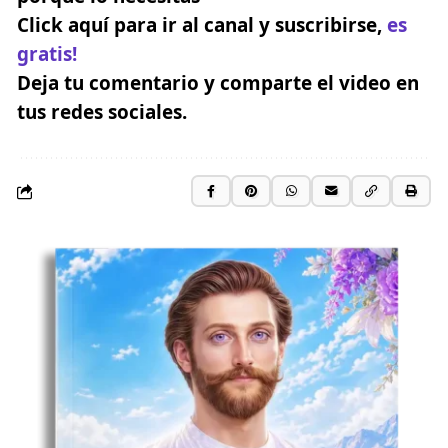
Click aquí para ir al canal y suscribirse
,
es
gratis!
Deja tu comentario y comparte el video en
tus redes sociales.