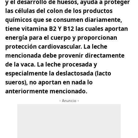
y el desarrollo de huesos, ayuda a proteger
las células del colon de los productos
químicos que se consumen diariamente,
tiene vitamina B2 Y B12 las cuales aportan
energía para el cuerpo y proporcionan
protección cardiovascular. La leche
mencionada debe provenir directamente
de la vaca. La leche procesada y
especialmente la deslactosada (lacto
sueros), no aportan en nada lo
anteriormente mencionado.
- Anuncio -