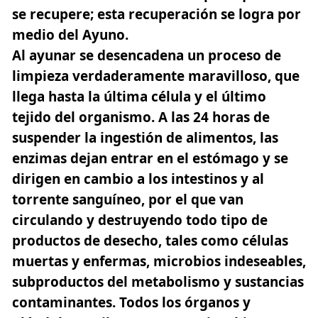
se recupere; esta recuperación se logra por
medio del Ayuno.
Al ayunar se desencadena un proceso de
limpieza verdaderamente maravilloso, que
llega hasta la última célula y el último
tejido del organismo. A las 24 horas de
suspender la ingestión de alimentos, las
enzimas dejan entrar en el estómago y se
dirigen en cambio a los intestinos y al
torrente sanguíneo, por el que van
circulando y destruyendo todo tipo de
productos de desecho, tales como células
muertas y enfermas, microbios indeseables,
subproductos del metabolismo y sustancias
contaminantes. Todos los órganos y