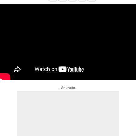
- Anuncio -