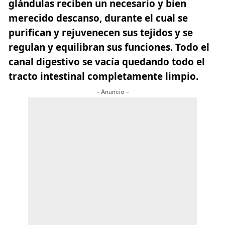
glándulas reciben un necesario y bien
merecido descanso, durante el cual se
purifican y rejuvenecen sus tejidos y se
regulan y equilibran sus funciones. Todo el
canal digestivo se vacía quedando todo el
tracto intestinal completamente limpio.
- Anuncio -