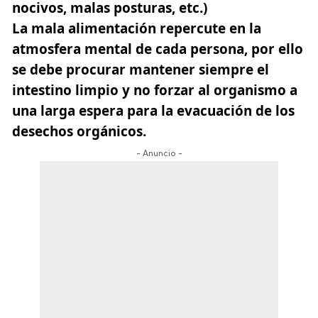
nocivos, malas posturas, etc.)
La mala alimentación repercute en la
atmosfera mental de cada persona, por ello
se debe procurar mantener siempre el
intestino limpio y no forzar al organismo a
una larga espera para la evacuación de los
desechos orgánicos.
- Anuncio -