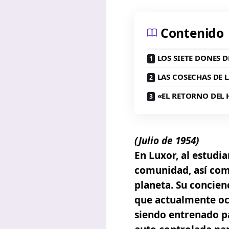
Contenido
LOS SIETE DONES D
LAS COSECHAS DE L
«EL RETORNO DEL 
(Julio de 1954)
En Luxor, al estudia
comunidad, así como
planeta. Su concien
que actualmente oc
siendo entrenado p