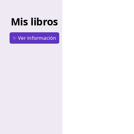
Mis libros
✨ Ver información