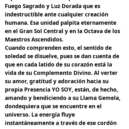
Fuego Sagrado y Luz Dorada que es
indestructible ante cualquier creación
humana. Esa unidad palpita eternamente
en el Gran Sol Central y en la Octava de los
Maestros Ascendidos.
Cuando comprenden esto, el sentido de
soledad se disuelve, pues se dan cuenta de
que en cada latido de su corazón está la
vida de su Complemento Divino. Al verter
su amor, gratitud y adoración hacia su
propia
Presencia YO SOY
, están, de hecho,
amando y bendiciendo a su Llama Gemela,
dondequiera que se encuentre en el
universo. La energía fluye
instantáneamente a través de ese cordón