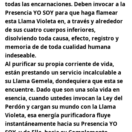
todas las encarnaciones. Deben invocar a la
Presencia YO SOY para que haga flamear
esta Llama Violeta en, a través y alrededor
de sus cuatro cuerpos inferiores,
disolviendo toda causa, efecto, registro y
memoria de de toda cualidad humana
indeseable.
Al purificar su propia corriente de vida,
están prestando un servicio incalculable a
su Llama Gemela, dondequiera que esta se
encuentre. Dado que son una sola vida en
esencia, cuando ustedes invocan la Ley del
Perdón y cargan su mundo con la Llama
Violeta, esa energía purificadora fluye
instantáneamente hacia su Presencia YO