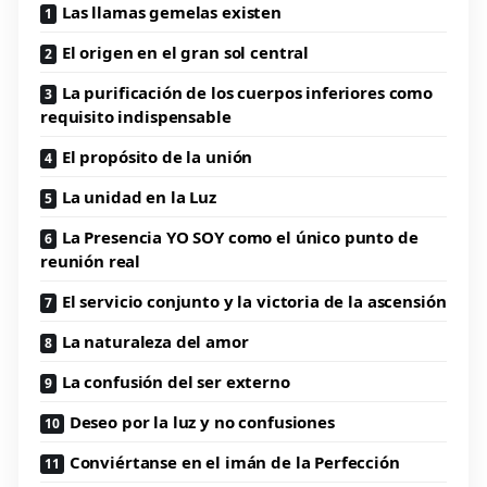
Las llamas gemelas existen
El origen en el gran sol central
La purificación de los cuerpos inferiores como
requisito indispensable
El propósito de la unión
La unidad en la Luz
La Presencia YO SOY como el único punto de
reunión real
El servicio conjunto y la victoria de la ascensión
La naturaleza del amor
La confusión del ser externo
Deseo por la luz y no confusiones
Conviértanse en el imán de la Perfección