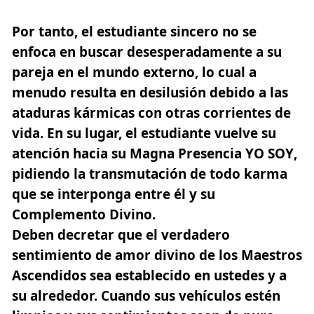
Por tanto, el estudiante sincero no se
enfoca en buscar desesperadamente a su
pareja en el mundo externo, lo cual a
menudo resulta en desilusión debido a las
ataduras kármicas con otras corrientes de
vida. En su lugar, el estudiante vuelve su
atención hacia su
Magna Presencia YO SOY
,
pidiendo la transmutación de todo
karma
que se interponga entre él y su
Complemento Divino.
Deben decretar que el verdadero
sentimiento de amor divino de los Maestros
Ascendidos sea establecido en ustedes y a
su alrededor. Cuando sus vehículos estén