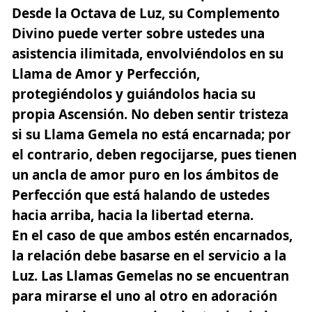
Desde la Octava de Luz, su Complemento
Divino puede verter sobre ustedes una
asistencia ilimitada, envolviéndolos en su
Llama de Amor y Perfección,
protegiéndolos y guiándolos hacia su
propia Ascensión. No deben sentir tristeza
si su Llama Gemela no está encarnada; por
el contrario, deben regocijarse, pues tienen
un ancla de amor puro en los ámbitos de
Perfección que está halando de ustedes
hacia arriba, hacia la libertad eterna.
En el caso de que ambos estén encarnados,
la relación debe basarse en el servicio a la
Luz. Las Llamas Gemelas no se encuentran
para mirarse el uno al otro en adoración