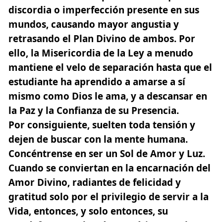
discordia o imperfección presente en sus
mundos, causando mayor angustia y
retrasando el Plan Divino de ambos. Por
ello, la Misericordia de la Ley a menudo
mantiene el velo de separación hasta que el
estudiante ha aprendido a amarse a sí
mismo como Dios le ama, y a descansar en
la Paz y la Confianza de su Presencia.
Por consiguiente, suelten toda tensión y
dejen de buscar con la mente humana.
Concéntrense en ser un Sol de Amor y Luz.
Cuando se conviertan en la encarnación del
Amor Divino, radiantes de felicidad y
gratitud solo por el privilegio de servir a la
Vida, entonces, y solo entonces, su