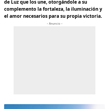
de Luz que los une, otorgándole a su
complemento la fortaleza, la iluminación y
el amor necesarios para su propia victoria.
- Anuncio -