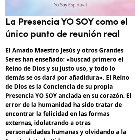
La Presencia YO SOY como el
único punto de reunión real
El Amado Maestro
Jesús
y otros Grandes
Seres han enseñado: «buscad primero el
Reino de Dios y su justo uso, y todo lo
demás se os dará por añadidura». El Reino
de Dios es la Conciencia de su propia
Presencia YO SOY anclada en su corazón. El
error de la humanidad ha sido tratar de
encontrar la felicidad en las formas
externas, idolatrando a otras
personalidades humanas y olvidando a la