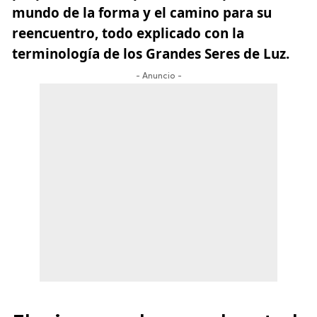
mundo de la forma y el camino para su
reencuentro, todo explicado con la
terminología de los Grandes Seres de Luz.
- Anuncio -