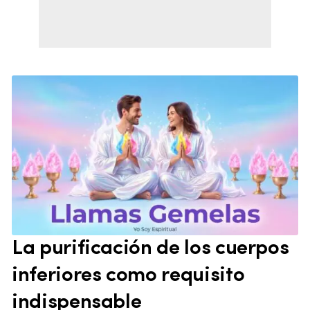
La purificación de los cuerpos
inferiores como requisito
indispensable