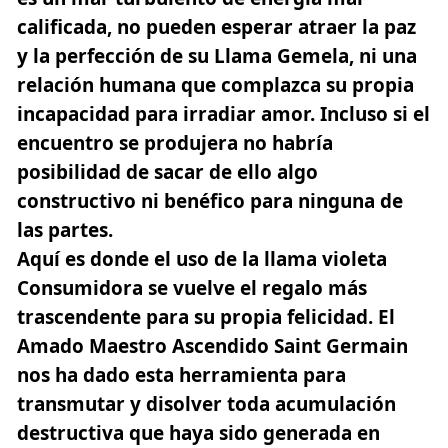
calificada, no pueden esperar atraer la paz
y la perfección de su Llama Gemela, ni una
relación humana que complazca su propia
incapacidad para irradiar amor. Incluso si el
encuentro se produjera no habría
posibilidad de sacar de ello algo
constructivo ni benéfico para ninguna de
las partes.
Aquí es donde el uso de la
llama violeta
Consumidora
se vuelve el regalo más
trascendente para su propia felicidad. El
Amado Maestro Ascendido
Saint Germain
nos ha dado esta herramienta para
transmutar y disolver toda acumulación
destructiva que haya sido generada en