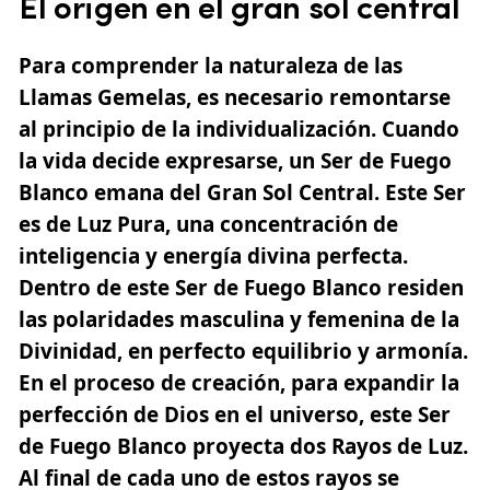
El origen en el gran sol central
Para comprender la naturaleza de las
Llamas Gemelas, es necesario remontarse
al principio de la individualización. Cuando
la vida decide expresarse, un Ser de Fuego
Blanco emana del Gran Sol Central. Este Ser
es de Luz Pura, una concentración de
inteligencia y energía divina perfecta.
Dentro de este Ser de Fuego Blanco residen
las polaridades masculina y femenina de la
Divinidad, en perfecto equilibrio y armonía.
En el proceso de creación, para expandir la
perfección de Dios en el universo, este Ser
de Fuego Blanco proyecta dos Rayos de Luz.
Al final de cada uno de estos rayos se