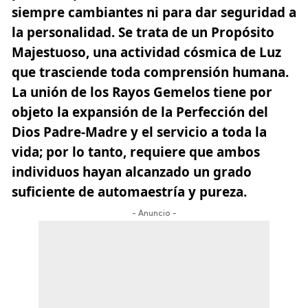
siempre cambiantes ni para dar seguridad a
la personalidad. Se trata de un Propósito
Majestuoso, una actividad cósmica de Luz
que trasciende toda comprensión humana.
La unión de los Rayos Gemelos tiene por
objeto la expansión de la Perfección del
Dios Padre-Madre y el servicio a toda la
vida; por lo tanto, requiere que ambos
individuos hayan alcanzado un grado
suficiente de automaestría y pureza.
- Anuncio -