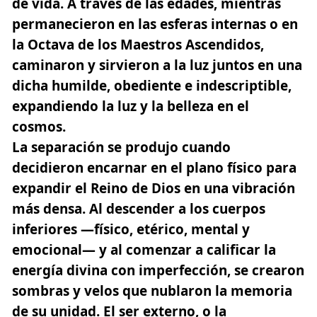
de vida. A través de las edades, mientras
permanecieron en las esferas internas o en
la Octava de los Maestros Ascendidos,
caminaron y sirvieron a la luz juntos en una
dicha humilde, obediente e indescriptible,
expandiendo la luz y la belleza en el
cosmos.
La separación se produjo cuando
decidieron encarnar en el plano físico para
expandir el Reino de Dios en una vibración
más densa. Al descender a los cuerpos
inferiores —físico, etérico, mental y
emocional— y al comenzar a calificar la
energía divina con imperfección, se crearon
sombras y velos que nublaron la memoria
de su unidad. El ser externo, o la