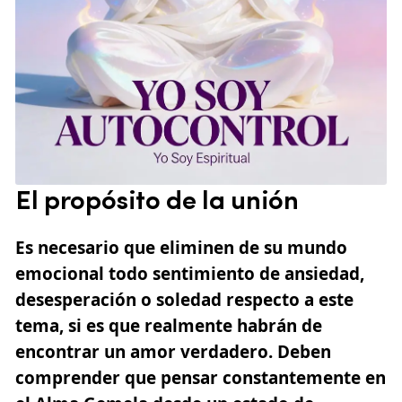
El propósito de la unión
Es necesario que eliminen de su mundo
emocional todo sentimiento de ansiedad,
desesperación o soledad respecto a este
tema, si es que realmente habrán de
encontrar un amor verdadero. Deben
comprender que pensar constantemente en