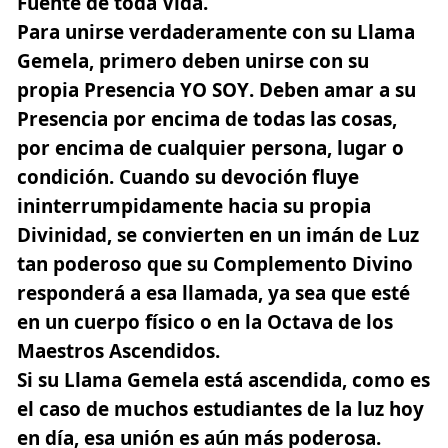
Fuente de toda Vida.
Para unirse verdaderamente con su Llama
Gemela, primero deben unirse con su
propia
Presencia YO SOY
. Deben amar a su
Presencia por encima de todas las cosas,
por encima de cualquier persona, lugar o
condición. Cuando su devoción fluye
ininterrumpidamente hacia su propia
Divinidad, se convierten en un imán de Luz
tan poderoso que su Complemento Divino
responderá a esa llamada, ya sea que esté
en un cuerpo físico o en la Octava de los
Maestros Ascendidos.
Si su Llama Gemela está ascendida, como es
el caso de muchos estudiantes de la luz hoy
en día, esa unión es aún más poderosa.