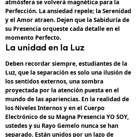
atmósfera se volverá magnética para la
Perfección. La ansiedad repele; la Serenidad
y el Amor atraen. Dejen que la
Sabiduría
de
su Presencia orqueste cada detalle en el
momento Perfecto.
La unidad en la Luz
Deben recordar siempre, estudiantes de la
Luz, que la separación es solo una ilusión de
los sentidos externos, una sombra
proyectada por la atención puesta en el
mundo de las apariencias. En la realidad de
los Niveles Internos y en el
Cuerpo
Electrónico
de su Magna Presencia YO SOY,
ustedes y su Rayo Gemelo nunca se han
separado. Están unidos por un lazo de