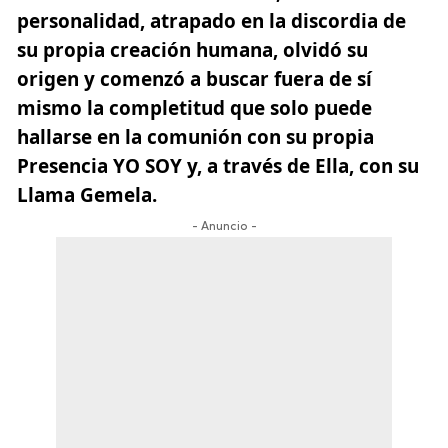
personalidad, atrapado en la discordia de
su propia creación humana, olvidó su
origen y comenzó a buscar fuera de sí
mismo la completitud que solo puede
hallarse en la comunión con su propia
Presencia YO SOY y, a través de Ella, con su
Llama Gemela.
- Anuncio -