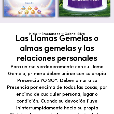
Inicio
➜
Enseñanzas
➜
Gabriel Silva
Las Llamas Gemelas o
almas gemelas y las
relaciones personales
Para unirse verdaderamente con su Llama
Gemela, primero deben unirse con su propia
Presencia YO SOY. Deben amar a su
Presencia por encima de todas las cosas, por
encima de cualquier persona, lugar o
condición. Cuando su devoción fluye
ininterrumpidamente hacia su propia