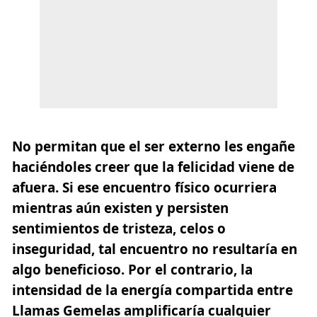
No permitan que el ser externo les engañe
haciéndoles creer que la felicidad viene de
afuera. Si ese encuentro físico ocurriera
mientras aún existen y persisten
sentimientos de tristeza, celos o
inseguridad, tal encuentro no resultaría en
algo beneficioso. Por el contrario, la
intensidad de la energía compartida entre
Llamas Gemelas amplificaría cualquier