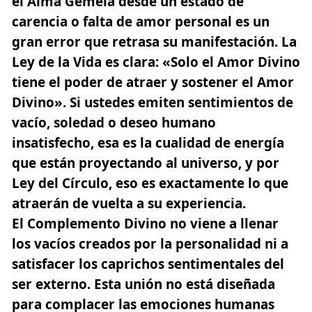
el Alma Gemela desde un estado de
carencia o falta de amor personal es un
gran error que retrasa su manifestación. La
Ley de la Vida es clara:
«Solo el Amor Divino
tiene el poder de atraer y sostener el Amor
Divino»
. Si ustedes emiten sentimientos de
vacío, soledad o deseo humano
insatisfecho, esa es la cualidad de energía
que están proyectando al universo, y por
Ley del Círculo, eso es exactamente lo que
atraerán de vuelta a su experiencia.
El Complemento Divino no viene a llenar
los vacíos creados por la personalidad ni a
satisfacer los caprichos sentimentales del
ser externo. Esta unión no está diseñada
para complacer las emociones humanas