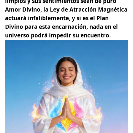
limpios y sus sentimientos sean de puro
Amor Divino, la Ley de Atracción Magnética
actuará infaliblemente, y si es el
Plan
Divino
para esta encarnación, nada en el
universo podrá impedir su encuentro.