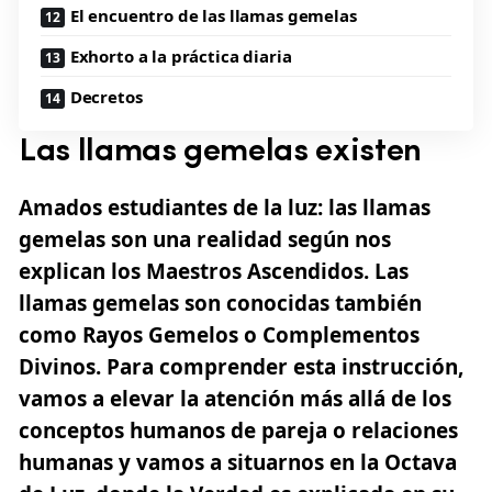
El encuentro de las llamas gemelas
Exhorto a la práctica diaria
Decretos
Las llamas gemelas existen
Amados estudiantes de la luz:
las llamas
gemelas
son una realidad según nos
explican los Maestros Ascendidos. Las
llamas gemelas son conocidas también
como
Rayos Gemelos
o Complementos
Divinos. Para comprender esta instrucción,
vamos a elevar la atención más allá de los
conceptos humanos de pareja o relaciones
humanas y vamos a situarnos en la Octava