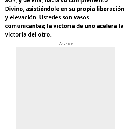
SOY, y de Ella, hacia su Complemento
Divino, asistiéndole en su propia liberación
y elevación. Ustedes son vasos
comunicantes; la victoria de uno acelera la
victoria del otro.
- Anuncio -