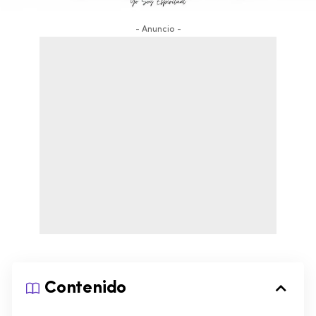
- Anuncio -
Contenido