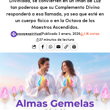
Divinidad, se convierten en un imán de Luz
tan poderoso que su Complemento Divino
responderá a esa llamada, ya sea que esté en
un cuerpo físico o en la Octava de los
Maestros Ascendidos.
yosoyespiritual
Publicado 3 enero, 2026
1.1K vistas
37 minutos de lectura