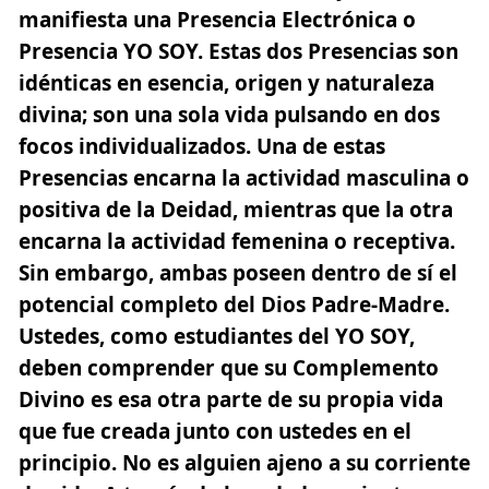
manifiesta una
Presencia Electrónica
o
Presencia YO SOY. Estas dos Presencias son
idénticas en esencia, origen y naturaleza
divina; son una sola vida pulsando en dos
focos individualizados. Una de estas
Presencias encarna la actividad masculina o
positiva de la Deidad, mientras que la otra
encarna la actividad femenina o receptiva.
Sin embargo, ambas poseen dentro de sí el
potencial completo del Dios Padre-Madre.
Ustedes, como estudiantes del YO SOY,
deben comprender que su Complemento
Divino es esa otra parte de su propia vida
que fue creada junto con ustedes en el
principio. No es alguien ajeno a su corriente