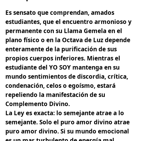
Es sensato que comprendan, amados
estudiantes, que el encuentro armonioso y
permanente con su Llama Gemela en el
plano físico o en la Octava de Luz depende
enteramente de la purificación de sus
propios cuerpos inferiores. Mientras el
estudiante del YO SOY mantenga en su
mundo sentimientos de discordia, crítica,
condenación, celos o egoísmo, estará
repeliendo la manifestación de su
Complemento Divino.
La Ley es exacta: lo semejante atrae a lo
semejante. Solo el puro amor divino atrae
puro amor divino. Si su mundo emocional
es un mar turbulento de energía mal