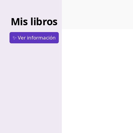
Mis libros
✨ Ver información