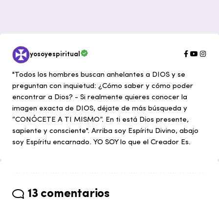
yosoyespiritual
"Todos los hombres buscan anhelantes a DIOS y se
preguntan con inquietud: ¿Cómo saber y cómo poder
encontrar a Dios? - Si realmente quieres conocer la
imagen exacta de DIOS, déjate de más búsqueda y
“CONÓCETE A TI MISMO”. En ti está Dios presente,
sapiente y consciente". Arriba soy Espíritu Divino, abajo
soy Espíritu encarnado. YO SOY lo que el Creador Es.
13 comentarios