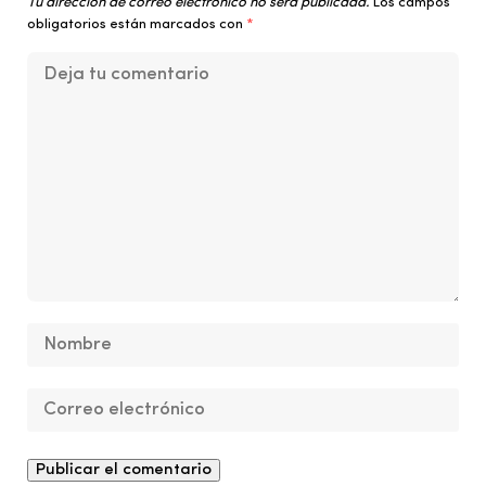
Tu dirección de correo electrónico no será publicada.
Los campos
obligatorios están marcados con
*