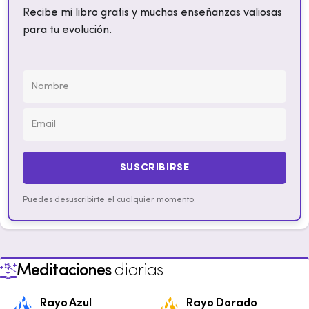
Recibe mi libro gratis y muchas enseñanzas valiosas
para tu evolución.
SUSCRIBIRSE
Puedes desuscribirte el cualquier momento.
Meditaciones
diarias
Rayo Azul
Rayo Dorado