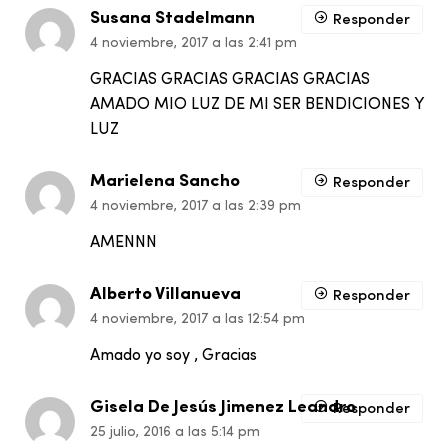
Susana Stadelmann
Responder
4 noviembre, 2017 a las 2:41 pm
GRACIAS GRACIAS GRACIAS GRACIAS
AMADO MIO LUZ DE MI SER BENDICIONES Y
LUZ
Marielena Sancho
Responder
4 noviembre, 2017 a las 2:39 pm
AMENNN
Alberto Villanueva
Responder
4 noviembre, 2017 a las 12:54 pm
Amado yo soy , Gracias
Gisela De Jesús Jimenez Leandro
Responder
25 julio, 2016 a las 5:14 pm