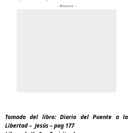
- Anuncio -
Tomado del libro:
Diario del Puente a la
Libertad
– Jesús – pag 177