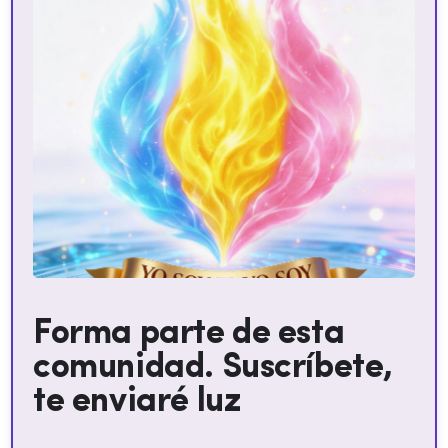
Forma parte de esta
comunidad. Suscríbete,
te enviaré luz