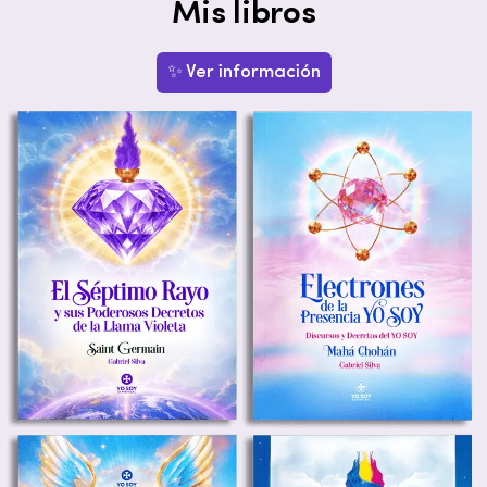
Mis libros
✨ Ver información