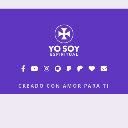
CREADO CON AMOR PARA TI