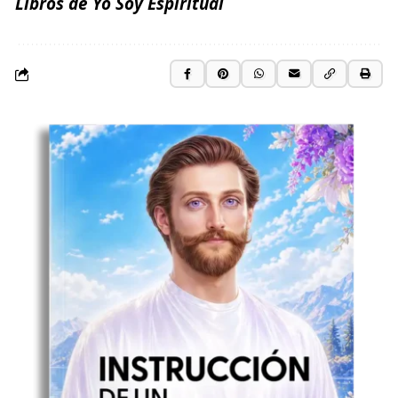
Libros de Yo Soy Espiritual