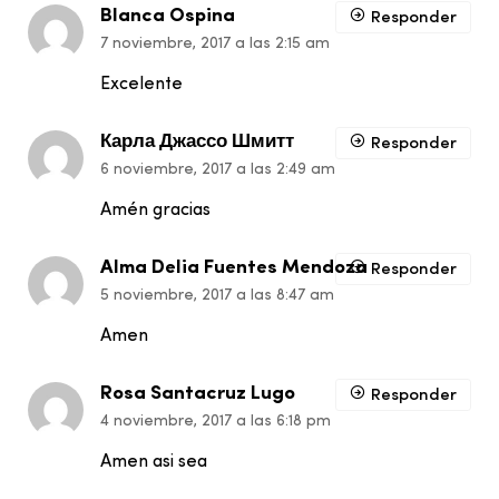
Blanca Ospina
Responder
7 noviembre, 2017 a las 2:15 am
Excelente
Карла Джассо Шмитт
Responder
6 noviembre, 2017 a las 2:49 am
Amén gracias
Alma Delia Fuentes Mendoza
Responder
5 noviembre, 2017 a las 8:47 am
Amen
Rosa Santacruz Lugo
Responder
4 noviembre, 2017 a las 6:18 pm
Amen asi sea