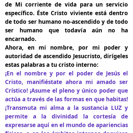
de Mi corriente de vida para un servicio
específico. Éste Cristo viviente está dentro
de todo ser humano no-ascendido y de todo
ser humano que todavía aún no ha
encarnado.
Ahora, en mi nombre, por mi poder y
autoridad de ascendido Jesucristo, dirígeles
estas palabras a tu cristo interno:
¡En el nombre y por el poder de Jesús el
Cristo, manifiéstate ahora mi amado ser
Crístico! ¡Asume el pleno y único poder que
actúa a través de las formas en que habitas!
¡Transmuta mi alma a la sustancia LUZ y
permite a la divinidad la cortesía de
expresarse aquí en el mundo de apariencias