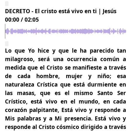
DECRETO - El cristo está vivo en ti | Jesús
00:00
/
02:05
Lo que Yo hice y que le ha parecido tan
milagroso, será una ocurrencia común a
medida que el Cristo se manifieste a través
de cada hombre, mujer y niño; esa
naturaleza Crística que está durmiente en
las masas, que es el mismo Santo Ser
Crístico,
está vivo en el mundo
, en cada
corazón palpitante, Está vivo y responde a
Mis palabras y a Mi presencia.
Está vivo y
responde al Cristo cósmico
dirigido a través