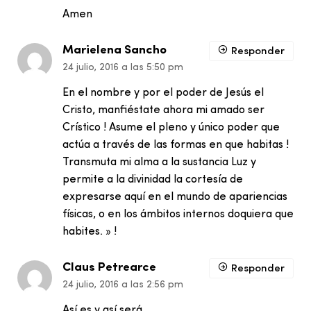
Amen
Marielena Sancho
Responder
24 julio, 2016 a las 5:50 pm
En el nombre y por el poder de Jesús el
Cristo, manfiéstate ahora mi amado ser
Crístico ! Asume el pleno y único poder que
actúa a través de las formas en que habitas !
Transmuta mi alma a la sustancia Luz y
permite a la divinidad la cortesía de
expresarse aquí en el mundo de apariencias
físicas, o en los ámbitos internos doquiera que
habites. » !
Claus Petrearce
Responder
24 julio, 2016 a las 2:56 pm
Así es y así será