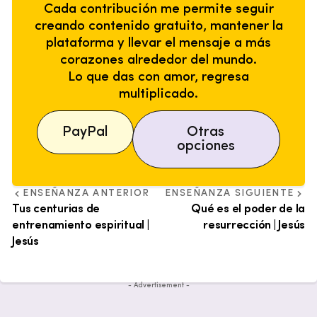
Cada contribución me permite seguir
creando contenido gratuito, mantener la
plataforma y llevar el mensaje a más
corazones alrededor del mundo.
Lo que das con amor, regresa
multiplicado.
PayPal
Otras
opciones
ENSEÑANZA ANTERIOR
ENSEÑANZA SIGUIENTE
Tus centurias de
Qué es el poder de la
entrenamiento espiritual |
resurrección | Jesús
Jesús
- Advertisement -