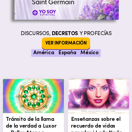
DISCURSOS,
DECRETOS
Y PROFECÍAS
VER INFORMACIÓN
América
España
México
Tránsito de la llama
Enseñanzas sobre el
de la verdad a Luxor
recuerdo de vidas