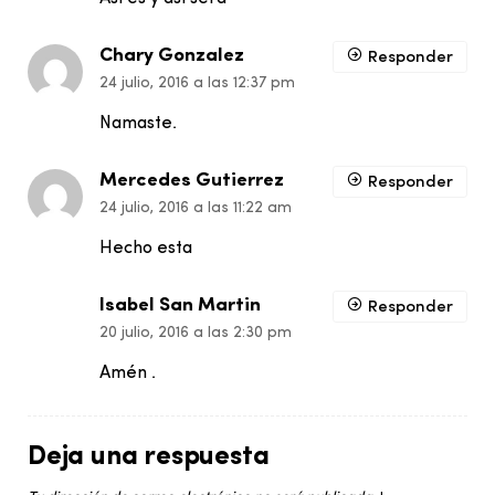
Chary Gonzalez
Responder
24 julio, 2016 a las 12:37 pm
Namaste.
Mercedes Gutierrez
Responder
24 julio, 2016 a las 11:22 am
Hecho esta
Isabel San Martin
Responder
20 julio, 2016 a las 2:30 pm
Amén .
Deja una respuesta