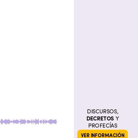
DISCURSOS,
DECRETOS
Y
PROFECÍAS
VER INFORMACIÓN