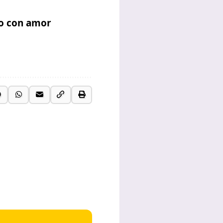
lo con amor