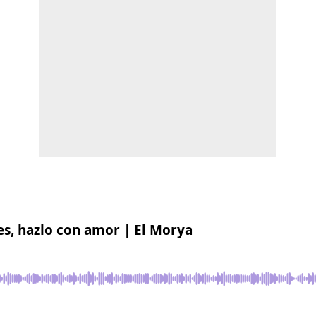
es, hazlo con amor | El Morya