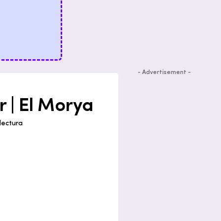
- Advertisement -
r | El Morya
lectura