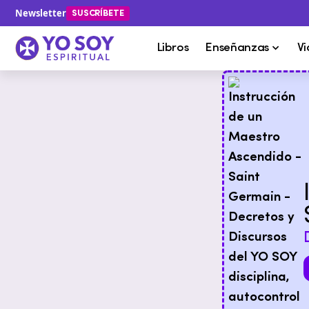
Newsletter
SUSCRÍBETE
Libros
Enseñanzas
Vi