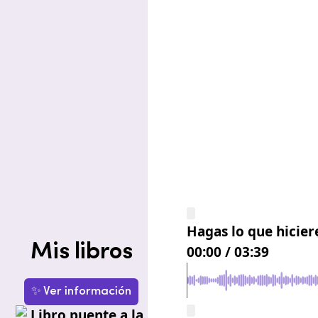
Hagas lo que hicier
Mis libros
00:00
/
03:39
✨ Ver información