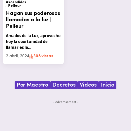
Ascendidos
Pelleur
Hagan sus poderosos
llamados a la luz |
Pelleur
Amados de la Luz, aprovecho
hoy la oportunidad de
llamarles la…
2 abril, 2024
308 vistas
Por Maestro
Decretos
Videos
Inicio
- Advertisement -