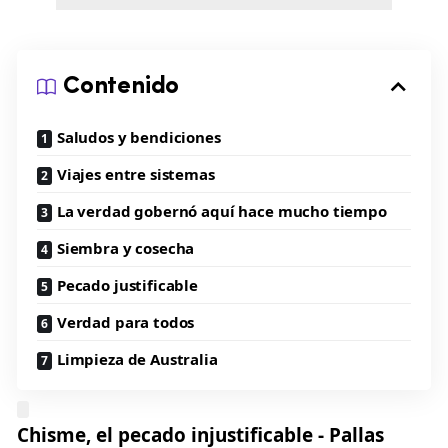
Contenido
Saludos y bendiciones
Viajes entre sistemas
La verdad gobernó aquí hace mucho tiempo
Siembra y cosecha
Pecado justificable
Verdad para todos
Limpieza de Australia
Chisme, el pecado injustificable - Pallas