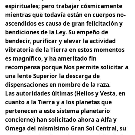
espirituales; pero trabajar cósmicamente
mientras que todavía están en cuerpos no-
ascendidos es causa de gran felicitación y
bendiciones de la Ley. Su empeño de
bendecir, purificar y elevar la actividad
vibratoria de la Tierra en estos momentos
es magnífico, y ha ameritado fin
recompensa porque Nos permite solicitar a
una lente Superior la descarga de
dispensaciones en nombre de la raza.
Las autoridades últimas (Helios y Vesta, en
cuanto a la Tierra y a los planetas que
pertenecen a este sistema planetario
concierne) han solicitado ahora a Alfa y
Omega del mismísimo Gran
Sol Central
, su