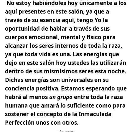
No estoy habiéndoles hoy únicamente a los
aquí presentes en este salón, ya que a
través de su esencia aquí, tengo Yo la
oportunidad de hablar a través de sus
cuerpos emocional, mental y físico para
alcanzar los seres internos de toda la raza,
ya que toda vida es una. Las energías que
dejo en este salón hoy ustedes las utilizarán
dentro de sus mismísimos seres esta noche.
Dichas energías son universales en su
conciencia positiva. Estamos esperando que
habrá al menos
un grupo
entre toda la raza
humana que amará lo suficiente como para
sostener el concepto de la Inmaculada
Perfección unos con otros.