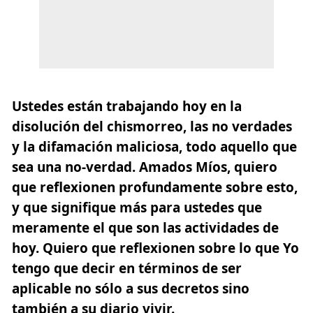
Ustedes están trabajando hoy en la
disolución del chismorreo, las no verdades
y la difamación maliciosa, todo aquello que
sea una no-verdad. Amados Míos, quiero
que reflexionen profundamente sobre esto,
y que signifique más para ustedes que
meramente el que son las actividades de
hoy. Quiero que reflexionen sobre lo que Yo
tengo que decir en términos de ser
aplicable no sólo a sus decretos sino
también a su diario vivir.