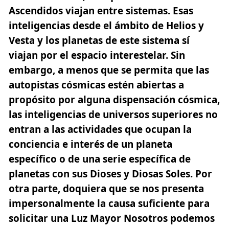
Ascendidos viajan entre sistemas. Esas
inteligencias desde el ámbito de Helios y
Vesta y los planetas de este sistema sí
viajan por el espacio interestelar. Sin
embargo, a menos que se permita que las
autopistas cósmicas estén abiertas a
propósito por alguna dispensación cósmica,
las inteligencias de universos superiores no
entran a las actividades que ocupan la
conciencia e interés de un planeta
específico o de una serie específica de
planetas con sus Dioses y Diosas Soles. Por
otra parte, doquiera que se nos presenta
impersonalmente la causa suficiente para
solicitar una Luz Mayor Nosotros podemos