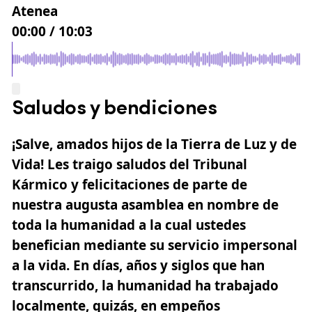
Atenea
00:00
/
10:03
Saludos y bendiciones
¡Salve, amados hijos de la Tierra de Luz y de
Vida! Les traigo saludos del Tribunal
Kármico y felicitaciones de parte de
nuestra augusta asamblea en nombre de
toda la humanidad a la cual ustedes
benefician mediante su servicio impersonal
a la vida. En días, años y siglos que han
transcurrido, la humanidad ha trabajado
localmente, quizás, en empeños