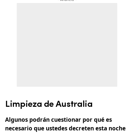
- Anuncio -
Limpieza de Australia
Algunos podrán cuestionar por qué es
necesario que ustedes decreten esta noche