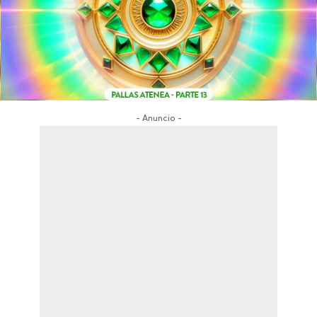
- Anuncio -