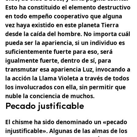
Esto ha constituido el elemento destructivo
en todo empeño cooperativo que alguna
vez haya existido en este planeta Tierra
desde la caída del hombre. No importa cuál
pueda ser la apariencia, si un individuo es
suficientemente fuerte para eso, será
igualmente fuerte, dentro de sí, para
transmutar esa apariencia Luz, invocando a
la acción la
Llama Violeta
a través de todos
los involucrados con ella, sin permitir que
nuble la conciencia de muchos.
Pecado justificable
El chisme ha sido denominado un «pecado
injustificable». Algunas de las almas de los