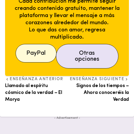
Cada contribución me permite seguir
creando contenido gratuito, mantener la
plataforma y llevar el mensaje a más
corazones alrededor del mundo.
Lo que das con amor, regresa
multiplicado.
PayPal
Otras
opciones
ENSEÑANZA ANTERIOR
ENSEÑANZA SIGUIENTE
Llamado al espíritu
Signos de los tiempos –
cósmico de la verdad – El
Ahora conoceréis la
Morya
Verdad
- Advertisement -