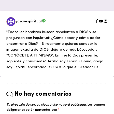
yosoyespiritual
"Todos los hombres buscan anhelantes a DIOS y se
preguntan con inquietud: ¿Cómo saber y cómo poder
encontrar a Dios? - Si realmente quieres conocer la
imagen exacta de DIOS, déjate de más búsqueda y
“CONÓCETE A TI MISMO”. En ti está Dios presente,
sapiente y consciente". Arriba soy Espíritu Divino, abajo
soy Espíritu encarnado. YO SOY lo que el Creador Es.
No hay comentarios
Tu dirección de correo electrónico no será publicada.
Los campos
obligatorios están marcados con
*