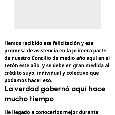
Hemos recibido esa felicitación y esa
promesa de asistencia en la primera parte
de nuestro Concilio de medio año aquí en el
Tetón este año, y se debe en gran medida al
crédito suyo, individual y colectivo que
podamos hacer eso.
La verdad gobernó aquí hace
mucho tiempo
He llegado a conocerlos mejor durante