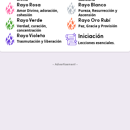
Rayo Rosa
Rayo Blanco
Amor Divino, adoración,
Pureza, Resurrección y
cohesión
Ascensión
Rayo Verde
Rayo Oro Rubí
Verdad, curación,
Paz, Gracia y Provisión
concentración
Rayo Violeta
Iniciación
Trasmutación y liberación
Lecciones esenciales.
- Advertisement -