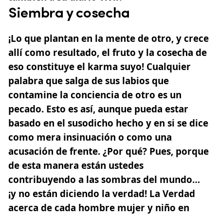
Siembra y cosecha
¡Lo que plantan en la mente de otro, y crece
allí como resultado, el fruto y la cosecha de
eso constituye el karma suyo! Cualquier
palabra que salga de sus labios que
contamine la conciencia de otro es un
pecado. Esto es así, aunque pueda estar
basado en el susodicho hecho y en si se dice
como mera insinuación o como una
acusación de frente. ¿Por qué? Pues, porque
de esta manera están ustedes
contribuyendo a las sombras del mundo…
¡y no están diciendo la verdad! La Verdad
acerca de cada hombre mujer y niño en