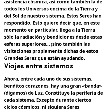
asistencia cósmica, así como también la de
todos los Universos encima de la Tierra y
del Sol de nuestro sistema. Estos Seres han
respondido. Esto quiere decir que, en este
momento en particular, llega a la Tierra
sólo la radiación y bendiciones desde estas
esferas superiores… ¡sino también las
visitaciones propiamente dichas de estos
Grandes Seres que están ayudando.
Viajes entre sistemas
Ahora, entre cada uno de sus sistemas,
benditos corazones, hay una gran «banda»
(digamos) de Luz. Constituye la periferia de
cada sistema. Excepto durante ciertos
ciclos cósmicos, ni siquiera Seres