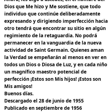
Dios que Me hizo y Me sostiene, que todo
individuo que continúe deliberadamente
expresando y dirigiendo imperfección hacia
otro tendrá que encontrar su sitio en algún
regimiento de la retaguardia. No podrá
permanecer en la vanguardia de la nueva
actividad de Saint Germain. Quienes aman
la Verdad se empeñarán al menos en ver en
todos un Dios o Diosa de Luz, y en cada niño
un magnífico maestro potencial de
perfección ¡Estos son Mis hijos! ¡Estos son
Mis amigos!
Buenos días.
Descargado el 28 de junio de 1955
Publicado en septiembre de 1956