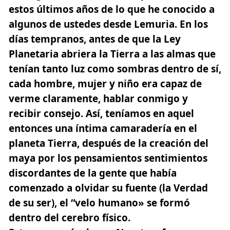
estos últimos años de lo que he conocido a
algunos de ustedes desde Lemuria. En los
días tempranos, antes de que la Ley
Planetaria abriera la Tierra a las almas que
tenían tanto luz como sombras dentro de sí,
cada hombre, mujer y niño era capaz de
verme claramente, hablar conmigo y
recibir consejo. Así, teníamos en aquel
entonces una íntima camaradería en el
planeta Tierra, después de la creación del
maya por los pensamientos sentimientos
discordantes de la gente que había
comenzado a olvidar su fuente (la Verdad
de su ser), el “velo humano» se formó
dentro del cerebro físico.