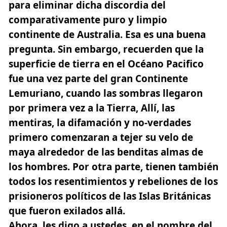
para eliminar dicha discordia del
comparativamente puro y limpio
continente de Australia. Esa es una buena
pregunta. Sin embargo, recuerden que la
superficie de tierra en el Océano Pacifico
fue una vez parte del gran Continente
Lemuriano, cuando las sombras llegaron
por primera vez a la Tierra, Allí, las
mentiras, la difamación y no-verdades
primero comenzaran a tejer su velo de
maya alrededor de las benditas almas de
los hombres. Por otra parte, tienen también
todos los resentimientos y rebeliones de los
prisioneros políticos de las Islas Británicas
que fueron exilados allá.
Ahora, les digo a ustedes, en el nombre del