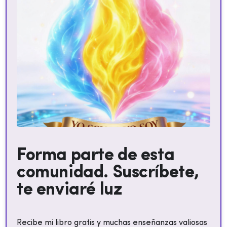
Forma parte de esta
comunidad. Suscríbete,
te enviaré luz
Recibe mi libro gratis y muchas enseñanzas valiosas