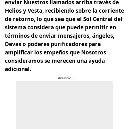
enviar Nuestros llamados arriba través de
Helios y Vesta, recibiendo sobre la corriente
de retorno, lo que sea que el Sol Central del
sistema considera que puede permitir en
términos de enviar mensajeros,
ángeles
,
Devas o poderes purificadores para
amplificar los empeños que Nosotros
consideramos se merecen una ayuda
adicional.
- Anuncio -