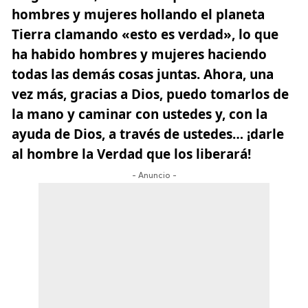
hombres y mujeres hollando el planeta
Tierra clamando «esto es verdad», lo que
ha habido hombres y mujeres haciendo
todas las demás cosas juntas. Ahora, una
vez más, gracias a
Dios
, puedo tomarlos de
la mano y caminar con ustedes y, con la
ayuda de Dios, a través de ustedes… ¡darle
al hombre la Verdad que los liberará!
- Anuncio -