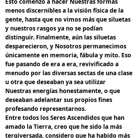
Esto comenzó a hacer Nuestras formas
menos discernibles a la visión física de la
gente, hasta que no vimos más que siluetas
y nuestros rasgos ya no se podían
distinguir. Finalmente, aún las siluetas
desparecieron, y Nosotros permanecimos
únicamente en memoria, fábula y mito. Eso
fue pasando de era a era, revivificado a
menudo por las diversas sectas de una clase
u otra que deseaban ya sea utilizar
Nuestras energías honestamente, o que
deseaban adelantar sus propios fines
profesando representarnos.
Entre todos los Seres Ascendidos que han
amado la Tierra, creo que he sido la más
tergiversada, considero que ha habido más