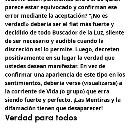
parece estar equivocado y confirman ese
error mediante la aceptación? “¡No es
verdad!» debería ser el fíat más fuerte y
decidido de todo Buscador de la Luz, silente
de ser necesario y audible cuando la
discreción así lo permite. Luego, decreten
positivamente en su lugar la verdad que
ustedes desean manifestar. En vez de
confirmar una apariencia de este tipo en los
sentimientos, debería verse (visualizarse) a
la corriente de Vida (o grupo) que erra
siendo fuerte y perfecto. ¡Las Mentiras y la
difamación tienen que desaparecer!
Verdad para todos