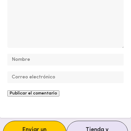
Enviar un
Tienda y