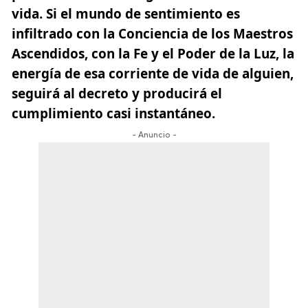
vida. Si el mundo de sentimiento es
infiltrado con la Conciencia de los Maestros
Ascendidos, con la Fe y el Poder de la Luz, la
energía de esa corriente de vida de alguien,
seguirá al decreto y producirá el
cumplimiento casi instantáneo.
- Anuncio -