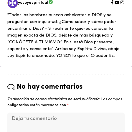
yosoyespiritual
"Todos los hombres buscan anhelantes a DIOS y se
preguntan con inquietud: ¿Cómo saber y cómo poder
encontrar a Dios? - Si realmente quieres conocer la
imagen exacta de DIOS, déjate de más búsqueda y
“CONÓCETE A TI MISMO”. En ti está Dios presente,
sapiente y consciente". Arriba soy Espíritu Divino, abajo
soy Espíritu encarnado. YO SOY lo que el Creador Es.
No hay comentarios
Tu dirección de correo electrónico no será publicada.
Los campos
obligatorios están marcados con
*