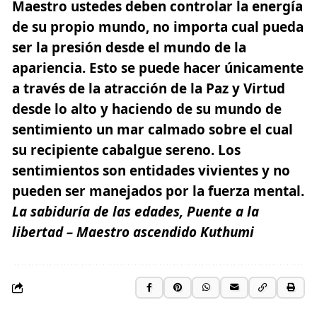
Maestro ustedes deben controlar la
energía
de su propio mundo, no importa cual pueda
ser la presión desde el mundo de la
apariencia. Esto se puede hacer únicamente
a través de la atracción de la Paz y Virtud
desde lo alto y
haciendo de su mundo de
sentimiento un mar calmado
sobre el cual
su recipiente cabalgue sereno. Los
sentimientos son entidades vivientes y no
pueden ser manejados por la fuerza mental.
La sabiduría de las edades, Puente a la
libertad – Maestro ascendido Kuthumi