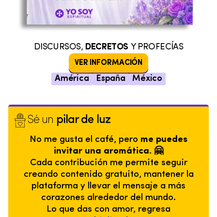
DISCURSOS,
DECRETOS
Y PROFECÍAS
VER INFORMACIÓN
América
España
México
Sé un
pilar de luz
No me gusta el café, pero
me puedes
invitar una aromática. 🤗
Cada contribución me permite seguir
creando contenido gratuito, mantener la
plataforma y llevar el mensaje a más
corazones alrededor del mundo.
Lo que das con amor, regresa