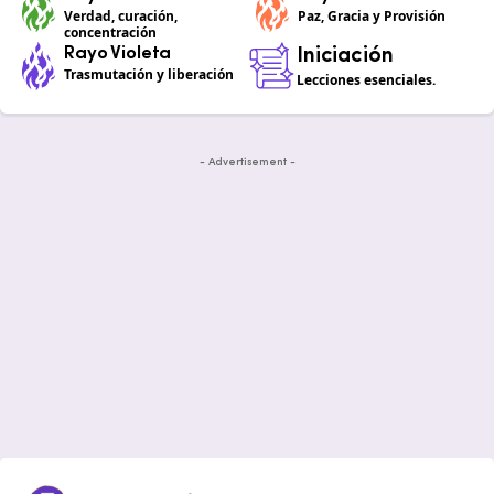
Verdad, curación,
Paz, Gracia y Provisión
concentración
Rayo Violeta
Iniciación
Trasmutación y liberación
Lecciones esenciales.
- Advertisement -