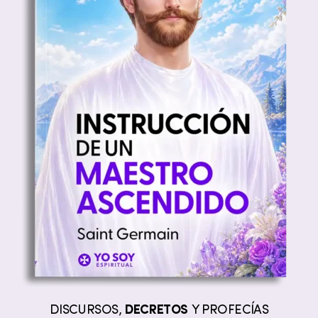
DISCURSOS,
DECRETOS
Y PROFECÍAS