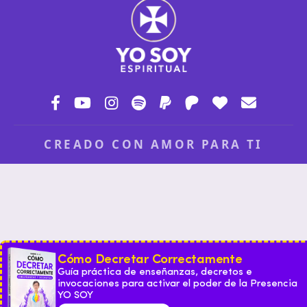
CREADO CON AMOR PARA TI
Cómo Decretar Correctamente
Guía práctica de enseñanzas, decretos e
invocaciones para activar el poder de la Presencia
YO SOY