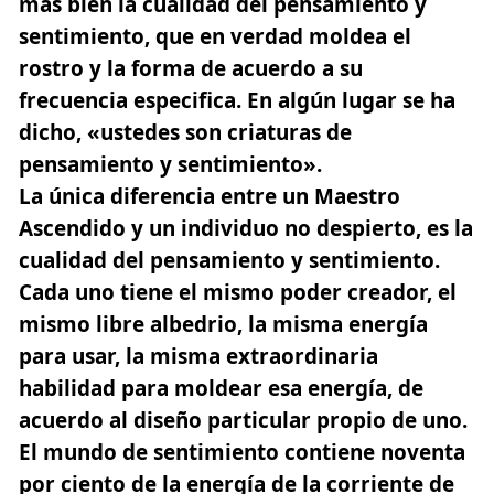
más bien la cualidad del pensamiento y
sentimiento, que en verdad moldea el
rostro y la forma de acuerdo a su
frecuencia especifica. En algún lugar se ha
dicho, «ustedes son criaturas de
pensamiento y sentimiento».
La única diferencia entre un Maestro
Ascendido y un individuo no despierto, es la
cualidad del pensamiento y sentimiento.
Cada uno tiene el mismo poder creador,
el
mismo libre albedrio, la misma energía
para usar, la misma extraordinaria
habilidad para moldear esa energía, de
acuerdo al diseño particular propio de uno.
El mundo de sentimiento contiene noventa
por ciento de la energía de la corriente de