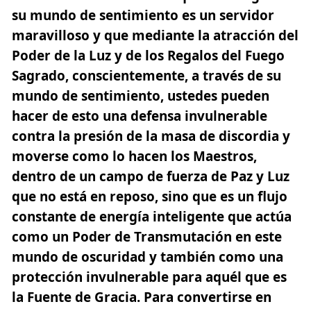
su mundo de sentimiento es un servidor
maravilloso y que mediante la atracción del
Poder de la Luz y de los Regalos del Fuego
Sagrado, conscientemente, a través de su
mundo de sentimiento, ustedes pueden
hacer de esto una defensa invulnerable
contra la presión de la masa de discordia y
moverse como lo hacen los Maestros,
dentro de un campo de fuerza de Paz y Luz
que no está en reposo,
sino que es un flujo
constante de energía inteligente que actúa
como un Poder de Transmutación en este
mundo de oscuridad
y también como una
protección invulnerable para aquél que es
la Fuente de Gracia. Para convertirse en