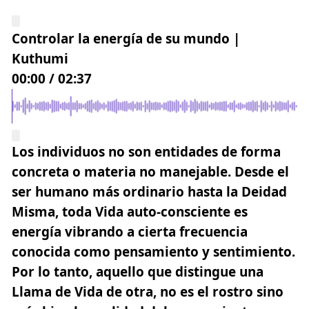
Controlar la energía de su mundo |
Kuthumi
00:00
/
02:37
Los individuos no son entidades de forma
concreta o materia no manejable. Desde el
ser humano más ordinario hasta la Deidad
Misma,
toda Vida auto-consciente es
energía vibrando a cierta frecuencia
conocida como pensamiento y sentimiento.
Por lo tanto, aquello que distingue una
Llama de Vida de otra, no es el rostro sino