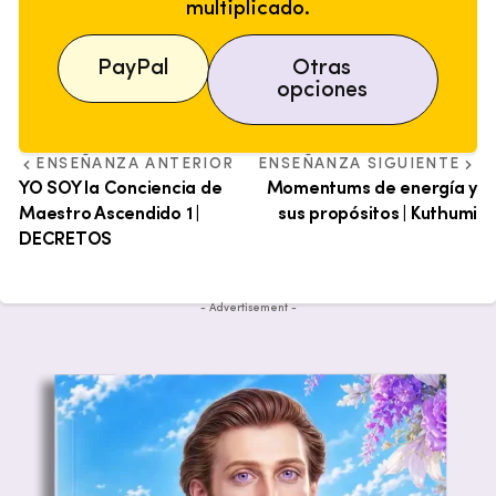
multiplicado.
PayPal
Otras
opciones
ENSEÑANZA ANTERIOR
ENSEÑANZA SIGUIENTE
YO SOY la Conciencia de
Momentums de energía y
Maestro Ascendido 1 |
sus propósitos | Kuthumi
DECRETOS
- Advertisement -