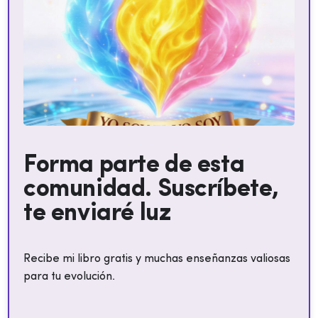
Forma parte de esta
comunidad. Suscríbete,
te enviaré luz
Recibe mi libro gratis y muchas enseñanzas valiosas
para tu evolución.