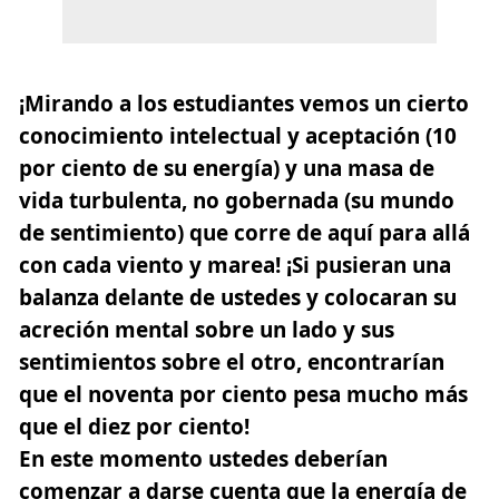
¡Mirando a los estudiantes vemos un cierto
conocimiento intelectual y aceptación (10
por ciento de su energía) y una masa de
vida turbulenta, no gobernada (su mundo
de sentimiento) que corre de aquí para allá
con cada viento y marea! ¡Si pusieran una
balanza delante de ustedes y colocaran
su
acreción mental sobre un lado y sus
sentimientos sobre el otro,
encontrarían
que el noventa por ciento pesa mucho más
que el diez por ciento!
En este momento ustedes deberían
comenzar a darse cuenta que la energía de