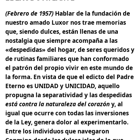
(Febrero de 1957)
Hablar de la fundación de
nuestro amado Luxor nos trae memorias
que, siendo dulces, están llenas de una
nostalgia que siempre acompaña a las
«despedidas» del hogar, de seres queridos y
de rutinas familiares que han conformado
el patrón del propio vivir en este mundo de
la forma. En vista de que el edicto del Padre
Eterno es UNIDAD y UNICIDAD, aquello
propugna la separatividad y las despedidas
está contra la naturaleza del corazón
y, al
igual que ocurre con todas las inversiones
de la Ley, genera dolor al experimentarlo.
Entre los individuos que navegaron