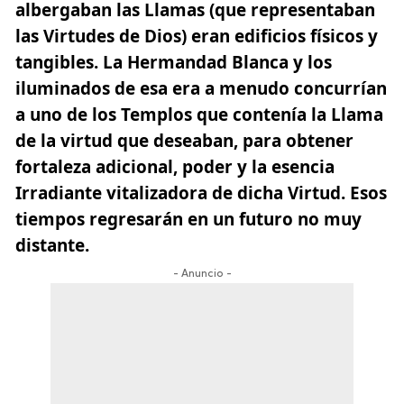
albergaban las Llamas (que representaban
las Virtudes de Dios) eran edificios físicos y
tangibles.
La Hermandad Blanca y los
iluminados de esa era a menudo concurrían
a uno de los Templos que contenía la Llama
de la virtud que deseaban, para obtener
fortaleza adicional,
poder y la esencia
Irradiante vitalizadora de dicha Virtud. Esos
tiempos regresarán en un futuro no muy
distante.
- Anuncio -