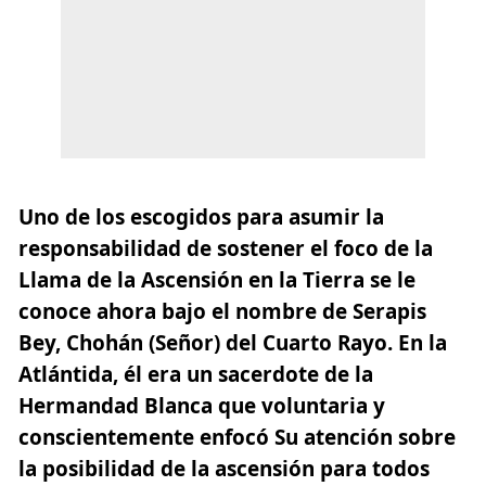
Uno de los escogidos para asumir la
responsabilidad de sostener el foco de la
Llama de la Ascensión en la Tierra se le
conoce ahora bajo el nombre de Serapis
Bey, Chohán (Señor) del Cuarto Rayo. En la
Atlántida, él era un sacerdote de la
Hermandad Blanca que voluntaria y
conscientemente enfocó Su atención sobre
la posibilidad de la ascensión para todos