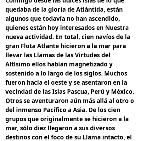
Conmigo desde las dulces islas de lo que
quedaba de la gloria de Atlántida, están
algunos que todavía no han ascendido,
quienes están hoy interesados en Nuestra
nueva actividad. En total,
cien navíos de la
gran Flota Atlante hicieron a la mar para
llevar las Llamas de las Virtudes del
Altísimo ellos habían magnetizado y
sostenido a lo largo de los siglos.
Muchos
fueron hacia el oeste y se asentaron en la
vecindad de las Islas Pascua, Perú y México.
Otros se aventuraron aún más allá al otro o
del inmenso Pacífico a Asia. De los cien
grupos que originalmente se hicieron a la
mar, sólo diez llegaron a sus diversos
destinos con el foco de su Llama intacto, el