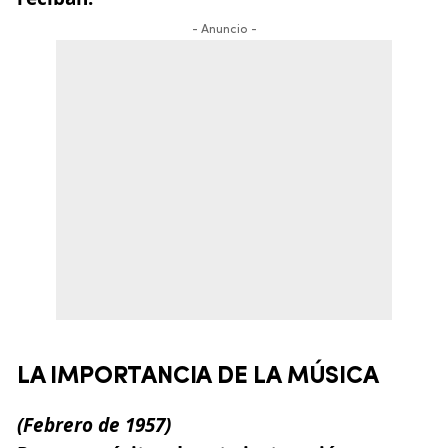
- Anuncio -
LA IMPORTANCIA DE LA MÚSICA
(Febrero
de
1957
)