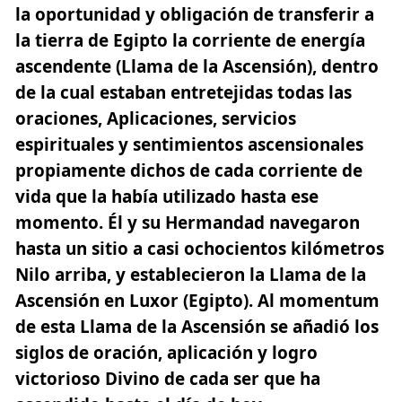
la oportunidad y obligación de transferir a
la tierra de Egipto la corriente de energía
ascendente
(Llama de la Ascensión),
dentro
de la cual estaban entretejidas todas las
oraciones, Aplicaciones, servicios
espirituales y sentimientos ascensionales
propiamente dichos de cada corriente de
vida que la había utilizado hasta ese
momento. Él y su Hermandad navegaron
hasta un sitio a casi ochocientos kilómetros
Nilo arriba, y establecieron la Llama de la
Ascensión en Luxor (Egipto). Al momentum
de esta Llama de la Ascensión se añadió los
siglos de oración, aplicación y logro
victorioso Divino de cada ser que ha