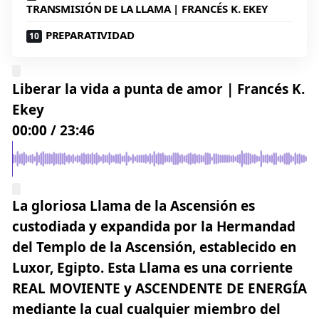
TRANSMISIÓN DE LA LLAMA | FRANCÉS K. EKEY
PREPARATIVIDAD
Liberar la vida a punta de amor | Francés K.
Ekey
00:00
/
23:46
La gloriosa Llama de la Ascensión es
custodiada y expandida por la Hermandad
del Templo de la Ascensión, establecido en
Luxor, Egipto. Esta Llama es una corriente
REAL MOVIENTE y ASCENDENTE DE ENERGÍA
mediante la cual cualquier miembro del