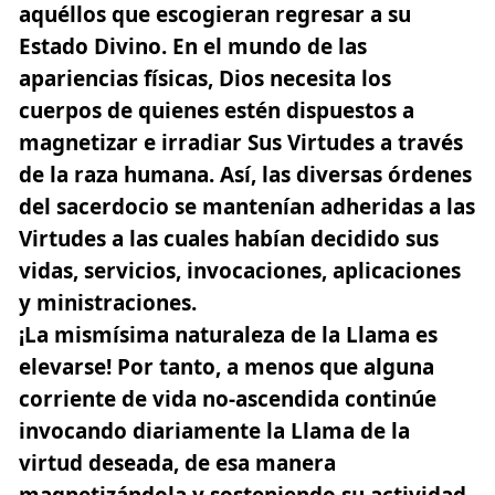
aquéllos que escogieran regresar a su
Estado Divino. En el mundo de las
apariencias físicas,
Dios necesita los
cuerpos de quienes estén dispuestos a
magnetizar e irradiar Sus Virtudes a través
de la raza humana.
Así, las diversas órdenes
del sacerdocio se mantenían adheridas a las
Virtudes a las cuales habían decidido sus
vidas, servicios, invocaciones, aplicaciones
y ministraciones.
¡La mismísima naturaleza de la Llama es
elevarse!
Por tanto, a menos que alguna
corriente de vida no-ascendida continúe
invocando diariamente la Llama de la
virtud deseada, de esa manera
magnetizándola y sosteniendo su actividad