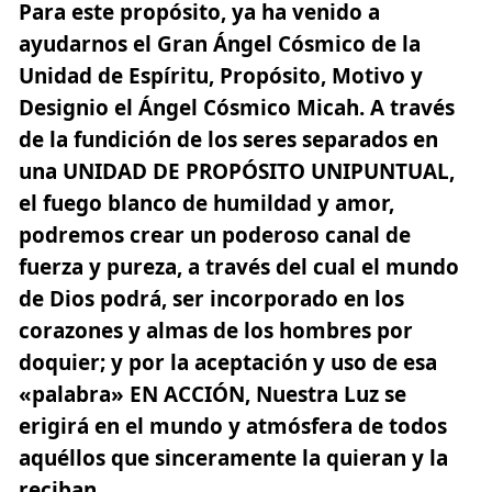
Para este propósito, ya ha venido a
ayudarnos el Gran Ángel Cósmico de la
Unidad de Espíritu, Propósito, Motivo y
Designio el Ángel Cósmico Micah. A través
de la fundición de los seres separados en
una
UNIDAD DE PROPÓSITO UNIPUNTUAL,
el fuego blanco de humildad y amor,
podremos crear un poderoso canal de
fuerza y pureza, a través del cual el mundo
de Dios podrá, ser incorporado en los
corazones y almas de los hombres por
doquier; y por la aceptación y uso de esa
«palabra» EN ACCIÓN, Nuestra Luz se
erigirá en el mundo y atmósfera de todos
aquéllos que sinceramente la quieran y la
reciban.