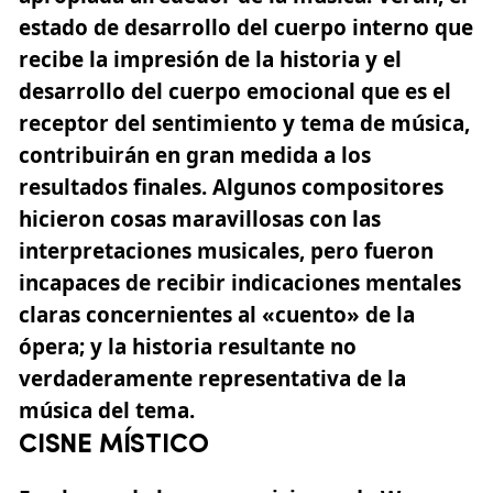
estado de desarrollo del cuerpo interno que
recibe la impresión de la historia y el
desarrollo del cuerpo emocional que es el
receptor del sentimiento y tema de música,
contribuirán en gran medida a los
resultados finales.
Algunos compositores
hicieron cosas maravillosas con las
interpretaciones musicales,
pero fueron
incapaces de recibir indicaciones mentales
claras concernientes al «cuento» de la
ópera; y la historia resultante no
verdaderamente representativa de la
música del tema.
CISNE MÍSTICO