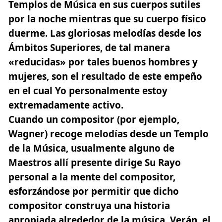
Templos de Música en sus cuerpos sutiles
por la noche mientras que su cuerpo físico
duerme. Las gloriosas melodías desde los
Ámbitos Superiores, de tal manera
«reducidas» por tales buenos hombres y
mujeres, son el resultado de este empeño
en el cual Yo personalmente estoy
extremadamente activo.
Cuando un compositor (por ejemplo,
Wagner) recoge melodías desde un Templo
de la Música, usualmente alguno de
Maestros allí presente dirige Su Rayo
personal a la mente del compositor,
esforzándose por permitir que dicho
compositor construya una historia
apropiada alrededor de la música. Verán, el