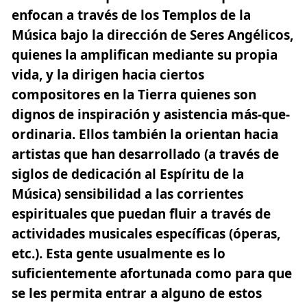
enfocan a través de los Templos de la
Música
bajo la dirección de Seres Angélicos,
quienes la amplifican mediante su propia
vida, y la dirigen hacia ciertos
compositores en la Tierra quienes son
dignos de inspiración y asistencia más-que-
ordinaria. Ellos también la orientan hacia
artistas que han desarrollado (a través de
siglos de dedicación al Espíritu de la
Música)
sensibilidad a las corrientes
espirituales que puedan fluir a través de
actividades musicales específicas (óperas,
etc.).
Esta gente usualmente es lo
suficientemente afortunada como para que
se les permita entrar a alguno de estos