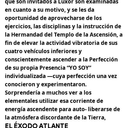
que son invitados a Luxor son examinadas
en cuanto a su motivo, y se les da
oportunidad de aprovecharse de los
ejercicios, las disciplinas y la instrucción de
la Hermandad del Templo de la Ascensión, a
fin de elevar la actividad vibratoria de sus
cuatro vehículos inferiores y
conscientemente ascender a la Perfección
de su propia Presencia
“YO SOY”
individualizada —cuya perfección una vez
conocieron y experimentaron.
Sorprendería a muchos ver a los
elementales utilizar esa corriente de
energía ascendente para auto- liberarse de
la atmósfera discordante de la Tierra,
EL ÉXODO ATLANTE