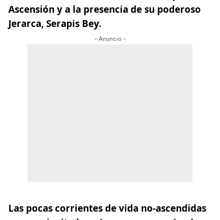
Ascensión y a la presencia de su poderoso
Jerarca, Serapis Bey.
- Anuncio -
Las pocas corrientes de vida no-ascendidas