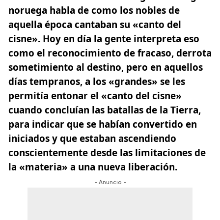
noruega habla de como los nobles de
aquella época cantaban su «canto del
cisne». Hoy en día la gente interpreta eso
como el reconocimiento de fracaso, derrota
sometimiento al destino, pero en aquellos
días tempranos, a los «grandes» se les
permitía entonar el «canto del cisne»
cuando concluían las batallas de la Tierra,
para indicar que se habían convertido en
iniciados y que estaban ascendiendo
conscientemente desde las limitaciones de
la «materia» a una nueva liberación.
- Anuncio -