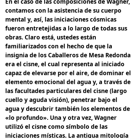
En el caso de las composiciones de Wagner,
contamos con la asistencia de su cuerpo
mental y, así, las iniciaciones cósmicas
fueron entretejidas a lo largo de todas sus
obras. Claro está, ustedes están
familiarizados con el hecho de que la
insignia de los Caballeros de Mesa Redonda
era el cisne,
el cual representa al iniciado
capaz de elevarse por el aire, de dominar el
elemento emocional del agua y, a través de
las facultades particulares del cisne (largo
cuello y aguda visión),
penetrar bajo el
agua y descubrir también los elementos de
«lo profundo». Una y otra vez, Wagner
utilizó el cisne como símbolo de las
iniciaciones místicas. La antigua mitología