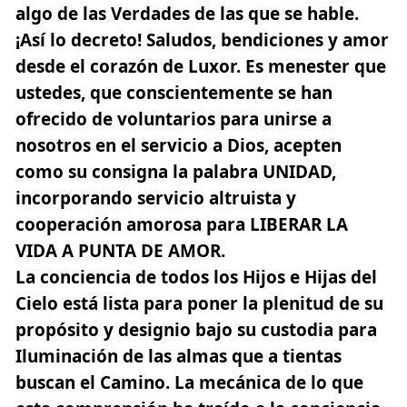
algo de las Verdades de las que se hable.
¡Así lo decreto! Saludos, bendiciones y amor
desde el corazón de Luxor. Es menester que
ustedes, que conscientemente se han
ofrecido de voluntarios para unirse a
nosotros en el servicio a Dios, acepten
como su consigna la palabra UNIDAD,
incorporando servicio altruista y
cooperación amorosa para
LIBERAR LA
VIDA A PUNTA DE AMOR.
La conciencia de todos los Hijos e Hijas del
Cielo está lista para poner la plenitud de su
propósito y designio bajo su custodia para
Iluminación de las almas que a tientas
buscan el Camino. La mecánica de lo que