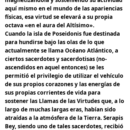
aquí mismo en el mundo de las apariencias
físicas, esa virtud se elevará a su propia
octava «en el aura del Altísimo».
Cuando la isla de Poseidonis fue destinada
para hundirse bajo las olas de lo que
actualmente se llama Océano Atlántico, a
ciertos sacerdotes y sacerdotisas (no-
ascendidos en aquel entonces) se les
permitió el privilegio de utilizar el vehículo
de sus propios corazones y las energías de
sus propias corrientes de vida para
sostener las Llamas de las Virtudes que, a lo
largo de muchas largas eras, habían sido
atraídas a la atmósfera de la Tierra. Serapis
Bey, siendo uno de tales sacerdotes, recibió