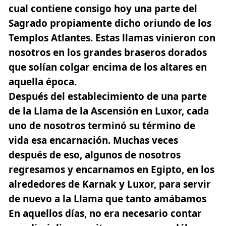
cual contiene consigo hoy una parte del
Sagrado propiamente dicho oriundo de los
Templos Atlantes. Estas llamas vinieron con
nosotros en los grandes braseros dorados
que solían colgar encima de los altares en
aquella época.
Después del establecimiento de una parte
de la Llama de la Ascensión en Luxor, cada
uno de nosotros terminó su término de
vida esa encarnación. Muchas veces
después de eso, algunos de nosotros
regresamos y encarnamos en Egipto, en los
alrededores de Karnak y Luxor, para servir
de nuevo a la Llama que tanto amábamos
En aquellos días, no era necesario contar