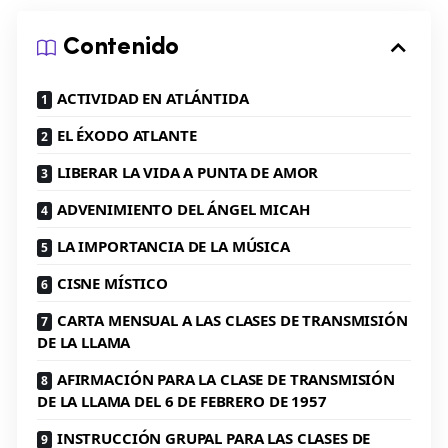
Contenido
ACTIVIDAD EN ATLÁNTIDA
EL ÉXODO ATLANTE
LIBERAR LA VIDA A PUNTA DE AMOR
ADVENIMIENTO DEL ÁNGEL MICAH
LA IMPORTANCIA DE LA MÚSICA
CISNE MÍSTICO
CARTA MENSUAL A LAS CLASES DE TRANSMISIÓN
DE LA LLAMA
AFIRMACIÓN PARA LA CLASE DE TRANSMISIÓN
DE LA LLAMA DEL 6 DE FEBRERO DE 1957
INSTRUCCIÓN GRUPAL PARA LAS CLASES DE