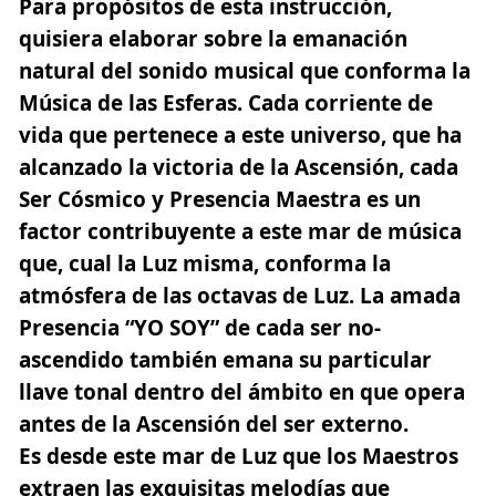
Para propósitos de esta instrucción,
quisiera elaborar sobre la emanación
natural del sonido musical que conforma la
Música de las Esferas.
Cada corriente de
vida que pertenece a este universo,
que ha
alcanzado la victoria de la Ascensión, cada
Ser Cósmico y Presencia Maestra es un
factor contribuyente a este mar de música
que, cual la Luz misma, conforma la
atmósfera de las octavas de Luz. La amada
Presencia
“YO SOY”
de cada ser no-
ascendido también emana su particular
llave tonal dentro del ámbito en que opera
antes de la Ascensión del ser externo.
Es desde este mar de Luz que los Maestros
extraen las exquisitas melodías que