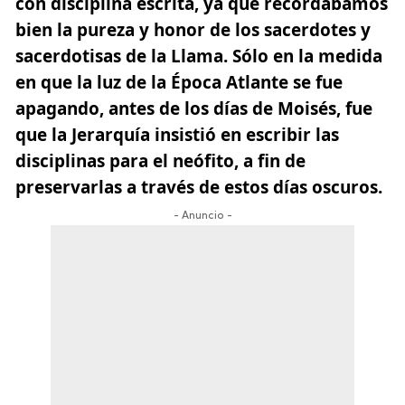
con disciplina escrita,
ya que recordábamos
bien la pureza y honor de los sacerdotes y
sacerdotisas de la Llama.
Sólo en la medida
en que la luz de la Época Atlante se fue
apagando, antes de los días de Moisés, fue
que la Jerarquía insistió en escribir las
disciplinas para el neófito, a fin de
preservarlas a través de estos días oscuros.
- Anuncio -