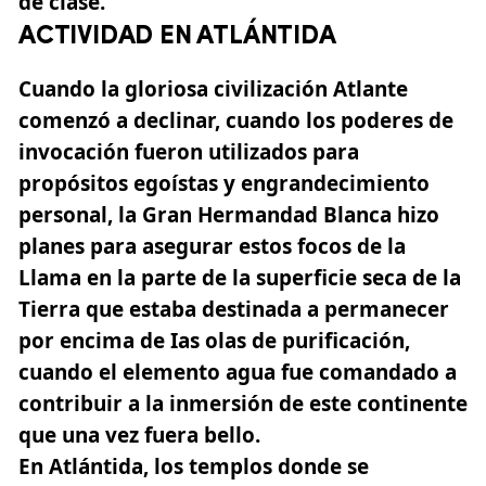
de clase.
ACTIVIDAD EN ATLÁNTIDA
Cuando la gloriosa civilización Atlante
comenzó a declinar, cuando los poderes de
invocación fueron utilizados para
propósitos egoístas y engrandecimiento
personal,
la Gran Hermandad Blanca
hizo
planes para asegurar estos focos de la
Llama en la parte de la superficie seca de la
Tierra que estaba destinada a permanecer
por encima de Ias olas de purificación,
cuando el elemento agua fue comandado a
contribuir a la inmersión de este continente
que una vez fuera bello.
En Atlántida, los templos donde se