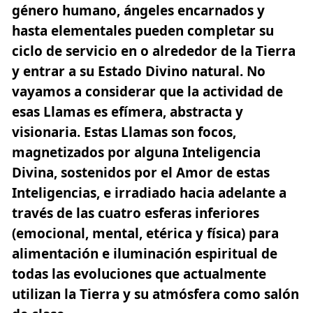
género humano, ángeles encarnados y
hasta elementales pueden completar su
ciclo de servicio en o alrededor de la Tierra
y entrar a su Estado Divino natural. No
vayamos a considerar que la actividad de
esas Llamas es efímera, abstracta y
visionaria. Estas Llamas son focos,
magnetizados por alguna Inteligencia
Divina, sostenidos por el Amor de estas
Inteligencias, e irradiado hacia adelante a
través de las cuatro
esferas
inferiores
(emocional, mental, etérica y física) para
alimentación e iluminación espiritual de
todas las evoluciones que actualmente
utilizan la Tierra y su atmósfera como salón