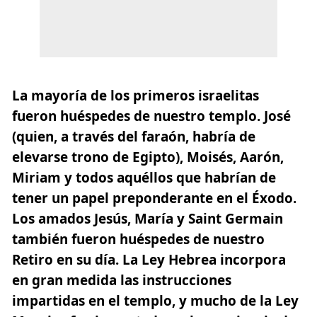
La mayoría de los primeros israelitas
fueron huéspedes de nuestro templo. José
(quien, a través del faraón, habría de
elevarse trono de Egipto), Moisés, Aarón,
Miriam y todos aquéllos que habrían de
tener un papel preponderante en el Éxodo.
Los amados Jesús, María y Saint Germain
también fueron huéspedes de nuestro
Retiro en su día. La Ley Hebrea incorpora
en gran medida las instrucciones
impartidas en el templo, y mucho de la Ley