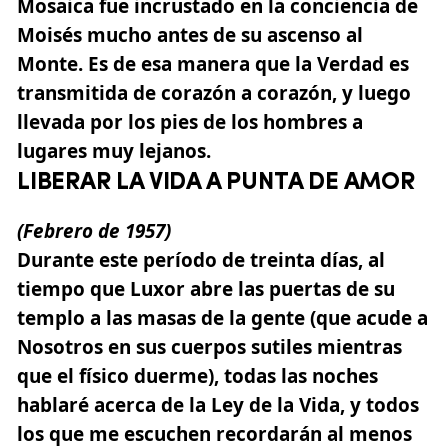
Mosaica fue incrustado en la conciencia de
Moisés mucho antes de su ascenso al
Monte. Es de esa manera que la Verdad es
transmitida de corazón a corazón, y luego
llevada por los pies de los hombres a
lugares muy lejanos.
LIBERAR LA VIDA A PUNTA DE AMOR
(Febrero
de
1957
)
Durante este período de treinta días, al
tiempo que Luxor abre las puertas de su
templo a las masas de la gente (que acude a
Nosotros en sus cuerpos sutiles mientras
que el físico duerme), todas las noches
hablaré acerca de la Ley de la Vida, y todos
los que me escuchen recordarán al menos