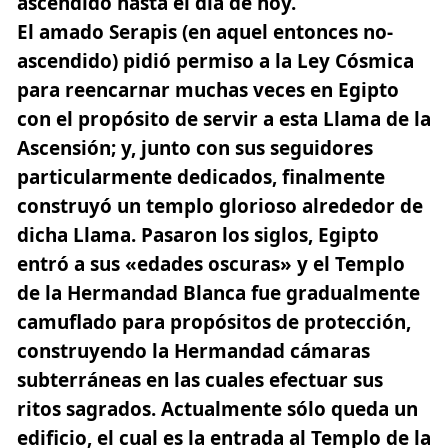
ascendido hasta el día de hoy.
El amado Serapis (en aquel entonces no-
ascendido) pidió permiso a la Ley Cósmica
para reencarnar muchas veces en Egipto
con el propósito de servir a esta Llama de la
Ascensión;
y, junto con sus seguidores
particularmente dedicados, finalmente
construyó un templo glorioso alrededor de
dicha Llama.
Pasaron los siglos, Egipto
entró a sus «edades oscuras» y el Templo
de la Hermandad Blanca fue gradualmente
camuflado para propósitos de protección,
construyendo la Hermandad cámaras
subterráneas en las cuales efectuar sus
ritos sagrados. Actualmente sólo queda un
edificio, el cual es la entrada al Templo de la