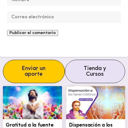
Enviar un
Tienda y
aporte
Cursos
Gratitud a la fuente
Dispensación a los