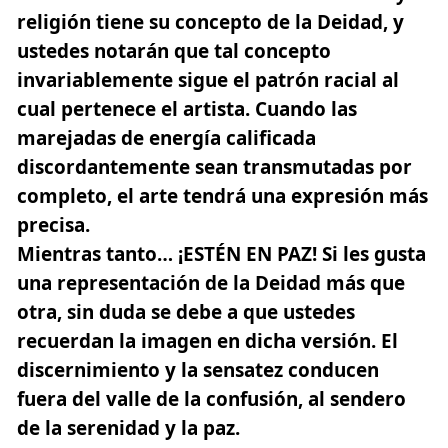
religión tiene su concepto de la Deidad, y
ustedes notarán que tal concepto
invariablemente sigue el patrón racial al
cual pertenece el artista. Cuando las
marejadas de energía calificada
discordantemente sean transmutadas por
completo, el arte tendrá una expresión más
precisa.
Mientras tanto…
¡ESTÉN EN PAZ!
Si les gusta
una representación de la Deidad más que
otra, sin duda se debe a que ustedes
recuerdan la imagen en dicha versión. El
discernimiento y la sensatez conducen
fuera del valle de la confusión, al sendero
de la serenidad y la paz.