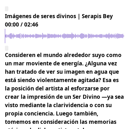
Imágenes de seres divinos | Serapis Bey
00:00
/
02:46
Consideren el mundo alrededor suyo como
un mar moviente de energía. ¿Alguna vez
han tratado de ver su imagen en agua que
está siendo violentamente agitada?
Esa es
la posición del artista al esforzarse por
crear la impresión de un Ser Divino
—ya sea
visto mediante la clarividencia o con su
propia conciencia. Luego también,
tomemos en consideración las memorias