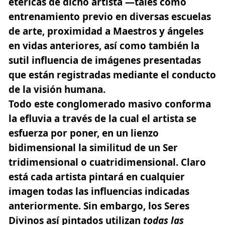
etéricas de dicho artista —tales como
entrenamiento previo en diversas escuelas
de arte, proximidad a Maestros y ángeles
en vidas anteriores, así como también la
sutil influencia de imágenes presentadas
que están registradas mediante el conducto
de la visión humana.
Todo este conglomerado masivo conforma
la efluvia a través de la cual el artista se
esfuerza por poner, en un lienzo
bidimensional la similitud de un Ser
tridimensional o cuatridimensional. Claro
está cada artista pintará en cualquier
imagen todas las influencias indicadas
anteriormente. Sin embargo, los
Seres
Divinos
así pintados utilizan
todas las