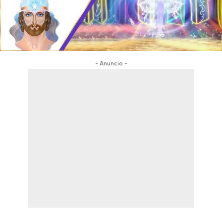
- Anuncio -