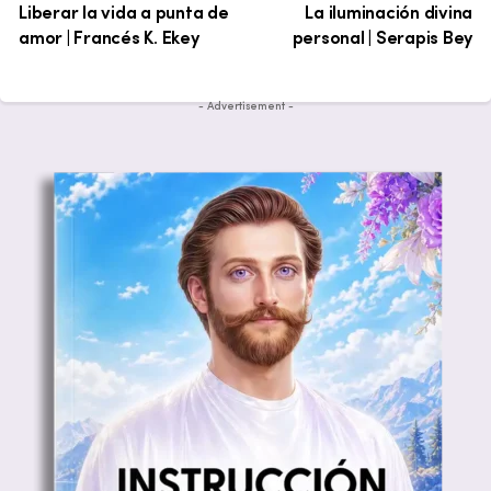
Liberar la vida a punta de
La iluminación divina
amor | Francés K. Ekey
personal | Serapis Bey
- Advertisement -