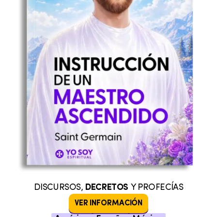
DISCURSOS,
DECRETOS
Y PROFECÍAS
VER INFORMACIÓN