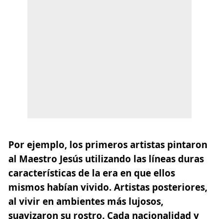
Por ejemplo, los primeros artistas pintaron
al Maestro Jesús utilizando las líneas duras
características de la era en que ellos
mismos habían vivido. Artistas posteriores,
al vivir en ambientes más lujosos,
suavizaron su rostro. Cada nacionalidad y