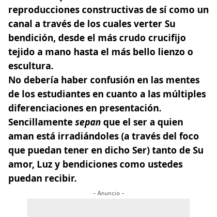
reproducciones constructivas de sí como un
canal a través de los cuales verter Su
bendición, desde el más crudo crucifijo
tejido a mano hasta el más bello lienzo o
escultura.
No debería haber confusión en las mentes
de los estudiantes en cuanto a las múltiples
diferenciaciones en presentación.
Sencillamente
sepan
que el ser a quien
aman está irradiándoles (a través del foco
que puedan tener en dicho Ser) tanto de Su
amor, Luz y bendiciones como ustedes
puedan recibir.
- Anuncio -