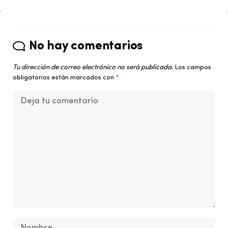
No hay comentarios
Tu dirección de correo electrónico no será publicada.
Los campos
obligatorios están marcados con
*