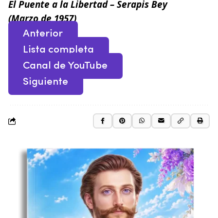
El Puente a la Libertad – Serapis Bey
(Marzo de 1957)
Anterior
Lista completa
Canal de YouTube
Siguiente