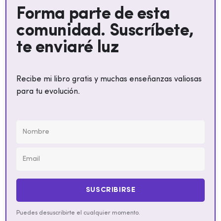
Forma parte de esta
comunidad. Suscríbete,
te enviaré luz
Recibe mi libro gratis y muchas enseñanzas valiosas
para tu evolución.
SUSCRIBIRSE
Puedes desuscribirte el cualquier momento.