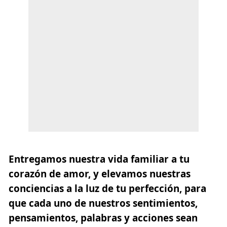
Entregamos nuestra vida familiar a tu
corazón de amor, y elevamos nuestras
conciencias a la luz de tu perfección, para
que cada uno de nuestros sentimientos,
pensamientos, palabras y acciones sean