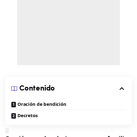
Contenido
Oración de bendición
Decretos