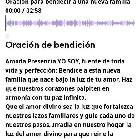
Oración para bendecir a una nueva familia
00:00
/
02:58
Oración de bendición
Amada Presencia YO SOY, fuente de toda
vida y perfección: Bendice a esta nueva
familia que nace bajo la luz de tu amor. Haz
que nuestros corazones palpiten en
armonía con tu paz infinita.
Que el amor divino sea la luz que fortalezca
nuestros lazos familiares y guíe cada uno de
nuestros pasos. Irradia en nuestro hogar la
luz del amor divino para que reine la