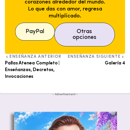
corazones alrededor del mundo.
Lo que das con amor, regresa
multiplicado.
PayPal
Otras
opciones
ENSEÑANZA ANTERIOR
ENSEÑANZA SIGUIENTE
Pallas Atenea Completo |
Galería 4
Enseñanzas, Decretos,
Invocaciones
- Advertisement -