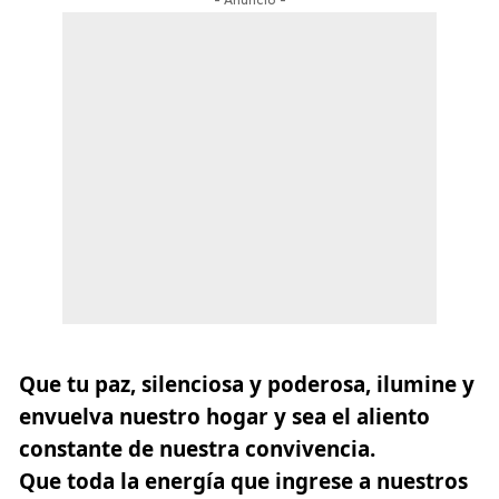
- Anuncio -
Que tu paz, silenciosa y poderosa, ilumine y
envuelva nuestro
hogar
y sea el aliento
constante de nuestra convivencia.
Que toda la energía que ingrese a nuestros