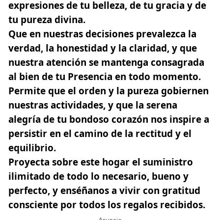
expresiones de tu belleza, de tu gracia y de
tu pureza divina.
Que en nuestras decisiones prevalezca la
verdad, la honestidad y la claridad, y que
nuestra atención se mantenga consagrada
al bien de tu Presencia en todo momento.
Permite que el orden y la pureza gobiernen
nuestras actividades, y que la serena
alegría de tu bondoso corazón nos inspire a
persistir en el camino de la rectitud y el
equilibrio.
Proyecta sobre este hogar el suministro
ilimitado de todo lo necesario, bueno y
perfecto, y enséñanos a vivir con gratitud
consciente por todos los regalos recibidos.