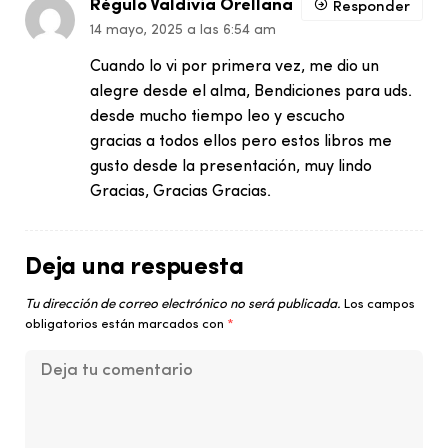
Régulo Valdivia Orellana
Responder
14 mayo, 2025 a las 6:54 am
Cuando lo vi por primera vez, me dio un
alegre desde el alma, Bendiciones para uds.
desde mucho tiempo leo y escucho
gracias a todos ellos pero estos libros me
gusto desde la presentación, muy lindo
Gracias, Gracias Gracias.
Deja una respuesta
Tu dirección de correo electrónico no será publicada.
Los campos
obligatorios están marcados con
*