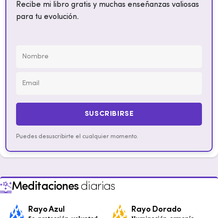
Recibe mi libro gratis y muchas enseñanzas valiosas
para tu evolución.
SUSCRIBIRSE
Puedes desuscribirte el cualquier momento.
Meditaciones
diarias
Rayo Azul
Rayo Dorado