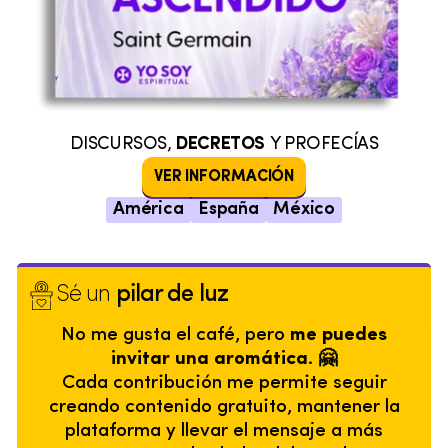
DISCURSOS,
DECRETOS
Y PROFECÍAS
VER INFORMACIÓN
América
España
México
Sé un
pilar de luz
No me gusta el café, pero
me puedes
invitar una aromática. 🤗
Cada contribución me permite seguir
creando contenido gratuito, mantener la
plataforma y llevar el mensaje a más