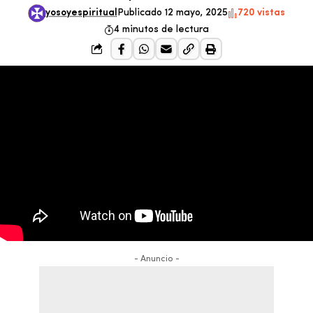
yosoyespiritual
Publicado 12 mayo, 2025
720 vistas
4 minutos de lectura
- Anuncio -