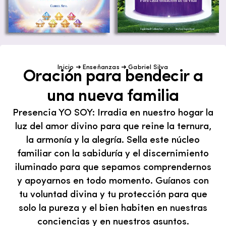
Inicio
➜
Enseñanzas
➜
Gabriel Silva
Oración para bendecir a
una nueva familia
Presencia YO SOY: Irradia en nuestro hogar la
luz del amor divino para que reine la ternura,
la armonía y la alegría. Sella este núcleo
familiar con la sabiduría y el discernimiento
iluminado para que sepamos comprendernos
y apoyarnos en todo momento. Guíanos con
tu voluntad divina y tu protección para que
solo la pureza y el bien habiten en nuestras
conciencias y en nuestros asuntos.