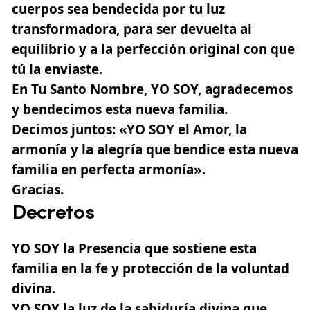
cuerpos sea bendecida por tu luz
transformadora, para ser devuelta al
equilibrio y a la perfección original con que
tú la enviaste.
En Tu Santo Nombre, YO SOY, agradecemos
y bendecimos esta nueva
familia
.
Decimos juntos: «YO SOY el Amor, la
armonía y la alegría que bendice esta nueva
familia en perfecta armonía».
Gracias.
Decretos
YO SOY la Presencia que sostiene esta
familia en la fe y protección de la voluntad
divina.
YO SOY la luz de la sabiduría divina que