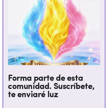
Forma parte de esta
comunidad. Suscríbete,
te enviaré luz