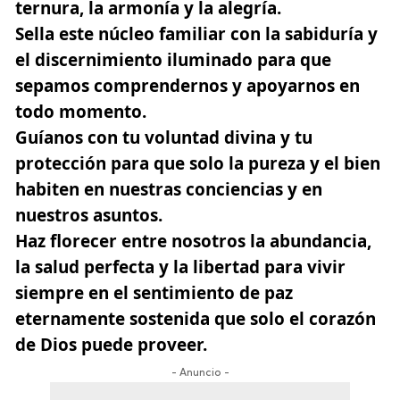
ternura, la armonía y la alegría.
Sella este núcleo familiar con la sabiduría y
el discernimiento iluminado para que
sepamos comprendernos y apoyarnos en
todo momento.
Guíanos con tu voluntad divina y tu
protección para que solo la pureza y el bien
habiten en nuestras conciencias y en
nuestros asuntos.
Haz florecer entre nosotros la abundancia,
la salud perfecta y la libertad para vivir
siempre en el sentimiento de paz
eternamente sostenida que solo el corazón
de Dios puede proveer.
- Anuncio -