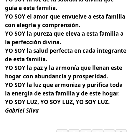
guía a esta familia.
YO SOY el amor que envuelve a esta familia
con alegría y comprensión.
YO SOY la pureza que eleva a esta familia a
la perfección divina.
YO SOY la salud perfecta en cada integrante
de esta familia.
YO SOY la paz y la armonía que llenan este
hogar con abundancia y prosperidad.
YO SOY la luz que armoniza y purifica toda
la energía de esta familia y de este hogar.
YO SOY LUZ, YO SOY LUZ, YO SOY LUZ.
Gabriel Silva