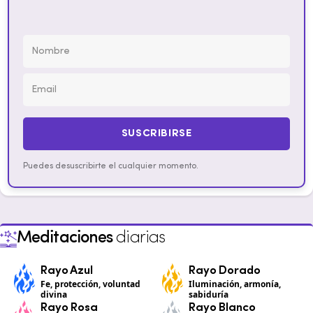
SUSCRIBIRSE
Puedes desuscribirte el cualquier momento.
Meditaciones
diarias
Rayo Azul
Rayo Dorado
Fe, protección, voluntad
Iluminación, armonía,
divina
sabiduría
Rayo Rosa
Rayo Blanco