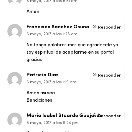
6 mayo, 2017 a las 5:51 am
Amen
Francisco Sanchez Osuna
Responder
6 mayo, 2017 a las 1:28 am
No tengo palabras más que agradécele yo
soy espiritual de aceptarme en su portal
gracias
Patricia Diaz
Responder
6 mayo, 2017 a las 1:19 am
Amen asi sea
Bendiciones
Maria Isabel Stuardo Guajardo
Responder
5 mayo, 2017 a las 9:24 pm