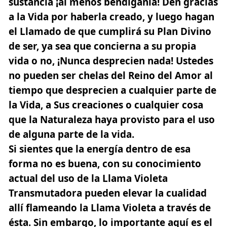
sustancia
¡al menos bendíganla
! Den gracias
a la Vida por haberla creado, y luego hagan
el Llamado de que cumplirá su Plan Divino
de ser, ya sea que concierna a su propia
vida o no,
¡Nunca desprecien nada!
Ustedes
no pueden ser chelas del Reino del Amor al
tiempo que desprecien a cualquier parte de
la Vida, a Sus creaciones o cualquier cosa
que la Naturaleza haya provisto para el uso
de alguna parte de la vida.
Si sientes que la energía dentro de esa
forma no es buena, con su conocimiento
actual del uso de la Llama Violeta
Transmutadora pueden elevar la cualidad
allí flameando la Llama Violeta a través de
ésta. Sin embargo,
lo importante aquí es el