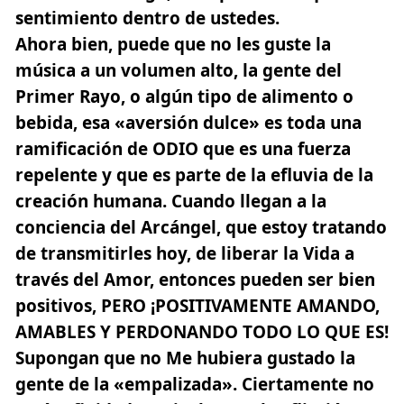
sentimiento dentro de ustedes.
Ahora bien, puede que no les guste la
música a un volumen alto, la gente del
Primer Rayo, o algún tipo de alimento o
bebida, esa «aversión dulce» es toda una
ramificación de ODIO que es una fuerza
repelente y que es parte de la efluvia de la
creación humana. Cuando llegan a la
conciencia del Arcángel, que estoy tratando
de transmitirles hoy, de liberar la Vida a
través del Amor, entonces pueden ser bien
positivos, PERO
¡POSITIVAMENTE AMANDO,
AMABLES Y PERDONANDO TODO LO QUE ES!
Supongan que no Me hubiera gustado la
gente de la «empalizada». Ciertamente no