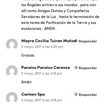
los Ángeles entren a sus mundos , para vivir
allí como Amigos Divinos y Compañeros
Servidores de la Luz , hasta la terminación de
esta tarea de Purificación de la Tierra y sus
evoluciones . AMEN .
Mayra Cecilia Tuiran Muñoz
Responder
5 mayo, 2017 a las 4:25 pm
Gracias
Paraíso Paraíso Caraveo
Responder
5 mayo, 2017 a las 4:18 pm
Amén
Carmen Spa
Responder
5 mayo, 2017 a las 3:19 pm