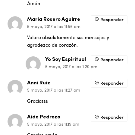
Amén
Maria Rosero Aguirre
Responder
5 mayo, 2017 a las 11:56 am
Valoro absolutamente sus mensajes y
agradezco de corazón.
Yo Soy Espiritual
Responder
5 mayo, 2017 a las 1:20 pm
Anni Ruiz
Responder
5 mayo, 2017 a las 11:27 am
Graciasss
Aide Pedrozo
Responder
5 mayo, 2017 a las 11:19 am