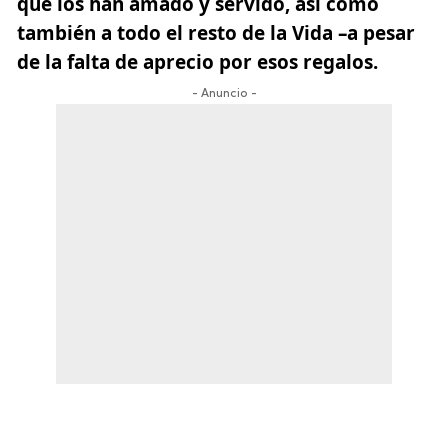
que los han amado y servido, así como
también a todo el resto de la Vida –a pesar
de la falta de aprecio por esos regalos.
- Anuncio -