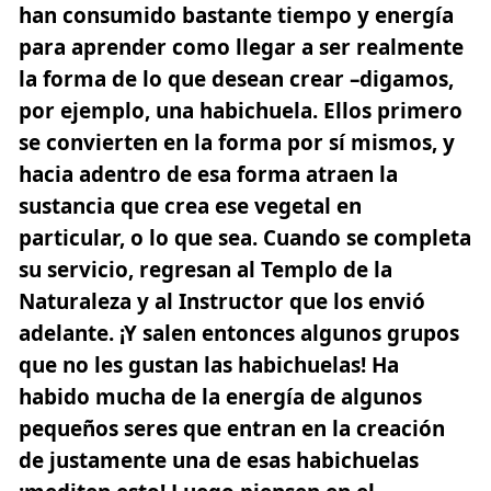
han consumido bastante tiempo y energía
para aprender como llegar a ser realmente
la forma de lo que desean crear –digamos,
por ejemplo, una habichuela. Ellos primero
se convierten en la forma por sí mismos, y
hacia adentro de esa forma atraen la
sustancia que crea ese vegetal en
particular, o lo que sea. Cuando se completa
su servicio, regresan al Templo de la
Naturaleza y al Instructor que los envió
adelante. ¡Y salen entonces algunos grupos
que no les gustan las habichuelas! Ha
habido mucha de la energía de algunos
pequeños seres que entran en la creación
de justamente una de esas habichuelas