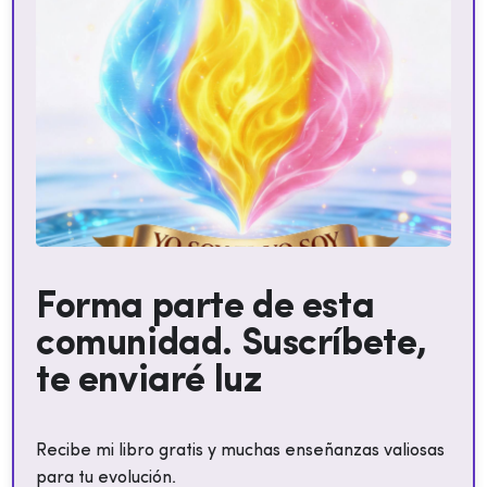
Forma parte de esta
comunidad. Suscríbete,
te enviaré luz
Recibe mi libro gratis y muchas enseñanzas valiosas
para tu evolución.