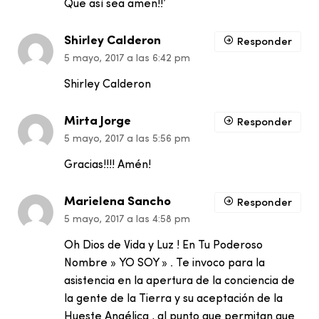
Que así sea amen!!’
Shirley Calderon
Responder
5 mayo, 2017 a las 6:42 pm
Shirley Calderon
Mirta Jorge
Responder
5 mayo, 2017 a las 5:56 pm
Gracias!!!! Amén!
Marielena Sancho
Responder
5 mayo, 2017 a las 4:58 pm
Oh Dios de Vida y Luz ! En Tu Poderoso
Nombre » YO SOY » . Te invoco para la
asistencia en la apertura de la conciencia de
la gente de la Tierra y su aceptación de la
Hueste Angélica , al punto que permitan que