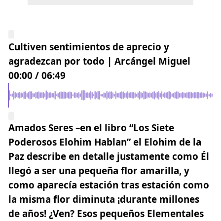
Cultiven sentimientos de aprecio y
agradezcan por todo | Arcángel Miguel
00:00
/
06:49
Amados Seres –en el libro “Los Siete
Poderosos Elohim Hablan” el Elohim de la
Paz describe en detalle justamente como Él
llegó a ser una pequeña flor amarilla, y
como aparecía estación tras estación como
la misma flor diminuta ¡durante millones
de años! ¿Ven? Esos pequeños Elementales