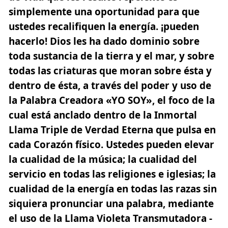
simplemente una oportunidad para que
ustedes recalifiquen la energía.
¡
pueden
hacerlo
!
Dios les ha dado dominio sobre
toda sustancia de la tierra y el mar, y sobre
todas las criaturas que moran sobre ésta y
dentro de ésta
, a través del poder y uso de
la Palabra Creadora
«YO SOY»
, el foco de la
cual está anclado dentro de la Inmortal
Llama Triple de Verdad Eterna que pulsa en
cada Corazón físico. Ustedes pueden elevar
la cualidad de la música; la cualidad del
servicio en todas las religiones e iglesias; la
cualidad de la energía en todas las razas sin
siquiera pronunciar una palabra, mediante
el uso de la
Llama Violeta Transmutadora
-