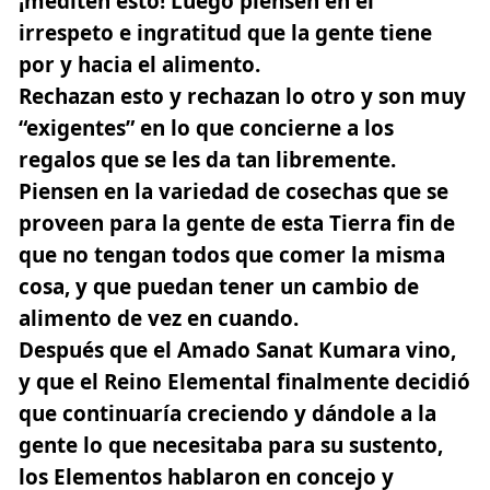
¡mediten esto! Luego piensen en el
irrespeto e ingratitud que la gente tiene
por y hacia el alimento.
Rechazan esto y rechazan lo otro y son muy
“exigentes” en lo que concierne a los
regalos que se les da tan libremente.
Piensen en la variedad de cosechas que se
proveen para la gente de esta Tierra fin de
que no tengan todos que comer la misma
cosa, y que puedan tener un cambio de
alimento de vez en cuando.
Después que el Amado Sanat Kumara vino,
y que el Reino Elemental finalmente decidió
que continuaría creciendo y dándole a la
gente lo que necesitaba para su sustento,
los Elementos hablaron en concejo y