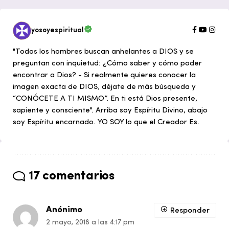
yosoyespiritual
"Todos los hombres buscan anhelantes a DIOS y se
preguntan con inquietud: ¿Cómo saber y cómo poder
encontrar a Dios? - Si realmente quieres conocer la
imagen exacta de DIOS, déjate de más búsqueda y
“CONÓCETE A TI MISMO”. En ti está Dios presente,
sapiente y consciente". Arriba soy Espíritu Divino, abajo
soy Espíritu encarnado. YO SOY lo que el Creador Es.
17 comentarios
Anónimo
Responder
2 mayo, 2018 a las 4:17 pm