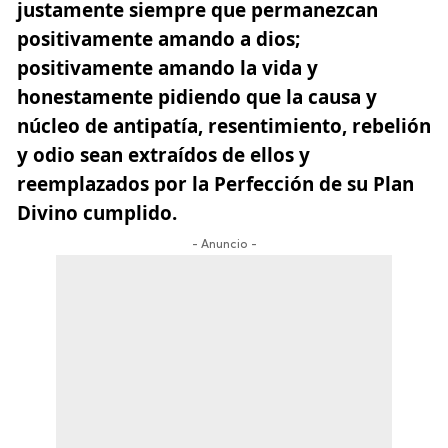
justamente
siempre que permanezcan
positivamente amando a dios;
positivamente amando la vida
y
honestamente pidiendo que la causa y
núcleo de antipatía, resentimiento, rebelión
y odio sean extraídos de ellos y
reemplazados por la Perfección de su Plan
Divino cumplido.
- Anuncio -