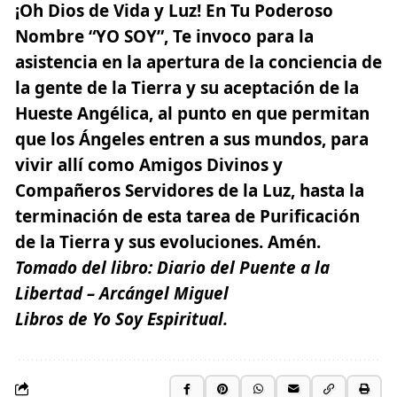
¡Oh Dios de Vida y Luz! En Tu Poderoso
Nombre “YO SOY”, Te invoco para la
asistencia en la apertura de la conciencia de
la gente de la Tierra y su aceptación de la
Hueste Angélica, al punto en que permitan
que los Ángeles entren a sus mundos, para
vivir allí como Amigos Divinos y
Compañeros Servidores de la Luz, hasta la
terminación de esta tarea de Purificación
de la Tierra y sus evoluciones. Amén.
Tomado del libro:
Diario del Puente a la
Libertad
– Arcángel Miguel
Libros de Yo Soy Espiritual.