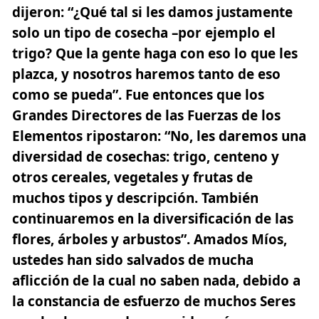
dijeron: “¿Qué tal si les damos justamente
solo un tipo de cosecha –por ejemplo el
trigo? Que la gente haga con eso lo que les
plazca, y nosotros haremos tanto de eso
como se pueda”. Fue entonces que los
Grandes Directores de las Fuerzas de los
Elementos ripostaron: “No, les daremos una
diversidad de cosechas: trigo, centeno y
otros cereales, vegetales y frutas de
muchos tipos y descripción. También
continuaremos en la diversificación de las
flores, árboles y arbustos”. Amados Míos,
ustedes han sido salvados de mucha
aflicción de la cual no saben nada, debido a
la constancia de esfuerzo de muchos Seres