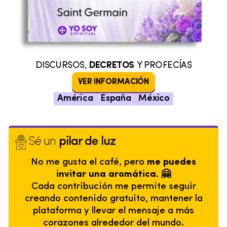
DISCURSOS,
DECRETOS
Y PROFECÍAS
VER INFORMACIÓN
América
España
México
Sé un
pilar de luz
No me gusta el café, pero
me puedes
invitar una aromática. 🤗
Cada contribución me permite seguir
creando contenido gratuito, mantener la
plataforma y llevar el mensaje a más
corazones alrededor del mundo.