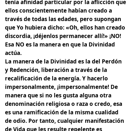
tenía afinidad particular por la aflicción que
ellos conscientemente habían creado a
través de todas las edades, pero supongan
que Yo hubiera dicho: «Oh, ellos han creado
discordia, ¡déjenlos permanecer allí!» ¡NO!
Esa NO es la manera en que la Divinidad
actúa.
La manera de la Divinidad es la del Perdón
y Redención,
liberación a través de la
recalificación de la energía.
Y hacerlo
impersonalmente,
¡impersonalmente!
De
manera que si no les gusta alguna otra
denominación religiosa o raza o credo,
esa
es una ramificación de la misma cualidad
de odio. Por tanto, cualquier manifestación
de Vida que les resulte repelente es