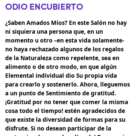
ODIO ENCUBIERTO
¿Saben Amados Míos? En este Salón no hay
ni siquiera una persona que, en un
momento u otro –en esta vida solamente-
no haya rechazado algunos de los regalos
de la Naturaleza como repelente, sea en
alimento o de otro modo, en que algún
Elemental individual dio Su propia vida
para crearlo y sostenerlo. Ahora, lleguemos
a un punto de Sentimiento de gratitud.
¡Gratitud por no tener que comer la misma
cosa todo el tiempo! estén agradecidos de
que existe la diversidad de formas para su
disfrute. Si no desean participar de la