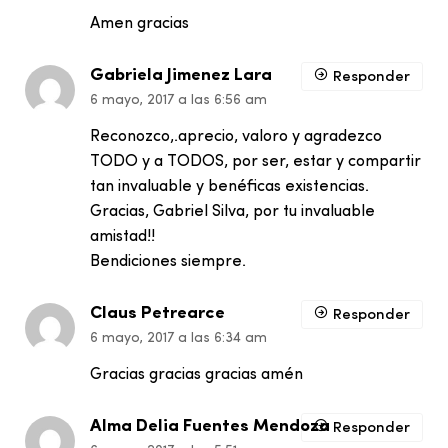
Amen gracias
Gabriela Jimenez Lara
Responder
6 mayo, 2017 a las 6:56 am
Reconozco,.aprecio, valoro y agradezco
TODO y a TODOS, por ser, estar y compartir
tan invaluable y benéficas existencias.
Gracias, Gabriel Silva, por tu invaluable
amistad!!
Bendiciones siempre.
Claus Petrearce
Responder
6 mayo, 2017 a las 6:34 am
Gracias gracias gracias amén
Alma Delia Fuentes Mendoza
Responder