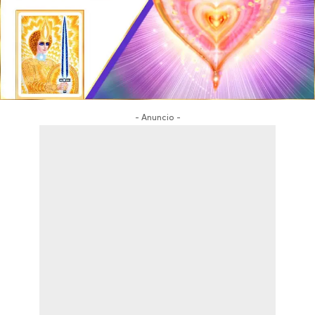
- Anuncio -