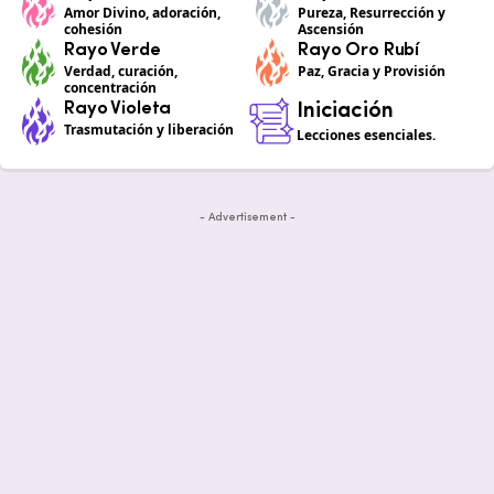
Amor Divino, adoración,
Pureza, Resurrección y
cohesión
Ascensión
Rayo Verde
Rayo Oro Rubí
Verdad, curación,
Paz, Gracia y Provisión
concentración
Rayo Violeta
Iniciación
Trasmutación y liberación
Lecciones esenciales.
- Advertisement -