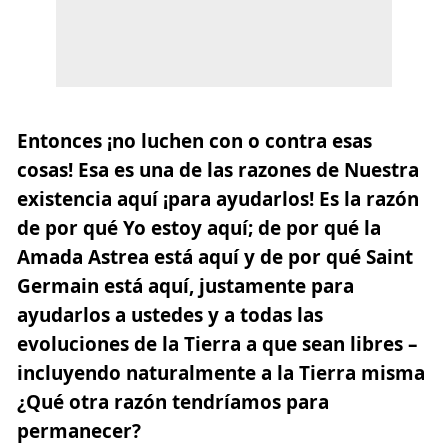
Entonces ¡no luchen con o contra esas
cosas! Esa es una de las razones de Nuestra
existencia aquí
¡para ayudarlos!
Es la razón
de por qué Yo estoy aquí; de por qué la
Amada Astrea está aquí y de por qué Saint
Germain está aquí, justamente para
ayudarlos a ustedes y a todas las
evoluciones de la Tierra a que sean libres –
incluyendo naturalmente a la Tierra misma
¿Qué otra razón tendríamos para
permanecer?