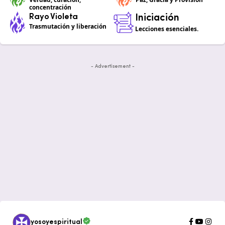
concentración
Rayo Violeta
Iniciación
Trasmutación y liberación
Lecciones esenciales.
- Advertisement -
yosoyespiritual