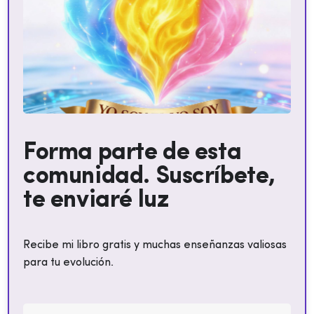
Forma parte de esta
comunidad. Suscríbete,
te enviaré luz
Recibe mi libro gratis y muchas enseñanzas valiosas
para tu evolución.