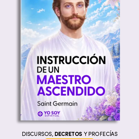
DISCURSOS,
DECRETOS
Y PROFECÍAS