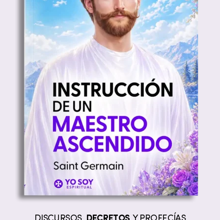
DISCURSOS,
DECRETOS
Y PROFECÍAS