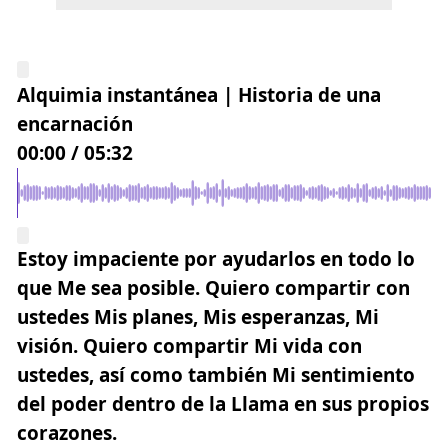
Alquimia instantánea | Historia de una
encarnación
00:00
/
05:32
Estoy impaciente por ayudarlos en todo lo
que Me sea posible. Quiero compartir con
ustedes Mis planes, Mis esperanzas, Mi
visión. Quiero compartir Mi vida con
ustedes, así como también Mi sentimiento
del poder
dentro de la Llama en sus propios
corazones.