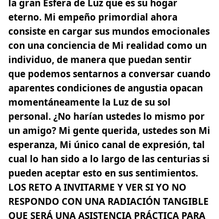
la gran Esfera de Luz que es su hogar
eterno. Mi empeño primordial ahora
consiste en cargar sus mundos emocionales
con una conciencia de Mi realidad como un
individuo, de manera que puedan sentir
que podemos sentarnos a conversar cuando
aparentes condiciones de angustia opacan
momentáneamente la Luz de su sol
personal. ¿No harían ustedes lo mismo por
un amigo? Mi gente querida,
ustedes son Mi
esperanza, Mi único canal de expresión
, tal
cual lo han sido a lo largo de las centurias si
pueden aceptar esto en sus sentimientos.
LOS RETO A INVITARME Y VER SI YO NO
RESPONDO CON UNA RADIACIÓN TANGIBLE
QUE SERÁ UNA ASISTENCIA PRÁCTICA PARA