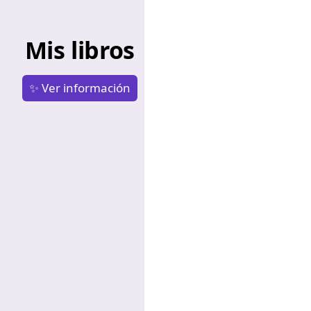
Mis libros
✨ Ver información