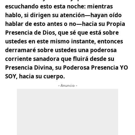
escuchando esto esta noche: mientras
hablo, si dirigen su atención—hayan oído
hablar de esto antes o no—hacia su Propia
Presencia de Dios
, que sé que está sobre
ustedes en este mismo instante, entonces
derramaré sobre ustedes una poderosa
corriente sanadora que fluirá desde su
Presencia Divina, su Poderosa Presencia YO
SOY, hacia su cuerpo.
- Anuncio -