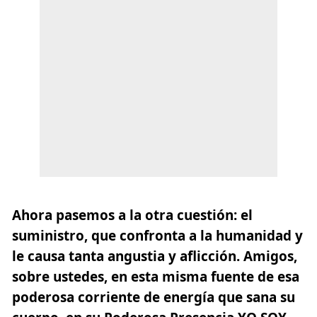
Ahora pasemos a la otra cuestión: el
suministro, que confronta a la humanidad y
le causa tanta angustia y aflicción. Amigos,
sobre ustedes, en esta misma fuente de esa
poderosa corriente de energía que sana su