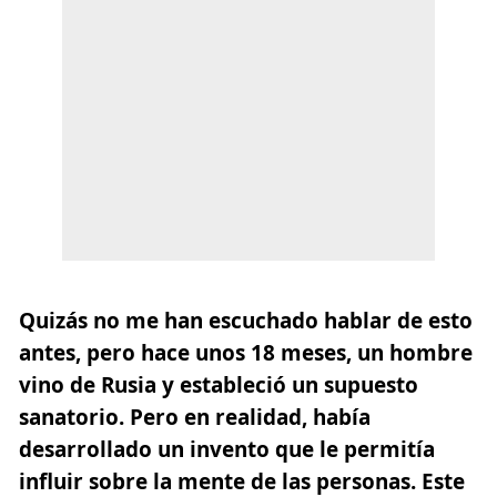
Quizás no me han escuchado hablar de esto
antes, pero hace unos 18 meses, un hombre
vino de Rusia y estableció un supuesto
sanatorio. Pero en realidad, había
desarrollado un invento que le permitía
influir sobre la mente de las personas. Este