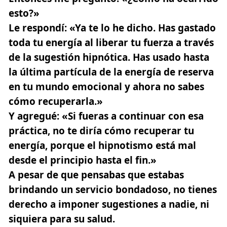
esto?»
Le respondí: «Ya te lo he dicho. Has gastado
toda tu energía al liberar tu fuerza a través
de la sugestión hipnótica. Has usado hasta
la última partícula de la energía de reserva
en tu mundo emocional y ahora no sabes
cómo recuperarla.»
Y agregué: «Si fueras a continuar con esa
práctica, no te diría cómo recuperar tu
energía, porque el hipnotismo está mal
desde el principio hasta el fin.»
A pesar de que pensabas que estabas
brindando un servicio bondadoso, no tienes
derecho a imponer sugestiones a nadie, ni
siquiera para su salud.