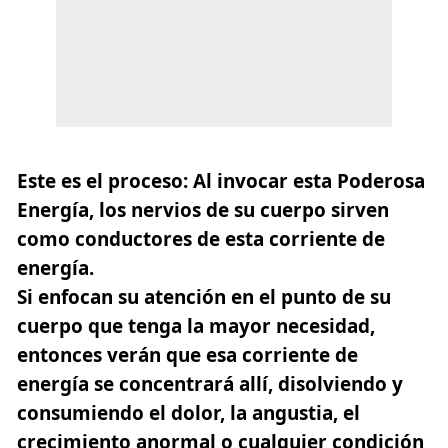
Este es el proceso: Al invocar esta Poderosa
Energía, los nervios de su cuerpo sirven
como conductores de esta corriente de
energía.
Si enfocan su atención en el punto de su
cuerpo que tenga la mayor necesidad,
entonces verán que esa corriente de
energía se concentrará allí, disolviendo y
consumiendo el dolor, la angustia, el
crecimiento anormal o cualquier condición