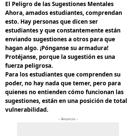
El Peligro de las Sugestiones Mentales
Ahora, amados estudiantes, comprendan
esto. Hay personas que dicen ser
estudiantes y que constantemente están
enviando sugestiones a otros para que
hagan algo. ¡Pónganse su armadura!
Protéjanse, porque la sugestión es una
fuerza peligrosa.
Para los estudiantes que comprenden su
poder, no hay nada que temer, pero para
quienes no entienden cómo funcionan las
sugestiones, están en una posición de total
vulnerabilidad.
- Anuncio -