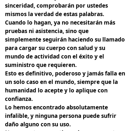
sinceridad, comprobarán por ustedes
mismos la verdad de estas palabras.
Cuando lo hagan, ya no necesitarán más
pruebas ni asistencia, sino que
simplemente seguirán haciendo su llamado
para cargar su cuerpo con salud y su
mundo de actividad con el éxito y el
suministro que requieren.
Esto es definitivo, poderoso y jamás falla en
un solo caso en el mundo, siempre que la
humanidad lo acepte y lo aplique con
confianza.
Lo hemos encontrado absolutamente
infalible, y ninguna persona puede sufrir
daño alguno con su uso.