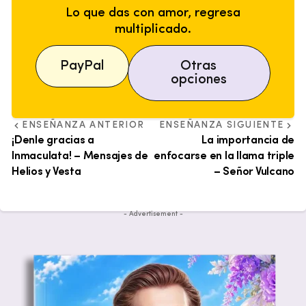
Lo que das con amor, regresa
multiplicado.
PayPal
Otras
opciones
ENSEÑANZA ANTERIOR
ENSEÑANZA SIGUIENTE
¡Denle gracias a
La importancia de
Inmaculata! – Mensajes de
enfocarse en la llama triple
Helios y Vesta
– Señor Vulcano
- Advertisement -