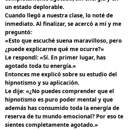
un estado deplorable.
Cuando llegó a nuestra clase, lo noté de
inmediato. Al finalizar, se acercó a mí y me
preguntó:
«Esto que escuché suena maravilloso, pero
¿puede explicarme qué me ocurre?»
Le respondí: «Sí. En primer lugar, has
agotado toda tu energía.»
Entonces me explicó sobre su estudio del
hipnotismo y su aplicación.
Le dije: «¿No puedes comprender que el
hipnotismo es puro poder mental y que
además has consumido toda la energía de
reserva de tu mundo emocional? Por eso te
sientes completamente agotado.»