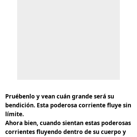
Pruébenlo y vean cuán grande será su
bendición. Esta poderosa corriente fluye sin
límite.
Ahora bien, cuando sientan estas poderosas
corrientes fluyendo dentro de su cuerpo y