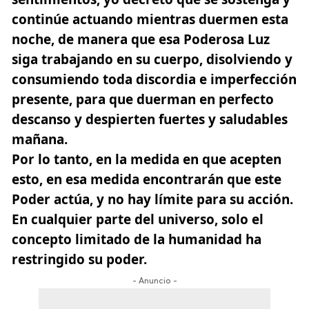
continúe actuando mientras duermen esta
noche, de manera que esa Poderosa Luz
siga trabajando en su cuerpo, disolviendo y
consumiendo toda discordia e imperfección
presente, para que duerman en perfecto
descanso y despierten fuertes y saludables
mañana.
Por lo tanto, en la medida en que acepten
esto, en esa medida encontrarán que este
Poder actúa, y no hay límite para su acción.
En cualquier parte del universo, solo el
concepto limitado de la humanidad ha
restringido su poder.
- Anuncio -