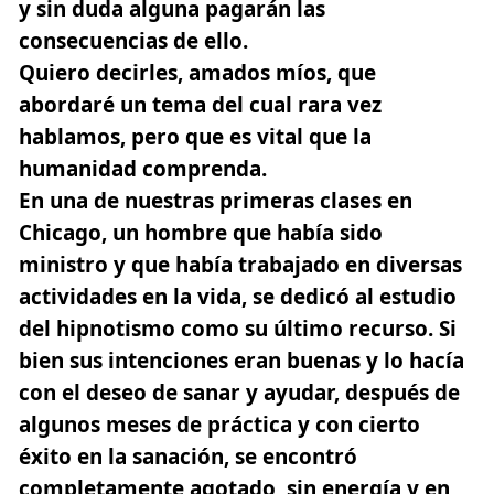
y sin duda alguna pagarán las
consecuencias de ello.
Quiero decirles, amados míos, que
abordaré un tema del cual rara vez
hablamos, pero que es vital que la
humanidad comprenda.
En una de nuestras primeras clases en
Chicago, un hombre que había sido
ministro y que había trabajado en diversas
actividades en la vida, se dedicó al estudio
del hipnotismo como su último recurso. Si
bien sus intenciones eran buenas y lo hacía
con el deseo de sanar y ayudar, después de
algunos meses de práctica y con cierto
éxito en la sanación, se encontró
completamente agotado, sin energía y en