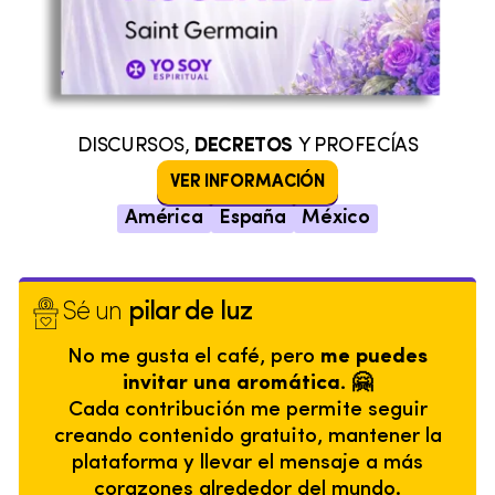
DISCURSOS,
DECRETOS
Y PROFECÍAS
VER INFORMACIÓN
América
España
México
Sé un
pilar de luz
No me gusta el café, pero
me puedes
invitar una aromática. 🤗
Cada contribución me permite seguir
creando contenido gratuito, mantener la
plataforma y llevar el mensaje a más
corazones alrededor del mundo.