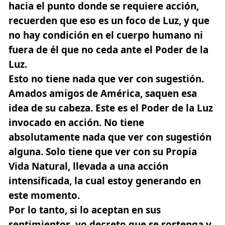
hacia el punto donde se requiere acción,
recuerden que eso es un foco de Luz, y que
no hay condición en el cuerpo humano ni
fuera de él que no ceda ante el Poder de la
Luz.
Esto no tiene nada que ver con sugestión.
Amados amigos de América, saquen esa
idea de su cabeza. Este es el Poder de la Luz
invocado en acción. No tiene
absolutamente nada que ver con sugestión
alguna. Solo tiene que ver con su Propia
Vida Natural, llevada a una acción
intensificada, la cual estoy generando en
este momento.
Por lo tanto, si lo aceptan en sus
sentimientos, yo decreto que se sostenga y