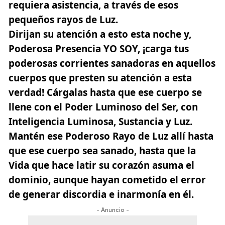
requiera asistencia, a través de esos
pequeños rayos de Luz.
Dirijan su atención a esto esta noche y,
Poderosa Presencia YO SOY, ¡carga tus
poderosas corrientes sanadoras en aquellos
cuerpos que presten su atención a esta
verdad! Cárgalas hasta que ese cuerpo se
llene con el Poder Luminoso del Ser, con
Inteligencia Luminosa, Sustancia y Luz.
Mantén ese Poderoso Rayo de Luz allí hasta
que ese cuerpo sea sanado, hasta que la
Vida que hace latir su corazón asuma el
dominio, aunque hayan cometido el error
de generar discordia e inarmonía en él.
- Anuncio -