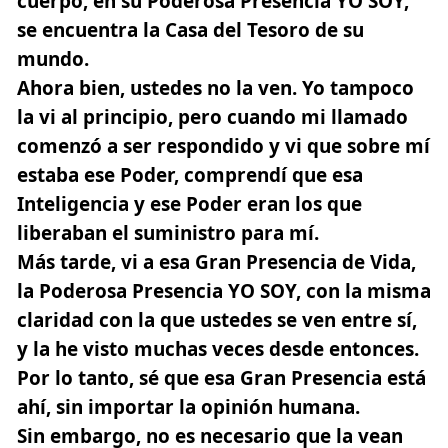
cuerpo, en su Poderosa Presencia YO SOY,
se encuentra la Casa del Tesoro de su
mundo.
Ahora bien, ustedes no la ven. Yo tampoco
la vi al principio, pero cuando mi llamado
comenzó a ser respondido y vi que sobre mí
estaba ese Poder, comprendí que esa
Inteligencia y ese Poder eran los que
liberaban el suministro para mí.
Más tarde, vi a esa Gran Presencia de Vida,
la Poderosa Presencia YO SOY, con la misma
claridad con la que ustedes se ven entre sí,
y la he visto muchas veces desde entonces.
Por lo tanto, sé que esa Gran Presencia está
ahí, sin importar la opinión humana.
Sin embargo, no es necesario que la vean