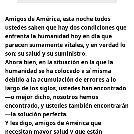
Amigos de América, esta noche todos
ustedes saben que hay dos condiciones que
enfrenta la humanidad hoy en día que
parecen sumamente vitales, y en verdad lo
son:
su salud y su suministro
.
Ahora bien, en la situación en la que la
humanidad se ha colocado a sí misma
debido a la acumulación de errores a lo
largo de los siglos, ustedes han encontrado
—o mejor dicho, nosotros hemos
encontrado, y ustedes también encontrarán
—la solución perfecta.
Y les digo, amigos de América que
necesitan mayor salud y que están