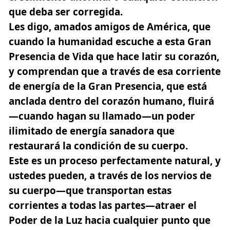
que deba ser corregida.
Les digo, amados amigos de América, que
cuando la humanidad escuche a esta Gran
Presencia de Vida que hace latir su corazón,
y comprendan que a través de esa corriente
de energía de la Gran Presencia, que está
anclada dentro del corazón humano, fluirá
—cuando hagan su llamado—un poder
ilimitado de energía sanadora que
restaurará la condición de su cuerpo.
Este es un proceso perfectamente natural, y
ustedes pueden, a través de los nervios de
su cuerpo—que transportan estas
corrientes a todas las partes—atraer el
Poder de la Luz hacia cualquier punto que