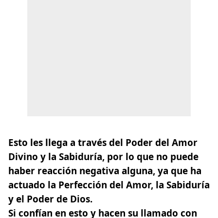
Esto les llega a través del Poder del Amor
Divino y la Sabiduría, por lo que no puede
haber reacción negativa alguna, ya que ha
actuado la Perfección del Amor, la Sabiduría
y el Poder de Dios.
Si confían en esto y hacen su llamado con