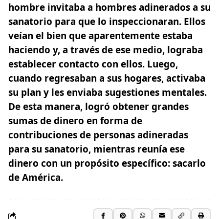
hombre invitaba a hombres adinerados a su
sanatorio para que lo inspeccionaran. Ellos
veían el bien que aparentemente estaba
haciendo y, a través de ese medio, lograba
establecer contacto con ellos. Luego,
cuando regresaban a sus hogares, activaba
su plan y les enviaba sugestiones mentales.
De esta manera, logró obtener grandes
sumas de dinero en forma de
contribuciones de personas adineradas
para su sanatorio, mientras reunía ese
dinero con un propósito específico: sacarlo
de América.