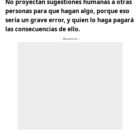
No proyectan sugestiones humanas a otras
personas para que hagan algo, porque eso
sería un grave error, y quien lo haga pagará
las consecuencias de ello.
- Anuncio -