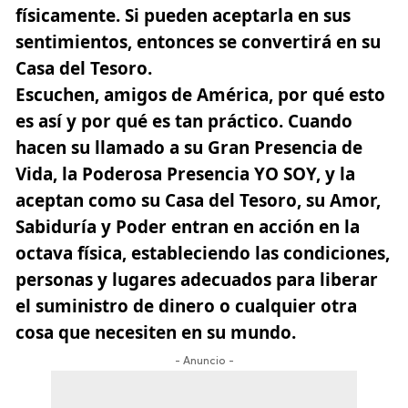
físicamente. Si pueden aceptarla en sus
sentimientos, entonces se convertirá en su
Casa del Tesoro.
Escuchen, amigos de América, por qué esto
es así y por qué es tan práctico. Cuando
hacen su llamado a su Gran Presencia de
Vida, la Poderosa Presencia YO SOY, y la
aceptan como su Casa del Tesoro, su Amor,
Sabiduría y Poder entran en acción en la
octava física, estableciendo las condiciones,
personas y lugares adecuados para liberar
el suministro de dinero o cualquier otra
cosa que necesiten en su mundo.
- Anuncio -