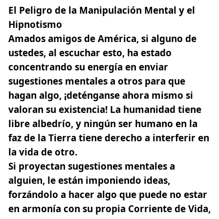
El Peligro de la Manipulación Mental y el
Hipnotismo
Amados amigos de América, si alguno de
ustedes, al escuchar esto, ha estado
concentrando su energía en enviar
sugestiones mentales a otros para que
hagan algo, ¡deténganse ahora mismo si
valoran su existencia! La humanidad tiene
libre albedrío, y ningún ser humano en la
faz de la Tierra tiene derecho a interferir en
la vida de otro.
Si proyectan sugestiones mentales a
alguien, le están imponiendo ideas,
forzándolo a hacer algo que puede no estar
en armonía con su propia Corriente de Vida,