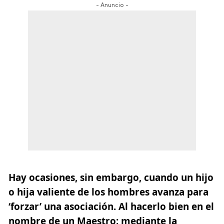
- Anuncio -
Hay ocasiones, sin embargo, cuando un hijo
o hija valiente de los hombres
avanza para
‘forzar’ una asociación. Al hacerlo bien en el
nombre de un Maestro; mediante la