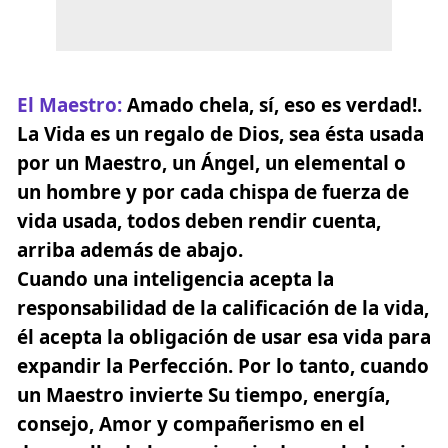
El Maestro
:
Amado chela, sí, eso es verdad!.
La Vida es un regalo de Dios, sea ésta usada
por un Maestro, un Ángel, un elemental o
un hombre y por cada chispa de fuerza de
vida usada, todos deben rendir cuenta,
arriba además de abajo.
Cuando una inteligencia acepta la
responsabilidad de la calificación de la vida,
él acepta la obligación de usar esa vida para
expandir la Perfección. Por lo tanto, cuando
un Maestro invierte Su tiempo, energía,
consejo, Amor y compañerismo en el