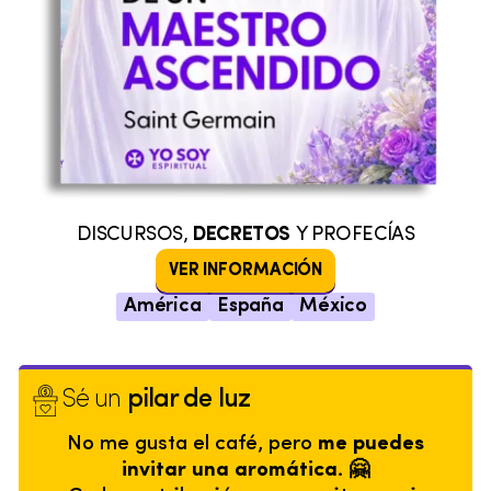
DISCURSOS,
DECRETOS
Y PROFECÍAS
VER INFORMACIÓN
América
España
México
Sé un
pilar de luz
No me gusta el café, pero
me puedes
invitar una aromática. 🤗