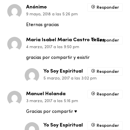
Anónimo
Responder
9 mayo, 2018 a las 5:26 pm
Eternas gracias
Maria Isabel Maria Castro Telles
Responder
4 marzo, 2017 a las 9:50 pm
gracias por compartir y existir
Yo Soy Espiritual
Responder
5 marzo, 2017 a las 3:02 pm
Manuel Holanda
Responder
3 marzo, 2017 a las 5:16 pm
Gracias por compartir ♥
Yo Soy Espiritual
Responder