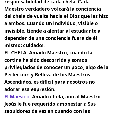
responsabilidad de cada chela. Cada
Maestro verdadero volcará la conciencia
del chela de vuelta hacia el Dios que les hizo
a ambos. Cuando un individuo, visible o
invisible, tiende a alentar al estudiante a
depender de una conciencia fuera de él
mismo; cuidado!.
EL CHELA:
Amado Maestro, cuando la
cortina ha sido descorrida y somos
privilegiados de conocer un poco, algo de la
Perfección y Belleza de los Maestros
Ascendidos, es difícil para nosotros no
adorar esa expresión.
El Maestro
:
Amado chela, aún al Maestro
Jesús le fue requerido amonestar a Sus
seguidores de vez en cuando con las