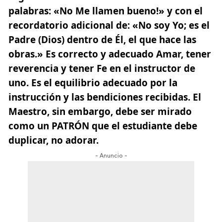
palabras: «No Me llamen bueno!» y con el
recordatorio adicional de: «No soy Yo; es el
Padre (Dios) dentro de Él, el que hace las
obras.» Es correcto y adecuado Amar, tener
reverencia y tener Fe en el instructor de
uno. Es el equilibrio adecuado por la
instrucción y las bendiciones recibidas. El
Maestro, sin embargo, debe ser mirado
como un PATRÓN que el estudiante debe
duplicar, no adorar.
- Anuncio -