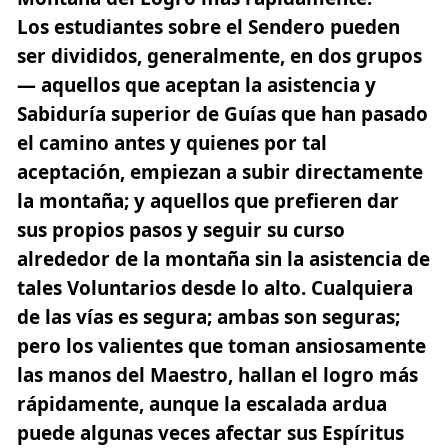
Los estudiantes sobre el Sendero pueden
ser divididos, generalmente, en dos grupos
— aquellos que aceptan la asistencia y
Sabiduría superior de Guías que han pasado
el camino antes
y quienes por tal
aceptación, empiezan a subir directamente
la montaña;
y aquellos que prefieren dar
sus propios pasos y seguir su curso
alrededor de la montaña sin la asistencia de
tales Voluntarios desde lo alto
. Cualquiera
de las vías es segura; ambas son seguras;
pero los valientes que toman ansiosamente
las manos del Maestro, hallan el logro más
rápidamente, aunque la escalada ardua
puede algunas veces afectar sus Espíritus