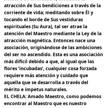
atracción de Sus bendiciones a través de la
corriente de vida; meditando sobre Él y
tocando el borde de Sus vestiduras
espirituales (Su Aura), tal ser atrae la
atención del Maestro mediante la Ley de la
atracción magnética
. Entonces nace una
asociación, originándose de las ambiciones
del ser no ascendido. Esta es una asociación
más difícil debido a que, al igual que las
flores ‘incubadas’, cualquier cosa forzada
requiere más atención y cuidado que
aquella que se desarrolla a través del
mérito e ímpetus naturales.
EL CHELA:
Amado Maestro, como podemos
encontrar al Maestro que es nuestro