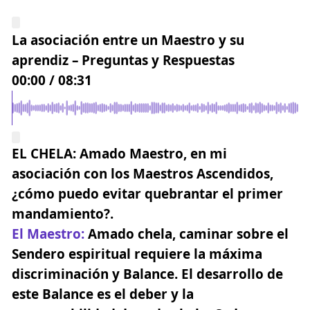
La asociación entre un Maestro y su
aprendiz – Preguntas y Respuestas
00:00
/
08:31
EL CHELA:
Amado Maestro, en mi
asociación con los Maestros Ascendidos,
¿cómo puedo evitar quebrantar el primer
mandamiento?.
El Maestro:
Amado chela, caminar sobre el
Sendero espiritual requiere la máxima
discriminación y Balance. El desarrollo de
este Balance es el deber y la