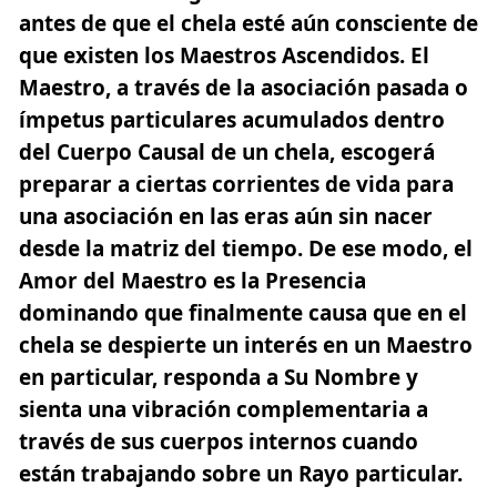
antes de que el chela esté aún consciente de
que existen los Maestros Ascendidos.
El
Maestro, a través de la asociación pasada o
ímpetus particulares acumulados dentro
del Cuerpo Causal de un chela, escogerá
preparar a ciertas corrientes de vida para
una asociación en las eras aún sin nacer
desde la matriz del tiempo. De ese modo, el
Amor del Maestro es la Presencia
dominando que finalmente causa que en el
chela se despierte un interés en un Maestro
en particular, responda a Su Nombre y
sienta una vibración complementaria a
través de sus cuerpos internos cuando
están trabajando sobre un Rayo particular.