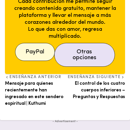
Cada contribución me permite seguir
creando contenido gratuito, mantener la
plataforma y llevar el mensaje a más
corazones alrededor del mundo.
Lo que das con amor, regresa
multiplicado.
PayPal
Otras
opciones
ENSEÑANZA ANTERIOR
ENSEÑANZA SIGUIENTE
Mensaje para quienes
El control de los cuatro
recientemente han
cuerpos inferiores –
ingresado en este sendero
Preguntas y Respuestas
espiritual | Kuthumi
- Advertisement -