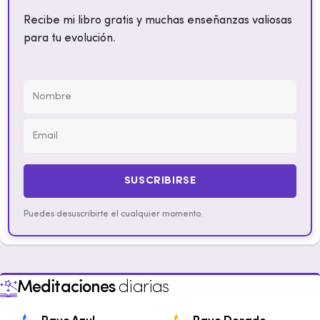
Recibe mi libro gratis y muchas enseñanzas valiosas
para tu evolución.
SUSCRIBIRSE
Puedes desuscribirte el cualquier momento.
Meditaciones
diarias