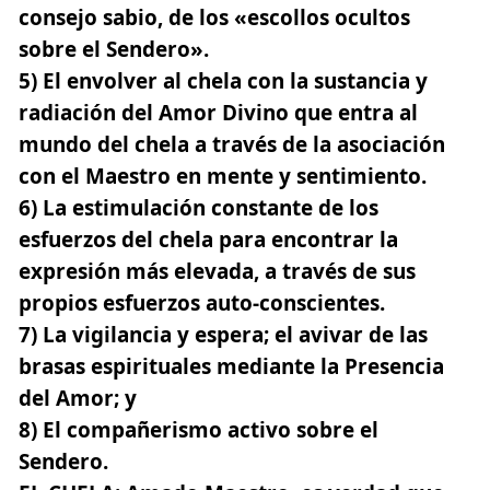
consejo sabio, de los «escollos ocultos
sobre el Sendero».
5) El envolver al chela con la sustancia y
radiación del Amor Divino que entra al
mundo del chela a través de la asociación
con el Maestro en mente y sentimiento.
6) La estimulación constante de los
esfuerzos del chela para encontrar la
expresión más elevada, a través de sus
propios esfuerzos auto-conscientes.
7) La vigilancia y espera; el avivar de las
brasas espirituales mediante la Presencia
del Amor; y
8) El compañerismo activo sobre el
Sendero.