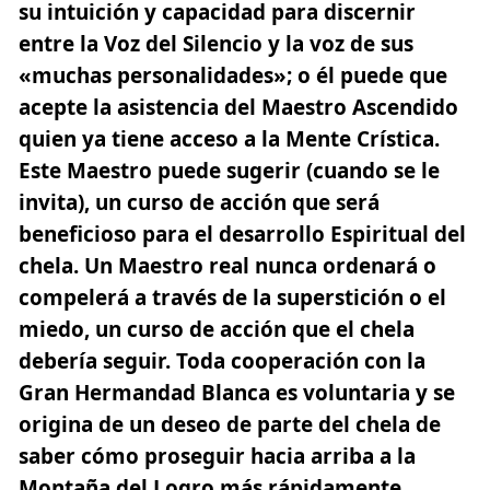
su intuición y capacidad para discernir
entre la Voz del Silencio y la voz de sus
«muchas personalidades»; o él puede que
acepte la asistencia del Maestro Ascendido
quien ya tiene acceso a la Mente Crística.
Este Maestro puede sugerir (cuando se le
invita), un curso de acción que será
beneficioso para el desarrollo Espiritual del
chela.
Un Maestro real nunca ordenará o
compelerá a través de la superstición o el
miedo, un curso de acción que el chela
debería seguir. Toda cooperación con la
Gran Hermandad Blanca es voluntaria y se
origina de un deseo de parte del chela de
saber cómo proseguir hacia arriba a la
Montaña del Logro más rápidamente.