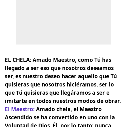
EL CHELA:
Amado Maestro, como Tú has
llegado a ser eso que nosotros deseamos
ser, es nuestro deseo hacer aquello que Tú
quisieras que nosotros hiciéramos, ser lo
que Tú quisieras que llegáramos a ser e
imitarte en todos nuestros modos de obrar.
El Maestro
:
Amado chela, el Maestro
Ascendido se ha convertido en uno con la
Voluntad de Dios. Él, por lo tanto; nunca