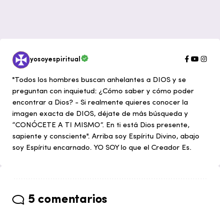
yosoyespiritual
"Todos los hombres buscan anhelantes a DIOS y se
preguntan con inquietud: ¿Cómo saber y cómo poder
encontrar a Dios? - Si realmente quieres conocer la
imagen exacta de DIOS, déjate de más búsqueda y
“CONÓCETE A TI MISMO”. En ti está Dios presente,
sapiente y consciente". Arriba soy Espíritu Divino, abajo
soy Espíritu encarnado. YO SOY lo que el Creador Es.
5 comentarios