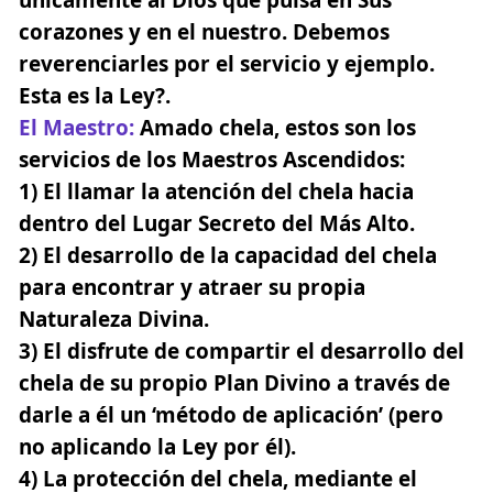
corazones y en el nuestro. Debemos
reverenciarles por el servicio y ejemplo.
Esta es la Ley?.
El Maestro
:
Amado chela, estos son los
servicios de los Maestros Ascendidos:
1) El llamar la atención del chela hacia
dentro del Lugar Secreto del Más Alto.
2) El desarrollo de la capacidad del chela
para encontrar y atraer su propia
Naturaleza Divina.
3) El disfrute de compartir el desarrollo del
chela de su propio Plan Divino a través de
darle a él un ‘método de aplicación’ (pero
no aplicando la Ley por él).
4) La protección del chela, mediante el