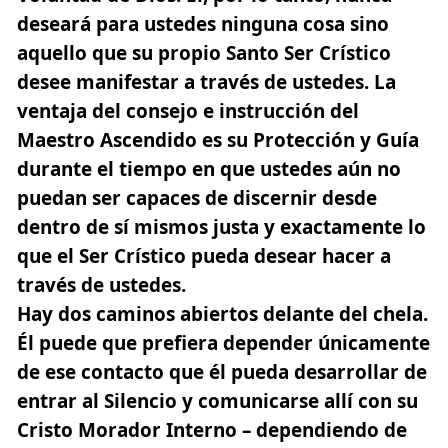
deseará para ustedes ninguna cosa sino
aquello que su propio Santo Ser Crístico
desee manifestar a través de ustedes.
La
ventaja del consejo e instrucción del
Maestro Ascendido es su Protección y Guía
durante el tiempo en que ustedes aún no
puedan ser capaces de discernir desde
dentro de sí mismos justa y exactamente lo
que el Ser Crístico pueda desear hacer a
través de ustedes.
Hay dos caminos abiertos delante del chela.
Él puede que prefiera depender únicamente
de ese contacto que él pueda desarrollar de
entrar al Silencio y comunicarse allí con su
Cristo Morador Interno – dependiendo de