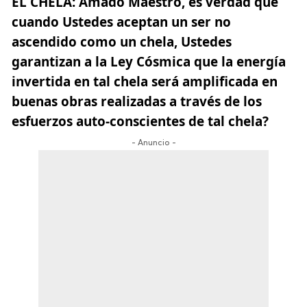
EL CHELA:
Amado Maestro, es verdad que
cuando Ustedes aceptan un ser no
ascendido como un chela, Ustedes
garantizan a la Ley Cósmica que la energía
invertida en tal chela será amplificada en
buenas obras realizadas a través de los
esfuerzos auto-conscientes de tal chela?
- Anuncio -