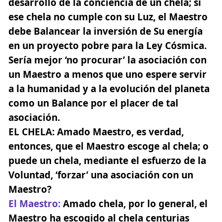
desarrollo de la conciencia de un chela; si
ese chela no cumple con su Luz, el Maestro
debe Balancear la inversión de Su energía
en un proyecto pobre para la Ley Cósmica.
Sería mejor ‘no procurar’ la asociación con
un Maestro a menos que uno espere servir
a la humanidad y a la evolución del planeta
como un Balance por el placer de tal
asociación.
EL CHELA:
Amado Maestro, es verdad,
entonces, que el Maestro escoge al chela; o
puede un chela, mediante el esfuerzo de la
Voluntad, ‘forzar’ una asociación con un
Maestro?
El Maestro
:
Amado chela, por lo general, el
Maestro ha escogido al chela centurias