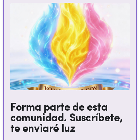
Forma parte de esta
comunidad. Suscríbete,
te enviaré luz