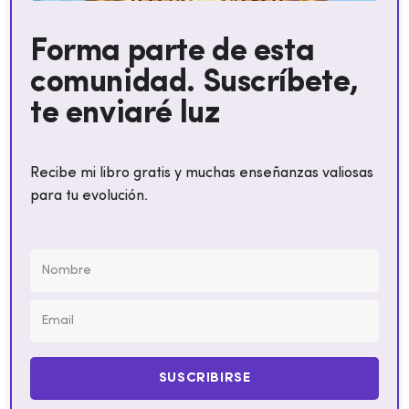
Forma parte de esta
comunidad. Suscríbete,
te enviaré luz
Recibe mi libro gratis y muchas enseñanzas valiosas
para tu evolución.
SUSCRIBIRSE