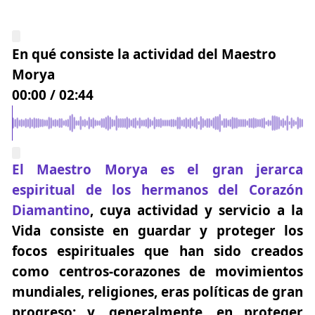
En qué consiste la actividad del Maestro
Morya
00:00
/
02:44
El Maestro Morya es el gran jerarca
espiritual de los hermanos del Corazón
Diamantino
, cuya actividad y servicio a la
Vida consiste en guardar y proteger los
focos espirituales que han sido creados
como centros-corazones de movimientos
mundiales, religiones, eras políticas de gran
progreso; y, generalmente, en proteger