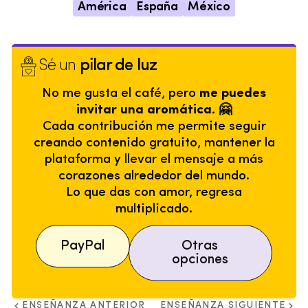
América
España
México
Sé un
pilar de luz
No me gusta el café, pero
me puedes
invitar una aromática. 🤗
Cada contribución me permite seguir
creando contenido gratuito, mantener la
plataforma y llevar el mensaje a más
corazones alrededor del mundo.
Lo que das con amor, regresa
multiplicado.
PayPal
Otras
opciones
ENSEÑANZA ANTERIOR
ENSEÑANZA SIGUIENTE