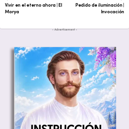
Vivir en el eterno ahora | El
Pedido de iluminación |
Morya
Invocación
- Advertisement -