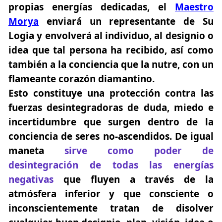
propias energías dedicadas, el
Maestro
Morya
enviará un representante de Su
Logia y envolverá al individuo, al designio o
idea que tal persona ha recibido, así como
también a la conciencia que la nutre, con un
flameante corazón diamantino.
Esto constituye una protección contra las
fuerzas desintegradoras de duda, miedo e
incertidumbre que surgen dentro de la
conciencia de seres no-ascendidos. De igual
maneta
sirve como poder de
desintegración de todas las energías
negativas
que fluyen a través de la
atmósfera inferior y que consciente o
inconscientemente tratan de disolver