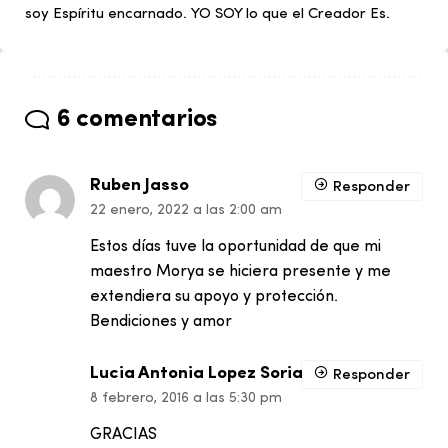
soy Espíritu encarnado. YO SOY lo que el Creador Es.
6 comentarios
Ruben Jasso
Responder
22 enero, 2022 a las 2:00 am
Estos días tuve la oportunidad de que mi
maestro Morya se hiciera presente y me
extendiera su apoyo y protección.
Bendiciones y amor
Lucia Antonia Lopez Soria
Responder
8 febrero, 2016 a las 5:30 pm
GRACIAS