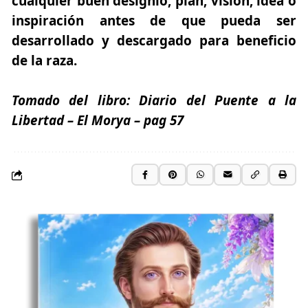
cualquier buen designio, plan, visión, idea o
inspiración antes de que pueda ser
desarrollado y descargado para beneficio
de la raza.
Tomado del libro:
Diario del Puente a la
Libertad
– El Morya
– pag 57