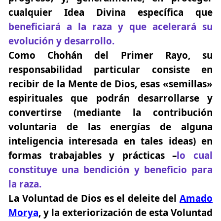
cualquier Idea Divina específica que
beneficiará a la raza y que acelerará su
evolución y desarrollo.
Como Chohán del Primer Rayo, su
responsabilidad particular consiste en
recibir de la Mente de Dios, esas «semillas»
espirituales que podrán desarrollarse y
convertirse (mediante la contribución
voluntaria de las energías de alguna
inteligencia interesada en tales ideas) en
formas trabajables y prácticas –
lo cual
constituye una bendición y beneficio para
la raza.
La Voluntad de Dios es el deleite del
Amado
Morya
, y la exteriorización de esta Voluntad