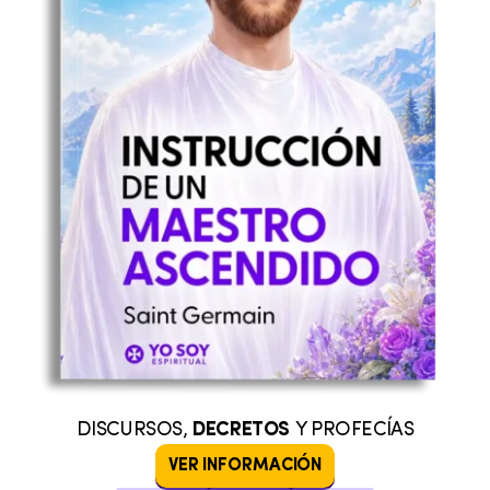
DISCURSOS,
DECRETOS
Y PROFECÍAS
VER INFORMACIÓN