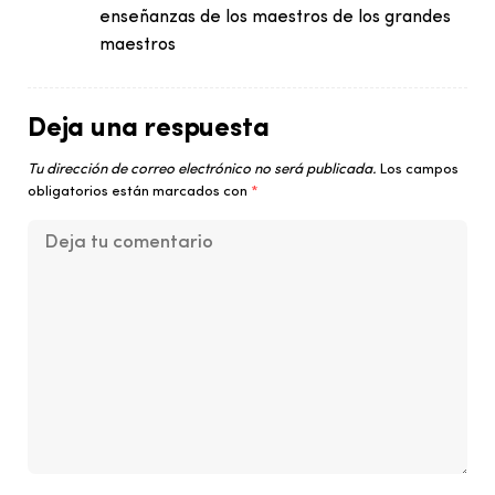
enseñanzas de los maestros de los grandes
maestros
Deja una respuesta
Tu dirección de correo electrónico no será publicada.
Los campos
obligatorios están marcados con
*