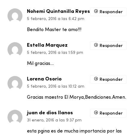
Nohemi Quintanilla Reyes
Responder
5 febrero, 2016 a las 6:42 pm
Bendito Master te amo!!!
Estella Marquez
Responder
5 febrero, 2016 a las 1:59 pm
Mil gracias…
Lorena Osorio
Responder
5 febrero, 2016 a las 10:12 am
Gracias maestro El Morya,Bendiciones.Amen.
juan de dios llanos
Responder
31 enero, 2016 a las 9:37 pm
esta pgina es de mucha importancia por las