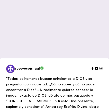
yosoyespiritual
"Todos los hombres buscan anhelantes a DIOS y se
preguntan con inquietud: ¿Cómo saber y cómo poder
encontrar a Dios? - Si realmente quieres conocer la
imagen exacta de DIOS, déjate de más búsqueda y
“CONÓCETE A TI MISMO”. En ti está Dios presente,
sapiente y consciente". Arriba soy Espíritu Divino, abajo