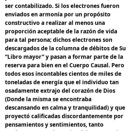
ser contabilizado. Si los electrones fueron
enviados en armonía por un propósito
constructivo a realizar al menos una
proporción aceptable de la razón de vida
para tal persona; dichos electrones son
descargados de la columna de débitos de Su
“Libro mayor”
y pasan a formar parte de la
reserva para bien en el Cuerpo Causal. Pero
todos esos incontables cientos de miles de
toneladas de energía que el individuo tan
osadamente extrajo del corazón de Dios
(Donde la misma se encontraba
descansando en calma y tranquilidad) y que
proyectó calificadas discordantemente por
pensamientos y sentimientos, tanto