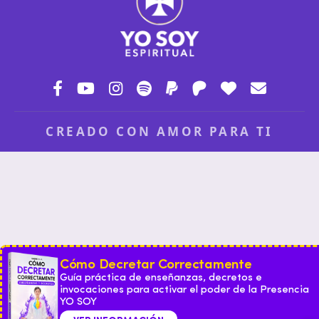
CREADO CON AMOR PARA TI
Cómo Decretar Correctamente
Guía práctica de enseñanzas, decretos e
invocaciones para activar el poder de la Presencia
YO SOY