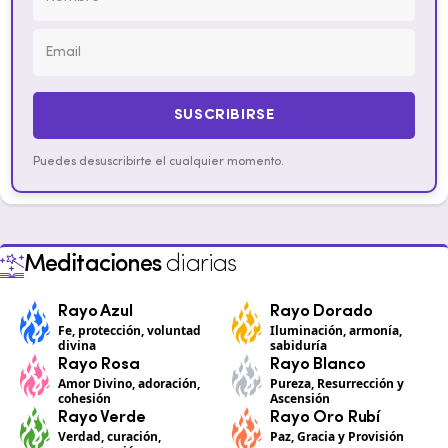
SUSCRIBIRSE
Puedes desuscribirte el cualquier momento.
Meditaciones
diarias
Rayo Azul
Rayo Dorado
Fe, protección, voluntad
Iluminación, armonía,
divina
sabiduría
Rayo Rosa
Rayo Blanco
Amor Divino, adoración,
Pureza, Resurrección y
cohesión
Ascensión
Rayo Verde
Rayo Oro Rubí
Verdad, curación,
Paz, Gracia y Provisión