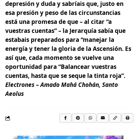
depresión y duda y sabríais que, justo en
esa presión y peso de las circunstancias
está una promesa de que – al citar “a
vuestras cuentas” – la Jerarquía sabía que
estabais preparados para “manejar la
energía y tener la gloria de la Ascensión. Es
así que, cada momento se vuelve una
oportunidad para “Balancear vuestras
cuentas, hasta que se seque la tinta roja”.
Electrones – Amado Mahá Chohán, Santo
Aeolus