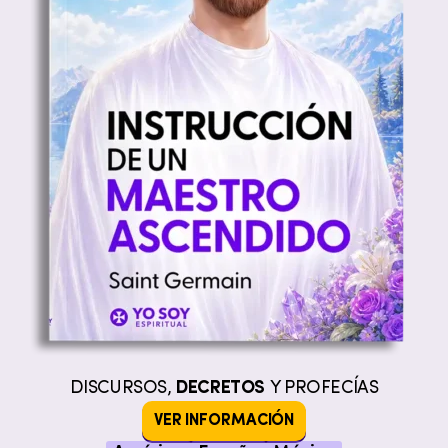
DISCURSOS,
DECRETOS
Y PROFECÍAS
VER INFORMACIÓN