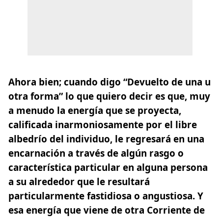
Ahora bien; cuando digo “Devuelto de una u
otra forma” lo que quiero decir es que, muy
a menudo la energía que se proyecta,
calificada inarmoniosamente por el libre
albedrío del individuo, le regresará en una
encarnación a través de algún rasgo o
característica particular en alguna persona
a su alrededor que le resultará
particularmente fastidiosa o angustiosa. Y
esa energía que viene de otra Corriente de