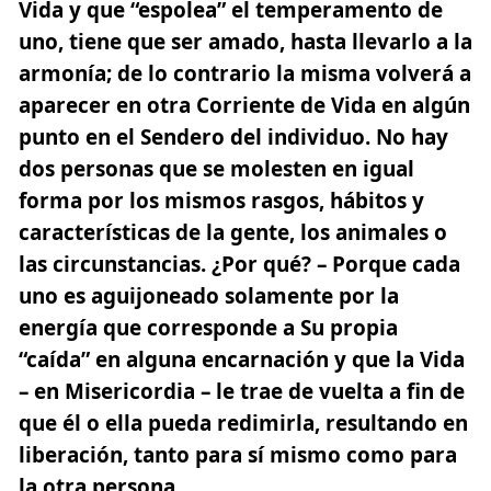
Vida y que “espolea” el temperamento de
uno, tiene que ser amado, hasta llevarlo a la
armonía; de lo contrario la misma volverá a
aparecer en otra Corriente de Vida
en algún
punto en el Sendero del individuo
. No hay
dos personas que se molesten en igual
forma por los mismos rasgos, hábitos y
características de la gente, los animales o
las circunstancias. ¿Por qué? – Porque cada
uno es aguijoneado solamente por la
energía que corresponde a Su propia
“caída” en alguna encarnación y que la Vida
– en Misericordia – le trae de vuelta a fin de
que él o ella pueda redimirla, resultando en
liberación, tanto para sí mismo como para
la otra persona.