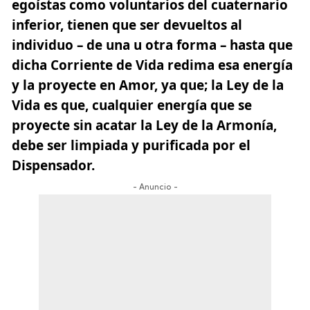
egoístas como voluntarios del cuaternario
inferior, tienen que ser devueltos al
individuo – de una u otra forma – hasta que
dicha Corriente de Vida redima esa energía
y la proyecte en Amor, ya que; la Ley de la
Vida es que, cualquier energía que se
proyecte sin acatar la Ley de la Armonía,
debe ser limpiada y purificada por el
Dispensador.
- Anuncio -