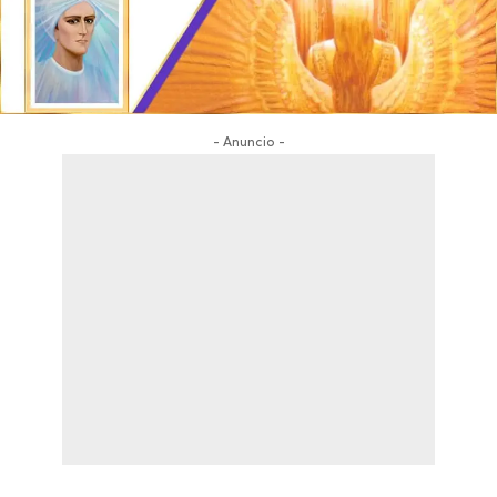
- Anuncio -