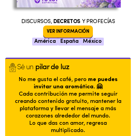
DISCURSOS,
DECRETOS
Y PROFECÍAS
VER INFORMACIÓN
América
España
México
Sé un
pilar de luz
No me gusta el café, pero
me puedes
invitar una aromática. 🤗
Cada contribución me permite seguir
creando contenido gratuito, mantener la
plataforma y llevar el mensaje a más
corazones alrededor del mundo.
Lo que das con amor, regresa
multiplicado.