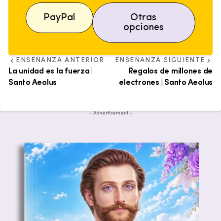
PayPal
Otras
opciones
ENSEÑANZA ANTERIOR
ENSEÑANZA SIGUIENTE
La unidad es la fuerza |
Regalos de millones de
Santo Aeolus
electrones | Santo Aeolus
- Advertisement -