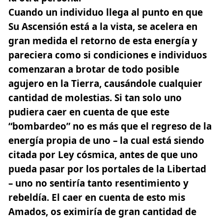
Cuando un individuo llega al punto en que
Su Ascensión está a la vista, se acelera en
gran medida el retorno de esta energía y
pareciera como si condiciones e individuos
comenzaran a brotar de todo posible
agujero en la Tierra, causándole cualquier
cantidad de molestias. Si tan solo uno
pudiera caer en cuenta de que este
“bombardeo” no es más que el regreso de la
energía propia de uno – la cual está siendo
citada por Ley cósmica,
antes de que uno
pueda pasar por los portales de la Libertad
– uno no sentiría tanto resentimiento y
rebeldía. El caer en cuenta de esto mis
Amados, os eximiría de gran cantidad de