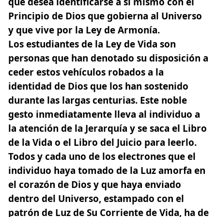
que desea identificarse a sí mismo con el
Principio de Dios que gobierna al Universo
y que vive por la Ley de Armonía.
Los estudiantes de la Ley de Vida son
personas que han denotado su disposición a
ceder estos vehículos robados a la
identidad de Dios que los han sostenido
durante las largas centurias. Este noble
gesto inmediatamente lleva al individuo a
la atención de la Jerarquía y se saca el
Libro
de la Vida
o el Libro del Juicio para leerlo.
Todos y cada uno de los electrones que el
individuo haya tomado de la Luz amorfa en
el corazón de Dios y que haya enviado
dentro del Universo, estampado con el
patrón de Luz de Su Corriente de Vida, ha de