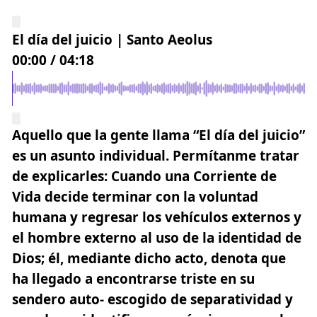
El día del juicio | Santo Aeolus
00:00
/
04:18
Aquello que la gente llama “El día del juicio”
es un asunto individual
. Permítanme tratar
de explicarles: Cuando una Corriente de
Vida decide terminar con la voluntad
humana y regresar los vehículos externos y
el hombre externo al uso de la identidad de
Dios; él, mediante dicho acto, denota que
ha llegado a encontrarse triste en su
sendero auto- escogido de separatividad y