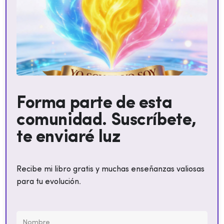
Forma parte de esta
comunidad. Suscríbete,
te enviaré luz
Recibe mi libro gratis y muchas enseñanzas valiosas
para tu evolución.