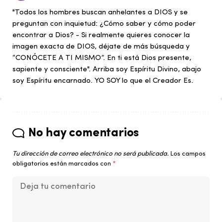
"Todos los hombres buscan anhelantes a DIOS y se
preguntan con inquietud: ¿Cómo saber y cómo poder
encontrar a Dios? - Si realmente quieres conocer la
imagen exacta de DIOS, déjate de más búsqueda y
“CONÓCETE A TI MISMO”. En ti está Dios presente,
sapiente y consciente". Arriba soy Espíritu Divino, abajo
soy Espíritu encarnado. YO SOY lo que el Creador Es.
No hay comentarios
Tu dirección de correo electrónico no será publicada.
Los campos
obligatorios están marcados con
*