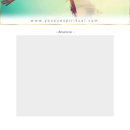
- Anuncio -