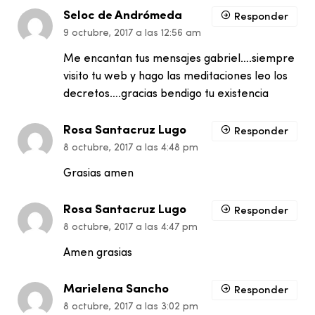
Seloc de Andrómeda
Responder
9 octubre, 2017 a las 12:56 am
Me encantan tus mensajes gabriel….siempre
visito tu web y hago las meditaciones leo los
decretos….gracias bendigo tu existencia
Rosa Santacruz Lugo
Responder
8 octubre, 2017 a las 4:48 pm
Grasias amen
Rosa Santacruz Lugo
Responder
8 octubre, 2017 a las 4:47 pm
Amen grasias
Marielena Sancho
Responder
8 octubre, 2017 a las 3:02 pm