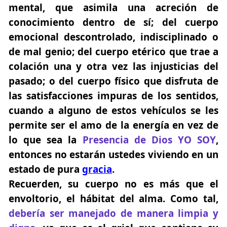
mental, que asimila una acreción de
conocimiento dentro de sí; del cuerpo
emocional descontrolado, indisciplinado o
de mal genio; del cuerpo etérico que trae a
colación una y otra vez las injusticias del
pasado; o del cuerpo físico que disfruta de
las satisfacciones impuras de los sentidos,
cuando a alguno de estos vehículos se les
permite ser el amo de la energía en vez de
lo que sea la
Presencia de Dios YO SOY
,
entonces no estarán ustedes viviendo en un
estado de pura
gracia
.
Recuerden, su cuerpo no es más que el
envoltorio, el hábitat del alma. Como tal,
debería ser manejado de manera limpia y