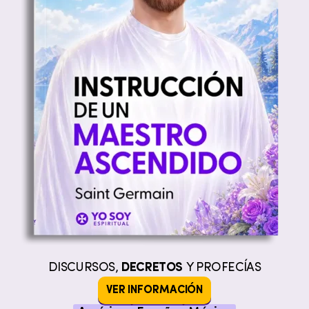
DISCURSOS,
DECRETOS
Y PROFECÍAS
VER INFORMACIÓN