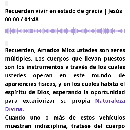
Recuerden vivir en estado de gracia | Jesús
00:00
/
01:48
Recuerden, Amados Míos ustedes son seres
múltiples. Los cuerpos que llevan puestos
son los
instrumentos
a través de los cuales
ustedes operan en este mundo de
apariencias físicas, y en los cuales habita el
espíritu de Dios, esperando la oportunidad
para exteriorizar su propia
Naturaleza
Divina.
Cuando uno o más de estos vehículos
muestran indisciplina, trátese del cuerpo