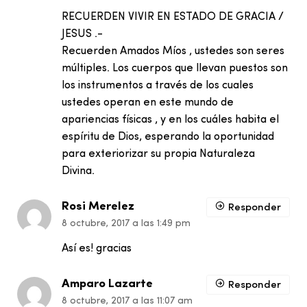
RECUERDEN VIVIR EN ESTADO DE GRACIA /
JESUS .-
Recuerden Amados Míos , ustedes son seres
múltiples. Los cuerpos que llevan puestos son
los instrumentos a través de los cuales
ustedes operan en este mundo de
apariencias físicas , y en los cuáles habita el
espíritu de Dios, esperando la oportunidad
para exteriorizar su propia Naturaleza
Divina.
Rosi Merelez
Responder
8 octubre, 2017 a las 1:49 pm
Así es! gracias
Amparo Lazarte
Responder
8 octubre, 2017 a las 11:07 am