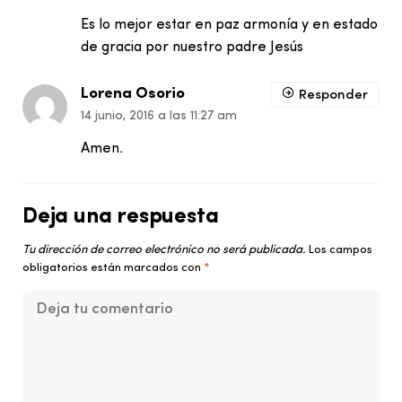
Es lo mejor estar en paz armonía y en estado
de gracia por nuestro padre Jesús
Lorena Osorio
Responder
14 junio, 2016 a las 11:27 am
Amen.
Deja una respuesta
Tu dirección de correo electrónico no será publicada.
Los campos
obligatorios están marcados con
*