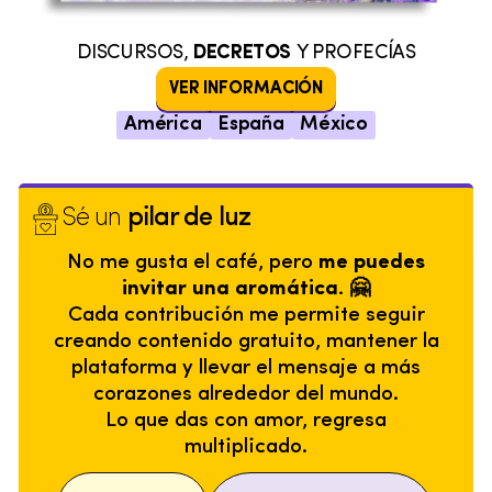
DISCURSOS,
DECRETOS
Y PROFECÍAS
VER INFORMACIÓN
América
España
México
Sé un
pilar de luz
No me gusta el café, pero
me puedes
invitar una aromática. 🤗
Cada contribución me permite seguir
creando contenido gratuito, mantener la
plataforma y llevar el mensaje a más
corazones alrededor del mundo.
Lo que das con amor, regresa
multiplicado.