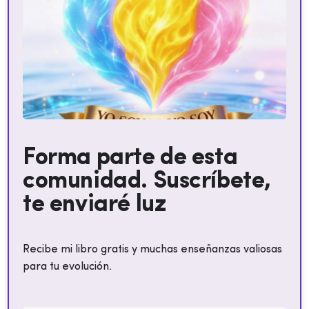
Forma parte de esta
comunidad. Suscríbete,
te enviaré luz
Recibe mi libro gratis y muchas enseñanzas valiosas
para tu evolución.