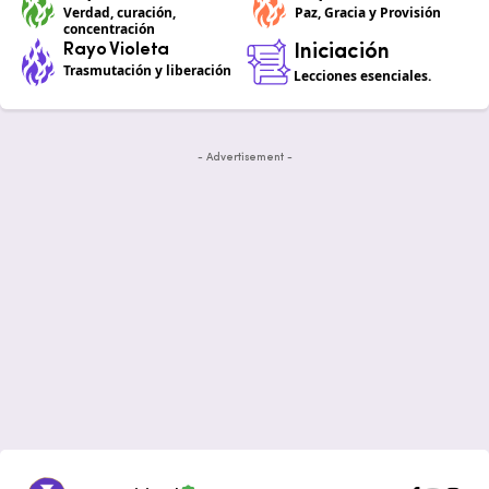
Verdad, curación,
Paz, Gracia y Provisión
concentración
Rayo Violeta
Iniciación
Trasmutación y liberación
Lecciones esenciales.
- Advertisement -