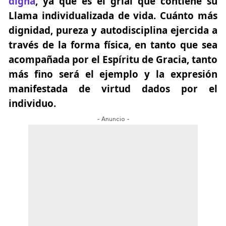
digna
, ya que es el grial que contiene su
Llama individualizada de vida. Cuánto más
dignidad, pureza y autodisciplina ejercida a
través de la forma física, en tanto que sea
acompañada por el Espíritu de Gracia, tanto
más fino será el ejemplo y la expresión
manifestada de virtud dados por el
individuo.
- Anuncio -