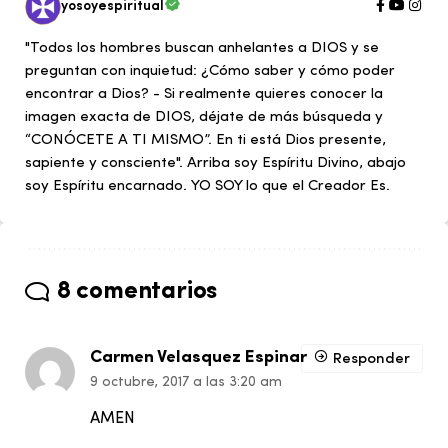
yosoyespiritual
"Todos los hombres buscan anhelantes a DIOS y se
preguntan con inquietud: ¿Cómo saber y cómo poder
encontrar a Dios? - Si realmente quieres conocer la
imagen exacta de DIOS, déjate de más búsqueda y
“CONÓCETE A TI MISMO”. En ti está Dios presente,
sapiente y consciente". Arriba soy Espíritu Divino, abajo
soy Espíritu encarnado. YO SOY lo que el Creador Es.
8 comentarios
Carmen Velasquez Espinar
Responder
9 octubre, 2017 a las 3:20 am
AMEN