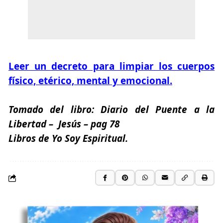
Leer un decreto para limpiar los cuerpos
físico, etérico, mental y emocional.
Tomado del libro:
Diario del Puente a la
Libertad
– Jesús
– pag 78
Libros de Yo Soy Espiritual.