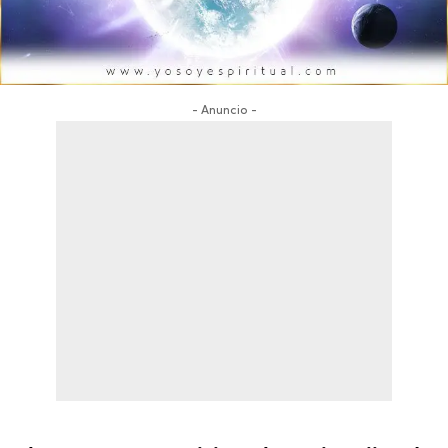
- Anuncio -