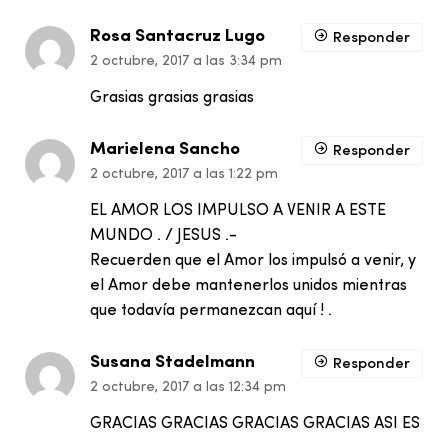
Rosa Santacruz Lugo
Responder
2 octubre, 2017 a las 3:34 pm
Grasias grasias grasias
Marielena Sancho
Responder
2 octubre, 2017 a las 1:22 pm
EL AMOR LOS IMPULSO A VENIR A ESTE
MUNDO . / JESUS .-
Recuerden que el Amor los impulsó a venir, y
el Amor debe mantenerlos unidos mientras
que todavía permanezcan aquí ! .
Susana Stadelmann
Responder
2 octubre, 2017 a las 12:34 pm
GRACIAS GRACIAS GRACIAS GRACIAS ASI ES