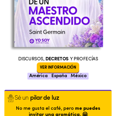
DISCURSOS,
DECRETOS
Y PROFECÍAS
VER INFORMACIÓN
América
España
México
Sé un
pilar de luz
No me gusta el café, pero
me puedes
invitar una aromática. 🤗