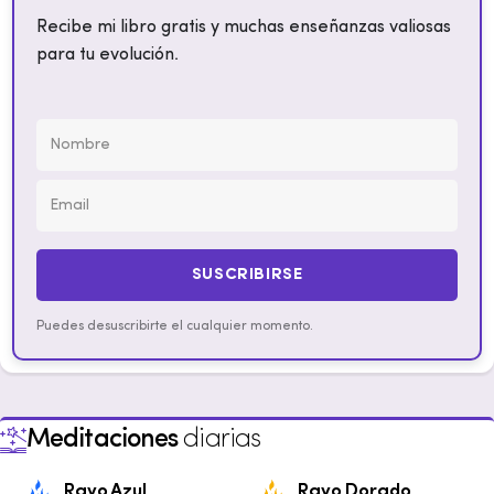
Recibe mi libro gratis y muchas enseñanzas valiosas
para tu evolución.
SUSCRIBIRSE
Puedes desuscribirte el cualquier momento.
Meditaciones
diarias
Rayo Azul
Rayo Dorado