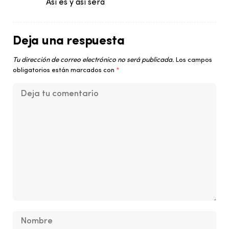
Así es y así será
Deja una respuesta
Tu dirección de correo electrónico no será publicada.
Los campos
obligatorios están marcados con
*