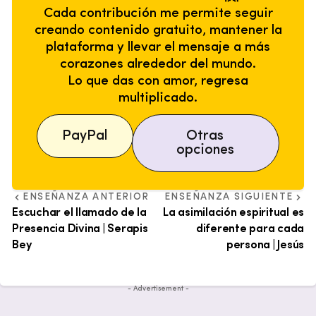
Cada contribución me permite seguir
creando contenido gratuito, mantener la
plataforma y llevar el mensaje a más
corazones alrededor del mundo.
Lo que das con amor, regresa
multiplicado.
PayPal
Otras
opciones
ENSEÑANZA ANTERIOR
ENSEÑANZA SIGUIENTE
Escuchar el llamado de la
La asimilación espiritual es
Presencia Divina | Serapis
diferente para cada
Bey
persona | Jesús
- Advertisement -