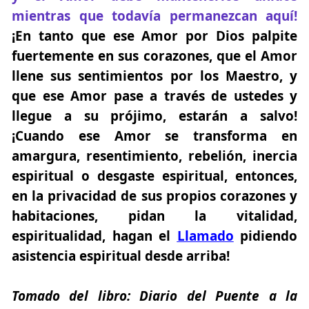
mientras que todavía permanezcan aquí!
¡En tanto que ese Amor por Dios palpite
fuertemente en sus corazones, que el Amor
llene sus sentimientos por los Maestro, y
que ese Amor pase a través de ustedes y
llegue a su prójimo,
estarán a salvo!
¡Cuando ese Amor se transforma en
amargura, resentimiento, rebelión, inercia
espiritual o desgaste espiritual, entonces,
en la privacidad de sus propios corazones y
habitaciones, pidan la vitalidad,
espiritualidad,
hagan el
Llamado
pidiendo
asistencia espiritual desde arriba!
Tomado del libro:
Diario del Puente a la