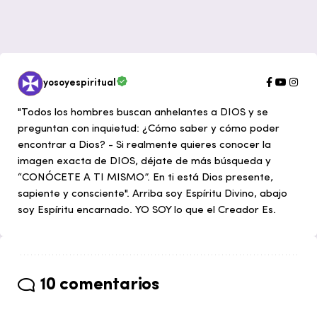
yosoyespiritual
"Todos los hombres buscan anhelantes a DIOS y se
preguntan con inquietud: ¿Cómo saber y cómo poder
encontrar a Dios? - Si realmente quieres conocer la
imagen exacta de DIOS, déjate de más búsqueda y
“CONÓCETE A TI MISMO”. En ti está Dios presente,
sapiente y consciente". Arriba soy Espíritu Divino, abajo
soy Espíritu encarnado. YO SOY lo que el Creador Es.
10 comentarios