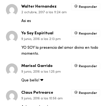
Walter Hernandez
Responder
2 octubre, 2017 a las 11:24 am
Asi es
Yo Soy Espiritual
Responder
9 junio, 2016 a las 2:13 pm
YO SOY la presencia del amor divino en todo
momento.
Marisol Garrido
Responder
9 junio, 2016 a las 1:25 pm
Que bello! ❤
Claus Petrearce
Responder
9 junio, 2016 a las 10:56 am