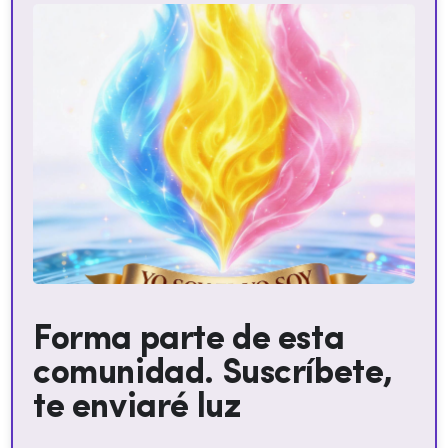
Forma parte de esta
comunidad. Suscríbete,
te enviaré luz