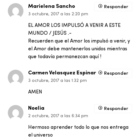
Marielena Sancho
Responder
3 octubre, 2017 a las 2:20 pm
EL AMOR LOS IMPULSÓ A VENIR A ESTE
MUNDO / JESÚS .-
Recuerden que el Amor los impulsó a venir, y
el Amor debe mantenerlos unidos mientras
que todavía permanezcan aquí !
Carmen Velasquez Espinar
Responder
3 octubre, 2017 a las 1:32 pm
AMEN
Noelia
Responder
2 octubre, 2017 a las 6:34 pm
Hermoso aprender todo lo que nos entrega
el universo