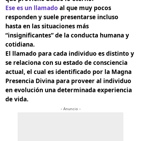
Ese es un llamado
al que muy pocos
responden y suele presentarse incluso
hasta en las situaciones más
“insignificantes”
de la conducta humana y
cotidiana.
El llamado para cada individuo es distinto y
se relaciona con su estado de consciencia
actual, el cual es identificado por la Magna
Presencia Divina para proveer al individuo
en evolución una determinada experiencia
de vida.
- Anuncio -