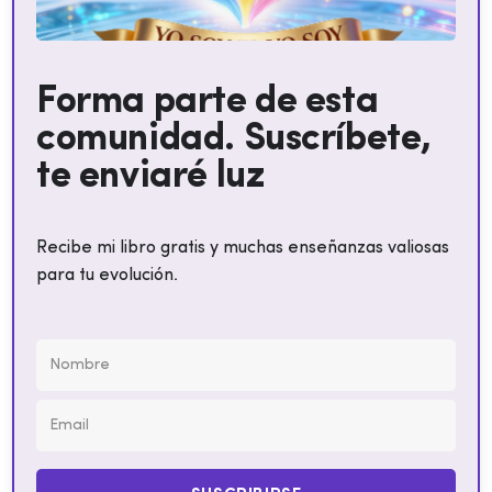
Forma parte de esta
comunidad. Suscríbete,
te enviaré luz
Recibe mi libro gratis y muchas enseñanzas valiosas
para tu evolución.