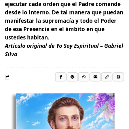
ejecutar cada orden que el Padre comande
desde lo interno. De tal manera que puedan
manifestar la supremacía y todo el Poder
de esa Presencia en el ámbito en que
ustedes habitan.
Artículo original de Yo Soy Espiritual –
Gabriel
Silva