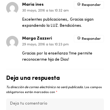
Maria ines
Responder
30 mayo, 2016 a las 10:32 am
Excelentes publicaciones,. Gracias sigan
expandiendo la LUZ. Bendiciónes.
Marga Zazzeri
Responder
29 mayo, 2016 a las 10:23 pm
Gracias por la enseñanza !!me permite
reconocerme hija de Dios!
Deja una respuesta
Tu dirección de correo electrónico no será publicada.
Los campos
obligatorios están marcados con
*