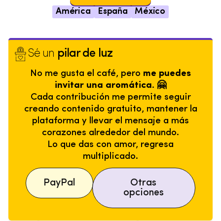
América
España
México
Sé un
pilar de luz
No me gusta el café, pero
me puedes
invitar una aromática. 🤗
Cada contribución me permite seguir
creando contenido gratuito, mantener la
plataforma y llevar el mensaje a más
corazones alrededor del mundo.
Lo que das con amor, regresa
multiplicado.
PayPal
Otras
opciones