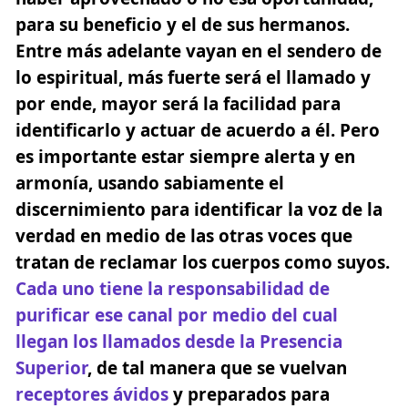
para su beneficio y el de sus hermanos.
Entre más adelante vayan en el sendero de
lo espiritual, más fuerte será el llamado y
por ende, mayor será la facilidad para
identificarlo y actuar de acuerdo a él. Pero
es importante estar siempre alerta y en
armonía, usando sabiamente el
discernimiento para identificar la voz de la
verdad en medio de las otras voces que
tratan de reclamar los cuerpos como suyos.
Cada uno tiene la responsabilidad de
purificar ese canal por medio del cual
llegan los llamados desde la Presencia
Superior
, de tal manera que se vuelvan
receptores ávidos
y preparados para