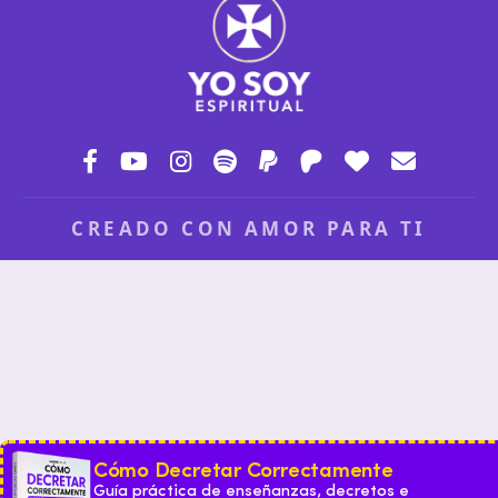
CREADO CON AMOR PARA TI
Cómo Decretar Correctamente
Guía práctica de enseñanzas, decretos e