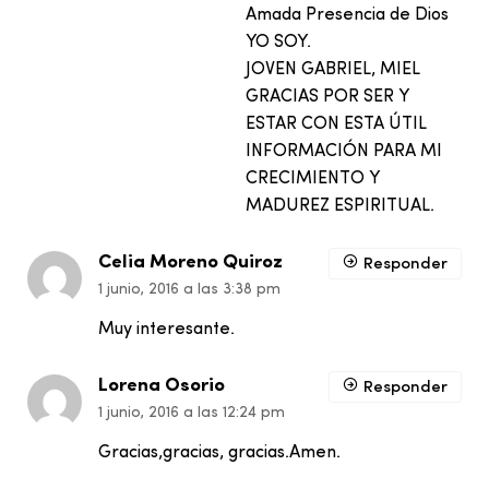
Amada Presencia de Dios
YO SOY.
JOVEN GABRIEL, MIEL
GRACIAS POR SER Y
ESTAR CON ESTA ÚTIL
INFORMACIÓN PARA MI
CRECIMIENTO Y
MADUREZ ESPIRITUAL.
Celia Moreno Quiroz
Responder
1 junio, 2016 a las 3:38 pm
Muy interesante.
Lorena Osorio
Responder
1 junio, 2016 a las 12:24 pm
Gracias,gracias, gracias.Amen.