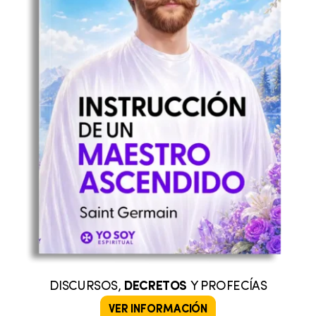
DISCURSOS,
DECRETOS
Y PROFECÍAS
VER INFORMACIÓN