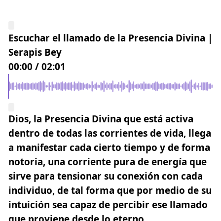
Escuchar el llamado de la Presencia Divina |
Serapis Bey
00:00
/
02:01
Dios, la Presencia Divina que está activa
dentro de todas las corrientes de vida, llega
a manifestar cada cierto tiempo y de forma
notoria, una corriente pura de energía que
sirve para tensionar su conexión con cada
individuo, de tal forma que por medio de su
intuición sea capaz de percibir ese llamado
que proviene desde lo eterno.