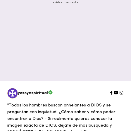
- Advertisement -
yosoyespiritual
"Todos los hombres buscan anhelantes a DIOS y se
preguntan con inquietud: ¿Cómo saber y cómo poder
encontrar a Dios? - Si realmente quieres conocer la
imagen exacta de DIOS, déjate de más búsqueda y