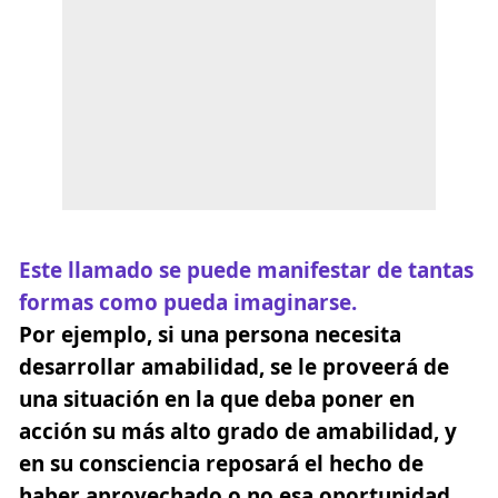
Este llamado se puede manifestar de tantas
formas como pueda imaginarse.
Por ejemplo, si una persona necesita
desarrollar amabilidad, se le proveerá de
una situación en la que deba poner en
acción su más alto grado de amabilidad, y
en su consciencia reposará el hecho de
haber aprovechado o no esa oportunidad,