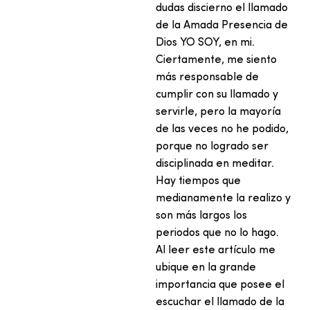
dudas discierno el llamado
de la Amada Presencia de
Dios YO SOY, en mi.
Ciertamente, me siento
más responsable de
cumplir con su llamado y
servirle, pero la mayoría
de las veces no he podido,
porque no logrado ser
disciplinada en meditar.
Hay tiempos que
medianamente la realizo y
son más largos los
periodos que no lo hago.
Al leer este artículo me
ubique en la grande
importancia que posee el
escuchar el llamado de la