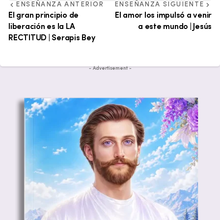
ENSEÑANZA ANTERIOR
ENSEÑANZA SIGUIENTE
El gran principio de
El amor los impulsó a venir
liberación es la LA
a este mundo | Jesús
RECTITUD | Serapis Bey
- Advertisement -