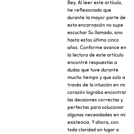
Bey. Al leer este artículo,
he reflexionado que
durante la mayor parte de
esta encarnación no supe
escuchar Su llamado, sino
hasta estos último cinco
años. Conforme avance en
la lectura de este artículo
encontré respuestas a
dudas que tuve durante
mucho tiempo y que solo a
través de la intuición en mi
corazón lograba encontrar
las decisiones correctas y
perfectas para solucionar
algunas necesidades en mi
existencia. Y ahora, con
toda claridad sin lugar a