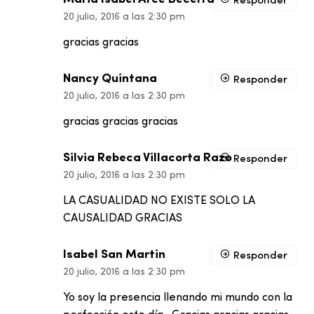
Responder
20 julio, 2016 a las 2:30 pm
gracias gracias
Nancy Quintana
Responder
20 julio, 2016 a las 2:30 pm
gracias gracias gracias
Silvia Rebeca Villacorta Razo
Responder
20 julio, 2016 a las 2:30 pm
LA CASUALIDAD NO EXISTE SOLO LA
CAUSALIDAD GRACIAS
Isabel San Martin
Responder
20 julio, 2016 a las 2:30 pm
Yo soy la presencia llenando mi mundo con la