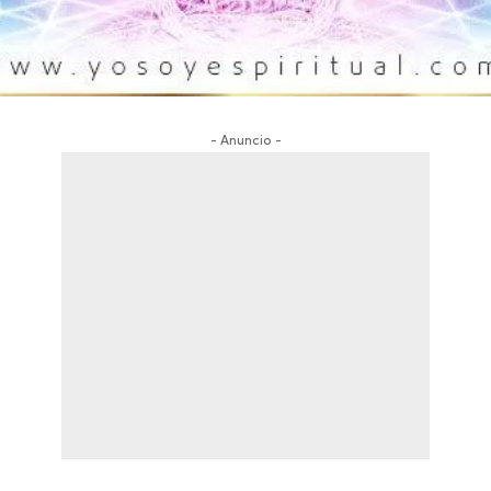
- Anuncio -