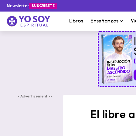
Newsletter
SUSCRÍBETE
Libros
Enseñanzas
Vi
- Advertisement --
El libre 