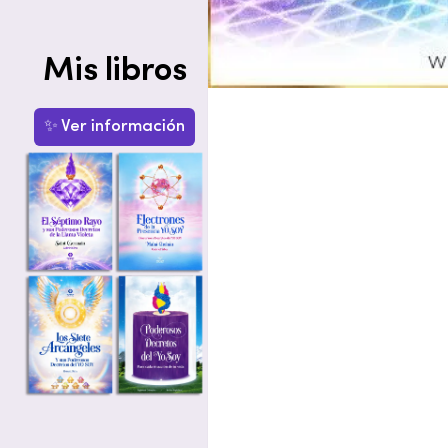
Mis libros
✨ Ver información