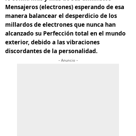
Mensajeros (electrones) esperando de esa
manera balancear el desperdicio de los
millardos de electrones que nunca han
alcanzado su Perfección total en el mundo
exterior, debido a las vibraciones
discordantes de la personalidad.
- Anuncio -