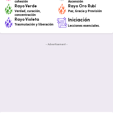
cohesión
Ascensión
Rayo Verde
Rayo Oro Rubí
Verdad, curación,
Paz, Gracia y Provisión
concentración
Rayo Violeta
Iniciación
Trasmutación y liberación
Lecciones esenciales.
- Advertisement -