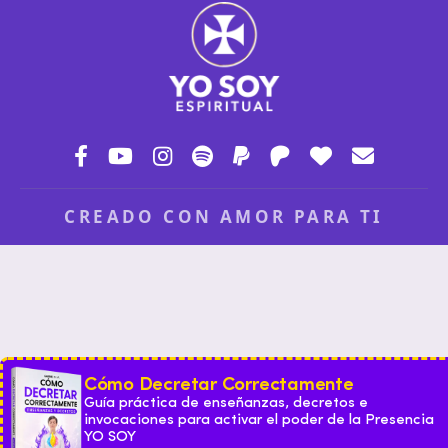
CREADO CON AMOR PARA TI
Cómo Decretar Correctamente
Guía práctica de enseñanzas, decretos e
invocaciones para activar el poder de la Presencia
YO SOY