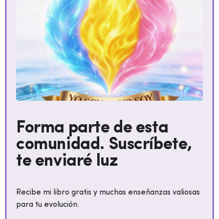
Forma parte de esta
comunidad. Suscríbete,
te enviaré luz
Recibe mi libro gratis y muchas enseñanzas valiosas
para tu evolución.