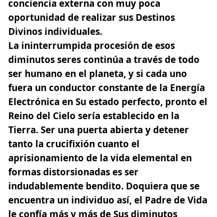
conciencia externa con muy poca
oportunidad de realizar sus Destinos
Divinos individuales.
La ininterrumpida procesión de esos
diminutos seres continúa a través de todo
ser humano en el planeta, y si cada uno
fuera un conductor constante de la Energía
Electrónica en Su estado perfecto, pronto el
Reino del Cielo sería establecido en la
Tierra
. Ser una puerta abierta y detener
tanto la crucifixión cuanto el
aprisionamiento de la vida elemental en
formas distorsionadas es ser
indudablemente bendito. Doquiera que se
encuentra un individuo así, el Padre de Vida
le confía más y más de Sus diminutos