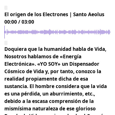
El origen de los Electrones | Santo Aeolus
00:00
/
03:00
Doquiera que la humanidad habla de Vida,
Nosotros hablamos de «Energía
Electrónica».
«YO SOY» un Dispensador
Cósmico de Vida
y, por tanto, conozco la
realidad propiamente dicha de esa
sustancia. El hombre considera que la vida
es una pérdida, un aburrimiento, etc.,
debido a la escasa comprensión de la
mismísima naturaleza de ese glorioso