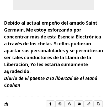
Debido al actual empeño del amado
Saint
Germain
, Me estoy esforzando por
concentrar más de esta Esencia Electrónica
a través de los chelas. Si ellos pudieran
apartar sus personalidades y se permitieran
ser tales conductores de la Llama de la
Liberación, Yo les estaría sumamente
agradecido.
Diario de El puente a la libertad de el Mahá
Chohan