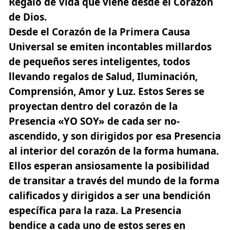
Regalo de Vida que viene desde el Corazón
de Dios.
Desde el Corazón de la Primera Causa
Universal se emiten incontables millardos
de pequeños seres inteligentes, todos
llevando regalos de Salud, Iluminación,
Comprensión, Amor y Luz. Estos Seres se
proyectan dentro del corazón de la
Presencia «
YO SOY
» de cada ser no-
ascendido, y son dirigidos por esa Presencia
al interior del corazón de la forma humana.
Ellos esperan ansiosamente la posibilidad
de transitar a través del mundo de la forma
calificados y dirigidos a ser una bendición
específica para la raza. La Presencia
bendice a cada uno de
estos seres en