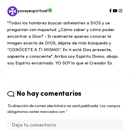
yosoyespiritual
"Todos los hombres buscan anhelantes a DIOS y se
preguntan con inquietud: ¿Cómo saber y cómo poder
encontrar a Dios? - Si realmente quieres conocer la
imagen exacta de DIOS, déjate de más búsqueda y
“CONÓCETE A TI MISMO”. En ti está Dios presente,
sapiente y consciente". Arriba soy Espíritu Divino, abajo
soy Espíritu encarnado. YO SOY lo que el Creador Es.
No hay comentarios
Tu dirección de correo electrónico no será publicada.
Los campos
obligatorios están marcados con
*