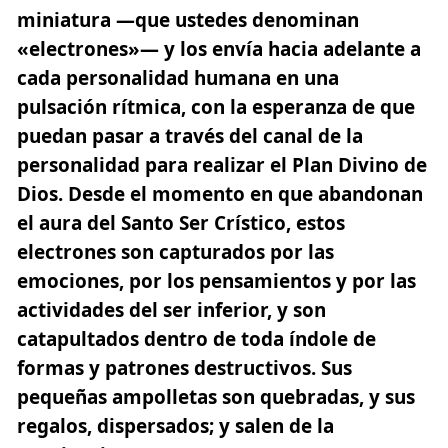
miniatura —que ustedes denominan
«electrones»
— y los envía hacia adelante a
cada personalidad humana en una
pulsación rítmica, con la esperanza de que
puedan pasar a través del canal de la
personalidad para realizar el Plan Divino de
Dios. Desde el momento en que abandonan
el aura del Santo Ser Crístico, estos
electrones son capturados por las
emociones, por los pensamientos y por las
actividades del ser inferior, y son
catapultados dentro de toda índole de
formas y patrones destructivos. Sus
pequeñas ampolletas son quebradas, y sus
regalos, dispersados; y salen de la