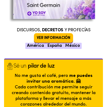
DISCURSOS,
DECRETOS
Y PROFECÍAS
VER INFORMACIÓN
América
España
México
Sé un
pilar de luz
No me gusta el café, pero
me puedes
invitar una aromática. 🤗
Cada contribución me permite seguir
creando contenido gratuito, mantener la
plataforma y llevar el mensaje a más
corazones alrededor del mundo.